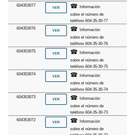
☎
604353077
Información
sobre el número de
teléfono 604-35-30-77
☎
604353076
Información
sobre el número de
teléfono 604-35-30-76
☎
604353075
Información
sobre el número de
teléfono 604-35-30-75
☎
604353074
Información
sobre el número de
teléfono 604-35-30-74
☎
604353073
Información
sobre el número de
teléfono 604-35-30-73
☎
604353072
Información
sobre el número de