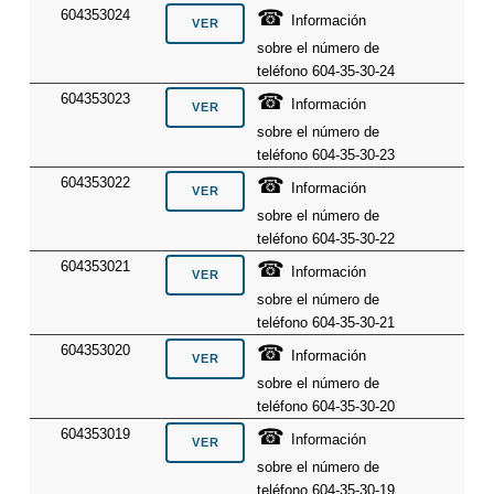
☎
604353024
Información
sobre el número de
teléfono 604-35-30-24
☎
604353023
Información
sobre el número de
teléfono 604-35-30-23
☎
604353022
Información
sobre el número de
teléfono 604-35-30-22
☎
604353021
Información
sobre el número de
teléfono 604-35-30-21
☎
604353020
Información
sobre el número de
teléfono 604-35-30-20
☎
604353019
Información
sobre el número de
teléfono 604-35-30-19