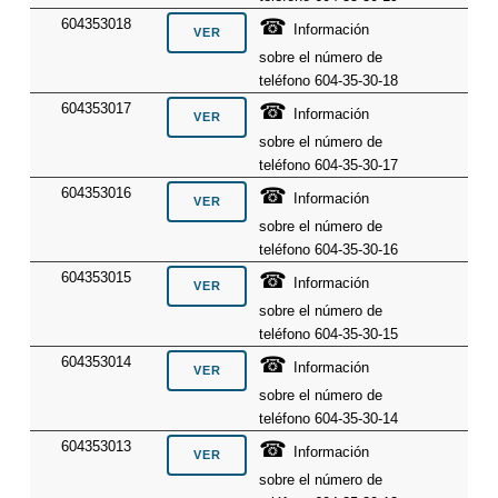
☎
604353018
Información
sobre el número de
teléfono 604-35-30-18
☎
604353017
Información
sobre el número de
teléfono 604-35-30-17
☎
604353016
Información
sobre el número de
teléfono 604-35-30-16
☎
604353015
Información
sobre el número de
teléfono 604-35-30-15
☎
604353014
Información
sobre el número de
teléfono 604-35-30-14
☎
604353013
Información
sobre el número de