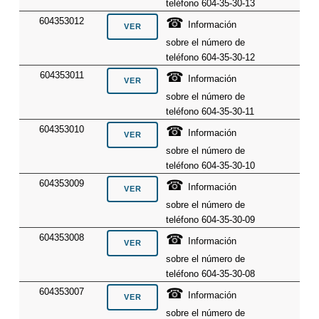
teléfono 604-35-30-13
☎
604353012
Información
sobre el número de
teléfono 604-35-30-12
☎
604353011
Información
sobre el número de
teléfono 604-35-30-11
☎
604353010
Información
sobre el número de
teléfono 604-35-30-10
☎
604353009
Información
sobre el número de
teléfono 604-35-30-09
☎
604353008
Información
sobre el número de
teléfono 604-35-30-08
☎
604353007
Información
sobre el número de