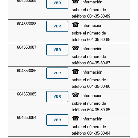
☎
604353089
Información
sobre el número de
teléfono 604-35-30-89
☎
604353088
Información
sobre el número de
teléfono 604-35-30-88
☎
604353087
Información
sobre el número de
teléfono 604-35-30-87
☎
604353086
Información
sobre el número de
teléfono 604-35-30-86
☎
604353085
Información
sobre el número de
teléfono 604-35-30-85
☎
604353084
Información
sobre el número de
teléfono 604-35-30-84