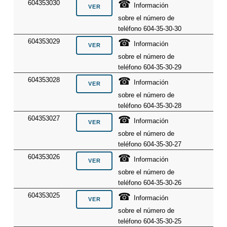
☎
604353030
Información
sobre el número de
teléfono 604-35-30-30
☎
604353029
Información
sobre el número de
teléfono 604-35-30-29
☎
604353028
Información
sobre el número de
teléfono 604-35-30-28
☎
604353027
Información
sobre el número de
teléfono 604-35-30-27
☎
604353026
Información
sobre el número de
teléfono 604-35-30-26
☎
604353025
Información
sobre el número de
teléfono 604-35-30-25