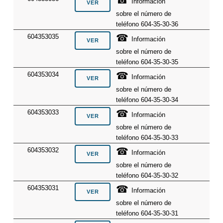
Información
sobre el número de
teléfono 604-35-30-36
☎
604353035
Información
sobre el número de
teléfono 604-35-30-35
☎
604353034
Información
sobre el número de
teléfono 604-35-30-34
☎
604353033
Información
sobre el número de
teléfono 604-35-30-33
☎
604353032
Información
sobre el número de
teléfono 604-35-30-32
☎
604353031
Información
sobre el número de
teléfono 604-35-30-31