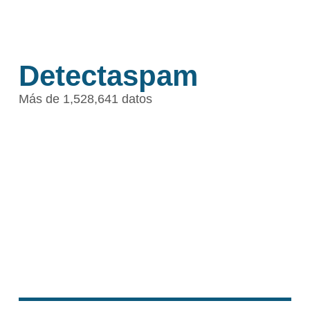
Detectaspam
Más de 1,528,641 datos