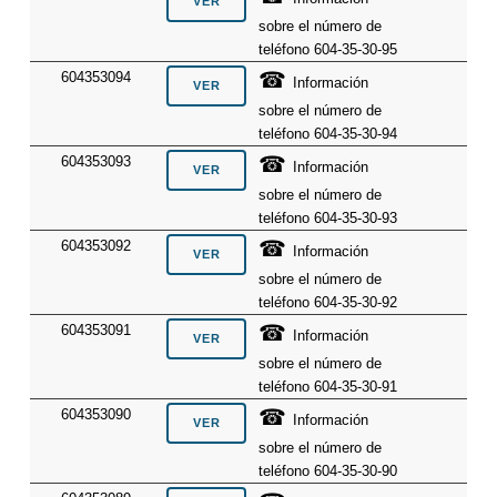
sobre el número de
teléfono 604-35-30-95
☎
604353094
Información
sobre el número de
teléfono 604-35-30-94
☎
604353093
Información
sobre el número de
teléfono 604-35-30-93
☎
604353092
Información
sobre el número de
teléfono 604-35-30-92
☎
604353091
Información
sobre el número de
teléfono 604-35-30-91
☎
604353090
Información
sobre el número de
teléfono 604-35-30-90