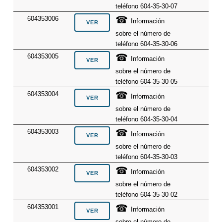
teléfono 604-35-30-07
☎
604353006
Información
sobre el número de
teléfono 604-35-30-06
☎
604353005
Información
sobre el número de
teléfono 604-35-30-05
☎
604353004
Información
sobre el número de
teléfono 604-35-30-04
☎
604353003
Información
sobre el número de
teléfono 604-35-30-03
☎
604353002
Información
sobre el número de
teléfono 604-35-30-02
☎
604353001
Información
sobre el número de