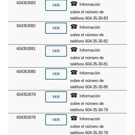
☎
604353083
Información
sobre el número de
teléfono 604-35-30-83
☎
604353082
Información
sobre el número de
teléfono 604-35-30-82
☎
604353081
Información
sobre el número de
teléfono 604-35-30-81
☎
604353080
Información
sobre el número de
teléfono 604-35-30-80
☎
604353079
Información
sobre el número de
teléfono 604-35-30-79
☎
604353078
Información
sobre el número de
teléfono 604-35-30-78