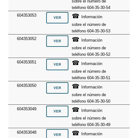
sobre el número de
teléfono 604-35-30-54
☎
604353053
Información
sobre el número de
teléfono 604-35-30-53
☎
604353052
Información
sobre el número de
teléfono 604-35-30-52
☎
604353051
Información
sobre el número de
teléfono 604-35-30-51
☎
604353050
Información
sobre el número de
teléfono 604-35-30-50
☎
604353049
Información
sobre el número de
teléfono 604-35-30-49
☎
604353048
Información