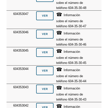
sobre el número de
teléfono 604-35-30-48
☎
604353047
Información
sobre el número de
teléfono 604-35-30-47
☎
604353046
Información
sobre el número de
teléfono 604-35-30-46
☎
604353045
Información
sobre el número de
teléfono 604-35-30-45
☎
604353044
Información
sobre el número de
teléfono 604-35-30-44
☎
604353043
Información
sobre el número de
teléfono 604-35-30-43
☎
604353042
Información