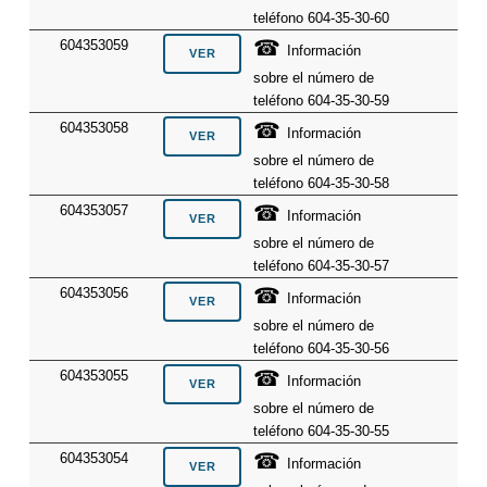
teléfono 604-35-30-60
☎
604353059
Información
sobre el número de
teléfono 604-35-30-59
☎
604353058
Información
sobre el número de
teléfono 604-35-30-58
☎
604353057
Información
sobre el número de
teléfono 604-35-30-57
☎
604353056
Información
sobre el número de
teléfono 604-35-30-56
☎
604353055
Información
sobre el número de
teléfono 604-35-30-55
☎
604353054
Información