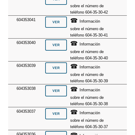
sobre el número de
teléfono 604-35-30-42
☎
604353041
Información
sobre el número de
teléfono 604-35-30-41
☎
604353040
Información
sobre el número de
teléfono 604-35-30-40
☎
604353039
Información
sobre el número de
teléfono 604-35-30-39
☎
604353038
Información
sobre el número de
teléfono 604-35-30-38
☎
604353037
Información
sobre el número de
teléfono 604-35-30-37
☎
604353036