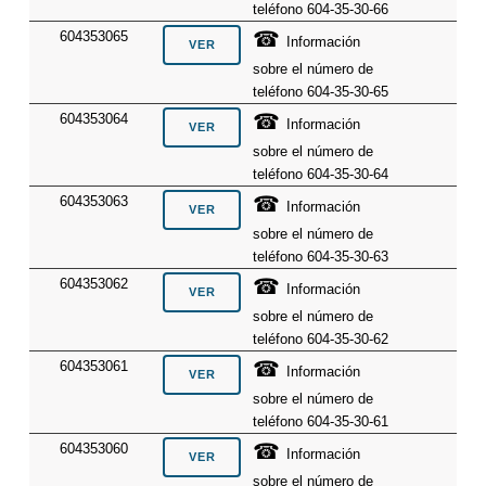
teléfono 604-35-30-66
☎
604353065
Información
sobre el número de
teléfono 604-35-30-65
☎
604353064
Información
sobre el número de
teléfono 604-35-30-64
☎
604353063
Información
sobre el número de
teléfono 604-35-30-63
☎
604353062
Información
sobre el número de
teléfono 604-35-30-62
☎
604353061
Información
sobre el número de
teléfono 604-35-30-61
☎
604353060
Información
sobre el número de