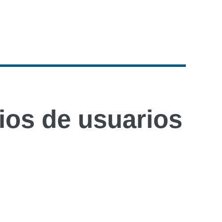
os de usuarios