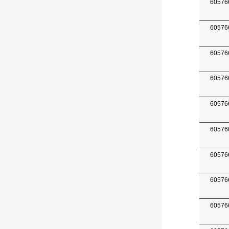
60576
60576
60576
60576
60576
60576
60576
60576
60576