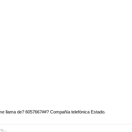
e llama de? 6057667##? Compañía telefónica Estado.