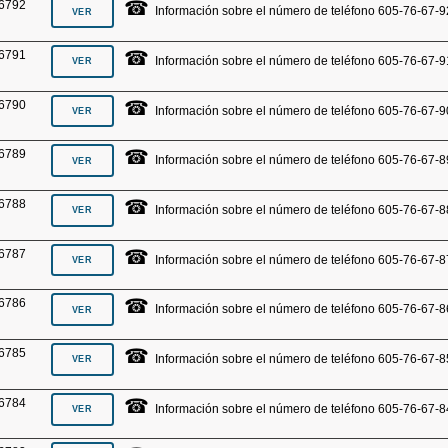
☎
6792
Información sobre el número de teléfono 605-76-67-9
☎
6791
Información sobre el número de teléfono 605-76-67-9
☎
6790
Información sobre el número de teléfono 605-76-67-9
☎
6789
Información sobre el número de teléfono 605-76-67-8
☎
6788
Información sobre el número de teléfono 605-76-67-8
☎
6787
Información sobre el número de teléfono 605-76-67-8
☎
6786
Información sobre el número de teléfono 605-76-67-8
☎
6785
Información sobre el número de teléfono 605-76-67-8
☎
6784
Información sobre el número de teléfono 605-76-67-8