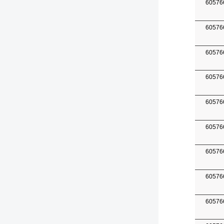
60576
60576
60576
60576
60576
60576
60576
60576
60576