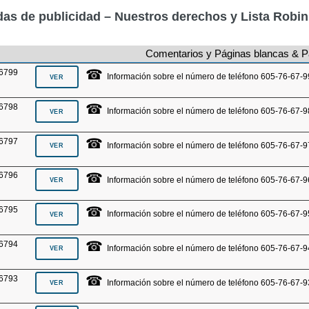
as de publicidad – Nuestros derechos y Lista Robi
Comentarios y Páginas blancas & P
☎
6799
Información sobre el número de teléfono 605-76-67-9
☎
6798
Información sobre el número de teléfono 605-76-67-9
☎
6797
Información sobre el número de teléfono 605-76-67-9
☎
6796
Información sobre el número de teléfono 605-76-67-9
☎
6795
Información sobre el número de teléfono 605-76-67-9
☎
6794
Información sobre el número de teléfono 605-76-67-9
☎
6793
Información sobre el número de teléfono 605-76-67-9