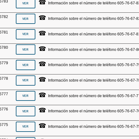
☎
6783
Información sobre el número de teléfono 605-76-67-8
☎
6782
Información sobre el número de teléfono 605-76-67-8
☎
6781
Información sobre el número de teléfono 605-76-67-8
☎
6780
Información sobre el número de teléfono 605-76-67-8
☎
6779
Información sobre el número de teléfono 605-76-67-7
☎
6778
Información sobre el número de teléfono 605-76-67-7
☎
6777
Información sobre el número de teléfono 605-76-67-7
☎
6776
Información sobre el número de teléfono 605-76-67-7
☎
6775
Información sobre el número de teléfono 605-76-67-7