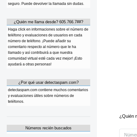
seguro. Puede devolver la llamada sin dudas.
¿Quién me llama desde? 605.766.7##?
Haga click en informaciones sobre el número de
teléfono y evaluaciones de usuarios en cada
número de teléfono. ¡Puede añadir su
comentario respecto al número que le ha
llamado y así contribuirá a que nuestra
comunidad virtual esté cada vez mejor! ¡Esto
ayudará a otras personas!
¿Por qué usar detectaspam.com?
detectaspam.com contiene muchos comentarios
y evaluaciones útiles sobre números de
teléfonos.
¿Quién m
Números recién buscados