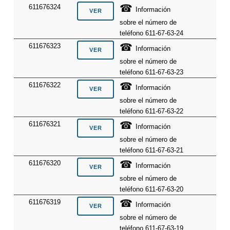
☎
611676324
Información
sobre el número de
teléfono 611-67-63-24
☎
611676323
Información
sobre el número de
teléfono 611-67-63-23
☎
611676322
Información
sobre el número de
teléfono 611-67-63-22
☎
611676321
Información
sobre el número de
teléfono 611-67-63-21
☎
611676320
Información
sobre el número de
teléfono 611-67-63-20
☎
611676319
Información
sobre el número de
teléfono 611-67-63-19