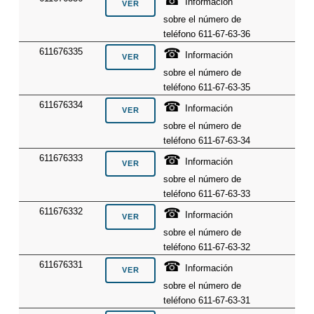
Información
sobre el número de
teléfono 611-67-63-36
☎
611676335
Información
sobre el número de
teléfono 611-67-63-35
☎
611676334
Información
sobre el número de
teléfono 611-67-63-34
☎
611676333
Información
sobre el número de
teléfono 611-67-63-33
☎
611676332
Información
sobre el número de
teléfono 611-67-63-32
☎
611676331
Información
sobre el número de
teléfono 611-67-63-31