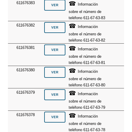
☎
611676383
Información
sobre el número de
teléfono 611-67-63-83
☎
611676382
Información
sobre el número de
teléfono 611-67-63-82
☎
611676381
Información
sobre el número de
teléfono 611-67-63-81
☎
611676380
Información
sobre el número de
teléfono 611-67-63-80
☎
611676379
Información
sobre el número de
teléfono 611-67-63-79
☎
611676378
Información
sobre el número de
teléfono 611-67-63-78