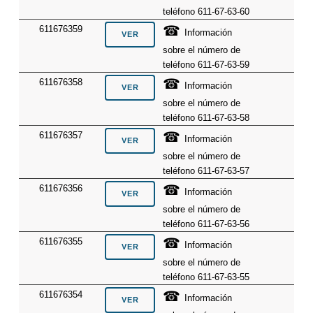
teléfono 611-67-63-60
☎
611676359
Información
sobre el número de
teléfono 611-67-63-59
☎
611676358
Información
sobre el número de
teléfono 611-67-63-58
☎
611676357
Información
sobre el número de
teléfono 611-67-63-57
☎
611676356
Información
sobre el número de
teléfono 611-67-63-56
☎
611676355
Información
sobre el número de
teléfono 611-67-63-55
☎
611676354
Información