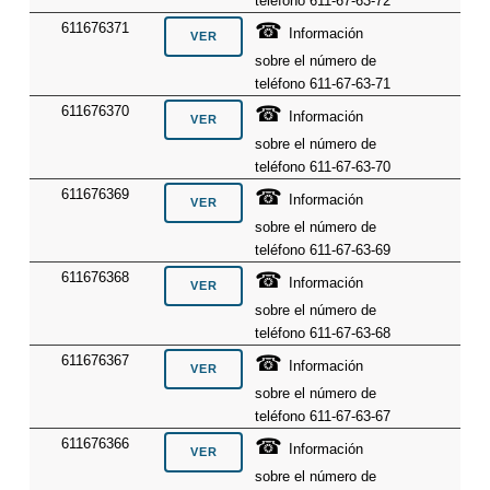
teléfono 611-67-63-72
☎
611676371
Información
sobre el número de
teléfono 611-67-63-71
☎
611676370
Información
sobre el número de
teléfono 611-67-63-70
☎
611676369
Información
sobre el número de
teléfono 611-67-63-69
☎
611676368
Información
sobre el número de
teléfono 611-67-63-68
☎
611676367
Información
sobre el número de
teléfono 611-67-63-67
☎
611676366
Información
sobre el número de