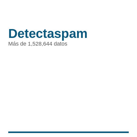
Detectaspam
Más de 1,528,644 datos