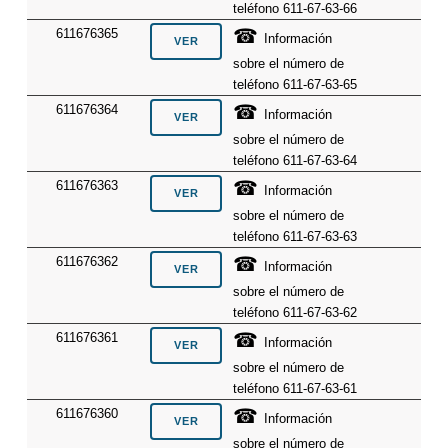
teléfono 611-67-63-66
☎
611676365
Información
sobre el número de
teléfono 611-67-63-65
☎
611676364
Información
sobre el número de
teléfono 611-67-63-64
☎
611676363
Información
sobre el número de
teléfono 611-67-63-63
☎
611676362
Información
sobre el número de
teléfono 611-67-63-62
☎
611676361
Información
sobre el número de
teléfono 611-67-63-61
☎
611676360
Información
sobre el número de