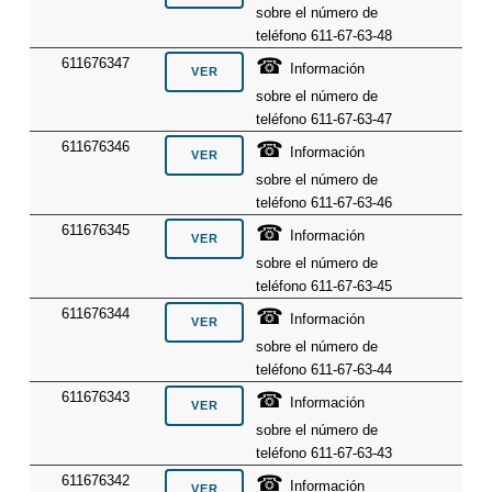
sobre el número de
teléfono 611-67-63-48
☎
611676347
Información
sobre el número de
teléfono 611-67-63-47
☎
611676346
Información
sobre el número de
teléfono 611-67-63-46
☎
611676345
Información
sobre el número de
teléfono 611-67-63-45
☎
611676344
Información
sobre el número de
teléfono 611-67-63-44
☎
611676343
Información
sobre el número de
teléfono 611-67-63-43
☎
611676342
Información