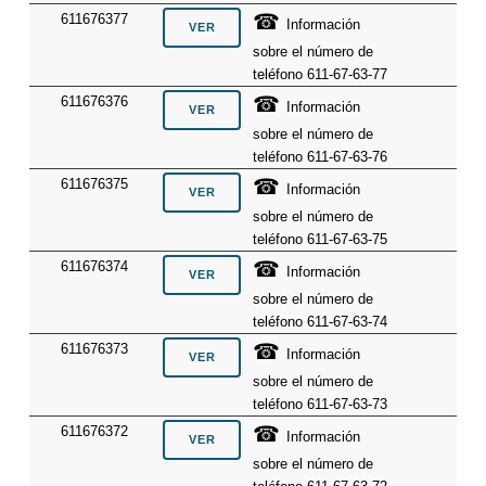
☎
611676377
Información
sobre el número de
teléfono 611-67-63-77
☎
611676376
Información
sobre el número de
teléfono 611-67-63-76
☎
611676375
Información
sobre el número de
teléfono 611-67-63-75
☎
611676374
Información
sobre el número de
teléfono 611-67-63-74
☎
611676373
Información
sobre el número de
teléfono 611-67-63-73
☎
611676372
Información
sobre el número de