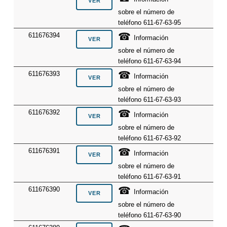
sobre el número de
teléfono 611-67-63-95
☎
611676394
Información
sobre el número de
teléfono 611-67-63-94
☎
611676393
Información
sobre el número de
teléfono 611-67-63-93
☎
611676392
Información
sobre el número de
teléfono 611-67-63-92
☎
611676391
Información
sobre el número de
teléfono 611-67-63-91
☎
611676390
Información
sobre el número de
teléfono 611-67-63-90