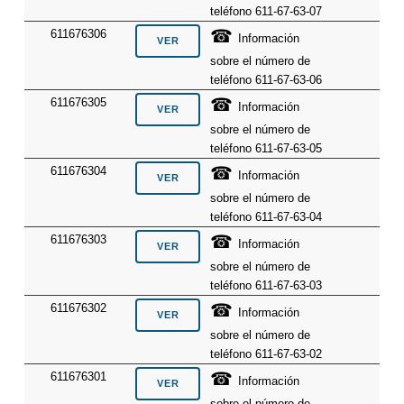
teléfono 611-67-63-07
☎
611676306
Información
sobre el número de
teléfono 611-67-63-06
☎
611676305
Información
sobre el número de
teléfono 611-67-63-05
☎
611676304
Información
sobre el número de
teléfono 611-67-63-04
☎
611676303
Información
sobre el número de
teléfono 611-67-63-03
☎
611676302
Información
sobre el número de
teléfono 611-67-63-02
☎
611676301
Información
sobre el número de