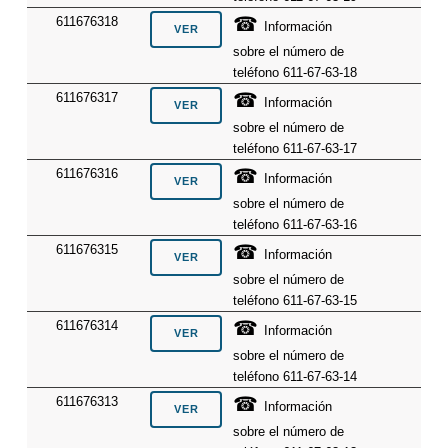
☎
611676318
Información
sobre el número de
teléfono 611-67-63-18
☎
611676317
Información
sobre el número de
teléfono 611-67-63-17
☎
611676316
Información
sobre el número de
teléfono 611-67-63-16
☎
611676315
Información
sobre el número de
teléfono 611-67-63-15
☎
611676314
Información
sobre el número de
teléfono 611-67-63-14
☎
611676313
Información
sobre el número de