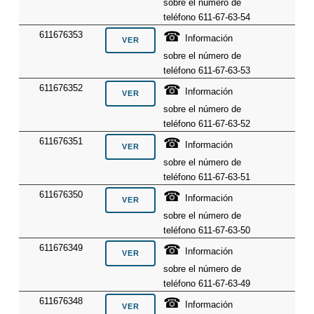
sobre el número de
teléfono 611-67-63-54
☎
611676353
Información
sobre el número de
teléfono 611-67-63-53
☎
611676352
Información
sobre el número de
teléfono 611-67-63-52
☎
611676351
Información
sobre el número de
teléfono 611-67-63-51
☎
611676350
Información
sobre el número de
teléfono 611-67-63-50
☎
611676349
Información
sobre el número de
teléfono 611-67-63-49
☎
611676348
Información