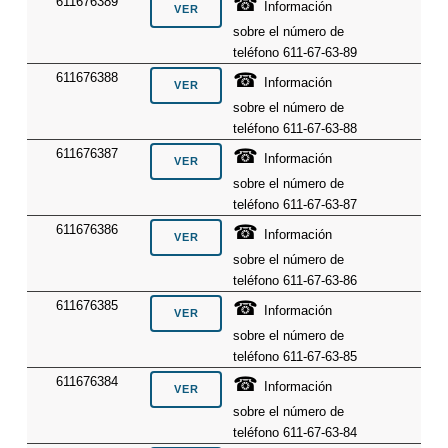
☎
611676389
Información
sobre el número de
teléfono 611-67-63-89
☎
611676388
Información
sobre el número de
teléfono 611-67-63-88
☎
611676387
Información
sobre el número de
teléfono 611-67-63-87
☎
611676386
Información
sobre el número de
teléfono 611-67-63-86
☎
611676385
Información
sobre el número de
teléfono 611-67-63-85
☎
611676384
Información
sobre el número de
teléfono 611-67-63-84