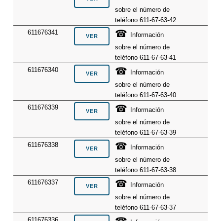
sobre el número de
teléfono 611-67-63-42
☎
611676341
Información
sobre el número de
teléfono 611-67-63-41
☎
611676340
Información
sobre el número de
teléfono 611-67-63-40
☎
611676339
Información
sobre el número de
teléfono 611-67-63-39
☎
611676338
Información
sobre el número de
teléfono 611-67-63-38
☎
611676337
Información
sobre el número de
teléfono 611-67-63-37
☎
611676336