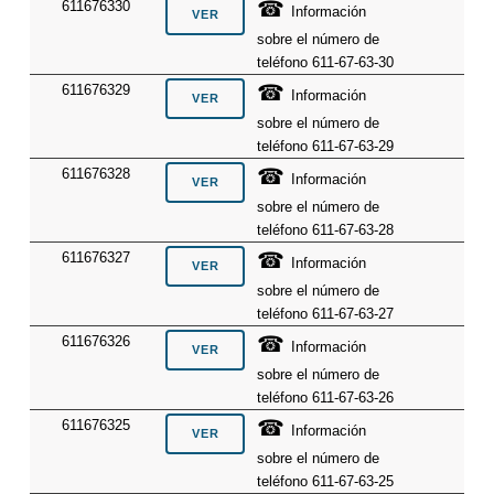
☎
611676330
Información
sobre el número de
teléfono 611-67-63-30
☎
611676329
Información
sobre el número de
teléfono 611-67-63-29
☎
611676328
Información
sobre el número de
teléfono 611-67-63-28
☎
611676327
Información
sobre el número de
teléfono 611-67-63-27
☎
611676326
Información
sobre el número de
teléfono 611-67-63-26
☎
611676325
Información
sobre el número de
teléfono 611-67-63-25