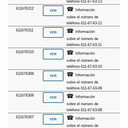
teléfono 611-67-63-13
☎
611676312
Información
sobre el número de
teléfono 611-67-63-12
☎
611676311
Información
sobre el número de
teléfono 611-67-63-11
☎
611676310
Información
sobre el número de
teléfono 611-67-63-10
☎
611676309
Información
sobre el número de
teléfono 611-67-63-09
☎
611676308
Información
sobre el número de
teléfono 611-67-63-08
☎
611676307
Información
sobre el número de