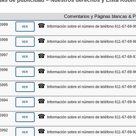
Comentarios y Páginas blancas & P
☎
6999
Información sobre el número de teléfono 611-67-69-9
☎
6998
Información sobre el número de teléfono 611-67-69-9
☎
6997
Información sobre el número de teléfono 611-67-69-9
☎
6996
Información sobre el número de teléfono 611-67-69-9
☎
6995
Información sobre el número de teléfono 611-67-69-9
☎
6994
Información sobre el número de teléfono 611-67-69-9
☎
6993
Información sobre el número de teléfono 611-67-69-9
☎
6992
Información sobre el número de teléfono 611-67-69-9