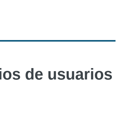
os de usuarios