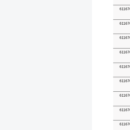
61167
61167
61167
61167
61167
61167
61167
61167
61167