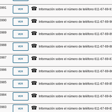
☎
6991
Información sobre el número de teléfono 611-67-69-9
☎
6990
Información sobre el número de teléfono 611-67-69-9
☎
6989
Información sobre el número de teléfono 611-67-69-8
☎
6988
Información sobre el número de teléfono 611-67-69-8
☎
6987
Información sobre el número de teléfono 611-67-69-8
☎
6986
Información sobre el número de teléfono 611-67-69-8
☎
6985
Información sobre el número de teléfono 611-67-69-8
☎
6984
Información sobre el número de teléfono 611-67-69-8
☎
6983
Información sobre el número de teléfono 611-67-69-8