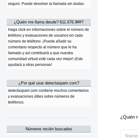
seguro. Puede devolver la llamada sin dudas.
¿Quién me llama desde? 611.676.9##?
Haga click en informaciones sobre el número de
teléfono y evaluaciones de usuarios en cada
número de teléfono. ¡Puede añadir su
comentario respecto al número que le ha
llamado y así contribuirá a que nuestra
comunidad virtual esté cada vez mejor! ¡Esto
ayudará a otras personas!
¿Por qué usar detectaspam.com?
detectaspam.com contiene muchos comentarios
y evaluaciones útiles sobre números de
teléfonos.
¿Quién m
Números recién buscados