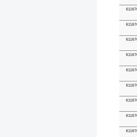
61167
61167
61167
61167
61167
61167
61167
61167
61167