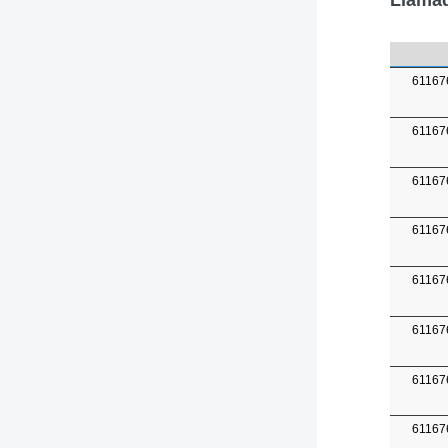
61167
61167
61167
61167
61167
61167
61167
61167