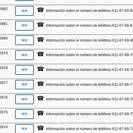
☎
6982
Información sobre el número de teléfono 611-67-69-8
☎
6981
Información sobre el número de teléfono 611-67-69-8
☎
6980
Información sobre el número de teléfono 611-67-69-8
☎
6979
Información sobre el número de teléfono 611-67-69-7
☎
6978
Información sobre el número de teléfono 611-67-69-7
☎
6977
Información sobre el número de teléfono 611-67-69-7
☎
6976
Información sobre el número de teléfono 611-67-69-7
☎
6975
Información sobre el número de teléfono 611-67-69-7
☎
6974
Información sobre el número de teléfono 611-67-69-7