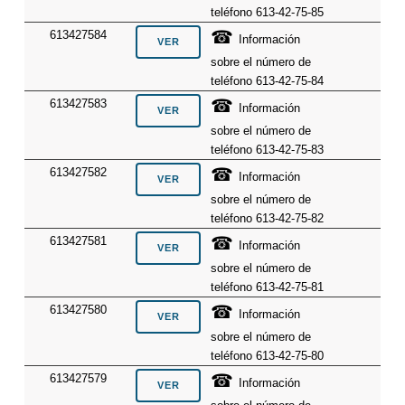
teléfono 613-42-75-85
☎
613427584
Información
sobre el número de
teléfono 613-42-75-84
☎
613427583
Información
sobre el número de
teléfono 613-42-75-83
☎
613427582
Información
sobre el número de
teléfono 613-42-75-82
☎
613427581
Información
sobre el número de
teléfono 613-42-75-81
☎
613427580
Información
sobre el número de
teléfono 613-42-75-80
☎
613427579
Información