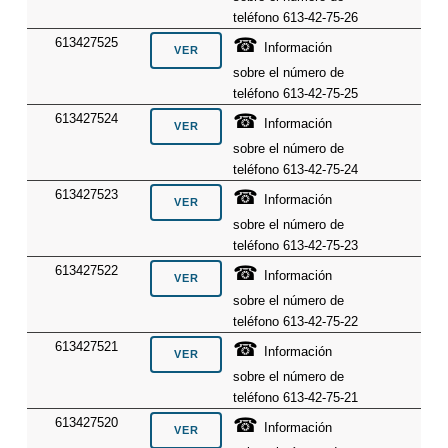
teléfono 613-42-75-26
☎
613427525
Información
sobre el número de
teléfono 613-42-75-25
☎
613427524
Información
sobre el número de
teléfono 613-42-75-24
☎
613427523
Información
sobre el número de
teléfono 613-42-75-23
☎
613427522
Información
sobre el número de
teléfono 613-42-75-22
☎
613427521
Información
sobre el número de
teléfono 613-42-75-21
☎
613427520
Información