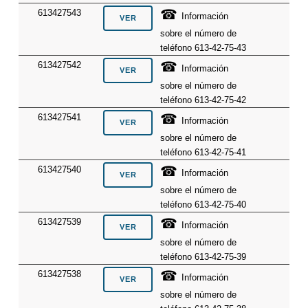
☎
613427543
Información
sobre el número de
teléfono 613-42-75-43
☎
613427542
Información
sobre el número de
teléfono 613-42-75-42
☎
613427541
Información
sobre el número de
teléfono 613-42-75-41
☎
613427540
Información
sobre el número de
teléfono 613-42-75-40
☎
613427539
Información
sobre el número de
teléfono 613-42-75-39
☎
613427538
Información
sobre el número de