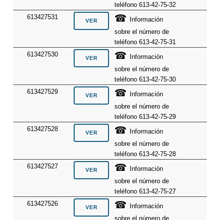
teléfono 613-42-75-32
☎
613427531
Información
sobre el número de
teléfono 613-42-75-31
☎
613427530
Información
sobre el número de
teléfono 613-42-75-30
☎
613427529
Información
sobre el número de
teléfono 613-42-75-29
☎
613427528
Información
sobre el número de
teléfono 613-42-75-28
☎
613427527
Información
sobre el número de
teléfono 613-42-75-27
☎
613427526
Información
sobre el número de