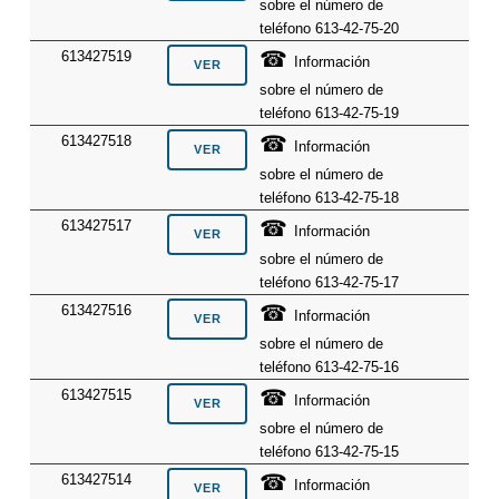
sobre el número de
teléfono 613-42-75-20
☎
613427519
Información
sobre el número de
teléfono 613-42-75-19
☎
613427518
Información
sobre el número de
teléfono 613-42-75-18
☎
613427517
Información
sobre el número de
teléfono 613-42-75-17
☎
613427516
Información
sobre el número de
teléfono 613-42-75-16
☎
613427515
Información
sobre el número de
teléfono 613-42-75-15
☎
613427514
Información