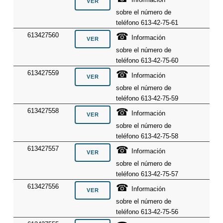
sobre el número de
teléfono 613-42-75-61
☎
613427560
Información
sobre el número de
teléfono 613-42-75-60
☎
613427559
Información
sobre el número de
teléfono 613-42-75-59
☎
613427558
Información
sobre el número de
teléfono 613-42-75-58
☎
613427557
Información
sobre el número de
teléfono 613-42-75-57
☎
613427556
Información
sobre el número de
teléfono 613-42-75-56