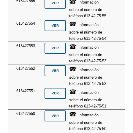
☎
613427555
Información
sobre el número de
teléfono 613-42-75-55
☎
613427554
Información
sobre el número de
teléfono 613-42-75-54
☎
613427553
Información
sobre el número de
teléfono 613-42-75-53
☎
613427552
Información
sobre el número de
teléfono 613-42-75-52
☎
613427551
Información
sobre el número de
teléfono 613-42-75-51
☎
613427550
Información
sobre el número de
teléfono 613-42-75-50