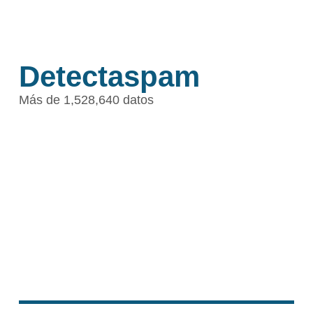
Detectaspam
Más de 1,528,640 datos