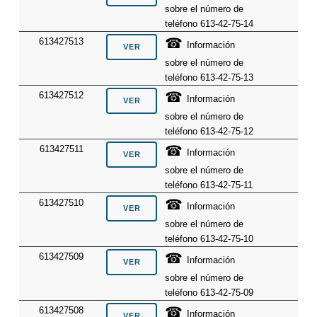
sobre el número de
teléfono 613-42-75-14
☎
613427513
Información
sobre el número de
teléfono 613-42-75-13
☎
613427512
Información
sobre el número de
teléfono 613-42-75-12
☎
613427511
Información
sobre el número de
teléfono 613-42-75-11
☎
613427510
Información
sobre el número de
teléfono 613-42-75-10
☎
613427509
Información
sobre el número de
teléfono 613-42-75-09
☎
613427508
Información