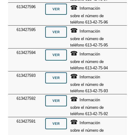
☎
613427596
Información
sobre el número de
teléfono 613-42-75-96
☎
613427595
Información
sobre el número de
teléfono 613-42-75-95
☎
613427594
Información
sobre el número de
teléfono 613-42-75-94
☎
613427593
Información
sobre el número de
teléfono 613-42-75-93
☎
613427592
Información
sobre el número de
teléfono 613-42-75-92
☎
613427591
Información
sobre el número de