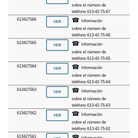
sobre el número de
teléfono 613-42-75-67
☎
613427566
Información
sobre el número de
teléfono 613-42-75-66
☎
613427565
Información
sobre el número de
teléfono 613-42-75-65
☎
613427564
Información
sobre el número de
teléfono 613-42-75-64
☎
613427563
Información
sobre el número de
teléfono 613-42-75-63
☎
613427562
Información
sobre el número de
teléfono 613-42-75-62
☎
613427561
Información