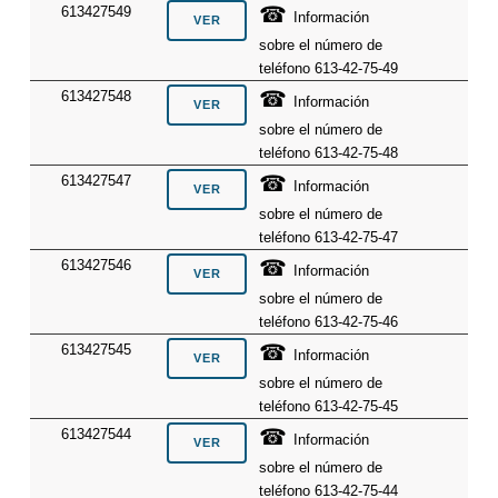
☎
613427549
Información
sobre el número de
teléfono 613-42-75-49
☎
613427548
Información
sobre el número de
teléfono 613-42-75-48
☎
613427547
Información
sobre el número de
teléfono 613-42-75-47
☎
613427546
Información
sobre el número de
teléfono 613-42-75-46
☎
613427545
Información
sobre el número de
teléfono 613-42-75-45
☎
613427544
Información
sobre el número de
teléfono 613-42-75-44