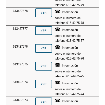
sobre el número de
teléfono 613-42-75-79
☎
613427578
Información
sobre el número de
teléfono 613-42-75-78
☎
613427577
Información
sobre el número de
teléfono 613-42-75-77
☎
613427576
Información
sobre el número de
teléfono 613-42-75-76
☎
613427575
Información
sobre el número de
teléfono 613-42-75-75
☎
613427574
Información
sobre el número de
teléfono 613-42-75-74
☎
613427573
Información