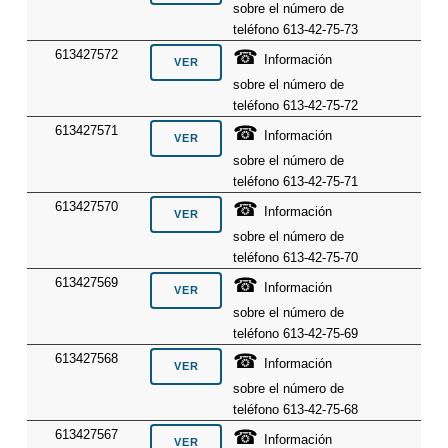
sobre el número de
teléfono 613-42-75-73
☎
613427572
Información
sobre el número de
teléfono 613-42-75-72
☎
613427571
Información
sobre el número de
teléfono 613-42-75-71
☎
613427570
Información
sobre el número de
teléfono 613-42-75-70
☎
613427569
Información
sobre el número de
teléfono 613-42-75-69
☎
613427568
Información
sobre el número de
teléfono 613-42-75-68
☎
613427567
Información