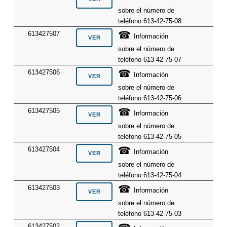
sobre el número de
teléfono 613-42-75-08
☎
613427507
Información
sobre el número de
teléfono 613-42-75-07
☎
613427506
Información
sobre el número de
teléfono 613-42-75-06
☎
613427505
Información
sobre el número de
teléfono 613-42-75-05
☎
613427504
Información
sobre el número de
teléfono 613-42-75-04
☎
613427503
Información
sobre el número de
teléfono 613-42-75-03
613427502