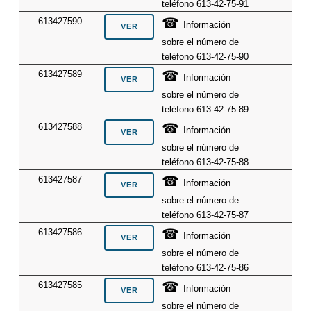
teléfono 613-42-75-91
☎
613427590
Información
sobre el número de
teléfono 613-42-75-90
☎
613427589
Información
sobre el número de
teléfono 613-42-75-89
☎
613427588
Información
sobre el número de
teléfono 613-42-75-88
☎
613427587
Información
sobre el número de
teléfono 613-42-75-87
☎
613427586
Información
sobre el número de
teléfono 613-42-75-86
☎
613427585
Información
sobre el número de