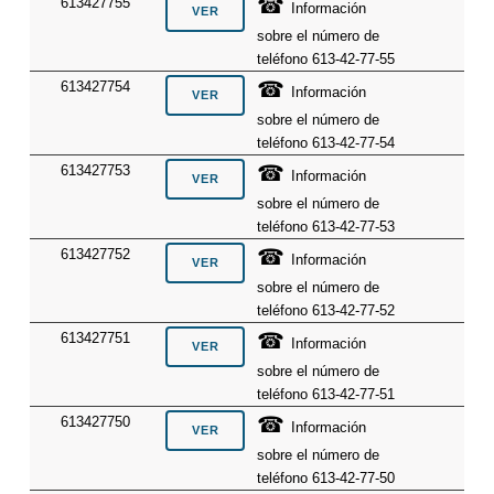
☎
613427755
Información
sobre el número de
teléfono 613-42-77-55
☎
613427754
Información
sobre el número de
teléfono 613-42-77-54
☎
613427753
Información
sobre el número de
teléfono 613-42-77-53
☎
613427752
Información
sobre el número de
teléfono 613-42-77-52
☎
613427751
Información
sobre el número de
teléfono 613-42-77-51
☎
613427750
Información
sobre el número de
teléfono 613-42-77-50