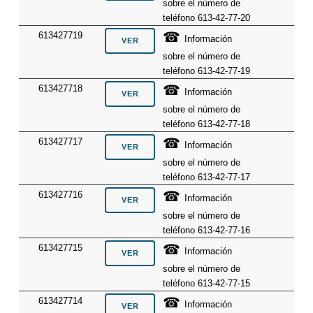
sobre el número de
teléfono 613-42-77-20
☎
613427719
Información
sobre el número de
teléfono 613-42-77-19
☎
613427718
Información
sobre el número de
teléfono 613-42-77-18
☎
613427717
Información
sobre el número de
teléfono 613-42-77-17
☎
613427716
Información
sobre el número de
teléfono 613-42-77-16
☎
613427715
Información
sobre el número de
teléfono 613-42-77-15
☎
613427714
Información