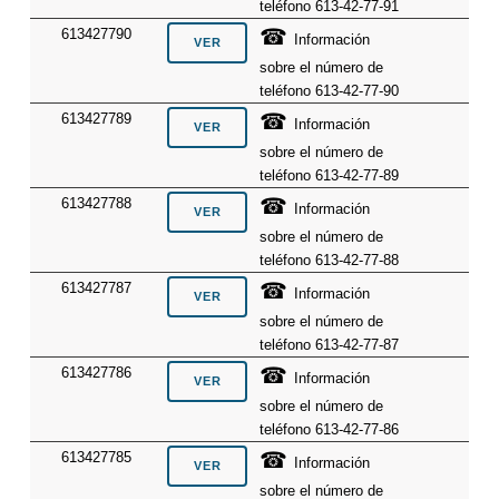
teléfono 613-42-77-91
☎
613427790
Información
sobre el número de
teléfono 613-42-77-90
☎
613427789
Información
sobre el número de
teléfono 613-42-77-89
☎
613427788
Información
sobre el número de
teléfono 613-42-77-88
☎
613427787
Información
sobre el número de
teléfono 613-42-77-87
☎
613427786
Información
sobre el número de
teléfono 613-42-77-86
☎
613427785
Información
sobre el número de