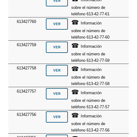
sobre el número de
teléfono 613-42-77-61
☎
613427760
Información
sobre el número de
teléfono 613-42-77-60
☎
613427759
Información
sobre el número de
teléfono 613-42-77-59
☎
613427758
Información
sobre el número de
teléfono 613-42-77-58
☎
613427757
Información
sobre el número de
teléfono 613-42-77-57
☎
613427756
Información
sobre el número de
teléfono 613-42-77-56