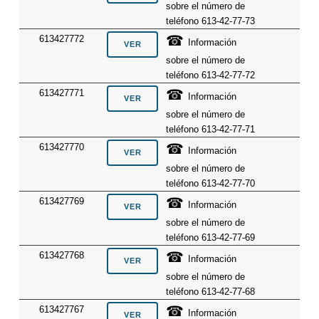
sobre el número de
teléfono 613-42-77-73
☎
613427772
Información
sobre el número de
teléfono 613-42-77-72
☎
613427771
Información
sobre el número de
teléfono 613-42-77-71
☎
613427770
Información
sobre el número de
teléfono 613-42-77-70
☎
613427769
Información
sobre el número de
teléfono 613-42-77-69
☎
613427768
Información
sobre el número de
teléfono 613-42-77-68
☎
613427767
Información