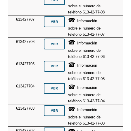
sobre el número de
teléfono 613-42-77-08
☎
613427707
Información
sobre el número de
teléfono 613-42-77-07
☎
613427706
Información
sobre el número de
teléfono 613-42-77-06
☎
613427705
Información
sobre el número de
teléfono 613-42-77-05
☎
613427704
Información
sobre el número de
teléfono 613-42-77-04
☎
613427703
Información
sobre el número de
teléfono 613-42-77-03
613427702