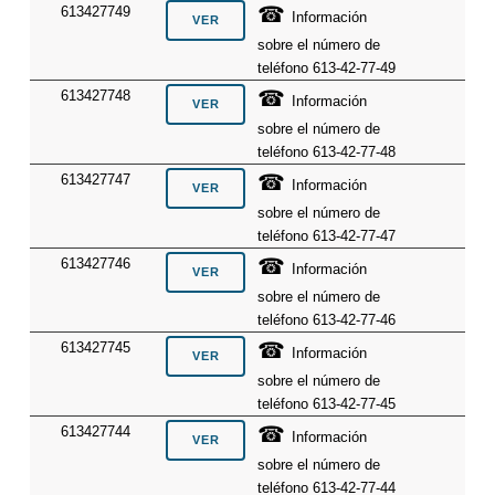
☎
613427749
Información
sobre el número de
teléfono 613-42-77-49
☎
613427748
Información
sobre el número de
teléfono 613-42-77-48
☎
613427747
Información
sobre el número de
teléfono 613-42-77-47
☎
613427746
Información
sobre el número de
teléfono 613-42-77-46
☎
613427745
Información
sobre el número de
teléfono 613-42-77-45
☎
613427744
Información
sobre el número de
teléfono 613-42-77-44