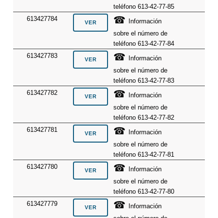
teléfono 613-42-77-85
☎
613427784
Información
sobre el número de
teléfono 613-42-77-84
☎
613427783
Información
sobre el número de
teléfono 613-42-77-83
☎
613427782
Información
sobre el número de
teléfono 613-42-77-82
☎
613427781
Información
sobre el número de
teléfono 613-42-77-81
☎
613427780
Información
sobre el número de
teléfono 613-42-77-80
☎
613427779
Información