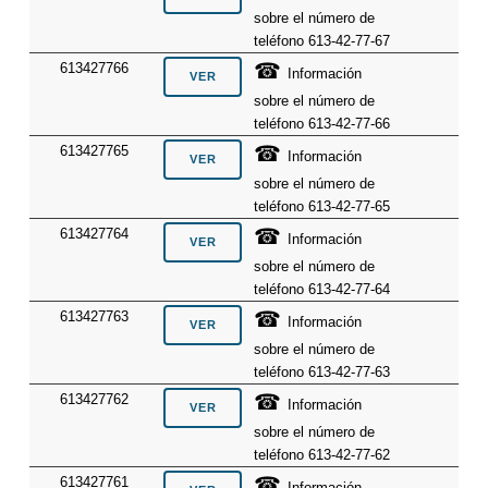
sobre el número de
teléfono 613-42-77-67
☎
613427766
Información
sobre el número de
teléfono 613-42-77-66
☎
613427765
Información
sobre el número de
teléfono 613-42-77-65
☎
613427764
Información
sobre el número de
teléfono 613-42-77-64
☎
613427763
Información
sobre el número de
teléfono 613-42-77-63
☎
613427762
Información
sobre el número de
teléfono 613-42-77-62
☎
613427761
Información