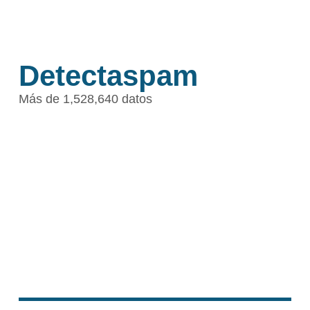
Detectaspam
Más de 1,528,640 datos