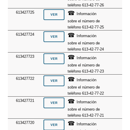
teléfono 613-42-77-26
☎
613427725
Información
sobre el número de
teléfono 613-42-77-25
☎
613427724
Información
sobre el número de
teléfono 613-42-77-24
☎
613427723
Información
sobre el número de
teléfono 613-42-77-23
☎
613427722
Información
sobre el número de
teléfono 613-42-77-22
☎
613427721
Información
sobre el número de
teléfono 613-42-77-21
☎
613427720
Información