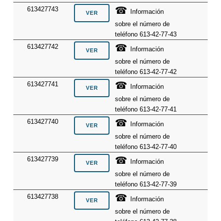
☎
613427743
Información
sobre el número de
teléfono 613-42-77-43
☎
613427742
Información
sobre el número de
teléfono 613-42-77-42
☎
613427741
Información
sobre el número de
teléfono 613-42-77-41
☎
613427740
Información
sobre el número de
teléfono 613-42-77-40
☎
613427739
Información
sobre el número de
teléfono 613-42-77-39
☎
613427738
Información
sobre el número de