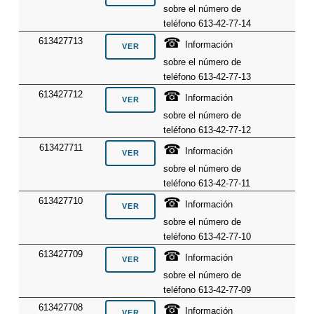
sobre el número de
teléfono 613-42-77-14
☎
613427713
Información
sobre el número de
teléfono 613-42-77-13
☎
613427712
Información
sobre el número de
teléfono 613-42-77-12
☎
613427711
Información
sobre el número de
teléfono 613-42-77-11
☎
613427710
Información
sobre el número de
teléfono 613-42-77-10
☎
613427709
Información
sobre el número de
teléfono 613-42-77-09
☎
613427708
Información