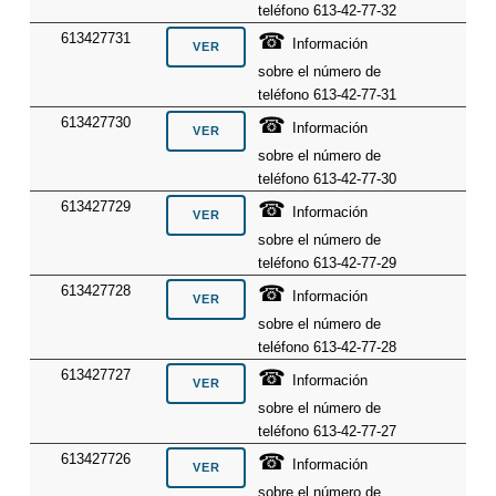
teléfono 613-42-77-32
☎
613427731
Información
sobre el número de
teléfono 613-42-77-31
☎
613427730
Información
sobre el número de
teléfono 613-42-77-30
☎
613427729
Información
sobre el número de
teléfono 613-42-77-29
☎
613427728
Información
sobre el número de
teléfono 613-42-77-28
☎
613427727
Información
sobre el número de
teléfono 613-42-77-27
☎
613427726
Información
sobre el número de