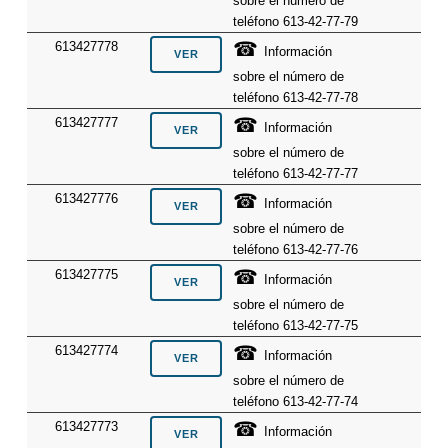
sobre el número de
teléfono 613-42-77-79
☎
613427778
Información
sobre el número de
teléfono 613-42-77-78
☎
613427777
Información
sobre el número de
teléfono 613-42-77-77
☎
613427776
Información
sobre el número de
teléfono 613-42-77-76
☎
613427775
Información
sobre el número de
teléfono 613-42-77-75
☎
613427774
Información
sobre el número de
teléfono 613-42-77-74
☎
613427773
Información