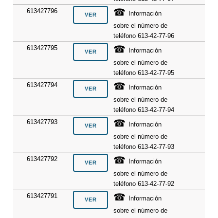
☎
613427796
Información
sobre el número de
teléfono 613-42-77-96
☎
613427795
Información
sobre el número de
teléfono 613-42-77-95
☎
613427794
Información
sobre el número de
teléfono 613-42-77-94
☎
613427793
Información
sobre el número de
teléfono 613-42-77-93
☎
613427792
Información
sobre el número de
teléfono 613-42-77-92
☎
613427791
Información
sobre el número de