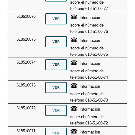
sobre el número de
teléfono 618-51-00-77
☎
618510076
Información
sobre el número de
teléfono 618-51-00-76
☎
618510075
Información
sobre el número de
teléfono 618-51-00-75
☎
618510074
Información
sobre el número de
teléfono 618-51-00-74
☎
618510073
Información
sobre el número de
teléfono 618-51-00-73
☎
618510072
Información
sobre el número de
teléfono 618-51-00-72
☎
618510071
Información