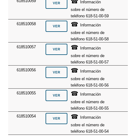
☎
618510059
Información
sobre el número de
teléfono 618-51-00-59
☎
618510058
Información
sobre el número de
teléfono 618-51-00-58
☎
618510057
Información
sobre el número de
teléfono 618-51-00-57
☎
618510056
Información
sobre el número de
teléfono 618-51-00-56
☎
618510055
Información
sobre el número de
teléfono 618-51-00-55
☎
618510054
Información
sobre el número de
teléfono 618-51-00-54