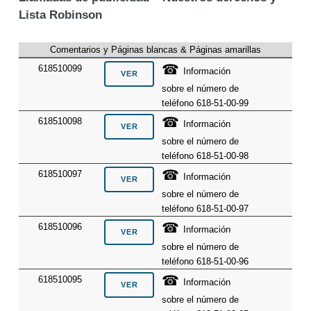
Lista Robinson
Comentarios y Páginas blancas & Páginas amarillas
☎
618510099
Información
sobre el número de
teléfono 618-51-00-99
☎
618510098
Información
sobre el número de
teléfono 618-51-00-98
☎
618510097
Información
sobre el número de
teléfono 618-51-00-97
☎
618510096
Información
sobre el número de
teléfono 618-51-00-96
☎
618510095
Información
sobre el número de