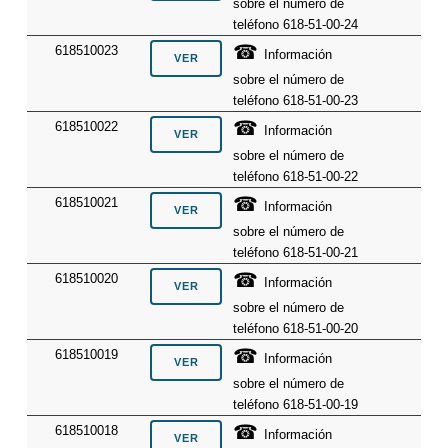
sobre el número de
teléfono 618-51-00-24
☎
618510023
Información
sobre el número de
teléfono 618-51-00-23
☎
618510022
Información
sobre el número de
teléfono 618-51-00-22
☎
618510021
Información
sobre el número de
teléfono 618-51-00-21
☎
618510020
Información
sobre el número de
teléfono 618-51-00-20
☎
618510019
Información
sobre el número de
teléfono 618-51-00-19
☎
618510018
Información