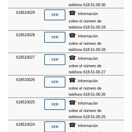
teléfono 618-51-00-30
☎
618510029
Información
sobre el número de
teléfono 618-51-00-29
☎
618510028
Información
sobre el número de
teléfono 618-51-00-28
☎
618510027
Información
sobre el número de
teléfono 618-51-00-27
☎
618510026
Información
sobre el número de
teléfono 618-51-00-26
☎
618510025
Información
sobre el número de
teléfono 618-51-00-25
☎
618510024
Información