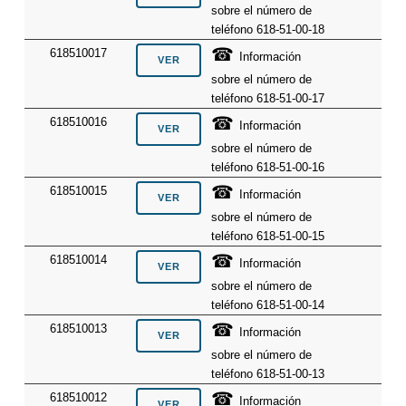
sobre el número de
teléfono 618-51-00-18
☎
618510017
Información
sobre el número de
teléfono 618-51-00-17
☎
618510016
Información
sobre el número de
teléfono 618-51-00-16
☎
618510015
Información
sobre el número de
teléfono 618-51-00-15
☎
618510014
Información
sobre el número de
teléfono 618-51-00-14
☎
618510013
Información
sobre el número de
teléfono 618-51-00-13
☎
618510012
Información