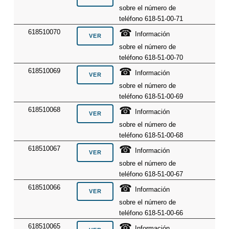
sobre el número de
teléfono 618-51-00-71
☎
618510070
Información
sobre el número de
teléfono 618-51-00-70
☎
618510069
Información
sobre el número de
teléfono 618-51-00-69
☎
618510068
Información
sobre el número de
teléfono 618-51-00-68
☎
618510067
Información
sobre el número de
teléfono 618-51-00-67
☎
618510066
Información
sobre el número de
teléfono 618-51-00-66
☎
618510065
Información