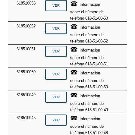
☎
618510053
Información
sobre el número de
teléfono 618-51-00-53
☎
618510052
Información
sobre el número de
teléfono 618-51-00-52
☎
618510051
Información
sobre el número de
teléfono 618-51-00-51
☎
618510050
Información
sobre el número de
teléfono 618-51-00-50
☎
618510049
Información
sobre el número de
teléfono 618-51-00-49
☎
618510048
Información
sobre el número de
teléfono 618-51-00-48