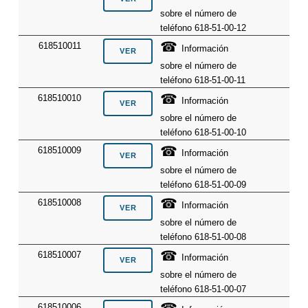
sobre el número de
teléfono 618-51-00-12
☎
618510011
Información
sobre el número de
teléfono 618-51-00-11
☎
618510010
Información
sobre el número de
teléfono 618-51-00-10
☎
618510009
Información
sobre el número de
teléfono 618-51-00-09
☎
618510008
Información
sobre el número de
teléfono 618-51-00-08
☎
618510007
Información
sobre el número de
teléfono 618-51-00-07
618510006