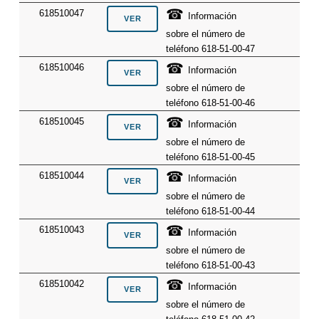
☎
618510047
Información
sobre el número de
teléfono 618-51-00-47
☎
618510046
Información
sobre el número de
teléfono 618-51-00-46
☎
618510045
Información
sobre el número de
teléfono 618-51-00-45
☎
618510044
Información
sobre el número de
teléfono 618-51-00-44
☎
618510043
Información
sobre el número de
teléfono 618-51-00-43
☎
618510042
Información
sobre el número de