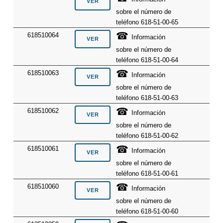
sobre el número de
teléfono 618-51-00-65
☎
618510064
Información
sobre el número de
teléfono 618-51-00-64
☎
618510063
Información
sobre el número de
teléfono 618-51-00-63
☎
618510062
Información
sobre el número de
teléfono 618-51-00-62
☎
618510061
Información
sobre el número de
teléfono 618-51-00-61
☎
618510060
Información
sobre el número de
teléfono 618-51-00-60