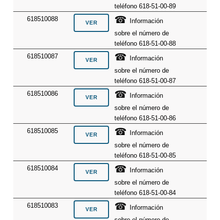
teléfono 618-51-00-89
☎
618510088
Información
sobre el número de
teléfono 618-51-00-88
☎
618510087
Información
sobre el número de
teléfono 618-51-00-87
☎
618510086
Información
sobre el número de
teléfono 618-51-00-86
☎
618510085
Información
sobre el número de
teléfono 618-51-00-85
☎
618510084
Información
sobre el número de
teléfono 618-51-00-84
☎
618510083
Información
sobre el número de