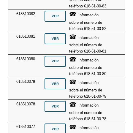
teléfono 618-51-00-83
☎
618510082
Información
sobre el número de
teléfono 618-51-00-82
☎
618510081
Información
sobre el número de
teléfono 618-51-00-81
☎
618510080
Información
sobre el número de
teléfono 618-51-00-80
☎
618510079
Información
sobre el número de
teléfono 618-51-00-79
☎
618510078
Información
sobre el número de
teléfono 618-51-00-78
☎
618510077
Información