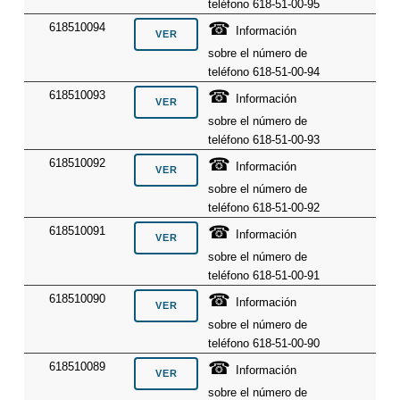
teléfono 618-51-00-95
☎
618510094
Información
sobre el número de
teléfono 618-51-00-94
☎
618510093
Información
sobre el número de
teléfono 618-51-00-93
☎
618510092
Información
sobre el número de
teléfono 618-51-00-92
☎
618510091
Información
sobre el número de
teléfono 618-51-00-91
☎
618510090
Información
sobre el número de
teléfono 618-51-00-90
☎
618510089
Información
sobre el número de