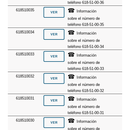
teléfono 618-51-00-36
☎
618510035
Información
sobre el número de
teléfono 618-51-00-35
☎
618510034
Información
sobre el número de
teléfono 618-51-00-34
☎
618510033
Información
sobre el número de
teléfono 618-51-00-33
☎
618510032
Información
sobre el número de
teléfono 618-51-00-32
☎
618510031
Información
sobre el número de
teléfono 618-51-00-31
☎
618510030
Información
sobre el número de