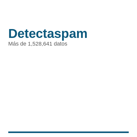
Detectaspam
Más de 1,528,641 datos