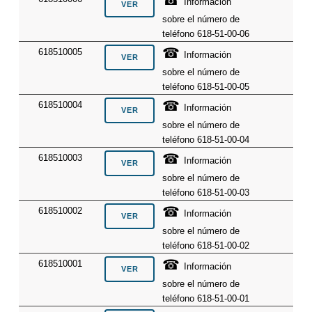
☎
Información
sobre el número de
teléfono 618-51-00-06
☎
618510005
Información
sobre el número de
teléfono 618-51-00-05
☎
618510004
Información
sobre el número de
teléfono 618-51-00-04
☎
618510003
Información
sobre el número de
teléfono 618-51-00-03
☎
618510002
Información
sobre el número de
teléfono 618-51-00-02
☎
618510001
Información
sobre el número de
teléfono 618-51-00-01