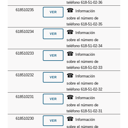
teléfono 618-51-02-36
☎
618510235
Información
sobre el número de
teléfono 618-51-02-35
☎
618510234
Información
sobre el número de
teléfono 618-51-02-34
☎
618510233
Información
sobre el número de
teléfono 618-51-02-33
☎
618510232
Información
sobre el número de
teléfono 618-51-02-32
☎
618510231
Información
sobre el número de
teléfono 618-51-02-31
☎
618510230
Información
sobre el número de