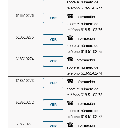
sobre el número de
teléfono 618-51-02-77
☎
618510276
Información
sobre el número de
teléfono 618-51-02-76
☎
618510275
Información
sobre el número de
teléfono 618-51-02-75
☎
618510274
Información
sobre el número de
teléfono 618-51-02-74
☎
618510273
Información
sobre el número de
teléfono 618-51-02-73
☎
618510272
Información
sobre el número de
teléfono 618-51-02-72
☎
618510271
Información