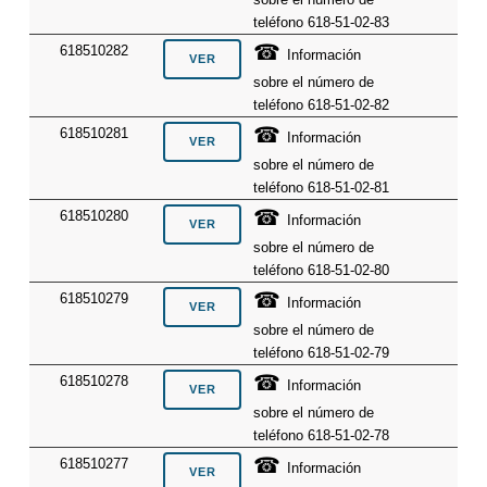
teléfono 618-51-02-83
☎
618510282
Información
sobre el número de
teléfono 618-51-02-82
☎
618510281
Información
sobre el número de
teléfono 618-51-02-81
☎
618510280
Información
sobre el número de
teléfono 618-51-02-80
☎
618510279
Información
sobre el número de
teléfono 618-51-02-79
☎
618510278
Información
sobre el número de
teléfono 618-51-02-78
☎
618510277
Información