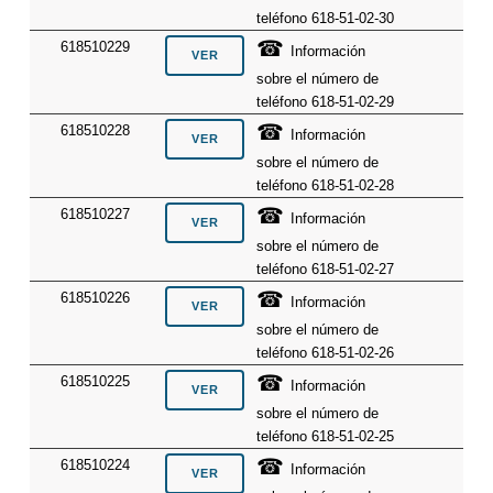
teléfono 618-51-02-30
☎
618510229
Información
sobre el número de
teléfono 618-51-02-29
☎
618510228
Información
sobre el número de
teléfono 618-51-02-28
☎
618510227
Información
sobre el número de
teléfono 618-51-02-27
☎
618510226
Información
sobre el número de
teléfono 618-51-02-26
☎
618510225
Información
sobre el número de
teléfono 618-51-02-25
☎
618510224
Información