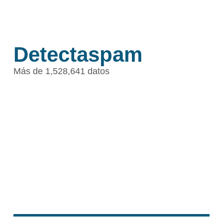
Detectaspam
Más de 1,528,641 datos