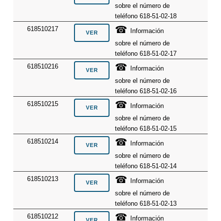
sobre el número de
teléfono 618-51-02-18
☎
618510217
Información
sobre el número de
teléfono 618-51-02-17
☎
618510216
Información
sobre el número de
teléfono 618-51-02-16
☎
618510215
Información
sobre el número de
teléfono 618-51-02-15
☎
618510214
Información
sobre el número de
teléfono 618-51-02-14
☎
618510213
Información
sobre el número de
teléfono 618-51-02-13
☎
618510212
Información