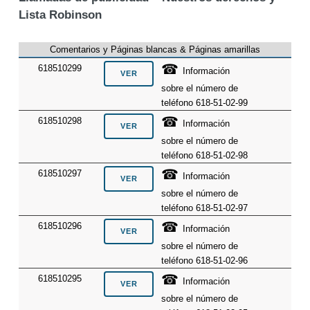
Lista Robinson
Comentarios y Páginas blancas & Páginas amarillas
☎
618510299
Información
sobre el número de
teléfono 618-51-02-99
☎
618510298
Información
sobre el número de
teléfono 618-51-02-98
☎
618510297
Información
sobre el número de
teléfono 618-51-02-97
☎
618510296
Información
sobre el número de
teléfono 618-51-02-96
☎
618510295
Información
sobre el número de