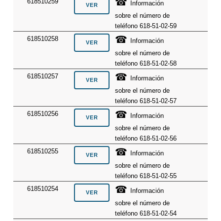
☎
618510259
Información
sobre el número de
teléfono 618-51-02-59
☎
618510258
Información
sobre el número de
teléfono 618-51-02-58
☎
618510257
Información
sobre el número de
teléfono 618-51-02-57
☎
618510256
Información
sobre el número de
teléfono 618-51-02-56
☎
618510255
Información
sobre el número de
teléfono 618-51-02-55
☎
618510254
Información
sobre el número de
teléfono 618-51-02-54