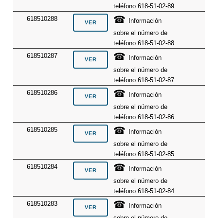
teléfono 618-51-02-89
☎
618510288
Información
sobre el número de
teléfono 618-51-02-88
☎
618510287
Información
sobre el número de
teléfono 618-51-02-87
☎
618510286
Información
sobre el número de
teléfono 618-51-02-86
☎
618510285
Información
sobre el número de
teléfono 618-51-02-85
☎
618510284
Información
sobre el número de
teléfono 618-51-02-84
☎
618510283
Información
sobre el número de