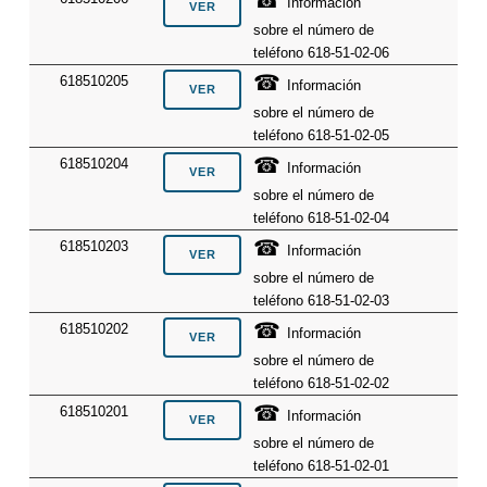
☎
Información
sobre el número de
teléfono 618-51-02-06
☎
618510205
Información
sobre el número de
teléfono 618-51-02-05
☎
618510204
Información
sobre el número de
teléfono 618-51-02-04
☎
618510203
Información
sobre el número de
teléfono 618-51-02-03
☎
618510202
Información
sobre el número de
teléfono 618-51-02-02
☎
618510201
Información
sobre el número de
teléfono 618-51-02-01