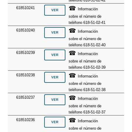
teléfono 618-51-02-42
☎
618510241
Información
sobre el número de
teléfono 618-51-02-41
☎
618510240
Información
sobre el número de
teléfono 618-51-02-40
☎
618510239
Información
sobre el número de
teléfono 618-51-02-39
☎
618510238
Información
sobre el número de
teléfono 618-51-02-38
☎
618510237
Información
sobre el número de
teléfono 618-51-02-37
☎
618510236
Información
sobre el número de