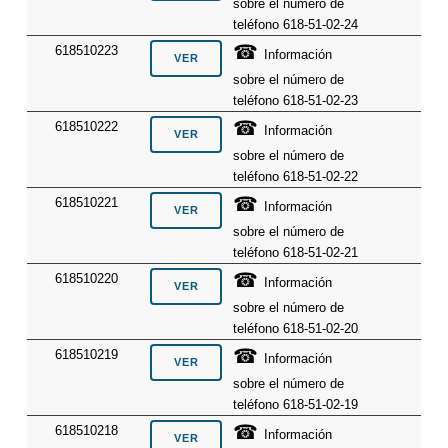
sobre el número de
teléfono 618-51-02-24
☎
618510223
Información
sobre el número de
teléfono 618-51-02-23
☎
618510222
Información
sobre el número de
teléfono 618-51-02-22
☎
618510221
Información
sobre el número de
teléfono 618-51-02-21
☎
618510220
Información
sobre el número de
teléfono 618-51-02-20
☎
618510219
Información
sobre el número de
teléfono 618-51-02-19
☎
618510218
Información