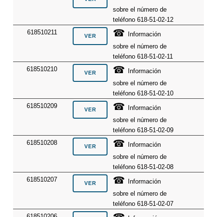
sobre el número de
teléfono 618-51-02-12
☎
618510211
Información
sobre el número de
teléfono 618-51-02-11
☎
618510210
Información
sobre el número de
teléfono 618-51-02-10
☎
618510209
Información
sobre el número de
teléfono 618-51-02-09
☎
618510208
Información
sobre el número de
teléfono 618-51-02-08
☎
618510207
Información
sobre el número de
teléfono 618-51-02-07
618510206