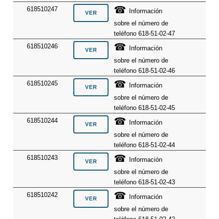
☎
618510247
Información
sobre el número de
teléfono 618-51-02-47
☎
618510246
Información
sobre el número de
teléfono 618-51-02-46
☎
618510245
Información
sobre el número de
teléfono 618-51-02-45
☎
618510244
Información
sobre el número de
teléfono 618-51-02-44
☎
618510243
Información
sobre el número de
teléfono 618-51-02-43
☎
618510242
Información
sobre el número de