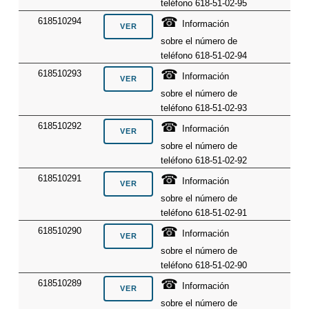
teléfono 618-51-02-95
☎
618510294
Información
sobre el número de
teléfono 618-51-02-94
☎
618510293
Información
sobre el número de
teléfono 618-51-02-93
☎
618510292
Información
sobre el número de
teléfono 618-51-02-92
☎
618510291
Información
sobre el número de
teléfono 618-51-02-91
☎
618510290
Información
sobre el número de
teléfono 618-51-02-90
☎
618510289
Información
sobre el número de