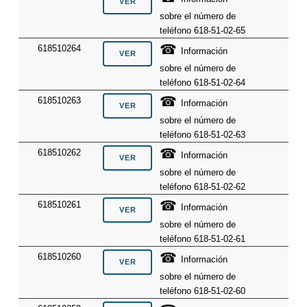
sobre el número de
teléfono 618-51-02-65
☎
618510264
Información
sobre el número de
teléfono 618-51-02-64
☎
618510263
Información
sobre el número de
teléfono 618-51-02-63
☎
618510262
Información
sobre el número de
teléfono 618-51-02-62
☎
618510261
Información
sobre el número de
teléfono 618-51-02-61
☎
618510260
Información
sobre el número de
teléfono 618-51-02-60