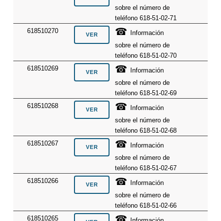
sobre el número de
teléfono 618-51-02-71
☎
618510270
Información
sobre el número de
teléfono 618-51-02-70
☎
618510269
Información
sobre el número de
teléfono 618-51-02-69
☎
618510268
Información
sobre el número de
teléfono 618-51-02-68
☎
618510267
Información
sobre el número de
teléfono 618-51-02-67
☎
618510266
Información
sobre el número de
teléfono 618-51-02-66
☎
618510265
Información