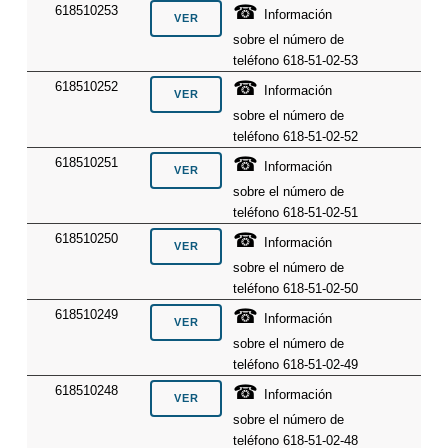
☎
618510253
Información
sobre el número de
teléfono 618-51-02-53
☎
618510252
Información
sobre el número de
teléfono 618-51-02-52
☎
618510251
Información
sobre el número de
teléfono 618-51-02-51
☎
618510250
Información
sobre el número de
teléfono 618-51-02-50
☎
618510249
Información
sobre el número de
teléfono 618-51-02-49
☎
618510248
Información
sobre el número de
teléfono 618-51-02-48