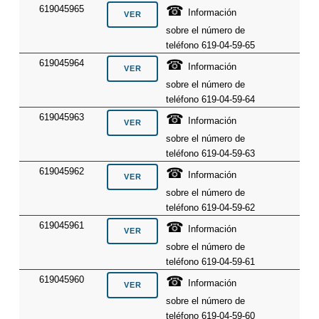
☎
619045965
Información
sobre el número de
teléfono 619-04-59-65
☎
619045964
Información
sobre el número de
teléfono 619-04-59-64
☎
619045963
Información
sobre el número de
teléfono 619-04-59-63
☎
619045962
Información
sobre el número de
teléfono 619-04-59-62
☎
619045961
Información
sobre el número de
teléfono 619-04-59-61
☎
619045960
Información
sobre el número de
teléfono 619-04-59-60