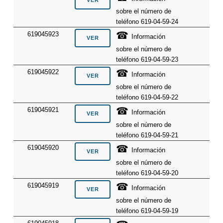
sobre el número de
teléfono 619-04-59-24
☎
619045923
Información
sobre el número de
teléfono 619-04-59-23
☎
619045922
Información
sobre el número de
teléfono 619-04-59-22
☎
619045921
Información
sobre el número de
teléfono 619-04-59-21
☎
619045920
Información
sobre el número de
teléfono 619-04-59-20
☎
619045919
Información
sobre el número de
teléfono 619-04-59-19