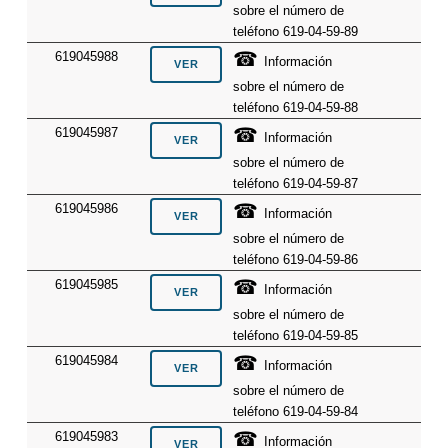
sobre el número de
teléfono 619-04-59-89
☎
619045988
Información
sobre el número de
teléfono 619-04-59-88
☎
619045987
Información
sobre el número de
teléfono 619-04-59-87
☎
619045986
Información
sobre el número de
teléfono 619-04-59-86
☎
619045985
Información
sobre el número de
teléfono 619-04-59-85
☎
619045984
Información
sobre el número de
teléfono 619-04-59-84
☎
619045983
Información