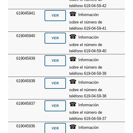
teléfono 619-04-59-42
☎
619045941
Información
sobre el número de
teléfono 619-04-59-41
☎
619045940
Información
sobre el número de
teléfono 619-04-59-40
☎
619045939
Información
sobre el número de
teléfono 619-04-59-39
☎
619045938
Información
sobre el número de
teléfono 619-04-59-38
☎
619045937
Información
sobre el número de
teléfono 619-04-59-37
☎
619045936
Información