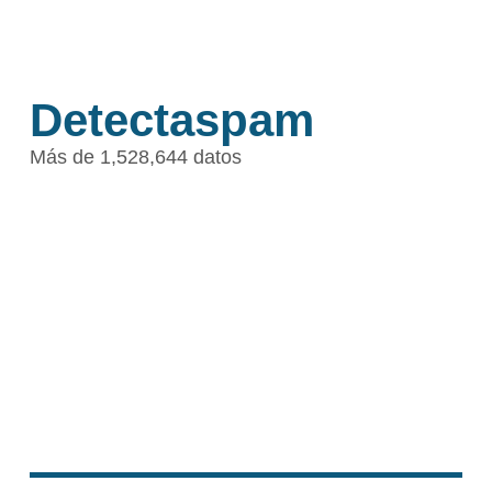
Detectaspam
Más de 1,528,644 datos