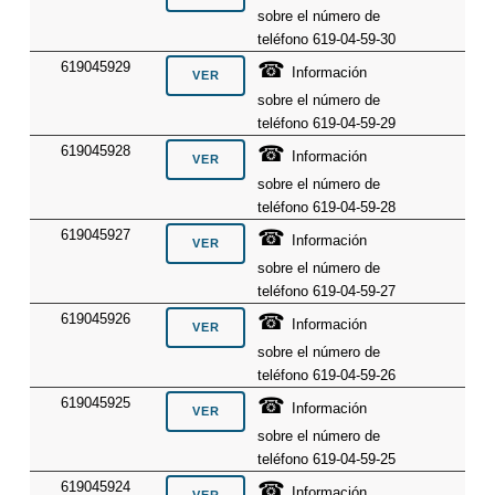
sobre el número de
teléfono 619-04-59-30
☎
619045929
Información
sobre el número de
teléfono 619-04-59-29
☎
619045928
Información
sobre el número de
teléfono 619-04-59-28
☎
619045927
Información
sobre el número de
teléfono 619-04-59-27
☎
619045926
Información
sobre el número de
teléfono 619-04-59-26
☎
619045925
Información
sobre el número de
teléfono 619-04-59-25
☎
619045924
Información