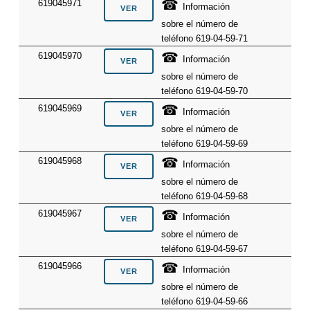
☎
619045971
Información
sobre el número de
teléfono 619-04-59-71
☎
619045970
Información
sobre el número de
teléfono 619-04-59-70
☎
619045969
Información
sobre el número de
teléfono 619-04-59-69
☎
619045968
Información
sobre el número de
teléfono 619-04-59-68
☎
619045967
Información
sobre el número de
teléfono 619-04-59-67
☎
619045966
Información
sobre el número de
teléfono 619-04-59-66