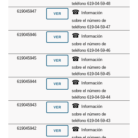
teléfono 619-04-59-48
☎
619045947
Información
sobre el número de
teléfono 619-04-59-47
☎
619045946
Información
sobre el número de
teléfono 619-04-59-46
☎
619045945
Información
sobre el número de
teléfono 619-04-59-45
☎
619045944
Información
sobre el número de
teléfono 619-04-59-44
☎
619045943
Información
sobre el número de
teléfono 619-04-59-43
☎
619045942
Información
sobre el número de