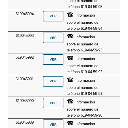
sobre el número de
teléfono 619-04-59-95
☎
619045994
Información
sobre el número de
teléfono 619-04-59-94
☎
619045993
Información
sobre el número de
teléfono 619-04-59-93
☎
619045992
Información
sobre el número de
teléfono 619-04-59-92
☎
619045991
Información
sobre el número de
teléfono 619-04-59-91
☎
619045990
Información
sobre el número de
teléfono 619-04-59-90
☎
619045989
Información