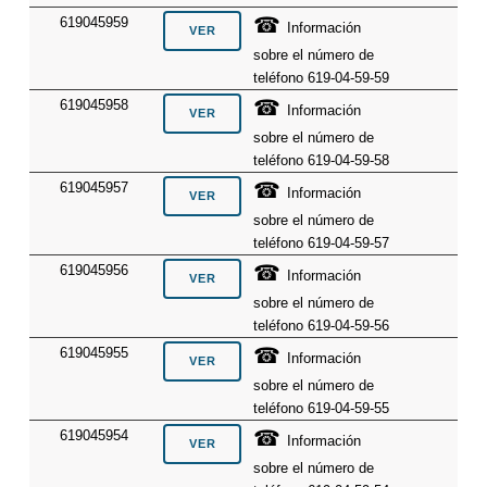
☎
619045959
Información
sobre el número de
teléfono 619-04-59-59
☎
619045958
Información
sobre el número de
teléfono 619-04-59-58
☎
619045957
Información
sobre el número de
teléfono 619-04-59-57
☎
619045956
Información
sobre el número de
teléfono 619-04-59-56
☎
619045955
Información
sobre el número de
teléfono 619-04-59-55
☎
619045954
Información
sobre el número de