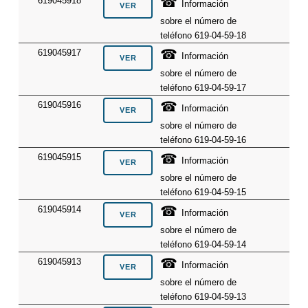
☎
619045918
Información
sobre el número de
teléfono 619-04-59-18
☎
619045917
Información
sobre el número de
teléfono 619-04-59-17
☎
619045916
Información
sobre el número de
teléfono 619-04-59-16
☎
619045915
Información
sobre el número de
teléfono 619-04-59-15
☎
619045914
Información
sobre el número de
teléfono 619-04-59-14
☎
619045913
Información
sobre el número de
teléfono 619-04-59-13