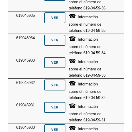
sobre el número de
teléfono 619-04-59-36
☎
619045935
Información
sobre el número de
teléfono 619-04-59-35
☎
619045934
Información
sobre el número de
teléfono 619-04-59-34
☎
619045933
Información
sobre el número de
teléfono 619-04-59-33
☎
619045932
Información
sobre el número de
teléfono 619-04-59-32
☎
619045931
Información
sobre el número de
teléfono 619-04-59-31
☎
619045930
Información