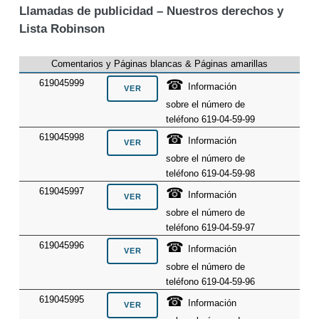
Llamadas de publicidad – Nuestros derechos y
Lista Robinson
Comentarios y Páginas blancas & Páginas amarillas
☎
619045999
Información
sobre el número de
teléfono 619-04-59-99
☎
619045998
Información
sobre el número de
teléfono 619-04-59-98
☎
619045997
Información
sobre el número de
teléfono 619-04-59-97
☎
619045996
Información
sobre el número de
teléfono 619-04-59-96
☎
619045995
Información