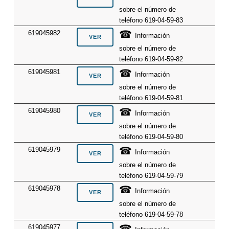
sobre el número de
teléfono 619-04-59-83
☎
619045982
Información
sobre el número de
teléfono 619-04-59-82
☎
619045981
Información
sobre el número de
teléfono 619-04-59-81
☎
619045980
Información
sobre el número de
teléfono 619-04-59-80
☎
619045979
Información
sobre el número de
teléfono 619-04-59-79
☎
619045978
Información
sobre el número de
teléfono 619-04-59-78
☎
619045977