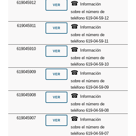
☎
619045912
Información
sobre el número de
teléfono 619-04-59-12
☎
619045911
Información
sobre el número de
teléfono 619-04-59-11
☎
619045910
Información
sobre el número de
teléfono 619-04-59-10
☎
619045909
Información
sobre el número de
teléfono 619-04-59-09
☎
619045908
Información
sobre el número de
teléfono 619-04-59-08
☎
619045907
Información
sobre el número de
teléfono 619-04-59-07