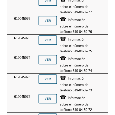
Información
sobre el número de
teléfono 619-04-59-77
☎
619045976
Información
sobre el número de
teléfono 619-04-59-76
☎
619045975
Información
sobre el número de
teléfono 619-04-59-75
☎
619045974
Información
sobre el número de
teléfono 619-04-59-74
☎
619045973
Información
sobre el número de
teléfono 619-04-59-73
☎
619045972
Información
sobre el número de
teléfono 619-04-59-72