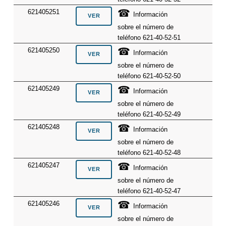
☎
621405251
Información
sobre el número de
teléfono 621-40-52-51
☎
621405250
Información
sobre el número de
teléfono 621-40-52-50
☎
621405249
Información
sobre el número de
teléfono 621-40-52-49
☎
621405248
Información
sobre el número de
teléfono 621-40-52-48
☎
621405247
Información
sobre el número de
teléfono 621-40-52-47
☎
621405246
Información
sobre el número de