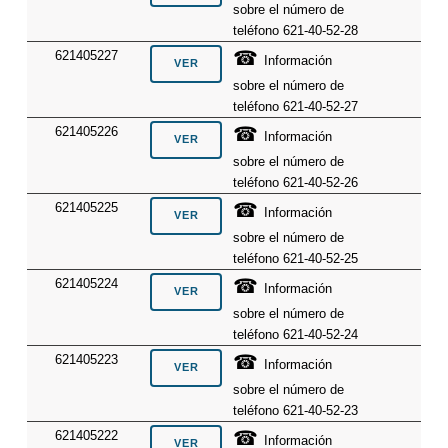
sobre el número de
teléfono 621-40-52-28
☎
621405227
Información
sobre el número de
teléfono 621-40-52-27
☎
621405226
Información
sobre el número de
teléfono 621-40-52-26
☎
621405225
Información
sobre el número de
teléfono 621-40-52-25
☎
621405224
Información
sobre el número de
teléfono 621-40-52-24
☎
621405223
Información
sobre el número de
teléfono 621-40-52-23
☎
621405222
Información