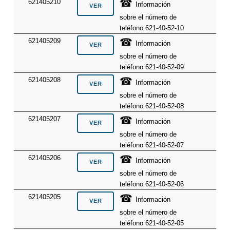
☎
621405210
Información
sobre el número de
teléfono 621-40-52-10
☎
621405209
Información
sobre el número de
teléfono 621-40-52-09
☎
621405208
Información
sobre el número de
teléfono 621-40-52-08
☎
621405207
Información
sobre el número de
teléfono 621-40-52-07
☎
621405206
Información
sobre el número de
teléfono 621-40-52-06
☎
621405205
Información
sobre el número de
teléfono 621-40-52-05