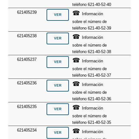
teléfono 621-40-52-40
☎
621405239
Información
sobre el número de
teléfono 621-40-52-39
☎
621405238
Información
sobre el número de
teléfono 621-40-52-38
☎
621405237
Información
sobre el número de
teléfono 621-40-52-37
☎
621405236
Información
sobre el número de
teléfono 621-40-52-36
☎
621405235
Información
sobre el número de
teléfono 621-40-52-35
☎
621405234
Información