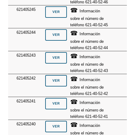
teléfono 621-40-52-46
☎
621405245
Información
sobre el número de
teléfono 621-40-52-45
☎
621405244
Información
sobre el número de
teléfono 621-40-52-44
☎
621405243
Información
sobre el número de
teléfono 621-40-52-43
☎
621405242
Información
sobre el número de
teléfono 621-40-52-42
☎
621405241
Información
sobre el número de
teléfono 621-40-52-41
☎
621405240
Información
sobre el número de