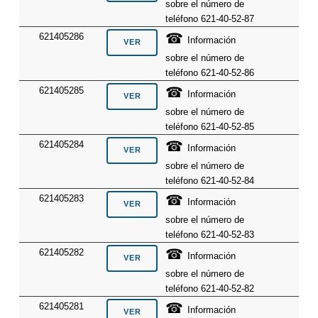
sobre el número de
teléfono 621-40-52-87
☎
621405286
Información
sobre el número de
teléfono 621-40-52-86
☎
621405285
Información
sobre el número de
teléfono 621-40-52-85
☎
621405284
Información
sobre el número de
teléfono 621-40-52-84
☎
621405283
Información
sobre el número de
teléfono 621-40-52-83
☎
621405282
Información
sobre el número de
teléfono 621-40-52-82
☎
621405281
Información