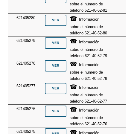
sobre el número de
teléfono 621-40-52-81
☎
621405280
Información
sobre el número de
teléfono 621-40-52-80
☎
621405279
Información
sobre el número de
teléfono 621-40-52-79
☎
621405278
Información
sobre el número de
teléfono 621-40-52-78
☎
621405277
Información
sobre el número de
teléfono 621-40-52-77
☎
621405276
Información
sobre el número de
teléfono 621-40-52-76
☎
621405275
Información