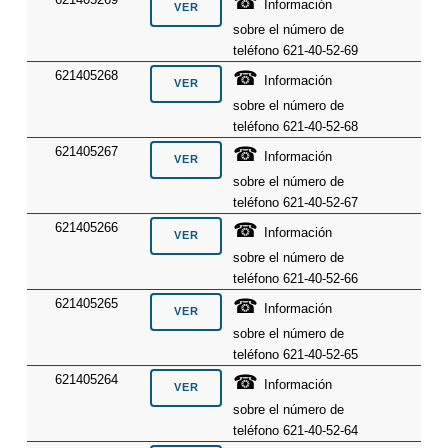
☎
Información
sobre el número de
teléfono 621-40-52-69
☎
621405268
Información
sobre el número de
teléfono 621-40-52-68
☎
621405267
Información
sobre el número de
teléfono 621-40-52-67
☎
621405266
Información
sobre el número de
teléfono 621-40-52-66
☎
621405265
Información
sobre el número de
teléfono 621-40-52-65
☎
621405264
Información
sobre el número de
teléfono 621-40-52-64