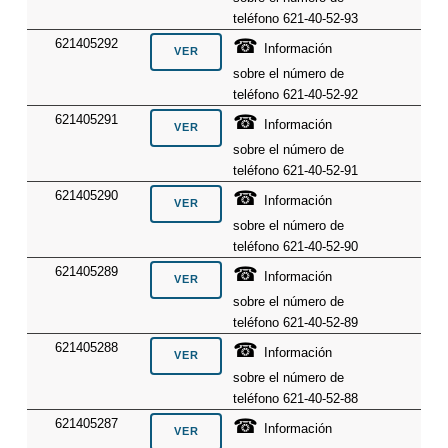
teléfono 621-40-52-93
☎
621405292
Información
sobre el número de
teléfono 621-40-52-92
☎
621405291
Información
sobre el número de
teléfono 621-40-52-91
☎
621405290
Información
sobre el número de
teléfono 621-40-52-90
☎
621405289
Información
sobre el número de
teléfono 621-40-52-89
☎
621405288
Información
sobre el número de
teléfono 621-40-52-88
☎
621405287
Información