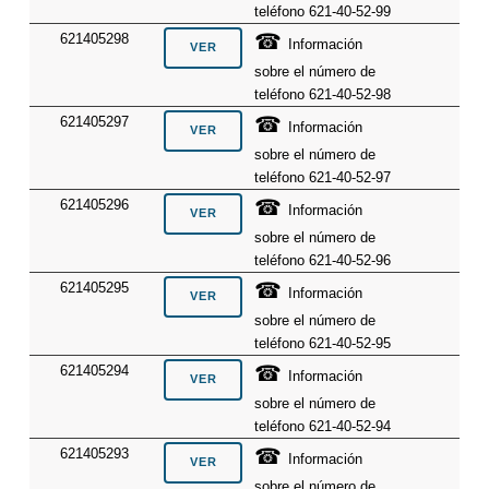
teléfono 621-40-52-99
☎
621405298
Información
sobre el número de
teléfono 621-40-52-98
☎
621405297
Información
sobre el número de
teléfono 621-40-52-97
☎
621405296
Información
sobre el número de
teléfono 621-40-52-96
☎
621405295
Información
sobre el número de
teléfono 621-40-52-95
☎
621405294
Información
sobre el número de
teléfono 621-40-52-94
☎
621405293
Información
sobre el número de