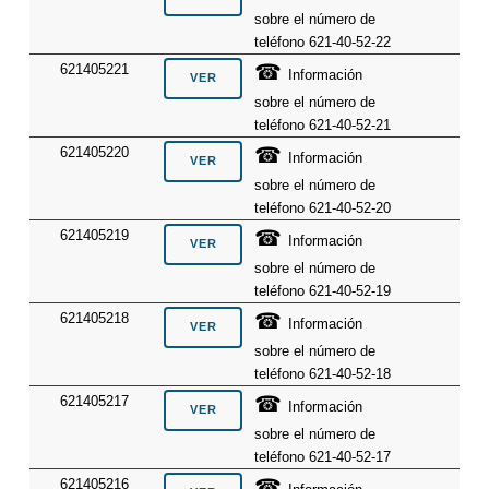
sobre el número de
teléfono 621-40-52-22
☎
621405221
Información
sobre el número de
teléfono 621-40-52-21
☎
621405220
Información
sobre el número de
teléfono 621-40-52-20
☎
621405219
Información
sobre el número de
teléfono 621-40-52-19
☎
621405218
Información
sobre el número de
teléfono 621-40-52-18
☎
621405217
Información
sobre el número de
teléfono 621-40-52-17
☎
621405216