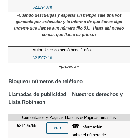
621294078
»Cuando descuelgas y esperas un tiempo sale una voz
generada por ordenador y te informa de que tienes algo
urgente que llames aun número fijo 93... Hasta ahí puedo
contar, que llame su prima.«
Autor: User comentó hace 1 años
621507410
»priberia «
Bloquear números de teléfono
Llamadas de publicidad – Nuestros derechos y
Lista Robinson
Comentarios y Páginas blancas & Páginas amarillas
☎
621405299
Información
sobre el número de