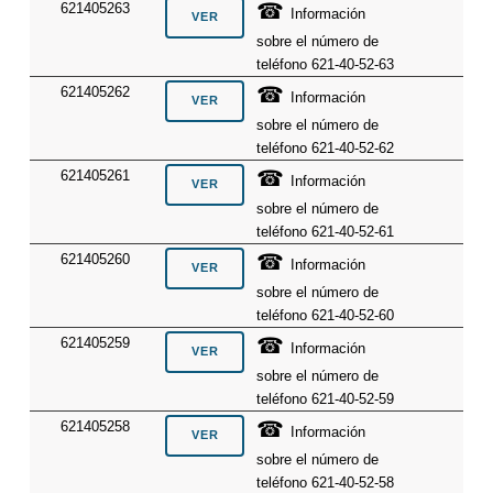
☎
621405263
Información
sobre el número de
teléfono 621-40-52-63
☎
621405262
Información
sobre el número de
teléfono 621-40-52-62
☎
621405261
Información
sobre el número de
teléfono 621-40-52-61
☎
621405260
Información
sobre el número de
teléfono 621-40-52-60
☎
621405259
Información
sobre el número de
teléfono 621-40-52-59
☎
621405258
Información
sobre el número de
teléfono 621-40-52-58