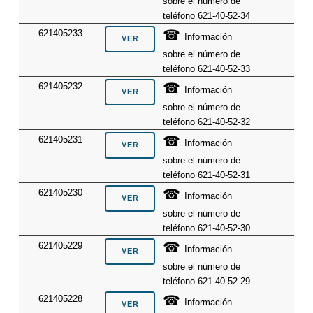
sobre el número de
teléfono 621-40-52-34
☎
621405233
Información
sobre el número de
teléfono 621-40-52-33
☎
621405232
Información
sobre el número de
teléfono 621-40-52-32
☎
621405231
Información
sobre el número de
teléfono 621-40-52-31
☎
621405230
Información
sobre el número de
teléfono 621-40-52-30
☎
621405229
Información
sobre el número de
teléfono 621-40-52-29
☎
621405228
Información