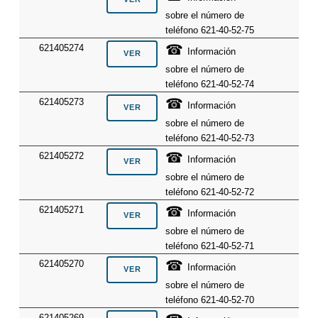
sobre el número de
teléfono 621-40-52-75
☎
621405274
Información
sobre el número de
teléfono 621-40-52-74
☎
621405273
Información
sobre el número de
teléfono 621-40-52-73
☎
621405272
Información
sobre el número de
teléfono 621-40-52-72
☎
621405271
Información
sobre el número de
teléfono 621-40-52-71
☎
621405270
Información
sobre el número de
teléfono 621-40-52-70
621405269