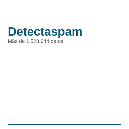
Detectaspam
Más de 1,528,644 datos