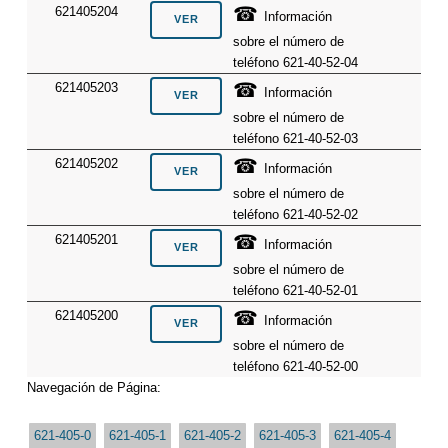
☎
621405204
Información
sobre el número de
teléfono 621-40-52-04
☎
621405203
Información
sobre el número de
teléfono 621-40-52-03
☎
621405202
Información
sobre el número de
teléfono 621-40-52-02
☎
621405201
Información
sobre el número de
teléfono 621-40-52-01
☎
621405200
Información
sobre el número de
teléfono 621-40-52-00
Navegación de Página:
621-405-0
621-405-1
621-405-2
621-405-3
621-405-4