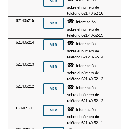
Información
sobre el número de
teléfono 621-40-52-16
☎
621405215
Información
sobre el número de
teléfono 621-40-52-15
☎
621405214
Información
sobre el número de
teléfono 621-40-52-14
☎
621405213
Información
sobre el número de
teléfono 621-40-52-13
☎
621405212
Información
sobre el número de
teléfono 621-40-52-12
☎
621405211
Información
sobre el número de
teléfono 621-40-52-11