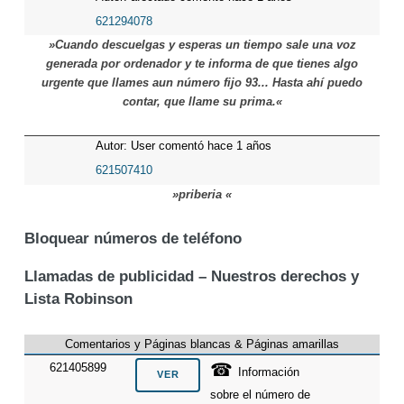
621294078
»Cuando descuelgas y esperas un tiempo sale una voz
generada por ordenador y te informa de que tienes algo
urgente que llames aun número fijo 93... Hasta ahí puedo
contar, que llame su prima.«
Autor: User comentó hace 1 años
621507410
»priberia «
Bloquear números de teléfono
Llamadas de publicidad – Nuestros derechos y
Lista Robinson
Comentarios y Páginas blancas & Páginas amarillas
☎
621405899
Información
sobre el número de