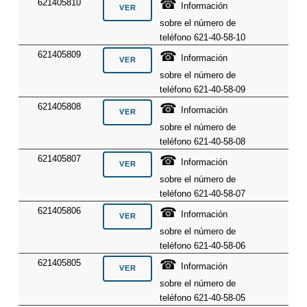
☎
621405810
Información
sobre el número de
teléfono 621-40-58-10
☎
621405809
Información
sobre el número de
teléfono 621-40-58-09
☎
621405808
Información
sobre el número de
teléfono 621-40-58-08
☎
621405807
Información
sobre el número de
teléfono 621-40-58-07
☎
621405806
Información
sobre el número de
teléfono 621-40-58-06
☎
621405805
Información
sobre el número de
teléfono 621-40-58-05