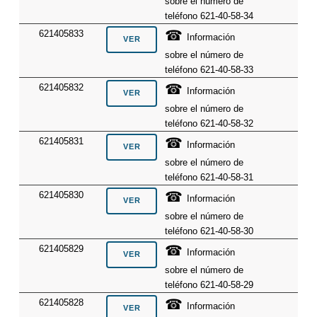
sobre el número de
teléfono 621-40-58-34
☎
621405833
Información
sobre el número de
teléfono 621-40-58-33
☎
621405832
Información
sobre el número de
teléfono 621-40-58-32
☎
621405831
Información
sobre el número de
teléfono 621-40-58-31
☎
621405830
Información
sobre el número de
teléfono 621-40-58-30
☎
621405829
Información
sobre el número de
teléfono 621-40-58-29
☎
621405828
Información