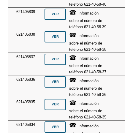
teléfono 621-40-58-40
☎
621405839
Información
sobre el número de
teléfono 621-40-58-39
☎
621405838
Información
sobre el número de
teléfono 621-40-58-38
☎
621405837
Información
sobre el número de
teléfono 621-40-58-37
☎
621405836
Información
sobre el número de
teléfono 621-40-58-36
☎
621405835
Información
sobre el número de
teléfono 621-40-58-35
☎
621405834
Información