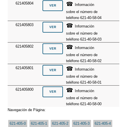
☎
621405804
Información
sobre el número de
teléfono 621-40-58-04
☎
621405803
Información
sobre el número de
teléfono 621-40-58-03
☎
621405802
Información
sobre el número de
teléfono 621-40-58-02
☎
621405801
Información
sobre el número de
teléfono 621-40-58-01
☎
621405800
Información
sobre el número de
teléfono 621-40-58-00
Navegación de Página:
621-405-0
621-405-1
621-405-2
621-405-3
621-405-4