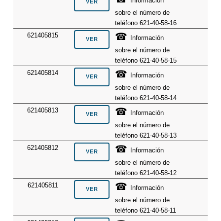
Información
sobre el número de
teléfono 621-40-58-16
☎
621405815
Información
sobre el número de
teléfono 621-40-58-15
☎
621405814
Información
sobre el número de
teléfono 621-40-58-14
☎
621405813
Información
sobre el número de
teléfono 621-40-58-13
☎
621405812
Información
sobre el número de
teléfono 621-40-58-12
☎
621405811
Información
sobre el número de
teléfono 621-40-58-11