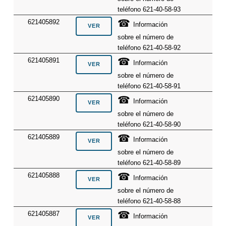
teléfono 621-40-58-93
☎
621405892
Información
sobre el número de
teléfono 621-40-58-92
☎
621405891
Información
sobre el número de
teléfono 621-40-58-91
☎
621405890
Información
sobre el número de
teléfono 621-40-58-90
☎
621405889
Información
sobre el número de
teléfono 621-40-58-89
☎
621405888
Información
sobre el número de
teléfono 621-40-58-88
☎
621405887
Información