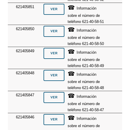
☎
621405851
Información
sobre el número de
teléfono 621-40-58-51
☎
621405850
Información
sobre el número de
teléfono 621-40-58-50
☎
621405849
Información
sobre el número de
teléfono 621-40-58-49
☎
621405848
Información
sobre el número de
teléfono 621-40-58-48
☎
621405847
Información
sobre el número de
teléfono 621-40-58-47
☎
621405846
Información
sobre el número de