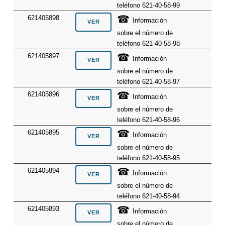
teléfono 621-40-58-99
☎
621405898
Información
sobre el número de
teléfono 621-40-58-98
☎
621405897
Información
sobre el número de
teléfono 621-40-58-97
☎
621405896
Información
sobre el número de
teléfono 621-40-58-96
☎
621405895
Información
sobre el número de
teléfono 621-40-58-95
☎
621405894
Información
sobre el número de
teléfono 621-40-58-94
☎
621405893
Información
sobre el número de