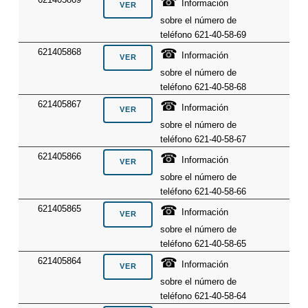
☎
Información
sobre el número de
teléfono 621-40-58-69
☎
621405868
Información
sobre el número de
teléfono 621-40-58-68
☎
621405867
Información
sobre el número de
teléfono 621-40-58-67
☎
621405866
Información
sobre el número de
teléfono 621-40-58-66
☎
621405865
Información
sobre el número de
teléfono 621-40-58-65
☎
621405864
Información
sobre el número de
teléfono 621-40-58-64