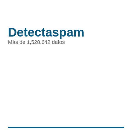
Detectaspam
Más de 1,528,642 datos