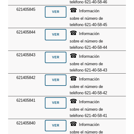
teléfono 621-40-58-46
☎
621405845
Información
sobre el número de
teléfono 621-40-58-45
☎
621405844
Información
sobre el número de
teléfono 621-40-58-44
☎
621405843
Información
sobre el número de
teléfono 621-40-58-43
☎
621405842
Información
sobre el número de
teléfono 621-40-58-42
☎
621405841
Información
sobre el número de
teléfono 621-40-58-41
☎
621405840
Información
sobre el número de