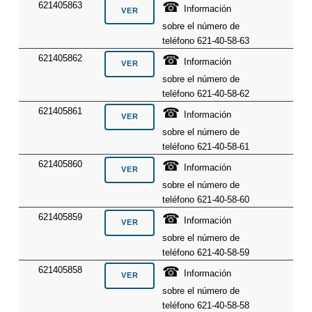
☎
621405863
Información
sobre el número de
teléfono 621-40-58-63
☎
621405862
Información
sobre el número de
teléfono 621-40-58-62
☎
621405861
Información
sobre el número de
teléfono 621-40-58-61
☎
621405860
Información
sobre el número de
teléfono 621-40-58-60
☎
621405859
Información
sobre el número de
teléfono 621-40-58-59
☎
621405858
Información
sobre el número de
teléfono 621-40-58-58