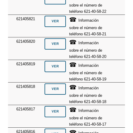
sobre el número de
teléfono 621-40-58-22
☎
621405821
Información
sobre el número de
teléfono 621-40-58-21
☎
621405820
Información
sobre el número de
teléfono 621-40-58-20
☎
621405819
Información
sobre el número de
teléfono 621-40-58-19
☎
621405818
Información
sobre el número de
teléfono 621-40-58-18
☎
621405817
Información
sobre el número de
teléfono 621-40-58-17
☎
621405816