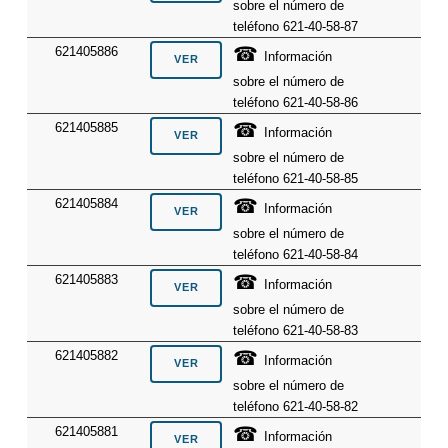
sobre el número de
teléfono 621-40-58-87
☎
621405886
Información
sobre el número de
teléfono 621-40-58-86
☎
621405885
Información
sobre el número de
teléfono 621-40-58-85
☎
621405884
Información
sobre el número de
teléfono 621-40-58-84
☎
621405883
Información
sobre el número de
teléfono 621-40-58-83
☎
621405882
Información
sobre el número de
teléfono 621-40-58-82
☎
621405881
Información