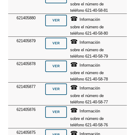
sobre el número de
teléfono 621-40-58-81
☎
621405880
Información
sobre el número de
teléfono 621-40-58-80
☎
621405879
Información
sobre el número de
teléfono 621-40-58-79
☎
621405878
Información
sobre el número de
teléfono 621-40-58-78
☎
621405877
Información
sobre el número de
teléfono 621-40-58-77
☎
621405876
Información
sobre el número de
teléfono 621-40-58-76
☎
621405875
Información