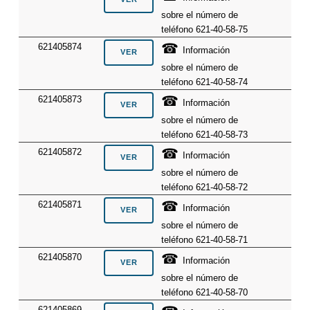
sobre el número de
teléfono 621-40-58-75
☎
621405874
Información
sobre el número de
teléfono 621-40-58-74
☎
621405873
Información
sobre el número de
teléfono 621-40-58-73
☎
621405872
Información
sobre el número de
teléfono 621-40-58-72
☎
621405871
Información
sobre el número de
teléfono 621-40-58-71
☎
621405870
Información
sobre el número de
teléfono 621-40-58-70
621405869