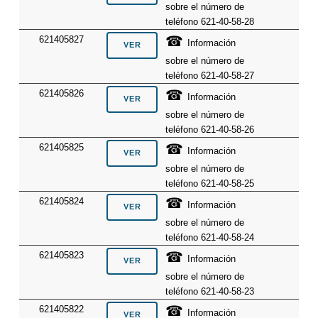
sobre el número de
teléfono 621-40-58-28
☎
621405827
Información
sobre el número de
teléfono 621-40-58-27
☎
621405826
Información
sobre el número de
teléfono 621-40-58-26
☎
621405825
Información
sobre el número de
teléfono 621-40-58-25
☎
621405824
Información
sobre el número de
teléfono 621-40-58-24
☎
621405823
Información
sobre el número de
teléfono 621-40-58-23
☎
621405822
Información