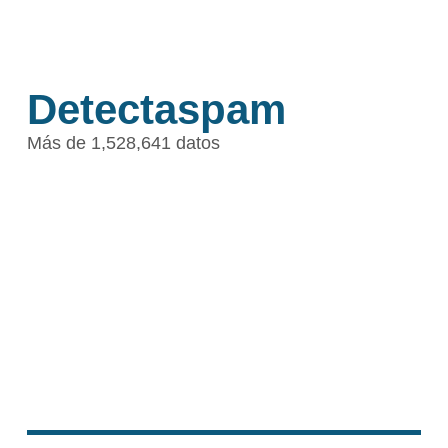
Detectaspam
Más de 1,528,641 datos