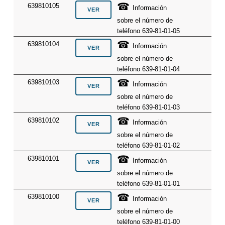
☎
639810105
Información
sobre el número de
teléfono 639-81-01-05
☎
639810104
Información
sobre el número de
teléfono 639-81-01-04
☎
639810103
Información
sobre el número de
teléfono 639-81-01-03
☎
639810102
Información
sobre el número de
teléfono 639-81-01-02
☎
639810101
Información
sobre el número de
teléfono 639-81-01-01
☎
639810100
Información
sobre el número de
teléfono 639-81-01-00