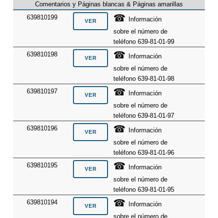
Comentarios y Páginas blancas & Páginas amarillas
☎
639810199
Información
sobre el número de
teléfono 639-81-01-99
☎
639810198
Información
sobre el número de
teléfono 639-81-01-98
☎
639810197
Información
sobre el número de
teléfono 639-81-01-97
☎
639810196
Información
sobre el número de
teléfono 639-81-01-96
☎
639810195
Información
sobre el número de
teléfono 639-81-01-95
☎
639810194
Información
sobre el número de