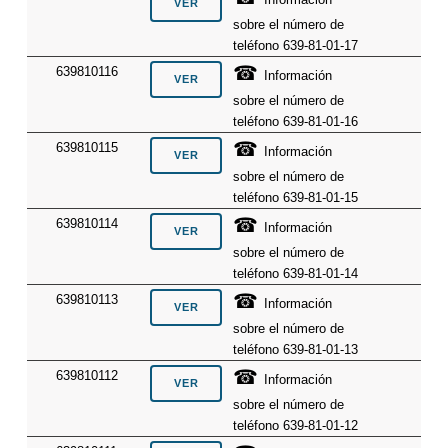
sobre el número de
teléfono 639-81-01-17
☎
639810116
Información
sobre el número de
teléfono 639-81-01-16
☎
639810115
Información
sobre el número de
teléfono 639-81-01-15
☎
639810114
Información
sobre el número de
teléfono 639-81-01-14
☎
639810113
Información
sobre el número de
teléfono 639-81-01-13
☎
639810112
Información
sobre el número de
teléfono 639-81-01-12