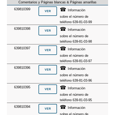
Comentarios y Páginas blancas & Páginas amarillas
☎
639810399
Información
sobre el número de
teléfono 639-81-03-99
☎
639810398
Información
sobre el número de
teléfono 639-81-03-98
☎
639810397
Información
sobre el número de
teléfono 639-81-03-97
☎
639810396
Información
sobre el número de
teléfono 639-81-03-96
☎
639810395
Información
sobre el número de
teléfono 639-81-03-95
☎
639810394
Información
sobre el número de