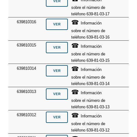
sobre el número de
teléfono 639-81-03-17
☎
639810316
Información
sobre el número de
teléfono 639-81-03-16
☎
639810315
Información
sobre el número de
teléfono 639-81-03-15
☎
639810314
Información
sobre el número de
teléfono 639-81-03-14
☎
639810313
Información
sobre el número de
teléfono 639-81-03-13
☎
639810312
Información
sobre el número de
teléfono 639-81-03-12