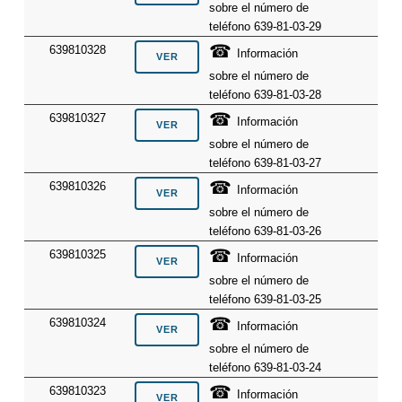
sobre el número de
teléfono 639-81-03-29
☎
639810328
Información
sobre el número de
teléfono 639-81-03-28
☎
639810327
Información
sobre el número de
teléfono 639-81-03-27
☎
639810326
Información
sobre el número de
teléfono 639-81-03-26
☎
639810325
Información
sobre el número de
teléfono 639-81-03-25
☎
639810324
Información
sobre el número de
teléfono 639-81-03-24
☎
639810323
Información