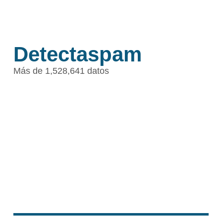
Detectaspam
Más de 1,528,641 datos