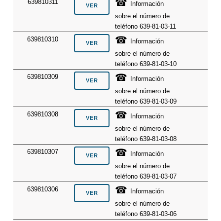
☎
639810311
Información
sobre el número de
teléfono 639-81-03-11
☎
639810310
Información
sobre el número de
teléfono 639-81-03-10
☎
639810309
Información
sobre el número de
teléfono 639-81-03-09
☎
639810308
Información
sobre el número de
teléfono 639-81-03-08
☎
639810307
Información
sobre el número de
teléfono 639-81-03-07
☎
639810306
Información
sobre el número de
teléfono 639-81-03-06