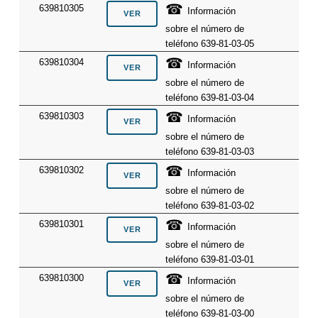
☎
639810305
Información
sobre el número de
teléfono 639-81-03-05
☎
639810304
Información
sobre el número de
teléfono 639-81-03-04
☎
639810303
Información
sobre el número de
teléfono 639-81-03-03
☎
639810302
Información
sobre el número de
teléfono 639-81-03-02
☎
639810301
Información
sobre el número de
teléfono 639-81-03-01
☎
639810300
Información
sobre el número de
teléfono 639-81-03-00