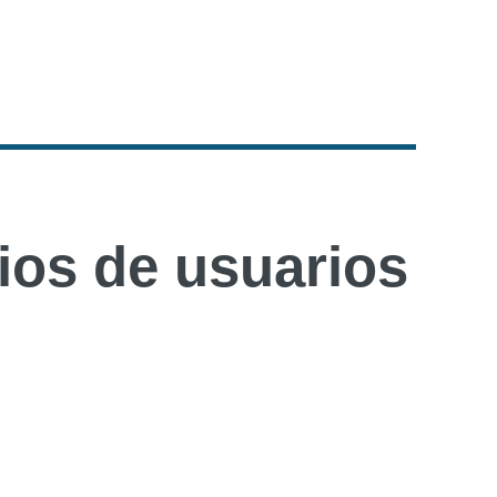
os de usuarios