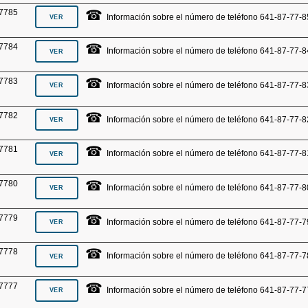
☎
7785
Información sobre el número de teléfono 641-87-77-8
☎
7784
Información sobre el número de teléfono 641-87-77-8
☎
7783
Información sobre el número de teléfono 641-87-77-8
☎
7782
Información sobre el número de teléfono 641-87-77-8
☎
7781
Información sobre el número de teléfono 641-87-77-8
☎
7780
Información sobre el número de teléfono 641-87-77-8
☎
7779
Información sobre el número de teléfono 641-87-77-7
☎
7778
Información sobre el número de teléfono 641-87-77-7
☎
7777
Información sobre el número de teléfono 641-87-77-7