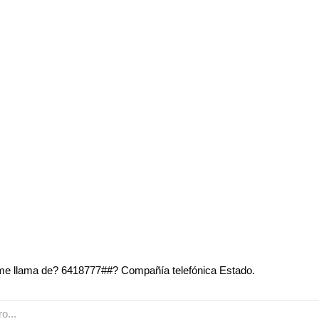
e llama de? 6418777##? Compañía telefónica Estado.