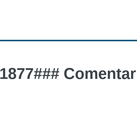
1877### Comentari