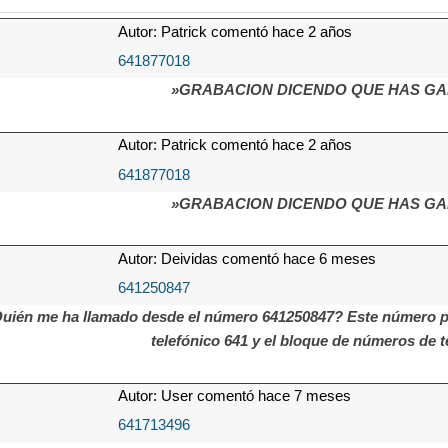
Autor: Patrick comentó hace 2 años
641877018
»GRABACION DICENDO QUE HAS GA
Autor: Patrick comentó hace 2 años
641877018
»GRABACION DICENDO QUE HAS GA
Autor: Deividas comentó hace 6 meses
641250847
uién me ha llamado desde el número 641250847? Este número pue
telefónico 641 y el bloque de números de t
Autor: User comentó hace 7 meses
641713496