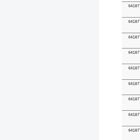
64187
64187
64187
64187
64187
64187
64187
64187
64187