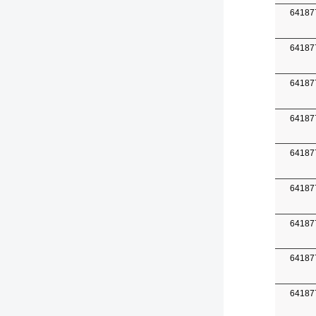
64187
64187
64187
64187
64187
64187
64187
64187
64187