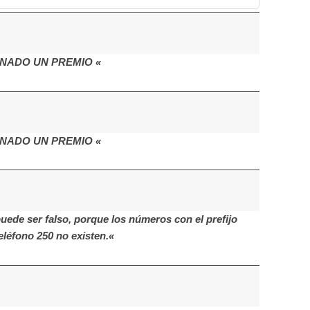
NADO UN PREMIO «
NADO UN PREMIO «
de ser falso, porque los números con el prefijo
eléfono 250 no existen.«