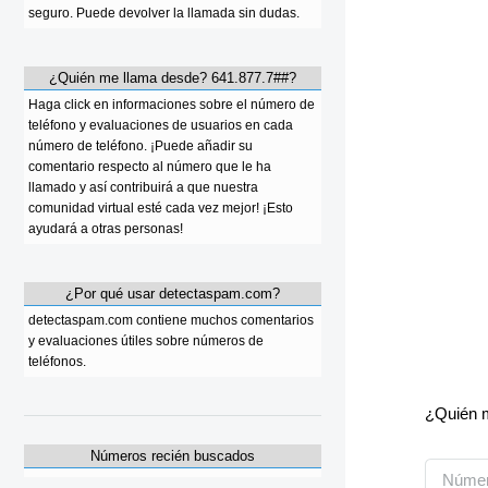
seguro. Puede devolver la llamada sin dudas.
¿Quién me llama desde? 641.877.7##?
Haga click en informaciones sobre el número de
teléfono y evaluaciones de usuarios en cada
número de teléfono. ¡Puede añadir su
comentario respecto al número que le ha
llamado y así contribuirá a que nuestra
comunidad virtual esté cada vez mejor! ¡Esto
ayudará a otras personas!
¿Por qué usar detectaspam.com?
detectaspam.com contiene muchos comentarios
y evaluaciones útiles sobre números de
teléfonos.
¿Quién m
Números recién buscados