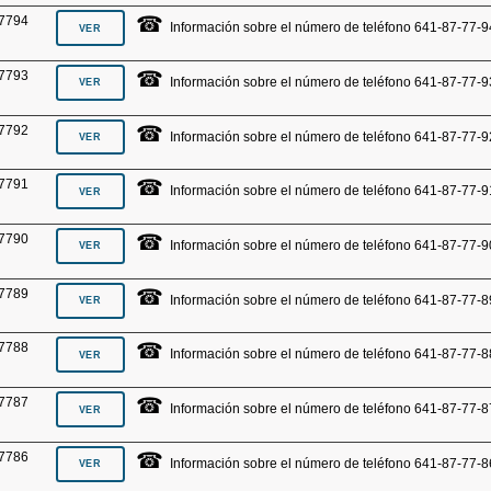
☎
7794
Información sobre el número de teléfono 641-87-77-9
☎
7793
Información sobre el número de teléfono 641-87-77-9
☎
7792
Información sobre el número de teléfono 641-87-77-9
☎
7791
Información sobre el número de teléfono 641-87-77-9
☎
7790
Información sobre el número de teléfono 641-87-77-9
☎
7789
Información sobre el número de teléfono 641-87-77-8
☎
7788
Información sobre el número de teléfono 641-87-77-8
☎
7787
Información sobre el número de teléfono 641-87-77-8
☎
7786
Información sobre el número de teléfono 641-87-77-8