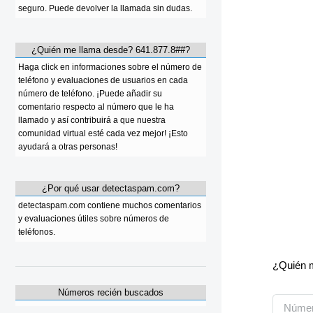
seguro. Puede devolver la llamada sin dudas.
¿Quién me llama desde? 641.877.8##?
Haga click en informaciones sobre el número de
teléfono y evaluaciones de usuarios en cada
número de teléfono. ¡Puede añadir su
comentario respecto al número que le ha
llamado y así contribuirá a que nuestra
comunidad virtual esté cada vez mejor! ¡Esto
ayudará a otras personas!
¿Por qué usar detectaspam.com?
detectaspam.com contiene muchos comentarios
y evaluaciones útiles sobre números de
teléfonos.
¿Quién m
Números recién buscados