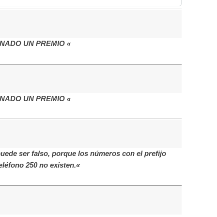
NADO UN PREMIO «
NADO UN PREMIO «
de ser falso, porque los números con el prefijo
eléfono 250 no existen.«