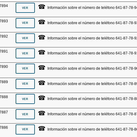
☎
7894
Información sobre el número de teléfono 641-87-78-9
☎
7893
Información sobre el número de teléfono 641-87-78-9
☎
7892
Información sobre el número de teléfono 641-87-78-9
☎
7891
Información sobre el número de teléfono 641-87-78-9
☎
7890
Información sobre el número de teléfono 641-87-78-9
☎
7889
Información sobre el número de teléfono 641-87-78-8
☎
7888
Información sobre el número de teléfono 641-87-78-8
☎
7887
Información sobre el número de teléfono 641-87-78-8
☎
7886
Información sobre el número de teléfono 641-87-78-8