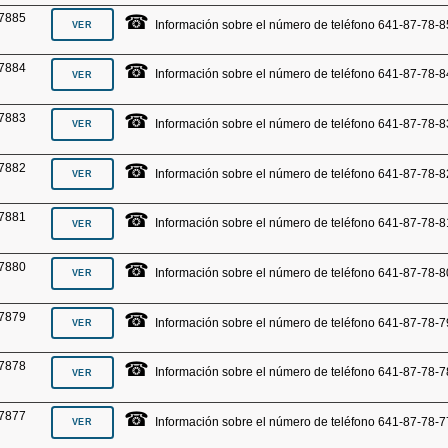
☎
7885
Información sobre el número de teléfono 641-87-78-8
☎
7884
Información sobre el número de teléfono 641-87-78-8
☎
7883
Información sobre el número de teléfono 641-87-78-8
☎
7882
Información sobre el número de teléfono 641-87-78-8
☎
7881
Información sobre el número de teléfono 641-87-78-8
☎
7880
Información sobre el número de teléfono 641-87-78-8
☎
7879
Información sobre el número de teléfono 641-87-78-7
☎
7878
Información sobre el número de teléfono 641-87-78-7
☎
7877
Información sobre el número de teléfono 641-87-78-7