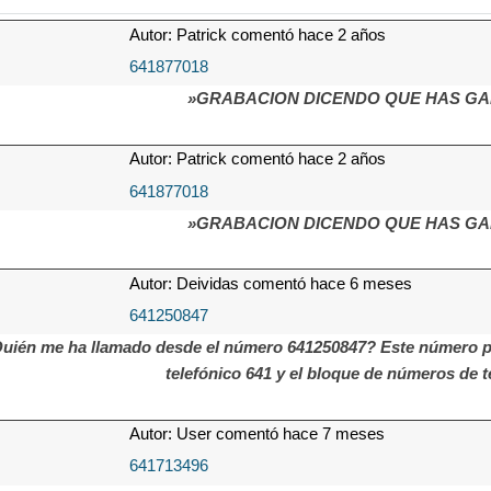
Autor: Patrick comentó hace 2 años
641877018
»GRABACION DICENDO QUE HAS GA
Autor: Patrick comentó hace 2 años
641877018
»GRABACION DICENDO QUE HAS GA
Autor: Deividas comentó hace 6 meses
641250847
uién me ha llamado desde el número 641250847? Este número pue
telefónico 641 y el bloque de números de t
Autor: User comentó hace 7 meses
641713496