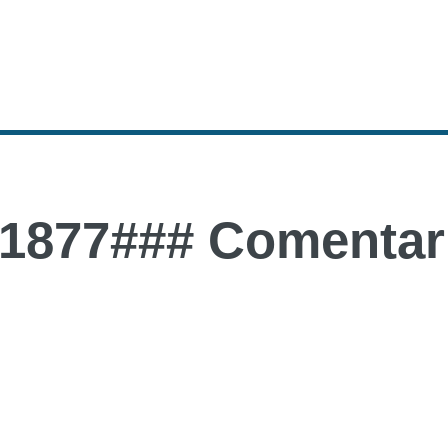
1877### Comentari