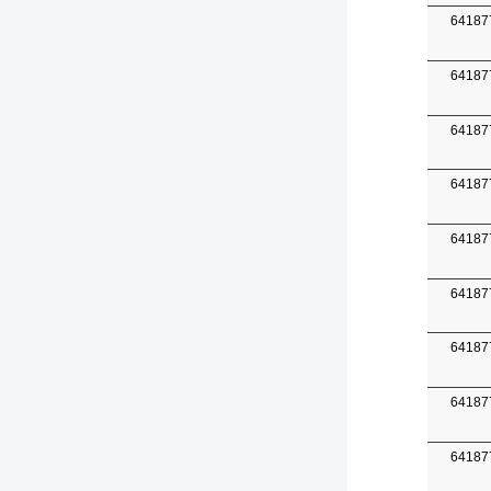
64187
64187
64187
64187
64187
64187
64187
64187
64187