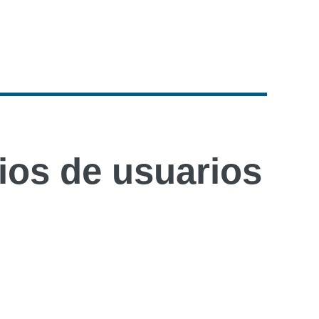
os de usuarios