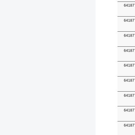
64187
64187
64187
64187
64187
64187
64187
64187
64187