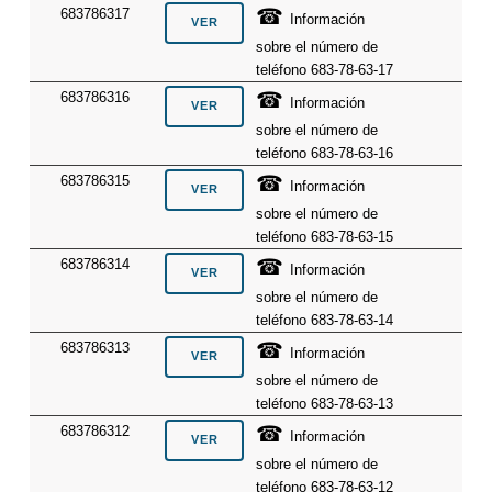
☎
683786317
Información
sobre el número de
teléfono 683-78-63-17
☎
683786316
Información
sobre el número de
teléfono 683-78-63-16
☎
683786315
Información
sobre el número de
teléfono 683-78-63-15
☎
683786314
Información
sobre el número de
teléfono 683-78-63-14
☎
683786313
Información
sobre el número de
teléfono 683-78-63-13
☎
683786312
Información
sobre el número de
teléfono 683-78-63-12