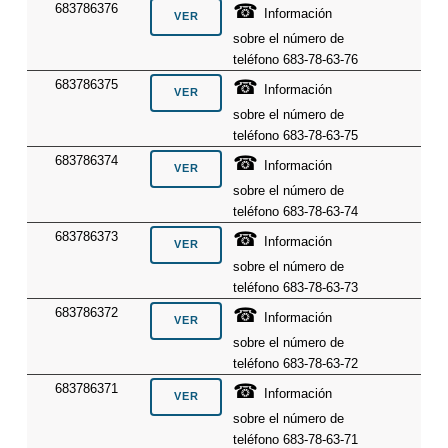
☎
683786376
Información
sobre el número de
teléfono 683-78-63-76
☎
683786375
Información
sobre el número de
teléfono 683-78-63-75
☎
683786374
Información
sobre el número de
teléfono 683-78-63-74
☎
683786373
Información
sobre el número de
teléfono 683-78-63-73
☎
683786372
Información
sobre el número de
teléfono 683-78-63-72
☎
683786371
Información
sobre el número de
teléfono 683-78-63-71