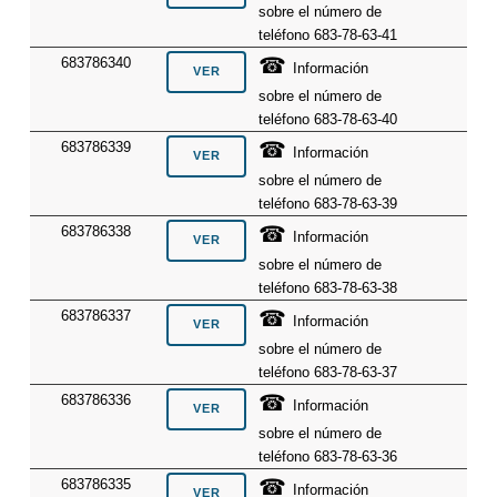
sobre el número de
teléfono 683-78-63-41
☎
683786340
Información
sobre el número de
teléfono 683-78-63-40
☎
683786339
Información
sobre el número de
teléfono 683-78-63-39
☎
683786338
Información
sobre el número de
teléfono 683-78-63-38
☎
683786337
Información
sobre el número de
teléfono 683-78-63-37
☎
683786336
Información
sobre el número de
teléfono 683-78-63-36
☎
683786335
Información