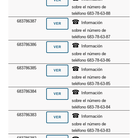
sobre el número de
teléfono 683-78-63-88
☎
683786387
Información
sobre el número de
teléfono 683-78-63-87
☎
683786386
Información
sobre el número de
teléfono 683-78-63-86
☎
683786385
Información
sobre el número de
teléfono 683-78-63-85
☎
683786384
Información
sobre el número de
teléfono 683-78-63-84
☎
683786383
Información
sobre el número de
teléfono 683-78-63-83