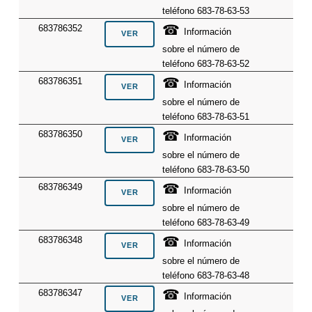
teléfono 683-78-63-53
☎
683786352
Información
sobre el número de
teléfono 683-78-63-52
☎
683786351
Información
sobre el número de
teléfono 683-78-63-51
☎
683786350
Información
sobre el número de
teléfono 683-78-63-50
☎
683786349
Información
sobre el número de
teléfono 683-78-63-49
☎
683786348
Información
sobre el número de
teléfono 683-78-63-48
☎
683786347
Información