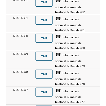
☎
683786382
Información
sobre el número de
teléfono 683-78-63-82
☎
683786381
Información
sobre el número de
teléfono 683-78-63-81
☎
683786380
Información
sobre el número de
teléfono 683-78-63-80
☎
683786379
Información
sobre el número de
teléfono 683-78-63-79
☎
683786378
Información
sobre el número de
teléfono 683-78-63-78
☎
683786377
Información
sobre el número de
teléfono 683-78-63-77