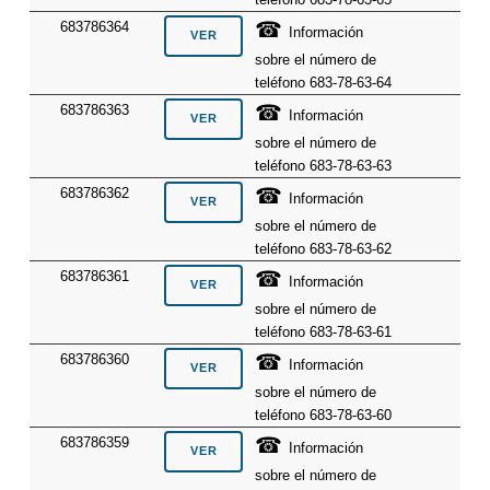
☎
683786364
Información
sobre el número de
teléfono 683-78-63-64
☎
683786363
Información
sobre el número de
teléfono 683-78-63-63
☎
683786362
Información
sobre el número de
teléfono 683-78-63-62
☎
683786361
Información
sobre el número de
teléfono 683-78-63-61
☎
683786360
Información
sobre el número de
teléfono 683-78-63-60
☎
683786359
Información
sobre el número de