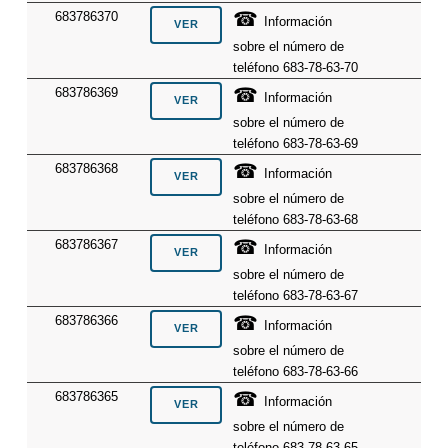
☎
683786370
Información
sobre el número de
teléfono 683-78-63-70
☎
683786369
Información
sobre el número de
teléfono 683-78-63-69
☎
683786368
Información
sobre el número de
teléfono 683-78-63-68
☎
683786367
Información
sobre el número de
teléfono 683-78-63-67
☎
683786366
Información
sobre el número de
teléfono 683-78-63-66
☎
683786365
Información
sobre el número de
teléfono 683-78-63-65