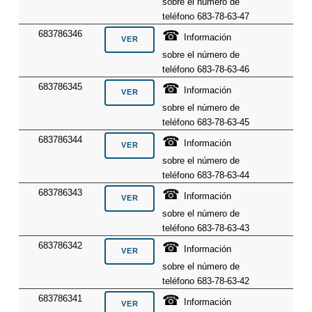
sobre el número de
teléfono 683-78-63-47
☎
683786346
Información
sobre el número de
teléfono 683-78-63-46
☎
683786345
Información
sobre el número de
teléfono 683-78-63-45
☎
683786344
Información
sobre el número de
teléfono 683-78-63-44
☎
683786343
Información
sobre el número de
teléfono 683-78-63-43
☎
683786342
Información
sobre el número de
teléfono 683-78-63-42
☎
683786341
Información