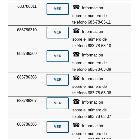
☎
683786311
Información
sobre el número de
teléfono 683-78-63-11
☎
683786310
Información
sobre el número de
teléfono 683-78-63-10
☎
683786309
Información
sobre el número de
teléfono 683-78-63-09
☎
683786308
Información
sobre el número de
teléfono 683-78-63-08
☎
683786307
Información
sobre el número de
teléfono 683-78-63-07
☎
683786306
Información
sobre el número de