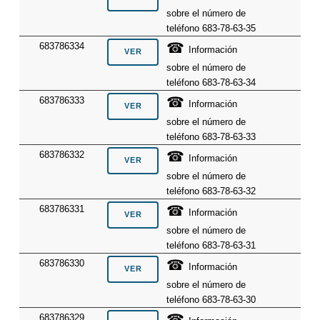
sobre el número de
teléfono 683-78-63-35
☎
683786334
Información
sobre el número de
teléfono 683-78-63-34
☎
683786333
Información
sobre el número de
teléfono 683-78-63-33
☎
683786332
Información
sobre el número de
teléfono 683-78-63-32
☎
683786331
Información
sobre el número de
teléfono 683-78-63-31
☎
683786330
Información
sobre el número de
teléfono 683-78-63-30
☎
683786329