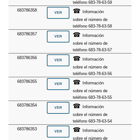
teléfono 683-78-63-59
☎
683786358
Información
sobre el número de
teléfono 683-78-63-58
☎
683786357
Información
sobre el número de
teléfono 683-78-63-57
☎
683786356
Información
sobre el número de
teléfono 683-78-63-56
☎
683786355
Información
sobre el número de
teléfono 683-78-63-55
☎
683786354
Información
sobre el número de
teléfono 683-78-63-54
☎
683786353
Información
sobre el número de