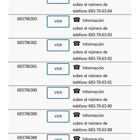
sobre el número de
teléfono 683-78-63-94
☎
683786393
Información
sobre el número de
teléfono 683-78-63-93
☎
683786392
Información
sobre el número de
teléfono 683-78-63-92
☎
683786391
Información
sobre el número de
teléfono 683-78-63-91
☎
683786390
Información
sobre el número de
teléfono 683-78-63-90
☎
683786389
Información
sobre el número de
teléfono 683-78-63-89
☎
683786388
Información