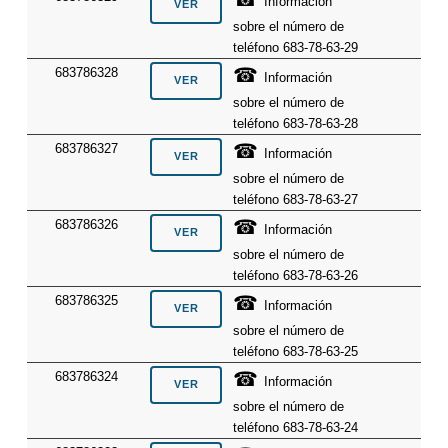
Información
sobre el número de
teléfono 683-78-63-29
☎
683786328
Información
sobre el número de
teléfono 683-78-63-28
☎
683786327
Información
sobre el número de
teléfono 683-78-63-27
☎
683786326
Información
sobre el número de
teléfono 683-78-63-26
☎
683786325
Información
sobre el número de
teléfono 683-78-63-25
☎
683786324
Información
sobre el número de
teléfono 683-78-63-24