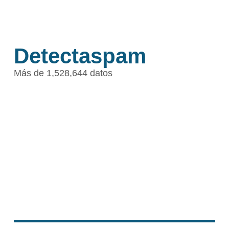
Detectaspam
Más de 1,528,644 datos