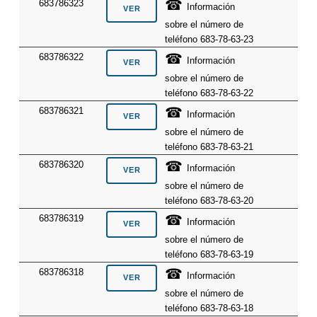
☎
683786323
Información
sobre el número de
teléfono 683-78-63-23
☎
683786322
Información
sobre el número de
teléfono 683-78-63-22
☎
683786321
Información
sobre el número de
teléfono 683-78-63-21
☎
683786320
Información
sobre el número de
teléfono 683-78-63-20
☎
683786319
Información
sobre el número de
teléfono 683-78-63-19
☎
683786318
Información
sobre el número de
teléfono 683-78-63-18