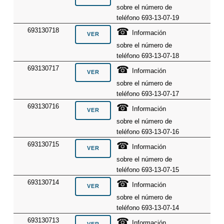
sobre el número de
teléfono 693-13-07-19
☎
693130718
Información
sobre el número de
teléfono 693-13-07-18
☎
693130717
Información
sobre el número de
teléfono 693-13-07-17
☎
693130716
Información
sobre el número de
teléfono 693-13-07-16
☎
693130715
Información
sobre el número de
teléfono 693-13-07-15
☎
693130714
Información
sobre el número de
teléfono 693-13-07-14
☎
693130713
Información