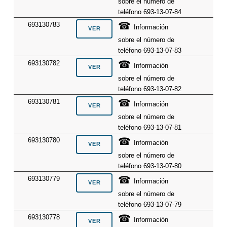
sobre el número de
teléfono 693-13-07-84
☎
693130783
Información
sobre el número de
teléfono 693-13-07-83
☎
693130782
Información
sobre el número de
teléfono 693-13-07-82
☎
693130781
Información
sobre el número de
teléfono 693-13-07-81
☎
693130780
Información
sobre el número de
teléfono 693-13-07-80
☎
693130779
Información
sobre el número de
teléfono 693-13-07-79
☎
693130778
Información