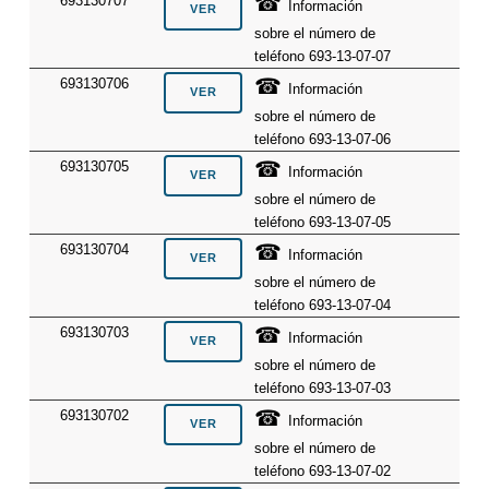
☎
693130707
Información
sobre el número de
teléfono 693-13-07-07
☎
693130706
Información
sobre el número de
teléfono 693-13-07-06
☎
693130705
Información
sobre el número de
teléfono 693-13-07-05
☎
693130704
Información
sobre el número de
teléfono 693-13-07-04
☎
693130703
Información
sobre el número de
teléfono 693-13-07-03
☎
693130702
Información
sobre el número de
teléfono 693-13-07-02