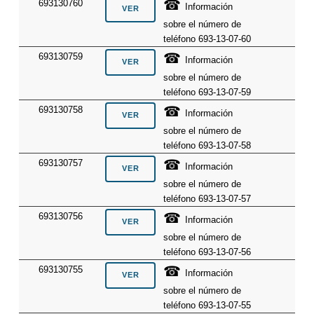
☎
693130760
Información
sobre el número de
teléfono 693-13-07-60
☎
693130759
Información
sobre el número de
teléfono 693-13-07-59
☎
693130758
Información
sobre el número de
teléfono 693-13-07-58
☎
693130757
Información
sobre el número de
teléfono 693-13-07-57
☎
693130756
Información
sobre el número de
teléfono 693-13-07-56
☎
693130755
Información
sobre el número de
teléfono 693-13-07-55