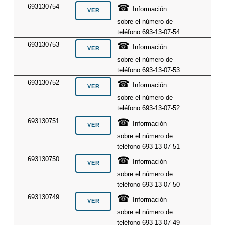
☎
693130754
Información
sobre el número de
teléfono 693-13-07-54
☎
693130753
Información
sobre el número de
teléfono 693-13-07-53
☎
693130752
Información
sobre el número de
teléfono 693-13-07-52
☎
693130751
Información
sobre el número de
teléfono 693-13-07-51
☎
693130750
Información
sobre el número de
teléfono 693-13-07-50
☎
693130749
Información
sobre el número de
teléfono 693-13-07-49