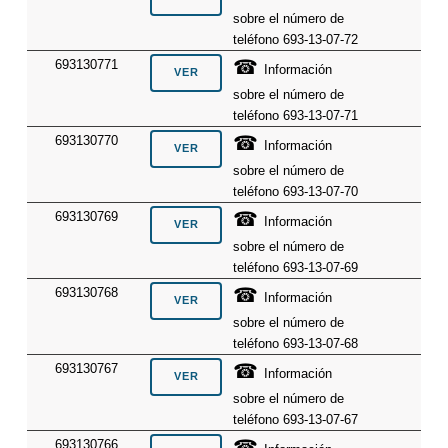
sobre el número de
teléfono 693-13-07-72
☎
693130771
Información
sobre el número de
teléfono 693-13-07-71
☎
693130770
Información
sobre el número de
teléfono 693-13-07-70
☎
693130769
Información
sobre el número de
teléfono 693-13-07-69
☎
693130768
Información
sobre el número de
teléfono 693-13-07-68
☎
693130767
Información
sobre el número de
teléfono 693-13-07-67
☎
693130766