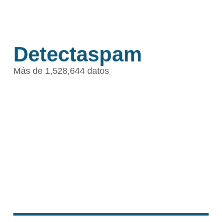
Detectaspam
Más de 1,528,644 datos