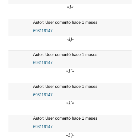
»1«
Autor: User comentó hace 1 meses
693116147
»1)«
Autor: User comentó hace 1 meses
693116147
»1"«
Autor: User comentó hace 1 meses
693116147
»1´«
Autor: User comentó hace 1 meses
693116147
»1´)«