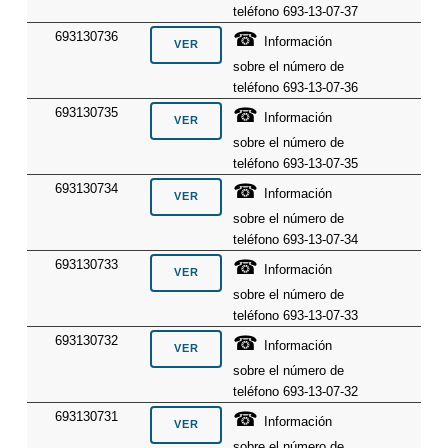
teléfono 693-13-07-37
☎
693130736
Información
sobre el número de
teléfono 693-13-07-36
☎
693130735
Información
sobre el número de
teléfono 693-13-07-35
☎
693130734
Información
sobre el número de
teléfono 693-13-07-34
☎
693130733
Información
sobre el número de
teléfono 693-13-07-33
☎
693130732
Información
sobre el número de
teléfono 693-13-07-32
☎
693130731
Información
sobre el número de