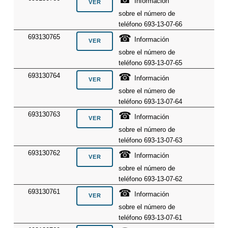
Información
sobre el número de
teléfono 693-13-07-66
☎
693130765
Información
sobre el número de
teléfono 693-13-07-65
☎
693130764
Información
sobre el número de
teléfono 693-13-07-64
☎
693130763
Información
sobre el número de
teléfono 693-13-07-63
☎
693130762
Información
sobre el número de
teléfono 693-13-07-62
☎
693130761
Información
sobre el número de
teléfono 693-13-07-61