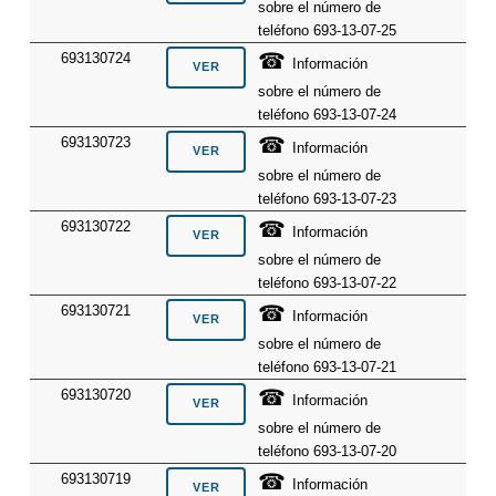
sobre el número de
teléfono 693-13-07-25
☎
693130724
Información
sobre el número de
teléfono 693-13-07-24
☎
693130723
Información
sobre el número de
teléfono 693-13-07-23
☎
693130722
Información
sobre el número de
teléfono 693-13-07-22
☎
693130721
Información
sobre el número de
teléfono 693-13-07-21
☎
693130720
Información
sobre el número de
teléfono 693-13-07-20
☎
693130719
Información