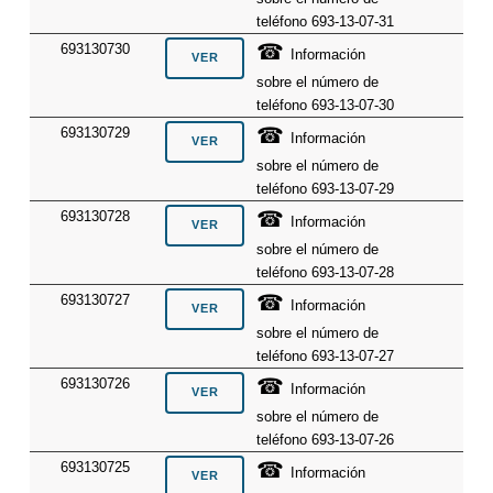
teléfono 693-13-07-31
☎
693130730
Información
sobre el número de
teléfono 693-13-07-30
☎
693130729
Información
sobre el número de
teléfono 693-13-07-29
☎
693130728
Información
sobre el número de
teléfono 693-13-07-28
☎
693130727
Información
sobre el número de
teléfono 693-13-07-27
☎
693130726
Información
sobre el número de
teléfono 693-13-07-26
☎
693130725
Información