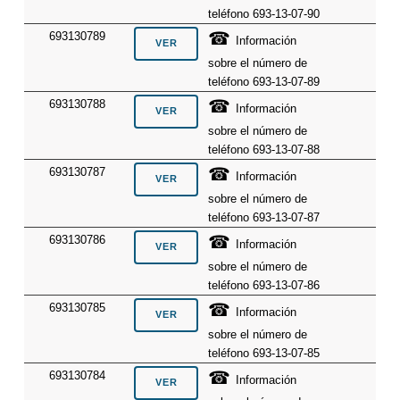
teléfono 693-13-07-90
☎
693130789
Información
sobre el número de
teléfono 693-13-07-89
☎
693130788
Información
sobre el número de
teléfono 693-13-07-88
☎
693130787
Información
sobre el número de
teléfono 693-13-07-87
☎
693130786
Información
sobre el número de
teléfono 693-13-07-86
☎
693130785
Información
sobre el número de
teléfono 693-13-07-85
☎
693130784
Información