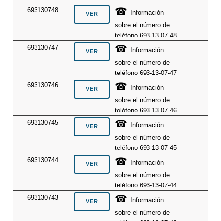
☎
693130748
Información
sobre el número de
teléfono 693-13-07-48
☎
693130747
Información
sobre el número de
teléfono 693-13-07-47
☎
693130746
Información
sobre el número de
teléfono 693-13-07-46
☎
693130745
Información
sobre el número de
teléfono 693-13-07-45
☎
693130744
Información
sobre el número de
teléfono 693-13-07-44
☎
693130743
Información
sobre el número de