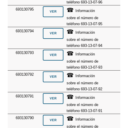
teléfono 693-13-07-96
☎
693130795
Información
sobre el número de
teléfono 693-13-07-95
☎
693130794
Información
sobre el número de
teléfono 693-13-07-94
☎
693130793
Información
sobre el número de
teléfono 693-13-07-93
☎
693130792
Información
sobre el número de
teléfono 693-13-07-92
☎
693130791
Información
sobre el número de
teléfono 693-13-07-91
☎
693130790
Información
sobre el número de