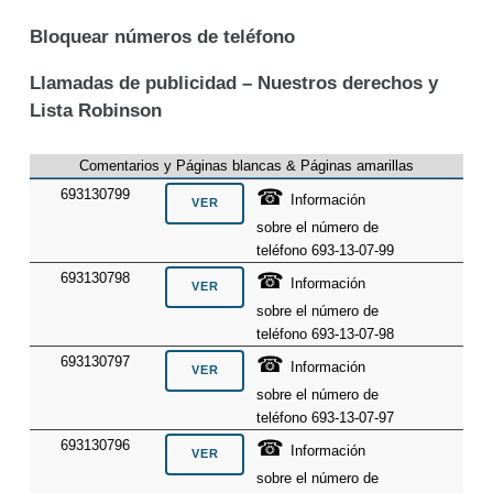
Bloquear números de teléfono
Llamadas de publicidad – Nuestros derechos y
Lista Robinson
Comentarios y Páginas blancas & Páginas amarillas
☎
693130799
Información
sobre el número de
teléfono 693-13-07-99
☎
693130798
Información
sobre el número de
teléfono 693-13-07-98
☎
693130797
Información
sobre el número de
teléfono 693-13-07-97
☎
693130796
Información
sobre el número de