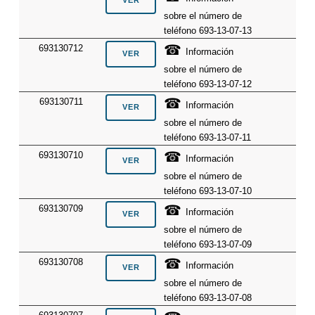
sobre el número de
teléfono 693-13-07-13
☎
693130712
Información
sobre el número de
teléfono 693-13-07-12
☎
693130711
Información
sobre el número de
teléfono 693-13-07-11
☎
693130710
Información
sobre el número de
teléfono 693-13-07-10
☎
693130709
Información
sobre el número de
teléfono 693-13-07-09
☎
693130708
Información
sobre el número de
teléfono 693-13-07-08