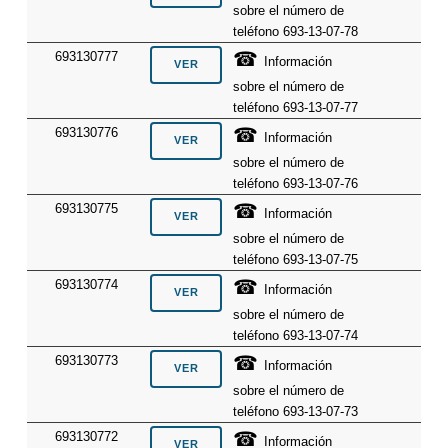
sobre el número de
teléfono 693-13-07-78
☎
693130777
Información
sobre el número de
teléfono 693-13-07-77
☎
693130776
Información
sobre el número de
teléfono 693-13-07-76
☎
693130775
Información
sobre el número de
teléfono 693-13-07-75
☎
693130774
Información
sobre el número de
teléfono 693-13-07-74
☎
693130773
Información
sobre el número de
teléfono 693-13-07-73
☎
693130772
Información