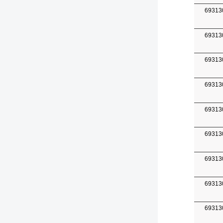
69313
69313
69313
69313
69313
69313
69313
69313
69313