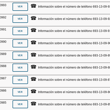
☎
0993
Información sobre el número de teléfono 693-13-09-9
☎
0992
Información sobre el número de teléfono 693-13-09-9
☎
0991
Información sobre el número de teléfono 693-13-09-9
☎
0990
Información sobre el número de teléfono 693-13-09-9
☎
0989
Información sobre el número de teléfono 693-13-09-8
☎
0988
Información sobre el número de teléfono 693-13-09-8
☎
0987
Información sobre el número de teléfono 693-13-09-8
☎
0986
Información sobre el número de teléfono 693-13-09-8
☎
0985
Información sobre el número de teléfono 693-13-09-8