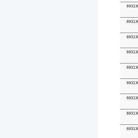
69313
69313
69313
69313
69313
69313
69313
69313
69313