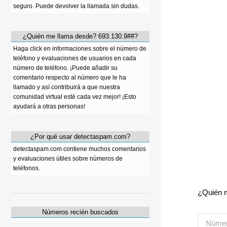
seguro. Puede devolver la llamada sin dudas.
¿Quién me llama desde? 693.130.9##?
Haga click en informaciones sobre el número de
teléfono y evaluaciones de usuarios en cada
número de teléfono. ¡Puede añadir su
comentario respecto al número que le ha
llamado y así contribuirá a que nuestra
comunidad virtual esté cada vez mejor! ¡Esto
ayudará a otras personas!
¿Por qué usar detectaspam.com?
detectaspam.com contiene muchos comentarios
y evaluaciones útiles sobre números de
teléfonos.
¿Quién m
Números recién buscados