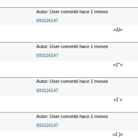
Autor: User comentó hace 1 meses
693116147
»1)«
Autor: User comentó hace 1 meses
693116147
»1"«
Autor: User comentó hace 1 meses
693116147
»1´«
Autor: User comentó hace 1 meses
693116147
»1´)«