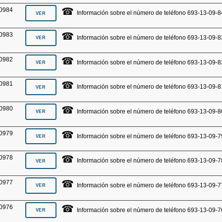
☎
0984
Información sobre el número de teléfono 693-13-09-8
☎
0983
Información sobre el número de teléfono 693-13-09-8
☎
0982
Información sobre el número de teléfono 693-13-09-8
☎
0981
Información sobre el número de teléfono 693-13-09-8
☎
0980
Información sobre el número de teléfono 693-13-09-8
☎
0979
Información sobre el número de teléfono 693-13-09-7
☎
0978
Información sobre el número de teléfono 693-13-09-7
☎
0977
Información sobre el número de teléfono 693-13-09-7
☎
0976
Información sobre el número de teléfono 693-13-09-7