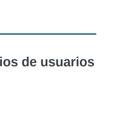
os de usuarios