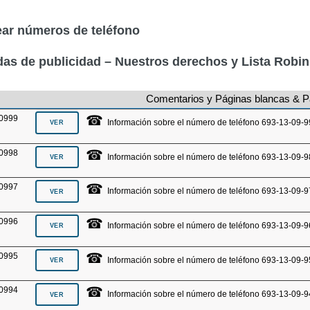
ar números de teléfono
as de publicidad – Nuestros derechos y Lista Robi
Comentarios y Páginas blancas & P
☎
0999
Información sobre el número de teléfono 693-13-09-9
☎
0998
Información sobre el número de teléfono 693-13-09-9
☎
0997
Información sobre el número de teléfono 693-13-09-9
☎
0996
Información sobre el número de teléfono 693-13-09-9
☎
0995
Información sobre el número de teléfono 693-13-09-9
☎
0994
Información sobre el número de teléfono 693-13-09-9