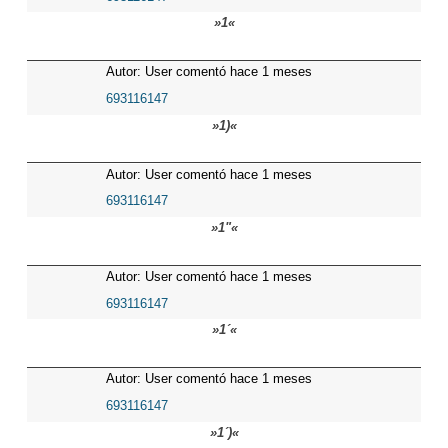
»1«
Autor: User comentó hace 1 meses
693116147
»1)«
Autor: User comentó hace 1 meses
693116147
»1"«
Autor: User comentó hace 1 meses
693116147
»1´«
Autor: User comentó hace 1 meses
693116147
»1´)«