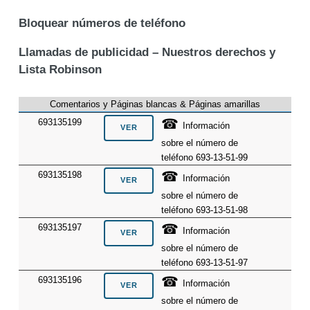
Bloquear números de teléfono
Llamadas de publicidad – Nuestros derechos y
Lista Robinson
Comentarios y Páginas blancas & Páginas amarillas
☎
693135199
Información
sobre el número de
teléfono 693-13-51-99
☎
693135198
Información
sobre el número de
teléfono 693-13-51-98
☎
693135197
Información
sobre el número de
teléfono 693-13-51-97
☎
693135196
Información
sobre el número de