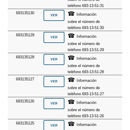
teléfono 693-13-51-31
☎
693135130
Información
sobre el número de
teléfono 693-13-51-30
☎
693135129
Información
sobre el número de
teléfono 693-13-51-29
☎
693135128
Información
sobre el número de
teléfono 693-13-51-28
☎
693135127
Información
sobre el número de
teléfono 693-13-51-27
☎
693135126
Información
sobre el número de
teléfono 693-13-51-26
☎
693135125
Información