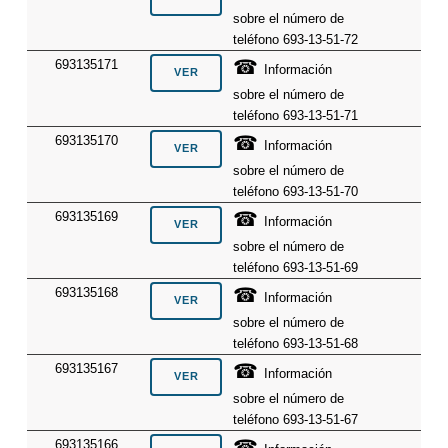
sobre el número de
teléfono 693-13-51-72
☎
693135171
Información
sobre el número de
teléfono 693-13-51-71
☎
693135170
Información
sobre el número de
teléfono 693-13-51-70
☎
693135169
Información
sobre el número de
teléfono 693-13-51-69
☎
693135168
Información
sobre el número de
teléfono 693-13-51-68
☎
693135167
Información
sobre el número de
teléfono 693-13-51-67
☎
693135166