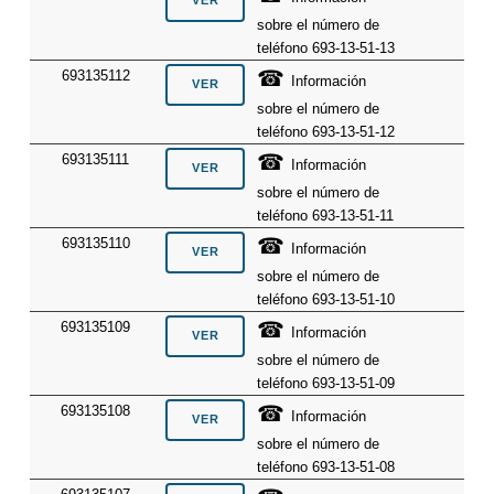
sobre el número de
teléfono 693-13-51-13
☎
693135112
Información
sobre el número de
teléfono 693-13-51-12
☎
693135111
Información
sobre el número de
teléfono 693-13-51-11
☎
693135110
Información
sobre el número de
teléfono 693-13-51-10
☎
693135109
Información
sobre el número de
teléfono 693-13-51-09
☎
693135108
Información
sobre el número de
teléfono 693-13-51-08