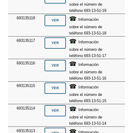
sobre el número de
teléfono 693-13-51-19
☎
693135118
Información
sobre el número de
teléfono 693-13-51-18
☎
693135117
Información
sobre el número de
teléfono 693-13-51-17
☎
693135116
Información
sobre el número de
teléfono 693-13-51-16
☎
693135115
Información
sobre el número de
teléfono 693-13-51-15
☎
693135114
Información
sobre el número de
teléfono 693-13-51-14
☎
693135113
Información