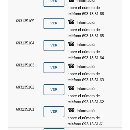
Información
sobre el número de
teléfono 693-13-51-66
☎
693135165
Información
sobre el número de
teléfono 693-13-51-65
☎
693135164
Información
sobre el número de
teléfono 693-13-51-64
☎
693135163
Información
sobre el número de
teléfono 693-13-51-63
☎
693135162
Información
sobre el número de
teléfono 693-13-51-62
☎
693135161
Información
sobre el número de
teléfono 693-13-51-61