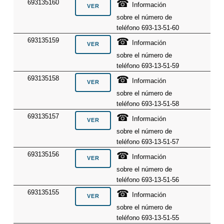
☎
693135160
Información
sobre el número de
teléfono 693-13-51-60
☎
693135159
Información
sobre el número de
teléfono 693-13-51-59
☎
693135158
Información
sobre el número de
teléfono 693-13-51-58
☎
693135157
Información
sobre el número de
teléfono 693-13-51-57
☎
693135156
Información
sobre el número de
teléfono 693-13-51-56
☎
693135155
Información
sobre el número de
teléfono 693-13-51-55