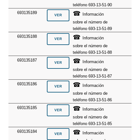
teléfono 693-13-51-90
☎
693135189
Información
sobre el número de
teléfono 693-13-51-89
☎
693135188
Información
sobre el número de
teléfono 693-13-51-88
☎
693135187
Información
sobre el número de
teléfono 693-13-51-87
☎
693135186
Información
sobre el número de
teléfono 693-13-51-86
☎
693135185
Información
sobre el número de
teléfono 693-13-51-85
☎
693135184
Información