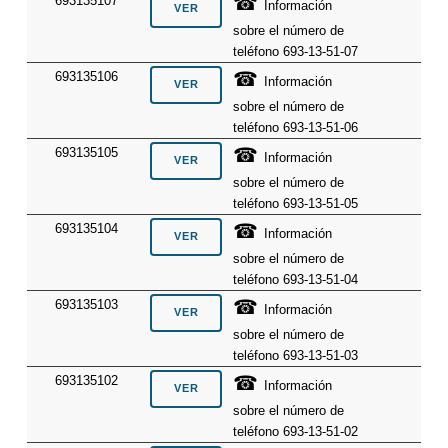
☎
693135107
Información
sobre el número de
teléfono 693-13-51-07
☎
693135106
Información
sobre el número de
teléfono 693-13-51-06
☎
693135105
Información
sobre el número de
teléfono 693-13-51-05
☎
693135104
Información
sobre el número de
teléfono 693-13-51-04
☎
693135103
Información
sobre el número de
teléfono 693-13-51-03
☎
693135102
Información
sobre el número de
teléfono 693-13-51-02