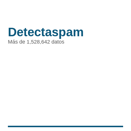
Detectaspam
Más de 1,528,642 datos