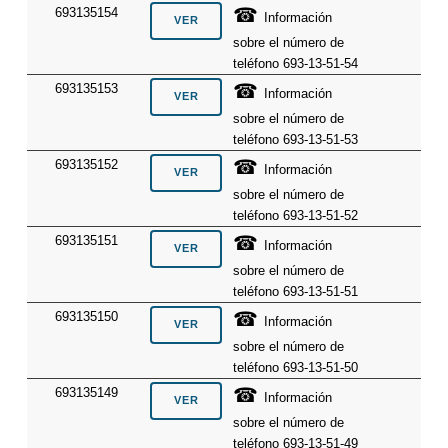
☎
693135154
Información
sobre el número de
teléfono 693-13-51-54
☎
693135153
Información
sobre el número de
teléfono 693-13-51-53
☎
693135152
Información
sobre el número de
teléfono 693-13-51-52
☎
693135151
Información
sobre el número de
teléfono 693-13-51-51
☎
693135150
Información
sobre el número de
teléfono 693-13-51-50
☎
693135149
Información
sobre el número de
teléfono 693-13-51-49