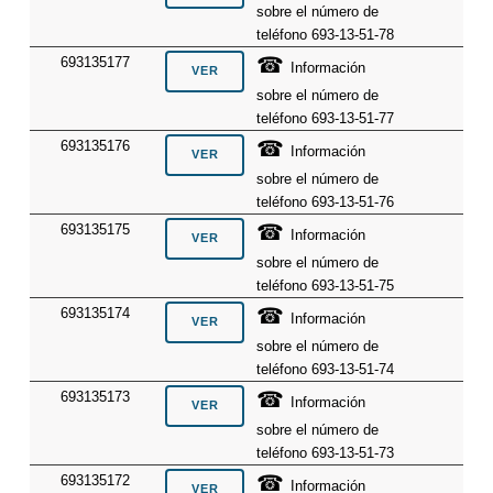
sobre el número de
teléfono 693-13-51-78
☎
693135177
Información
sobre el número de
teléfono 693-13-51-77
☎
693135176
Información
sobre el número de
teléfono 693-13-51-76
☎
693135175
Información
sobre el número de
teléfono 693-13-51-75
☎
693135174
Información
sobre el número de
teléfono 693-13-51-74
☎
693135173
Información
sobre el número de
teléfono 693-13-51-73
☎
693135172
Información