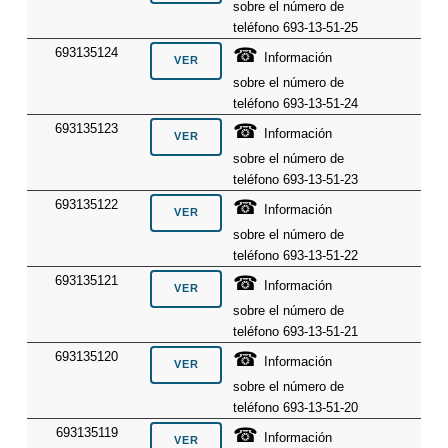
sobre el número de
teléfono 693-13-51-25
☎
693135124
Información
sobre el número de
teléfono 693-13-51-24
☎
693135123
Información
sobre el número de
teléfono 693-13-51-23
☎
693135122
Información
sobre el número de
teléfono 693-13-51-22
☎
693135121
Información
sobre el número de
teléfono 693-13-51-21
☎
693135120
Información
sobre el número de
teléfono 693-13-51-20
☎
693135119
Información