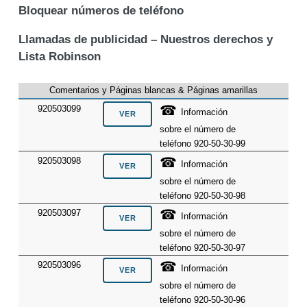
Bloquear números de teléfono
Llamadas de publicidad – Nuestros derechos y
Lista Robinson
Comentarios y Páginas blancas & Páginas amarillas
☎
920503099
Información
sobre el número de
teléfono 920-50-30-99
☎
920503098
Información
sobre el número de
teléfono 920-50-30-98
☎
920503097
Información
sobre el número de
teléfono 920-50-30-97
☎
920503096
Información
sobre el número de
teléfono 920-50-30-96