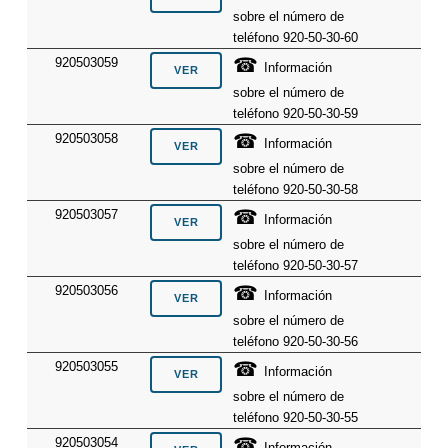
sobre el número de
teléfono 920-50-30-60
☎
920503059
Información
sobre el número de
teléfono 920-50-30-59
☎
920503058
Información
sobre el número de
teléfono 920-50-30-58
☎
920503057
Información
sobre el número de
teléfono 920-50-30-57
☎
920503056
Información
sobre el número de
teléfono 920-50-30-56
☎
920503055
Información
sobre el número de
teléfono 920-50-30-55
☎
920503054
Información