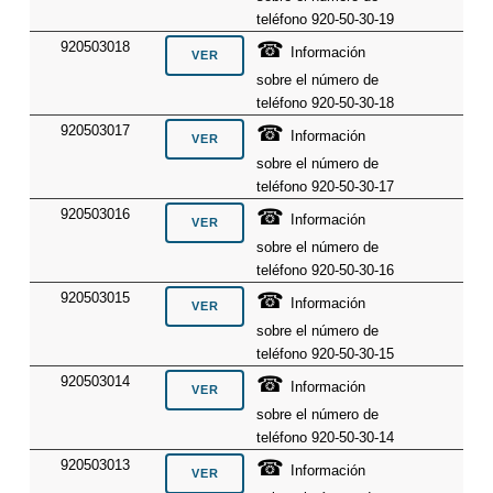
teléfono 920-50-30-19
☎
920503018
Información
sobre el número de
teléfono 920-50-30-18
☎
920503017
Información
sobre el número de
teléfono 920-50-30-17
☎
920503016
Información
sobre el número de
teléfono 920-50-30-16
☎
920503015
Información
sobre el número de
teléfono 920-50-30-15
☎
920503014
Información
sobre el número de
teléfono 920-50-30-14
☎
920503013
Información