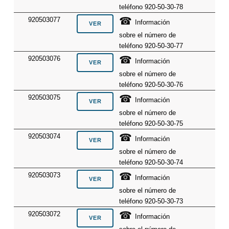
teléfono 920-50-30-78
☎
920503077
Información
sobre el número de
teléfono 920-50-30-77
☎
920503076
Información
sobre el número de
teléfono 920-50-30-76
☎
920503075
Información
sobre el número de
teléfono 920-50-30-75
☎
920503074
Información
sobre el número de
teléfono 920-50-30-74
☎
920503073
Información
sobre el número de
teléfono 920-50-30-73
☎
920503072
Información