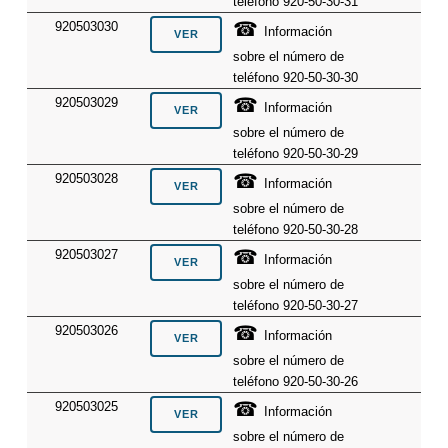
teléfono 920-50-30-31
☎
920503030
Información
sobre el número de
teléfono 920-50-30-30
☎
920503029
Información
sobre el número de
teléfono 920-50-30-29
☎
920503028
Información
sobre el número de
teléfono 920-50-30-28
☎
920503027
Información
sobre el número de
teléfono 920-50-30-27
☎
920503026
Información
sobre el número de
teléfono 920-50-30-26
☎
920503025
Información
sobre el número de