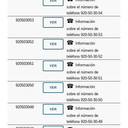
sobre el número de
teléfono 920-50-30-54
☎
920503053
Información
sobre el número de
teléfono 920-50-30-53
☎
920503052
Información
sobre el número de
teléfono 920-50-30-52
☎
920503051
Información
sobre el número de
teléfono 920-50-30-51
☎
920503050
Información
sobre el número de
teléfono 920-50-30-50
☎
920503049
Información
sobre el número de
teléfono 920-50-30-49