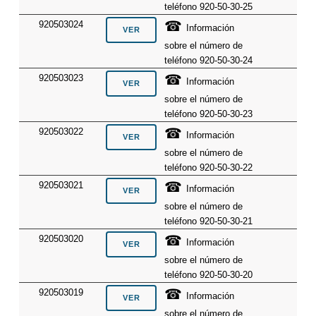
teléfono 920-50-30-25
☎
920503024
Información
sobre el número de
teléfono 920-50-30-24
☎
920503023
Información
sobre el número de
teléfono 920-50-30-23
☎
920503022
Información
sobre el número de
teléfono 920-50-30-22
☎
920503021
Información
sobre el número de
teléfono 920-50-30-21
☎
920503020
Información
sobre el número de
teléfono 920-50-30-20
☎
920503019
Información
sobre el número de