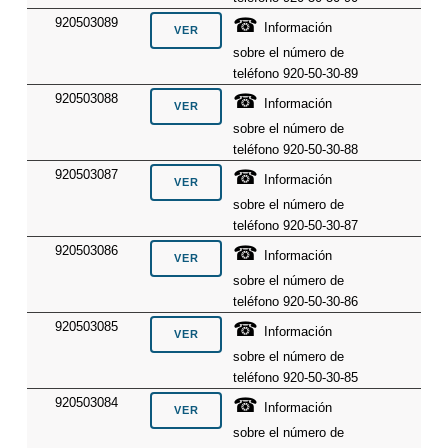
☎
920503089
Información
sobre el número de
teléfono 920-50-30-89
☎
920503088
Información
sobre el número de
teléfono 920-50-30-88
☎
920503087
Información
sobre el número de
teléfono 920-50-30-87
☎
920503086
Información
sobre el número de
teléfono 920-50-30-86
☎
920503085
Información
sobre el número de
teléfono 920-50-30-85
☎
920503084
Información
sobre el número de