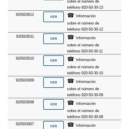
sobre el número de
teléfono 920-50-30-13
☎
920503012
Información
sobre el número de
teléfono 920-50-30-12
☎
920503011
Información
sobre el número de
teléfono 920-50-30-11
☎
920503010
Información
sobre el número de
teléfono 920-50-30-10
☎
920503009
Información
sobre el número de
teléfono 920-50-30-09
☎
920503008
Información
sobre el número de
teléfono 920-50-30-08
☎
920503007
Información