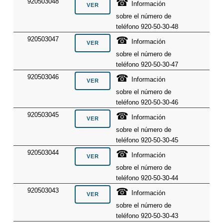
☎
920503048
Información
sobre el número de
teléfono 920-50-30-48
☎
920503047
Información
sobre el número de
teléfono 920-50-30-47
☎
920503046
Información
sobre el número de
teléfono 920-50-30-46
☎
920503045
Información
sobre el número de
teléfono 920-50-30-45
☎
920503044
Información
sobre el número de
teléfono 920-50-30-44
☎
920503043
Información
sobre el número de
teléfono 920-50-30-43