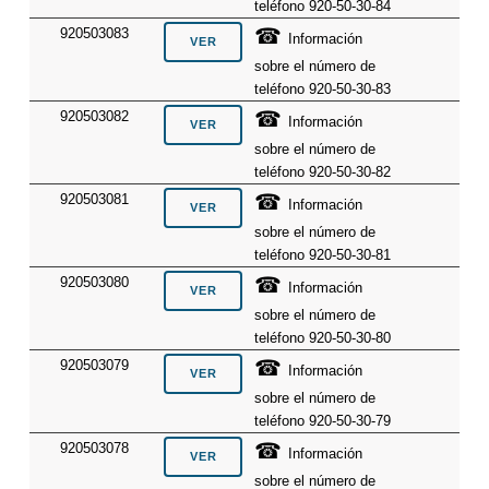
teléfono 920-50-30-84
☎
920503083
Información
sobre el número de
teléfono 920-50-30-83
☎
920503082
Información
sobre el número de
teléfono 920-50-30-82
☎
920503081
Información
sobre el número de
teléfono 920-50-30-81
☎
920503080
Información
sobre el número de
teléfono 920-50-30-80
☎
920503079
Información
sobre el número de
teléfono 920-50-30-79
☎
920503078
Información
sobre el número de