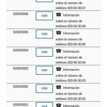
sobre el número de
teléfono 920-50-30-07
☎
920503006
Información
sobre el número de
teléfono 920-50-30-06
☎
920503005
Información
sobre el número de
teléfono 920-50-30-05
☎
920503004
Información
sobre el número de
teléfono 920-50-30-04
☎
920503003
Información
sobre el número de
teléfono 920-50-30-03
☎
920503002
Información
sobre el número de
teléfono 920-50-30-02
☎
920503001
Información