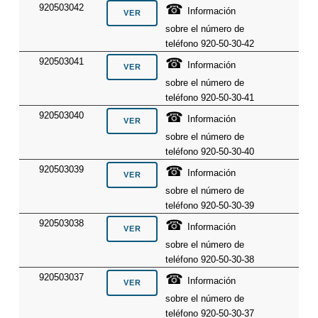
☎
920503042
Información
sobre el número de
teléfono 920-50-30-42
☎
920503041
Información
sobre el número de
teléfono 920-50-30-41
☎
920503040
Información
sobre el número de
teléfono 920-50-30-40
☎
920503039
Información
sobre el número de
teléfono 920-50-30-39
☎
920503038
Información
sobre el número de
teléfono 920-50-30-38
☎
920503037
Información
sobre el número de
teléfono 920-50-30-37