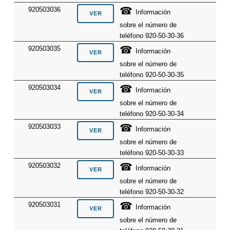
☎
920503036
Información
sobre el número de
teléfono 920-50-30-36
☎
920503035
Información
sobre el número de
teléfono 920-50-30-35
☎
920503034
Información
sobre el número de
teléfono 920-50-30-34
☎
920503033
Información
sobre el número de
teléfono 920-50-30-33
☎
920503032
Información
sobre el número de
teléfono 920-50-30-32
☎
920503031
Información
sobre el número de