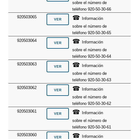
sobre el número de
teléfono 920-50-30-66
☎
920503065
Información
sobre el número de
teléfono 920-50-30-65
☎
920503064
Información
sobre el número de
teléfono 920-50-30-64
☎
920503063
Información
sobre el número de
teléfono 920-50-30-63
☎
920503062
Información
sobre el número de
teléfono 920-50-30-62
☎
920503061
Información
sobre el número de
teléfono 920-50-30-61
☎
920503060
Información