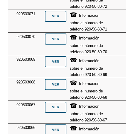
sobre el número de
teléfono 920-50-30-72
☎
920503071
Información
sobre el número de
teléfono 920-50-30-71
☎
920503070
Información
sobre el número de
teléfono 920-50-30-70
☎
920503069
Información
sobre el número de
teléfono 920-50-30-69
☎
920503068
Información
sobre el número de
teléfono 920-50-30-68
☎
920503067
Información
sobre el número de
teléfono 920-50-30-67
☎
920503066
Información