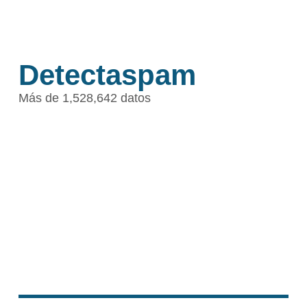
Detectaspam
Más de 1,528,642 datos