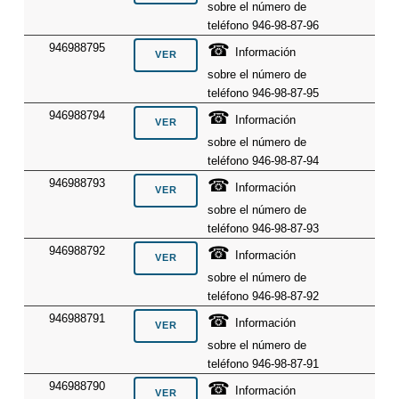
sobre el número de
teléfono 946-98-87-96
☎
946988795
Información
sobre el número de
teléfono 946-98-87-95
☎
946988794
Información
sobre el número de
teléfono 946-98-87-94
☎
946988793
Información
sobre el número de
teléfono 946-98-87-93
☎
946988792
Información
sobre el número de
teléfono 946-98-87-92
☎
946988791
Información
sobre el número de
teléfono 946-98-87-91
☎
946988790
Información