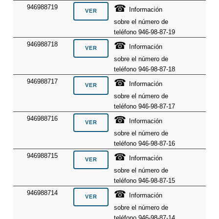
☎
946988719
Información
sobre el número de
teléfono 946-98-87-19
☎
946988718
Información
sobre el número de
teléfono 946-98-87-18
☎
946988717
Información
sobre el número de
teléfono 946-98-87-17
☎
946988716
Información
sobre el número de
teléfono 946-98-87-16
☎
946988715
Información
sobre el número de
teléfono 946-98-87-15
☎
946988714
Información
sobre el número de
teléfono 946-98-87-14