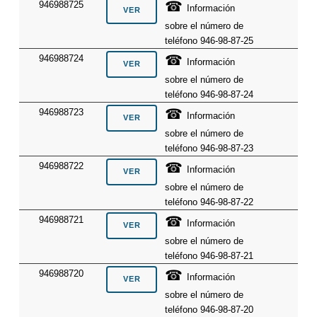
☎
946988725
Información
sobre el número de
teléfono 946-98-87-25
☎
946988724
Información
sobre el número de
teléfono 946-98-87-24
☎
946988723
Información
sobre el número de
teléfono 946-98-87-23
☎
946988722
Información
sobre el número de
teléfono 946-98-87-22
☎
946988721
Información
sobre el número de
teléfono 946-98-87-21
☎
946988720
Información
sobre el número de
teléfono 946-98-87-20