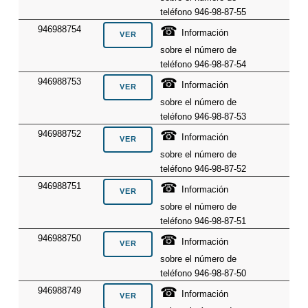
teléfono 946-98-87-55
☎
946988754
Información
sobre el número de
teléfono 946-98-87-54
☎
946988753
Información
sobre el número de
teléfono 946-98-87-53
☎
946988752
Información
sobre el número de
teléfono 946-98-87-52
☎
946988751
Información
sobre el número de
teléfono 946-98-87-51
☎
946988750
Información
sobre el número de
teléfono 946-98-87-50
☎
946988749
Información