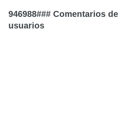
946988### Comentarios de
usuarios