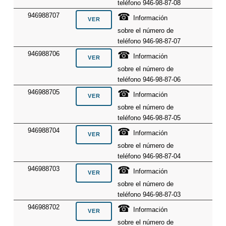
teléfono 946-98-87-08
☎
946988707
Información
sobre el número de
teléfono 946-98-87-07
☎
946988706
Información
sobre el número de
teléfono 946-98-87-06
☎
946988705
Información
sobre el número de
teléfono 946-98-87-05
☎
946988704
Información
sobre el número de
teléfono 946-98-87-04
☎
946988703
Información
sobre el número de
teléfono 946-98-87-03
☎
946988702
Información
sobre el número de