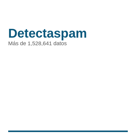
Detectaspam
Más de 1,528,641 datos