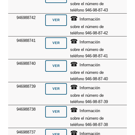
sobre el número de
teléfono 946-98-87-43
☎
946988742
Información
sobre el número de
teléfono 946-98-87-42
☎
946988741
Información
sobre el número de
teléfono 946-98-87-41
☎
946988740
Información
sobre el número de
teléfono 946-98-87-40
☎
946988739
Información
sobre el número de
teléfono 946-98-87-39
☎
946988738
Información
sobre el número de
teléfono 946-98-87-38
☎
946988737
Información