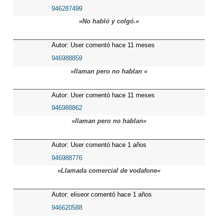
946287499
»No habló y colgó.«
Autor: User comentó hace 11 meses
946988859
»llaman pero no hablan «
Autor: User comentó hace 11 meses
946988862
»llaman pero no hablan«
Autor: User comentó hace 1 años
946988776
»Llamada comercial de vodafone«
Autor: eliseor comentó hace 1 años
946620588