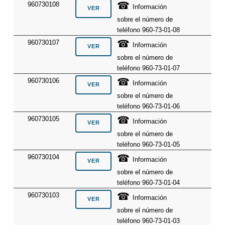
☎
960730108
Información
sobre el número de
teléfono 960-73-01-08
☎
960730107
Información
sobre el número de
teléfono 960-73-01-07
☎
960730106
Información
sobre el número de
teléfono 960-73-01-06
☎
960730105
Información
sobre el número de
teléfono 960-73-01-05
☎
960730104
Información
sobre el número de
teléfono 960-73-01-04
☎
960730103
Información
sobre el número de
teléfono 960-73-01-03