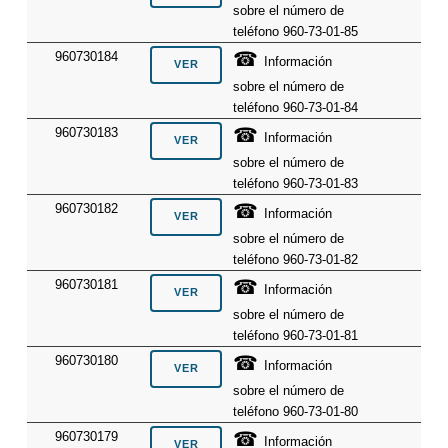
sobre el número de
teléfono 960-73-01-85
☎
960730184
Información
sobre el número de
teléfono 960-73-01-84
☎
960730183
Información
sobre el número de
teléfono 960-73-01-83
☎
960730182
Información
sobre el número de
teléfono 960-73-01-82
☎
960730181
Información
sobre el número de
teléfono 960-73-01-81
☎
960730180
Información
sobre el número de
teléfono 960-73-01-80
☎
960730179
Información