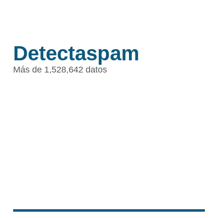
Detectaspam
Más de 1,528,642 datos