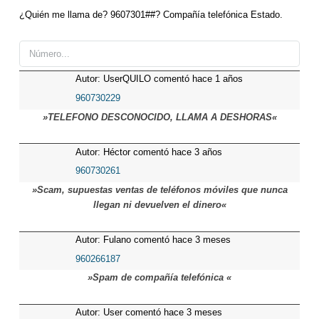
¿Quién me llama de? 9607301##? Compañía telefónica Estado.
Autor: UserQUILO comentó hace 1 años
960730229
»TELEFONO DESCONOCIDO, LLAMA A DESHORAS«
Autor: Héctor comentó hace 3 años
960730261
»Scam, supuestas ventas de teléfonos móviles que nunca
llegan ni devuelven el dinero«
Autor: Fulano comentó hace 3 meses
960266187
»Spam de compañía telefónica «
Autor: User comentó hace 3 meses