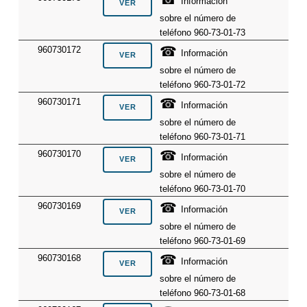
Información
sobre el número de
teléfono 960-73-01-73
☎
960730172
Información
sobre el número de
teléfono 960-73-01-72
☎
960730171
Información
sobre el número de
teléfono 960-73-01-71
☎
960730170
Información
sobre el número de
teléfono 960-73-01-70
☎
960730169
Información
sobre el número de
teléfono 960-73-01-69
☎
960730168
Información
sobre el número de
teléfono 960-73-01-68