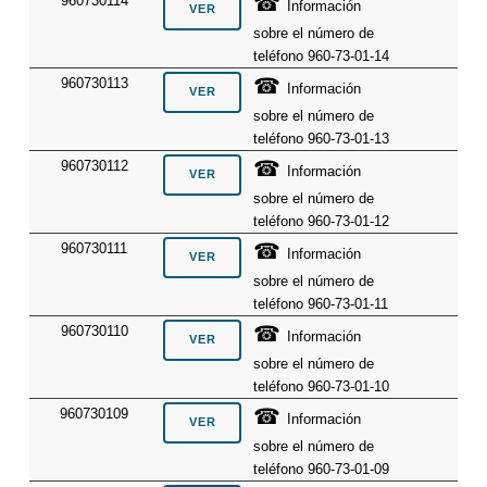
☎
960730114
Información
sobre el número de
teléfono 960-73-01-14
☎
960730113
Información
sobre el número de
teléfono 960-73-01-13
☎
960730112
Información
sobre el número de
teléfono 960-73-01-12
☎
960730111
Información
sobre el número de
teléfono 960-73-01-11
☎
960730110
Información
sobre el número de
teléfono 960-73-01-10
☎
960730109
Información
sobre el número de
teléfono 960-73-01-09