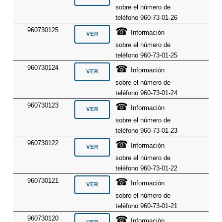
sobre el número de
teléfono 960-73-01-26
☎
960730125
Información
sobre el número de
teléfono 960-73-01-25
☎
960730124
Información
sobre el número de
teléfono 960-73-01-24
☎
960730123
Información
sobre el número de
teléfono 960-73-01-23
☎
960730122
Información
sobre el número de
teléfono 960-73-01-22
☎
960730121
Información
sobre el número de
teléfono 960-73-01-21
☎
960730120
Información