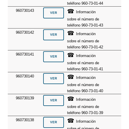
teléfono 960-73-01-44
☎
960730143
Información
sobre el número de
teléfono 960-73-01-43
☎
960730142
Información
sobre el número de
teléfono 960-73-01-42
☎
960730141
Información
sobre el número de
teléfono 960-73-01-41
☎
960730140
Información
sobre el número de
teléfono 960-73-01-40
☎
960730139
Información
sobre el número de
teléfono 960-73-01-39
☎
960730138
Información
sobre el número de