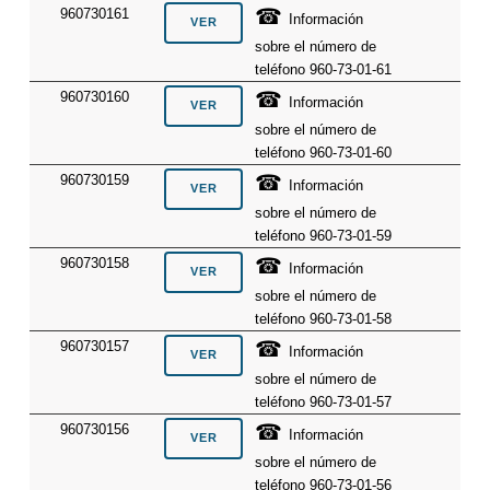
☎
960730161
Información
sobre el número de
teléfono 960-73-01-61
☎
960730160
Información
sobre el número de
teléfono 960-73-01-60
☎
960730159
Información
sobre el número de
teléfono 960-73-01-59
☎
960730158
Información
sobre el número de
teléfono 960-73-01-58
☎
960730157
Información
sobre el número de
teléfono 960-73-01-57
☎
960730156
Información
sobre el número de
teléfono 960-73-01-56