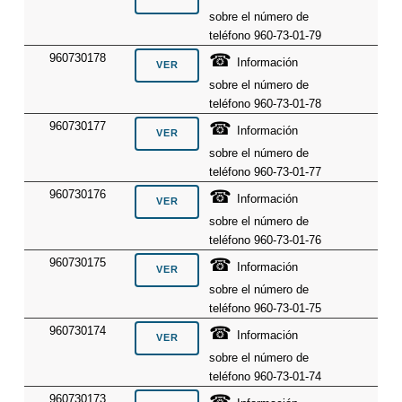
sobre el número de
teléfono 960-73-01-79
☎
960730178
Información
sobre el número de
teléfono 960-73-01-78
☎
960730177
Información
sobre el número de
teléfono 960-73-01-77
☎
960730176
Información
sobre el número de
teléfono 960-73-01-76
☎
960730175
Información
sobre el número de
teléfono 960-73-01-75
☎
960730174
Información
sobre el número de
teléfono 960-73-01-74
☎
960730173