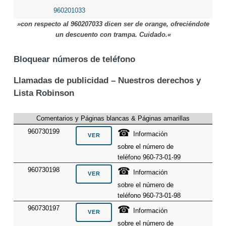
960201033
»con respecto al 960207033 dicen ser de orange, ofreciéndote
un descuento con trampa. Cuidado.«
Bloquear números de teléfono
Llamadas de publicidad – Nuestros derechos y
Lista Robinson
Comentarios y Páginas blancas & Páginas amarillas
☎
960730199
Información
sobre el número de
teléfono 960-73-01-99
☎
960730198
Información
sobre el número de
teléfono 960-73-01-98
☎
960730197
Información
sobre el número de