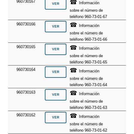
☎
960730167
Información
sobre el número de
teléfono 960-73-01-67
☎
960730166
Información
sobre el número de
teléfono 960-73-01-66
☎
960730165
Información
sobre el número de
teléfono 960-73-01-65
☎
960730164
Información
sobre el número de
teléfono 960-73-01-64
☎
960730163
Información
sobre el número de
teléfono 960-73-01-63
☎
960730162
Información
sobre el número de
teléfono 960-73-01-62