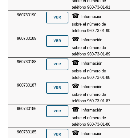
sobre el número de
teléfono 960-73-01-91
☎
960730190
Información
sobre el número de
teléfono 960-73-01-90
☎
960730189
Información
sobre el número de
teléfono 960-73-01-89
☎
960730188
Información
sobre el número de
teléfono 960-73-01-88
☎
960730187
Información
sobre el número de
teléfono 960-73-01-87
☎
960730186
Información
sobre el número de
teléfono 960-73-01-86
☎
960730185
Información