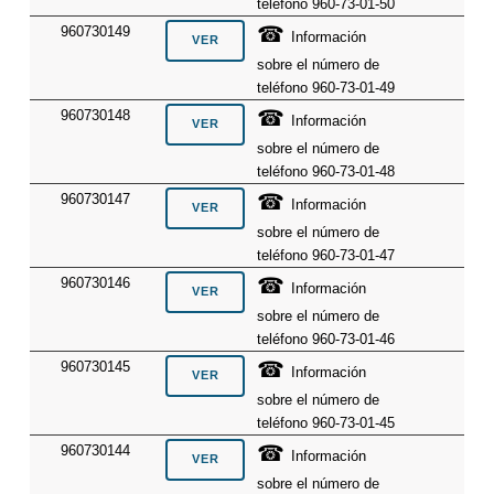
teléfono 960-73-01-50
☎
960730149
Información
sobre el número de
teléfono 960-73-01-49
☎
960730148
Información
sobre el número de
teléfono 960-73-01-48
☎
960730147
Información
sobre el número de
teléfono 960-73-01-47
☎
960730146
Información
sobre el número de
teléfono 960-73-01-46
☎
960730145
Información
sobre el número de
teléfono 960-73-01-45
☎
960730144
Información
sobre el número de