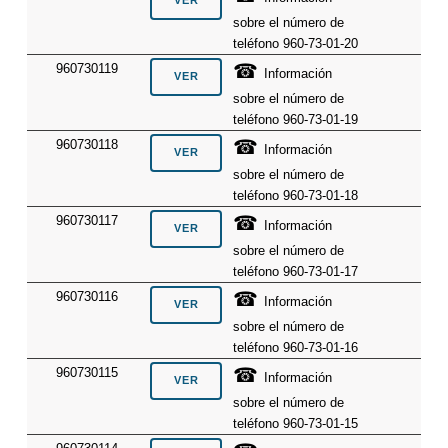
sobre el número de
teléfono 960-73-01-20
☎
960730119
Información
sobre el número de
teléfono 960-73-01-19
☎
960730118
Información
sobre el número de
teléfono 960-73-01-18
☎
960730117
Información
sobre el número de
teléfono 960-73-01-17
☎
960730116
Información
sobre el número de
teléfono 960-73-01-16
☎
960730115
Información
sobre el número de
teléfono 960-73-01-15