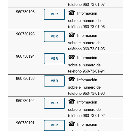
teléfono 960-73-01-97
☎
960730196
Información
sobre el número de
teléfono 960-73-01-96
☎
960730195
Información
sobre el número de
teléfono 960-73-01-95
☎
960730194
Información
sobre el número de
teléfono 960-73-01-94
☎
960730193
Información
sobre el número de
teléfono 960-73-01-93
☎
960730192
Información
sobre el número de
teléfono 960-73-01-92
☎
960730191
Información