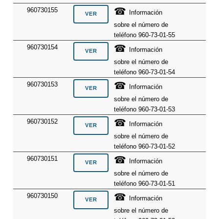
☎
960730155
Información
sobre el número de
teléfono 960-73-01-55
☎
960730154
Información
sobre el número de
teléfono 960-73-01-54
☎
960730153
Información
sobre el número de
teléfono 960-73-01-53
☎
960730152
Información
sobre el número de
teléfono 960-73-01-52
☎
960730151
Información
sobre el número de
teléfono 960-73-01-51
☎
960730150
Información
sobre el número de