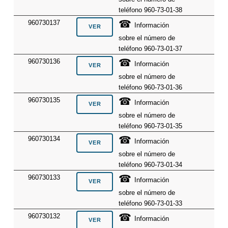
teléfono 960-73-01-38
☎
960730137
Información
sobre el número de
teléfono 960-73-01-37
☎
960730136
Información
sobre el número de
teléfono 960-73-01-36
☎
960730135
Información
sobre el número de
teléfono 960-73-01-35
☎
960730134
Información
sobre el número de
teléfono 960-73-01-34
☎
960730133
Información
sobre el número de
teléfono 960-73-01-33
☎
960730132
Información