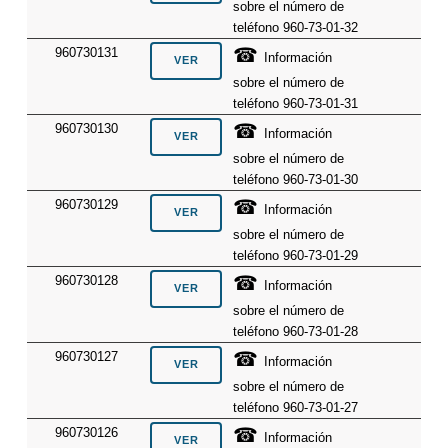
sobre el número de
teléfono 960-73-01-32
☎
960730131
Información
sobre el número de
teléfono 960-73-01-31
☎
960730130
Información
sobre el número de
teléfono 960-73-01-30
☎
960730129
Información
sobre el número de
teléfono 960-73-01-29
☎
960730128
Información
sobre el número de
teléfono 960-73-01-28
☎
960730127
Información
sobre el número de
teléfono 960-73-01-27
☎
960730126
Información