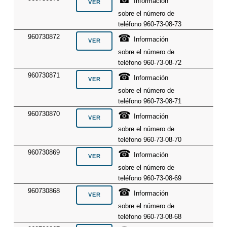
Información
sobre el número de
teléfono 960-73-08-73
☎
960730872
Información
sobre el número de
teléfono 960-73-08-72
☎
960730871
Información
sobre el número de
teléfono 960-73-08-71
☎
960730870
Información
sobre el número de
teléfono 960-73-08-70
☎
960730869
Información
sobre el número de
teléfono 960-73-08-69
☎
960730868
Información
sobre el número de
teléfono 960-73-08-68