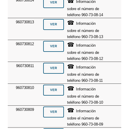
☎
960730814
Información
sobre el número de
teléfono 960-73-08-14
☎
960730813
Información
sobre el número de
teléfono 960-73-08-13
☎
960730812
Información
sobre el número de
teléfono 960-73-08-12
☎
960730811
Información
sobre el número de
teléfono 960-73-08-11
☎
960730810
Información
sobre el número de
teléfono 960-73-08-10
☎
960730809
Información
sobre el número de
teléfono 960-73-08-09