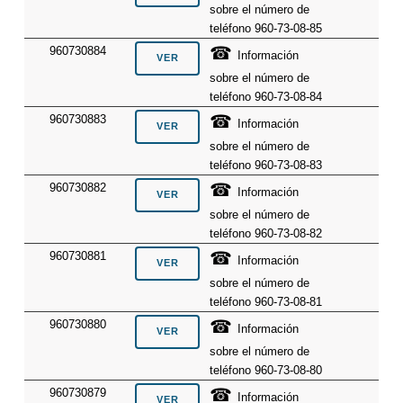
sobre el número de
teléfono 960-73-08-85
☎
960730884
Información
sobre el número de
teléfono 960-73-08-84
☎
960730883
Información
sobre el número de
teléfono 960-73-08-83
☎
960730882
Información
sobre el número de
teléfono 960-73-08-82
☎
960730881
Información
sobre el número de
teléfono 960-73-08-81
☎
960730880
Información
sobre el número de
teléfono 960-73-08-80
☎
960730879
Información