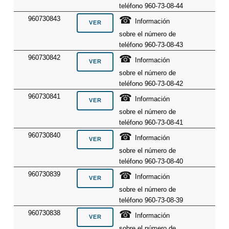
teléfono 960-73-08-44
☎
960730843
Información
sobre el número de
teléfono 960-73-08-43
☎
960730842
Información
sobre el número de
teléfono 960-73-08-42
☎
960730841
Información
sobre el número de
teléfono 960-73-08-41
☎
960730840
Información
sobre el número de
teléfono 960-73-08-40
☎
960730839
Información
sobre el número de
teléfono 960-73-08-39
☎
960730838
Información
sobre el número de