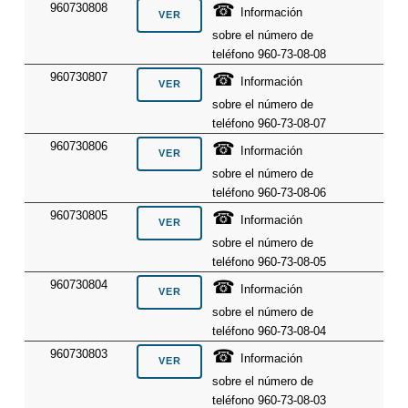
☎
960730808
Información
sobre el número de
teléfono 960-73-08-08
☎
960730807
Información
sobre el número de
teléfono 960-73-08-07
☎
960730806
Información
sobre el número de
teléfono 960-73-08-06
☎
960730805
Información
sobre el número de
teléfono 960-73-08-05
☎
960730804
Información
sobre el número de
teléfono 960-73-08-04
☎
960730803
Información
sobre el número de
teléfono 960-73-08-03