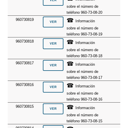
sobre el número de
teléfono 960-73-08-20
☎
960730819
Información
sobre el número de
teléfono 960-73-08-19
☎
960730818
Información
sobre el número de
teléfono 960-73-08-18
☎
960730817
Información
sobre el número de
teléfono 960-73-08-17
☎
960730816
Información
sobre el número de
teléfono 960-73-08-16
☎
960730815
Información
sobre el número de
teléfono 960-73-08-15