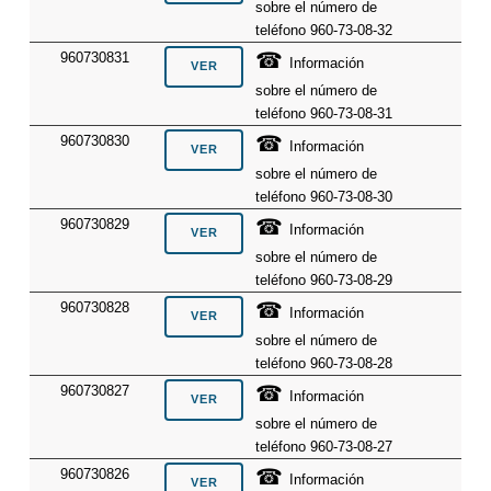
sobre el número de
teléfono 960-73-08-32
☎
960730831
Información
sobre el número de
teléfono 960-73-08-31
☎
960730830
Información
sobre el número de
teléfono 960-73-08-30
☎
960730829
Información
sobre el número de
teléfono 960-73-08-29
☎
960730828
Información
sobre el número de
teléfono 960-73-08-28
☎
960730827
Información
sobre el número de
teléfono 960-73-08-27
☎
960730826
Información