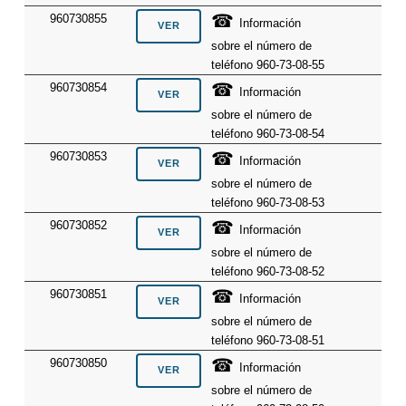
☎
960730855
Información
sobre el número de
teléfono 960-73-08-55
☎
960730854
Información
sobre el número de
teléfono 960-73-08-54
☎
960730853
Información
sobre el número de
teléfono 960-73-08-53
☎
960730852
Información
sobre el número de
teléfono 960-73-08-52
☎
960730851
Información
sobre el número de
teléfono 960-73-08-51
☎
960730850
Información
sobre el número de