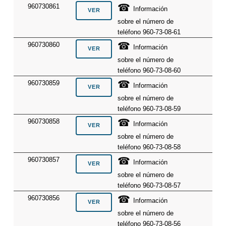
☎
960730861
Información
sobre el número de
teléfono 960-73-08-61
☎
960730860
Información
sobre el número de
teléfono 960-73-08-60
☎
960730859
Información
sobre el número de
teléfono 960-73-08-59
☎
960730858
Información
sobre el número de
teléfono 960-73-08-58
☎
960730857
Información
sobre el número de
teléfono 960-73-08-57
☎
960730856
Información
sobre el número de
teléfono 960-73-08-56