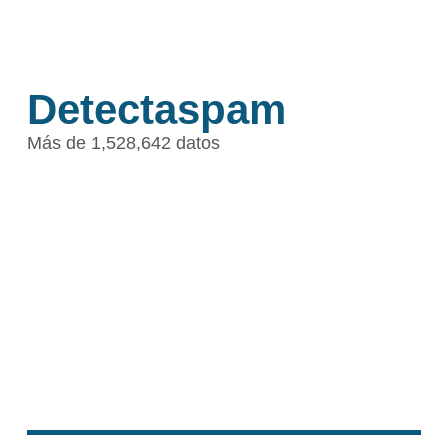
Detectaspam
Más de 1,528,642 datos