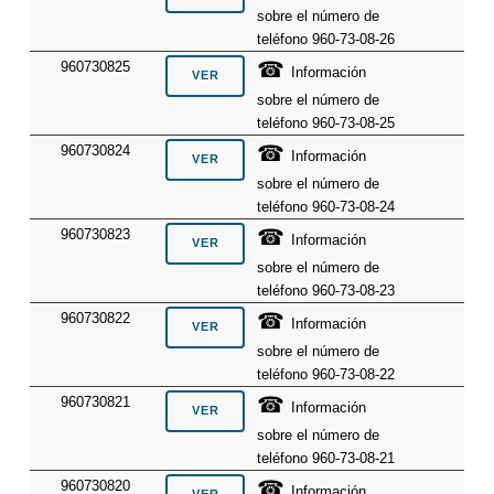
sobre el número de
teléfono 960-73-08-26
☎
960730825
Información
sobre el número de
teléfono 960-73-08-25
☎
960730824
Información
sobre el número de
teléfono 960-73-08-24
☎
960730823
Información
sobre el número de
teléfono 960-73-08-23
☎
960730822
Información
sobre el número de
teléfono 960-73-08-22
☎
960730821
Información
sobre el número de
teléfono 960-73-08-21
☎
960730820
Información