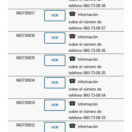
teléfono 960-73-08-38
☎
960730837
Información
sobre el número de
teléfono 960-73-08-37
☎
960730836
Información
sobre el número de
teléfono 960-73-08-36
☎
960730835
Información
sobre el número de
teléfono 960-73-08-35
☎
960730834
Información
sobre el número de
teléfono 960-73-08-34
☎
960730833
Información
sobre el número de
teléfono 960-73-08-33
☎
960730832
Información