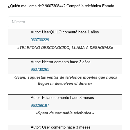
¿Quién me llama de? 9607308##? Compañía telefónica Estado.
Autor: UserQUILO comentó hace 1 años
960730229
»TELEFONO DESCONOCIDO, LLAMA A DESHORAS«
Autor: Héctor comentó hace 3 años
960730261
»Scam, supuestas ventas de teléfonos móviles que nunca
llegan ni devuelven el dinero«
Autor: Fulano comentó hace 3 meses
960266187
»Spam de compañía telefónica «
Autor: User comentó hace 3 meses