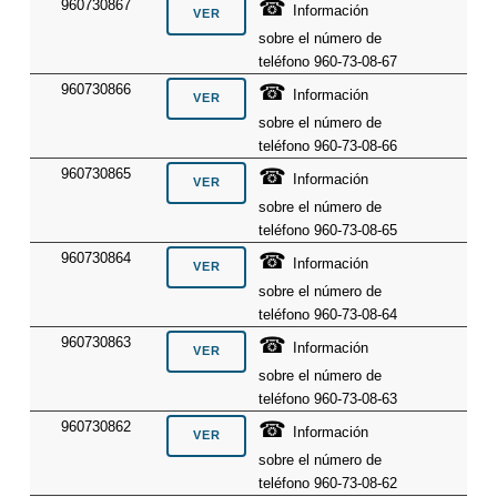
☎
960730867
Información
sobre el número de
teléfono 960-73-08-67
☎
960730866
Información
sobre el número de
teléfono 960-73-08-66
☎
960730865
Información
sobre el número de
teléfono 960-73-08-65
☎
960730864
Información
sobre el número de
teléfono 960-73-08-64
☎
960730863
Información
sobre el número de
teléfono 960-73-08-63
☎
960730862
Información
sobre el número de
teléfono 960-73-08-62