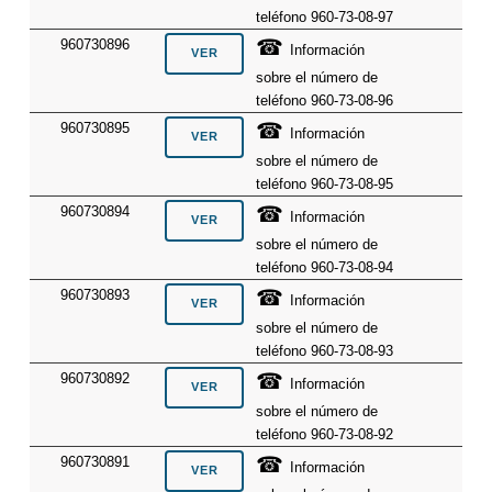
teléfono 960-73-08-97
☎
960730896
Información
sobre el número de
teléfono 960-73-08-96
☎
960730895
Información
sobre el número de
teléfono 960-73-08-95
☎
960730894
Información
sobre el número de
teléfono 960-73-08-94
☎
960730893
Información
sobre el número de
teléfono 960-73-08-93
☎
960730892
Información
sobre el número de
teléfono 960-73-08-92
☎
960730891
Información