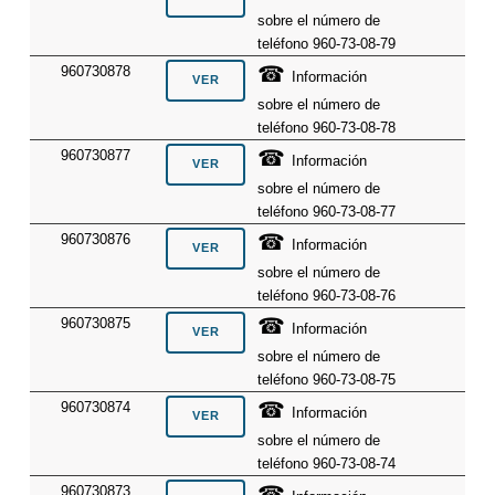
sobre el número de
teléfono 960-73-08-79
☎
960730878
Información
sobre el número de
teléfono 960-73-08-78
☎
960730877
Información
sobre el número de
teléfono 960-73-08-77
☎
960730876
Información
sobre el número de
teléfono 960-73-08-76
☎
960730875
Información
sobre el número de
teléfono 960-73-08-75
☎
960730874
Información
sobre el número de
teléfono 960-73-08-74
☎
960730873