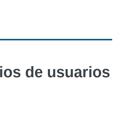
os de usuarios