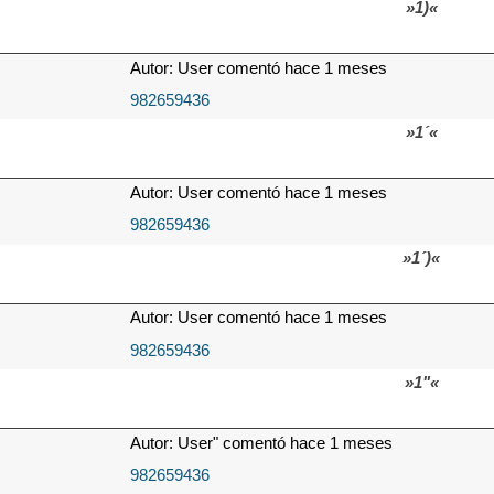
»1)«
Autor: User comentó hace 1 meses
982659436
»1´«
Autor: User comentó hace 1 meses
982659436
»1´)«
Autor: User comentó hace 1 meses
982659436
»1"«
Autor: User" comentó hace 1 meses
982659436