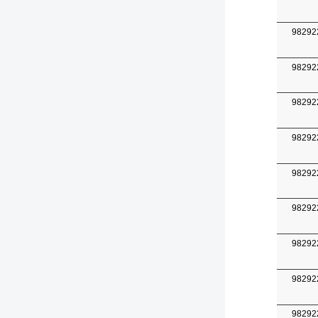
98292
98292
98292
98292
98292
98292
98292
98292
98292