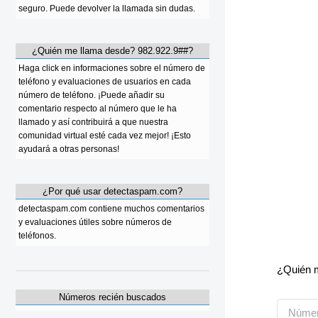
seguro. Puede devolver la llamada sin dudas.
¿Quién me llama desde? 982.922.9##?
Haga click en informaciones sobre el número de
teléfono y evaluaciones de usuarios en cada
número de teléfono. ¡Puede añadir su
comentario respecto al número que le ha
llamado y así contribuirá a que nuestra
comunidad virtual esté cada vez mejor! ¡Esto
ayudará a otras personas!
¿Por qué usar detectaspam.com?
detectaspam.com contiene muchos comentarios
y evaluaciones útiles sobre números de
teléfonos.
¿Quién m
Números recién buscados