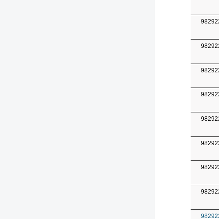
98292
98292
98292
98292
98292
98292
98292
98292
98292