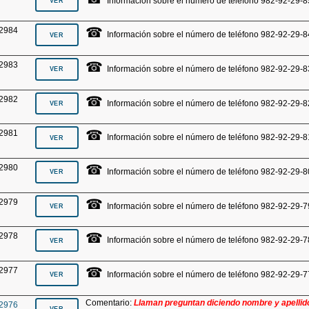
Información sobre el número de teléfono 982-92-29-8
☎
2984
Información sobre el número de teléfono 982-92-29-8
☎
2983
Información sobre el número de teléfono 982-92-29-8
☎
2982
Información sobre el número de teléfono 982-92-29-8
☎
2981
Información sobre el número de teléfono 982-92-29-8
☎
2980
Información sobre el número de teléfono 982-92-29-8
☎
2979
Información sobre el número de teléfono 982-92-29-7
☎
2978
Información sobre el número de teléfono 982-92-29-7
☎
2977
Información sobre el número de teléfono 982-92-29-7
Comentario:
Llaman preguntan diciendo nombre y apellido
2976