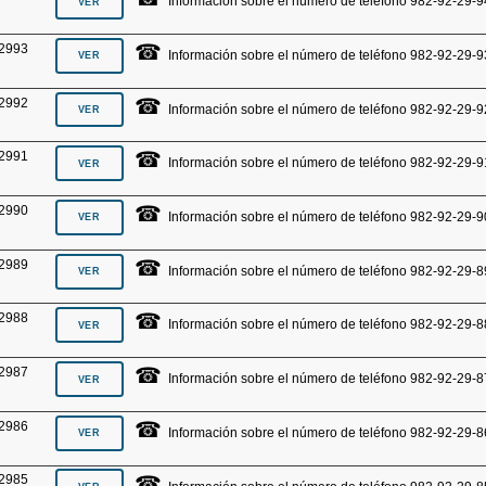
Información sobre el número de teléfono 982-92-29-9
☎
2993
Información sobre el número de teléfono 982-92-29-9
☎
2992
Información sobre el número de teléfono 982-92-29-9
☎
2991
Información sobre el número de teléfono 982-92-29-9
☎
2990
Información sobre el número de teléfono 982-92-29-9
☎
2989
Información sobre el número de teléfono 982-92-29-8
☎
2988
Información sobre el número de teléfono 982-92-29-8
☎
2987
Información sobre el número de teléfono 982-92-29-8
☎
2986
Información sobre el número de teléfono 982-92-29-8
☎
2985