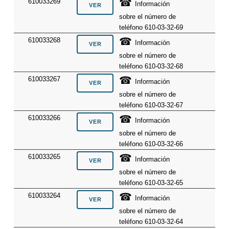
☎
610033269
Información
sobre el número de
teléfono 610-03-32-69
☎
610033268
Información
sobre el número de
teléfono 610-03-32-68
☎
610033267
Información
sobre el número de
teléfono 610-03-32-67
☎
610033266
Información
sobre el número de
teléfono 610-03-32-66
☎
610033265
Información
sobre el número de
teléfono 610-03-32-65
☎
610033264
Información
sobre el número de
teléfono 610-03-32-64