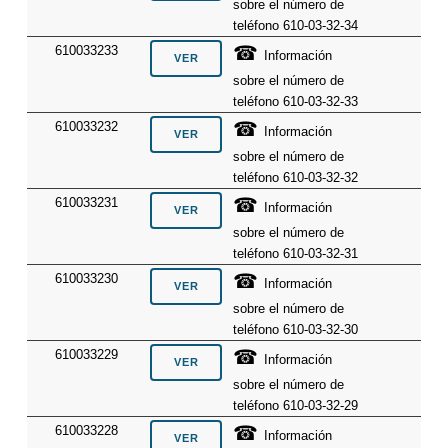
sobre el número de
teléfono 610-03-32-34
☎
610033233
Información
sobre el número de
teléfono 610-03-32-33
☎
610033232
Información
sobre el número de
teléfono 610-03-32-32
☎
610033231
Información
sobre el número de
teléfono 610-03-32-31
☎
610033230
Información
sobre el número de
teléfono 610-03-32-30
☎
610033229
Información
sobre el número de
teléfono 610-03-32-29
☎
610033228
Información