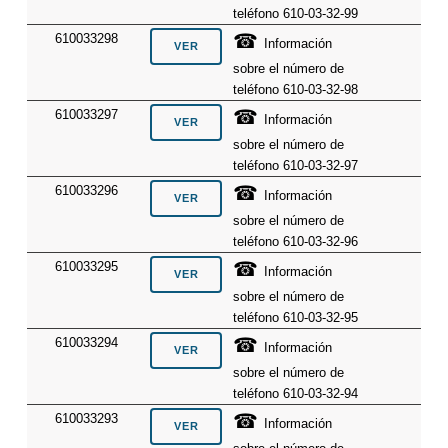
teléfono 610-03-32-99
☎
610033298
Información
sobre el número de
teléfono 610-03-32-98
☎
610033297
Información
sobre el número de
teléfono 610-03-32-97
☎
610033296
Información
sobre el número de
teléfono 610-03-32-96
☎
610033295
Información
sobre el número de
teléfono 610-03-32-95
☎
610033294
Información
sobre el número de
teléfono 610-03-32-94
☎
610033293
Información