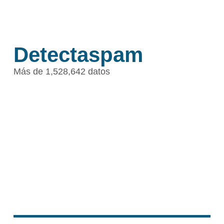
Detectaspam
Más de 1,528,642 datos