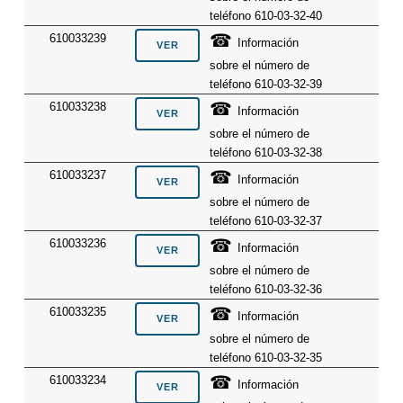
teléfono 610-03-32-40
☎
610033239
Información
sobre el número de
teléfono 610-03-32-39
☎
610033238
Información
sobre el número de
teléfono 610-03-32-38
☎
610033237
Información
sobre el número de
teléfono 610-03-32-37
☎
610033236
Información
sobre el número de
teléfono 610-03-32-36
☎
610033235
Información
sobre el número de
teléfono 610-03-32-35
☎
610033234
Información