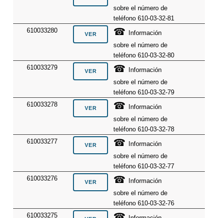
sobre el número de
teléfono 610-03-32-81
☎
610033280
Información
sobre el número de
teléfono 610-03-32-80
☎
610033279
Información
sobre el número de
teléfono 610-03-32-79
☎
610033278
Información
sobre el número de
teléfono 610-03-32-78
☎
610033277
Información
sobre el número de
teléfono 610-03-32-77
☎
610033276
Información
sobre el número de
teléfono 610-03-32-76
☎
610033275
Información