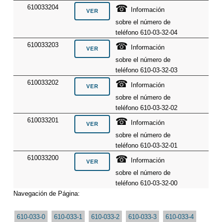
☎
610033204
Información
sobre el número de
teléfono 610-03-32-04
☎
610033203
Información
sobre el número de
teléfono 610-03-32-03
☎
610033202
Información
sobre el número de
teléfono 610-03-32-02
☎
610033201
Información
sobre el número de
teléfono 610-03-32-01
☎
610033200
Información
sobre el número de
teléfono 610-03-32-00
Navegación de Página:
610-033-0
610-033-1
610-033-2
610-033-3
610-033-4