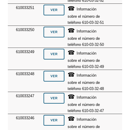
teléfono 610-03-32-52
☎
610033251
Información
sobre el número de
teléfono 610-03-32-51
☎
610033250
Información
sobre el número de
teléfono 610-03-32-50
☎
610033249
Información
sobre el número de
teléfono 610-03-32-49
☎
610033248
Información
sobre el número de
teléfono 610-03-32-48
☎
610033247
Información
sobre el número de
teléfono 610-03-32-47
☎
610033246
Información
sobre el número de