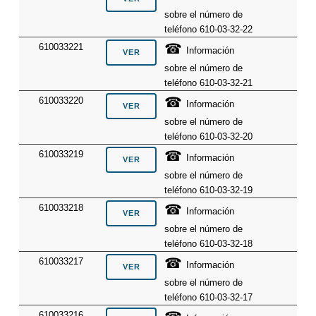
sobre el número de
teléfono 610-03-32-22
☎
610033221
Información
sobre el número de
teléfono 610-03-32-21
☎
610033220
Información
sobre el número de
teléfono 610-03-32-20
☎
610033219
Información
sobre el número de
teléfono 610-03-32-19
☎
610033218
Información
sobre el número de
teléfono 610-03-32-18
☎
610033217
Información
sobre el número de
teléfono 610-03-32-17
610033216