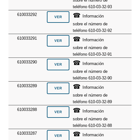
sobre el número de
teléfono 610-03-32-93
☎
610033292
Información
sobre el número de
teléfono 610-03-32-92
☎
610033291
Información
sobre el número de
teléfono 610-03-32-91
☎
610033290
Información
sobre el número de
teléfono 610-03-32-90
☎
610033289
Información
sobre el número de
teléfono 610-03-32-89
☎
610033288
Información
sobre el número de
teléfono 610-03-32-88
☎
610033287
Información