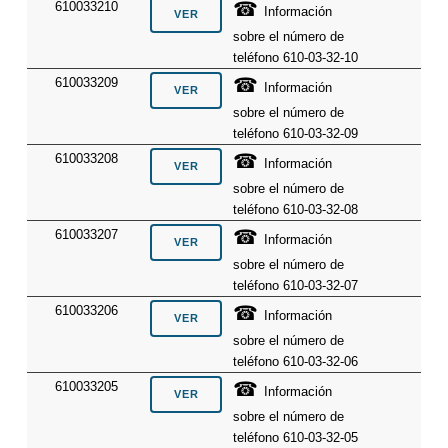
☎
610033210
Información
sobre el número de
teléfono 610-03-32-10
☎
610033209
Información
sobre el número de
teléfono 610-03-32-09
☎
610033208
Información
sobre el número de
teléfono 610-03-32-08
☎
610033207
Información
sobre el número de
teléfono 610-03-32-07
☎
610033206
Información
sobre el número de
teléfono 610-03-32-06
☎
610033205
Información
sobre el número de
teléfono 610-03-32-05