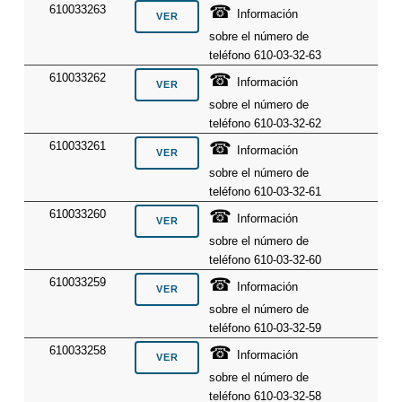
☎
610033263
Información
sobre el número de
teléfono 610-03-32-63
☎
610033262
Información
sobre el número de
teléfono 610-03-32-62
☎
610033261
Información
sobre el número de
teléfono 610-03-32-61
☎
610033260
Información
sobre el número de
teléfono 610-03-32-60
☎
610033259
Información
sobre el número de
teléfono 610-03-32-59
☎
610033258
Información
sobre el número de
teléfono 610-03-32-58