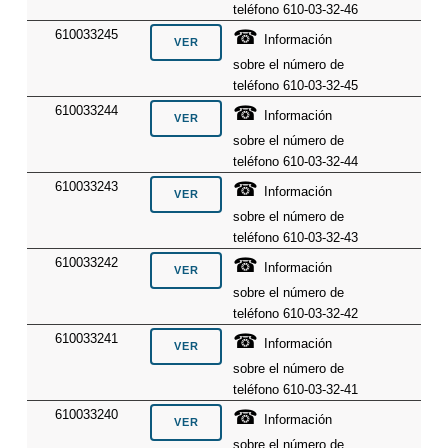
teléfono 610-03-32-46
☎
610033245
Información
sobre el número de
teléfono 610-03-32-45
☎
610033244
Información
sobre el número de
teléfono 610-03-32-44
☎
610033243
Información
sobre el número de
teléfono 610-03-32-43
☎
610033242
Información
sobre el número de
teléfono 610-03-32-42
☎
610033241
Información
sobre el número de
teléfono 610-03-32-41
☎
610033240
Información
sobre el número de