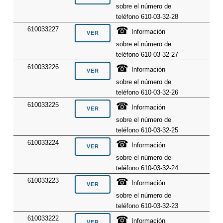
sobre el número de
teléfono 610-03-32-28
☎
610033227
Información
sobre el número de
teléfono 610-03-32-27
☎
610033226
Información
sobre el número de
teléfono 610-03-32-26
☎
610033225
Información
sobre el número de
teléfono 610-03-32-25
☎
610033224
Información
sobre el número de
teléfono 610-03-32-24
☎
610033223
Información
sobre el número de
teléfono 610-03-32-23
☎
610033222
Información