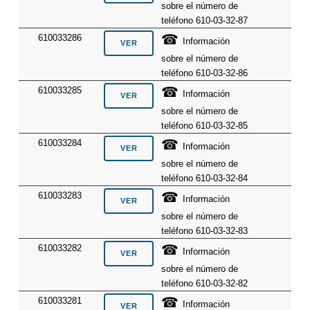
sobre el número de
teléfono 610-03-32-87
☎
610033286
Información
sobre el número de
teléfono 610-03-32-86
☎
610033285
Información
sobre el número de
teléfono 610-03-32-85
☎
610033284
Información
sobre el número de
teléfono 610-03-32-84
☎
610033283
Información
sobre el número de
teléfono 610-03-32-83
☎
610033282
Información
sobre el número de
teléfono 610-03-32-82
☎
610033281
Información