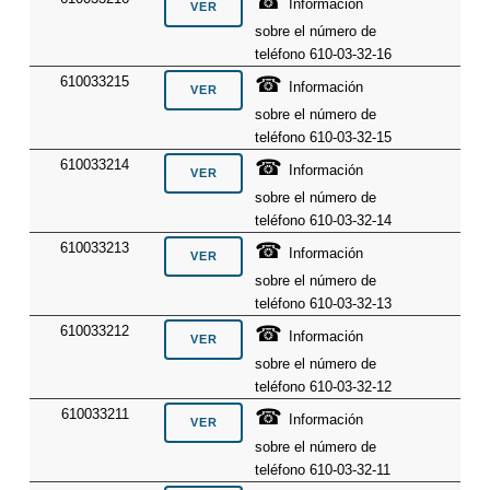
☎
Información
sobre el número de
teléfono 610-03-32-16
☎
610033215
Información
sobre el número de
teléfono 610-03-32-15
☎
610033214
Información
sobre el número de
teléfono 610-03-32-14
☎
610033213
Información
sobre el número de
teléfono 610-03-32-13
☎
610033212
Información
sobre el número de
teléfono 610-03-32-12
☎
610033211
Información
sobre el número de
teléfono 610-03-32-11