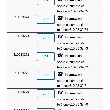
sobre el número de
teléfono 610-03-32-75
☎
610033274
Información
sobre el número de
teléfono 610-03-32-74
☎
610033273
Información
sobre el número de
teléfono 610-03-32-73
☎
610033272
Información
sobre el número de
teléfono 610-03-32-72
☎
610033271
Información
sobre el número de
teléfono 610-03-32-71
☎
610033270
Información
sobre el número de
teléfono 610-03-32-70