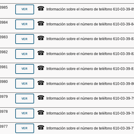
☎
3985
Información sobre el número de teléfono 610-03-39-8
☎
3984
Información sobre el número de teléfono 610-03-39-8
☎
3983
Información sobre el número de teléfono 610-03-39-8
☎
3982
Información sobre el número de teléfono 610-03-39-8
☎
3981
Información sobre el número de teléfono 610-03-39-8
☎
3980
Información sobre el número de teléfono 610-03-39-8
☎
3979
Información sobre el número de teléfono 610-03-39-7
☎
3978
Información sobre el número de teléfono 610-03-39-7
☎
3977
Información sobre el número de teléfono 610-03-39-7