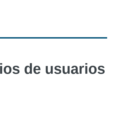
os de usuarios