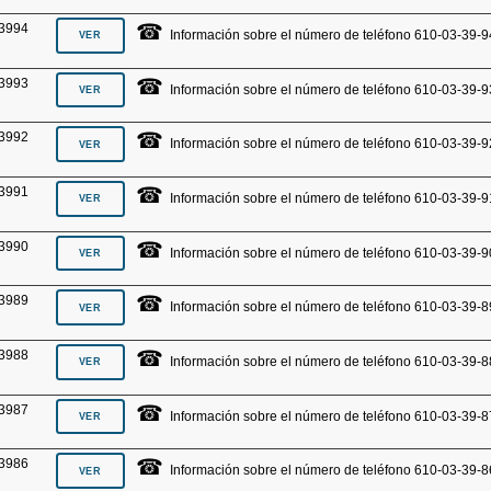
☎
3994
Información sobre el número de teléfono 610-03-39-9
☎
3993
Información sobre el número de teléfono 610-03-39-9
☎
3992
Información sobre el número de teléfono 610-03-39-9
☎
3991
Información sobre el número de teléfono 610-03-39-9
☎
3990
Información sobre el número de teléfono 610-03-39-9
☎
3989
Información sobre el número de teléfono 610-03-39-8
☎
3988
Información sobre el número de teléfono 610-03-39-8
☎
3987
Información sobre el número de teléfono 610-03-39-8
☎
3986
Información sobre el número de teléfono 610-03-39-8