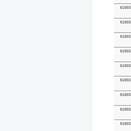
61003
61003
61003
61003
61003
61003
61003
61003
61003