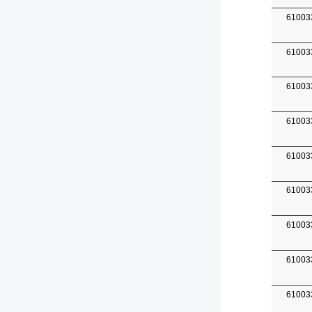
61003
61003
61003
61003
61003
61003
61003
61003
61003