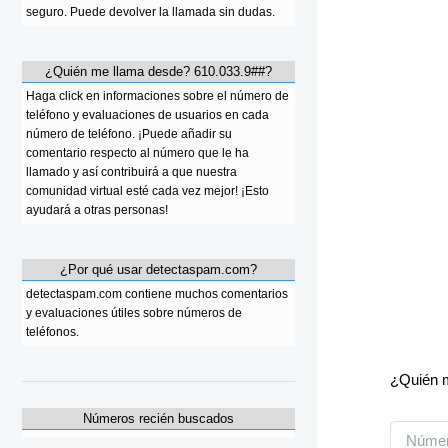
seguro. Puede devolver la llamada sin dudas.
¿Quién me llama desde? 610.033.9##?
Haga click en informaciones sobre el número de
teléfono y evaluaciones de usuarios en cada
número de teléfono. ¡Puede añadir su
comentario respecto al número que le ha
llamado y así contribuirá a que nuestra
comunidad virtual esté cada vez mejor! ¡Esto
ayudará a otras personas!
¿Por qué usar detectaspam.com?
detectaspam.com contiene muchos comentarios
y evaluaciones útiles sobre números de
teléfonos.
¿Quién m
Números recién buscados