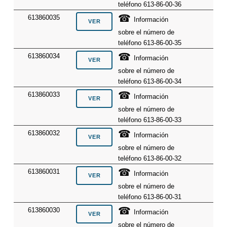
teléfono 613-86-00-36
☎
613860035
Información
sobre el número de
teléfono 613-86-00-35
☎
613860034
Información
sobre el número de
teléfono 613-86-00-34
☎
613860033
Información
sobre el número de
teléfono 613-86-00-33
☎
613860032
Información
sobre el número de
teléfono 613-86-00-32
☎
613860031
Información
sobre el número de
teléfono 613-86-00-31
☎
613860030
Información
sobre el número de