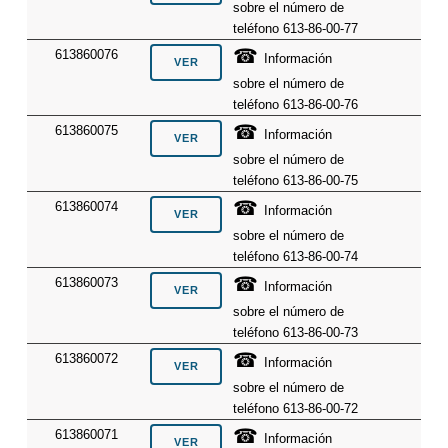
sobre el número de
teléfono 613-86-00-77
☎
613860076
Información
sobre el número de
teléfono 613-86-00-76
☎
613860075
Información
sobre el número de
teléfono 613-86-00-75
☎
613860074
Información
sobre el número de
teléfono 613-86-00-74
☎
613860073
Información
sobre el número de
teléfono 613-86-00-73
☎
613860072
Información
sobre el número de
teléfono 613-86-00-72
☎
613860071
Información