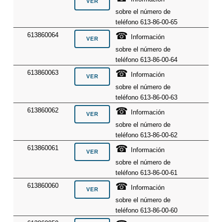
sobre el número de
teléfono 613-86-00-65
☎
613860064
Información
sobre el número de
teléfono 613-86-00-64
☎
613860063
Información
sobre el número de
teléfono 613-86-00-63
☎
613860062
Información
sobre el número de
teléfono 613-86-00-62
☎
613860061
Información
sobre el número de
teléfono 613-86-00-61
☎
613860060
Información
sobre el número de
teléfono 613-86-00-60