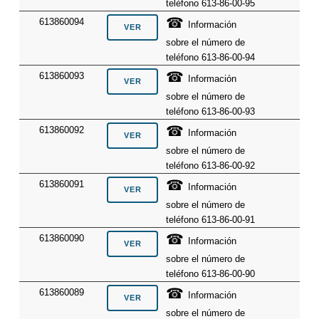
teléfono 613-86-00-95
☎
613860094
Información
sobre el número de
teléfono 613-86-00-94
☎
613860093
Información
sobre el número de
teléfono 613-86-00-93
☎
613860092
Información
sobre el número de
teléfono 613-86-00-92
☎
613860091
Información
sobre el número de
teléfono 613-86-00-91
☎
613860090
Información
sobre el número de
teléfono 613-86-00-90
☎
613860089
Información
sobre el número de