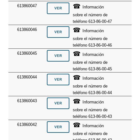
☎
613860047
Información
sobre el número de
teléfono 613-86-00-47
☎
613860046
Información
sobre el número de
teléfono 613-86-00-46
☎
613860045
Información
sobre el número de
teléfono 613-86-00-45
☎
613860044
Información
sobre el número de
teléfono 613-86-00-44
☎
613860043
Información
sobre el número de
teléfono 613-86-00-43
☎
613860042
Información
sobre el número de