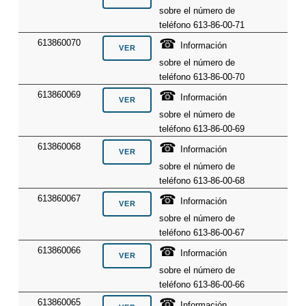
sobre el número de
teléfono 613-86-00-71
☎
613860070
Información
sobre el número de
teléfono 613-86-00-70
☎
613860069
Información
sobre el número de
teléfono 613-86-00-69
☎
613860068
Información
sobre el número de
teléfono 613-86-00-68
☎
613860067
Información
sobre el número de
teléfono 613-86-00-67
☎
613860066
Información
sobre el número de
teléfono 613-86-00-66
☎
613860065
Información