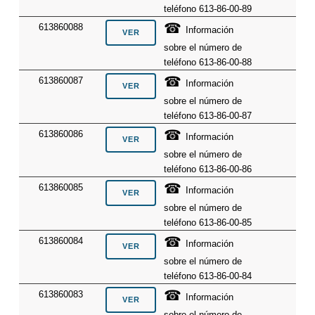
teléfono 613-86-00-89
☎
613860088
Información
sobre el número de
teléfono 613-86-00-88
☎
613860087
Información
sobre el número de
teléfono 613-86-00-87
☎
613860086
Información
sobre el número de
teléfono 613-86-00-86
☎
613860085
Información
sobre el número de
teléfono 613-86-00-85
☎
613860084
Información
sobre el número de
teléfono 613-86-00-84
☎
613860083
Información
sobre el número de