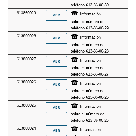
teléfono 613-86-00-30
☎
613860029
Información
sobre el número de
teléfono 613-86-00-29
☎
613860028
Información
sobre el número de
teléfono 613-86-00-28
☎
613860027
Información
sobre el número de
teléfono 613-86-00-27
☎
613860026
Información
sobre el número de
teléfono 613-86-00-26
☎
613860025
Información
sobre el número de
teléfono 613-86-00-25
☎
613860024
Información