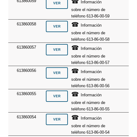
☎
613860059
Información
sobre el número de
teléfono 613-86-00-59
☎
613860058
Información
sobre el número de
teléfono 613-86-00-58
☎
613860057
Información
sobre el número de
teléfono 613-86-00-57
☎
613860056
Información
sobre el número de
teléfono 613-86-00-56
☎
613860055
Información
sobre el número de
teléfono 613-86-00-55
☎
613860054
Información
sobre el número de
teléfono 613-86-00-54