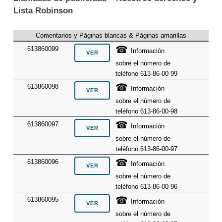
Lista Robinson
Comentarios y Páginas blancas & Páginas amarillas
☎
613860099
Información
sobre el número de
teléfono 613-86-00-99
☎
613860098
Información
sobre el número de
teléfono 613-86-00-98
☎
613860097
Información
sobre el número de
teléfono 613-86-00-97
☎
613860096
Información
sobre el número de
teléfono 613-86-00-96
☎
613860095
Información
sobre el número de