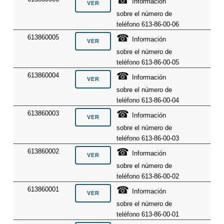
☎
Información
sobre el número de
teléfono 613-86-00-06
☎
613860005
Información
sobre el número de
teléfono 613-86-00-05
☎
613860004
Información
sobre el número de
teléfono 613-86-00-04
☎
613860003
Información
sobre el número de
teléfono 613-86-00-03
☎
613860002
Información
sobre el número de
teléfono 613-86-00-02
☎
613860001
Información
sobre el número de
teléfono 613-86-00-01