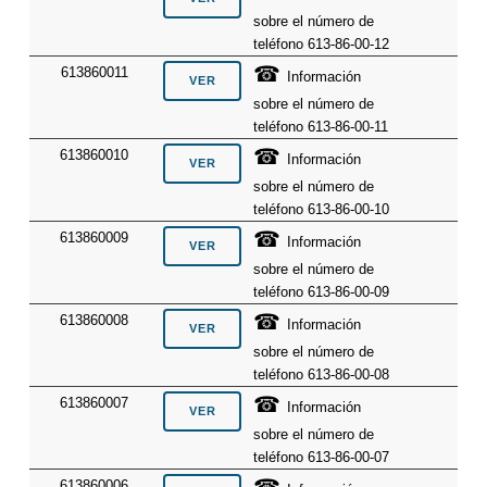
sobre el número de
teléfono 613-86-00-12
☎
613860011
Información
sobre el número de
teléfono 613-86-00-11
☎
613860010
Información
sobre el número de
teléfono 613-86-00-10
☎
613860009
Información
sobre el número de
teléfono 613-86-00-09
☎
613860008
Información
sobre el número de
teléfono 613-86-00-08
☎
613860007
Información
sobre el número de
teléfono 613-86-00-07
613860006