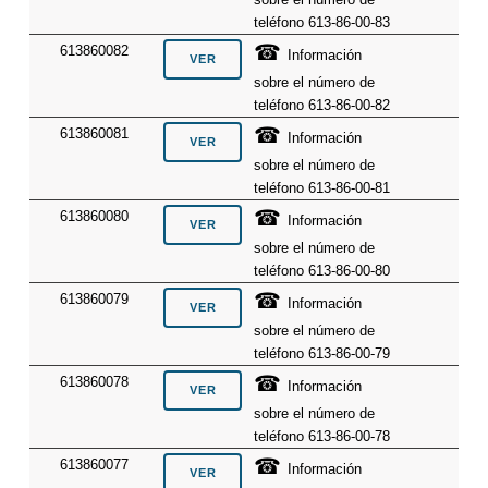
teléfono 613-86-00-83
☎
613860082
Información
sobre el número de
teléfono 613-86-00-82
☎
613860081
Información
sobre el número de
teléfono 613-86-00-81
☎
613860080
Información
sobre el número de
teléfono 613-86-00-80
☎
613860079
Información
sobre el número de
teléfono 613-86-00-79
☎
613860078
Información
sobre el número de
teléfono 613-86-00-78
☎
613860077
Información