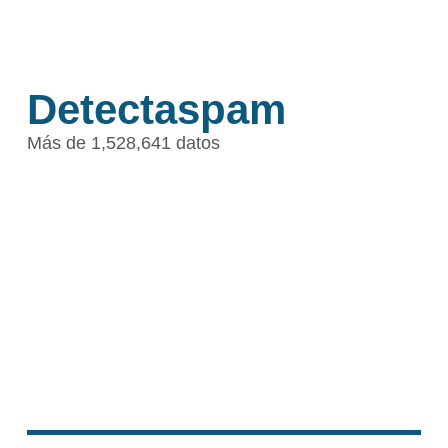
Detectaspam
Más de 1,528,641 datos