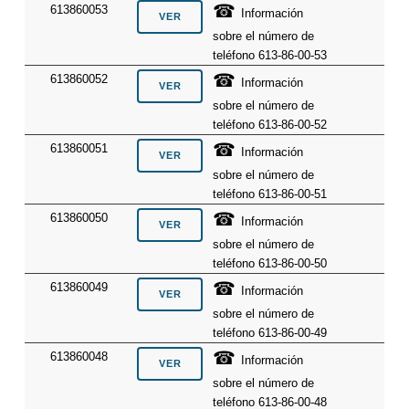
☎
613860053
Información
sobre el número de
teléfono 613-86-00-53
☎
613860052
Información
sobre el número de
teléfono 613-86-00-52
☎
613860051
Información
sobre el número de
teléfono 613-86-00-51
☎
613860050
Información
sobre el número de
teléfono 613-86-00-50
☎
613860049
Información
sobre el número de
teléfono 613-86-00-49
☎
613860048
Información
sobre el número de
teléfono 613-86-00-48