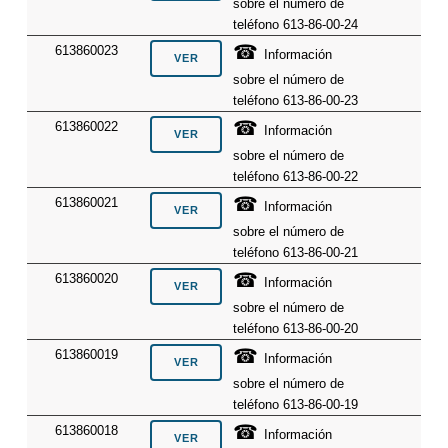
sobre el número de
teléfono 613-86-00-24
☎
613860023
Información
sobre el número de
teléfono 613-86-00-23
☎
613860022
Información
sobre el número de
teléfono 613-86-00-22
☎
613860021
Información
sobre el número de
teléfono 613-86-00-21
☎
613860020
Información
sobre el número de
teléfono 613-86-00-20
☎
613860019
Información
sobre el número de
teléfono 613-86-00-19
☎
613860018
Información