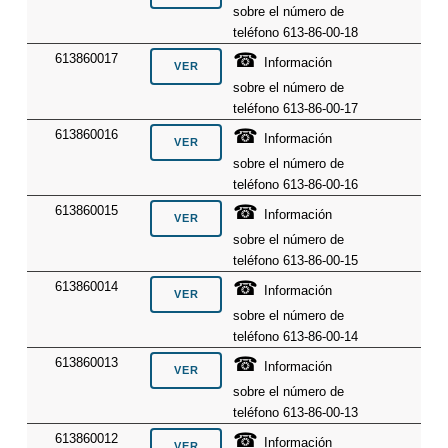
sobre el número de
teléfono 613-86-00-18
☎
613860017
Información
sobre el número de
teléfono 613-86-00-17
☎
613860016
Información
sobre el número de
teléfono 613-86-00-16
☎
613860015
Información
sobre el número de
teléfono 613-86-00-15
☎
613860014
Información
sobre el número de
teléfono 613-86-00-14
☎
613860013
Información
sobre el número de
teléfono 613-86-00-13
☎
613860012
Información