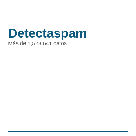
Detectaspam
Más de 1,528,641 datos