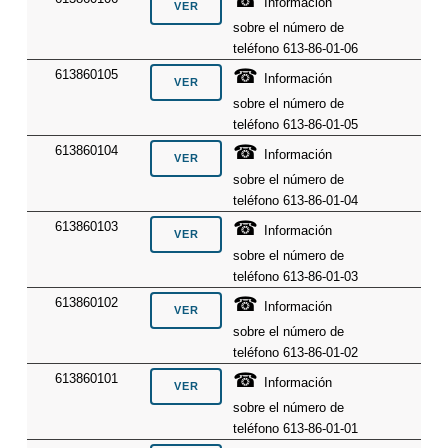
☎
Información
sobre el número de
teléfono 613-86-01-06
☎
613860105
Información
sobre el número de
teléfono 613-86-01-05
☎
613860104
Información
sobre el número de
teléfono 613-86-01-04
☎
613860103
Información
sobre el número de
teléfono 613-86-01-03
☎
613860102
Información
sobre el número de
teléfono 613-86-01-02
☎
613860101
Información
sobre el número de
teléfono 613-86-01-01