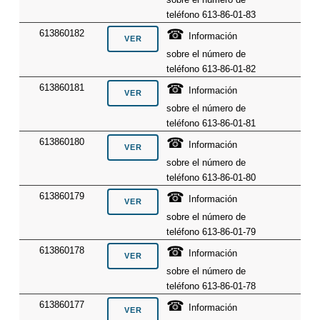
teléfono 613-86-01-83
☎
613860182
Información
sobre el número de
teléfono 613-86-01-82
☎
613860181
Información
sobre el número de
teléfono 613-86-01-81
☎
613860180
Información
sobre el número de
teléfono 613-86-01-80
☎
613860179
Información
sobre el número de
teléfono 613-86-01-79
☎
613860178
Información
sobre el número de
teléfono 613-86-01-78
☎
613860177
Información