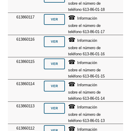
sobre el número de
teléfono 613-86-01-18
☎
613860117
Información
sobre el número de
teléfono 613-86-01-17
☎
613860116
Información
sobre el número de
teléfono 613-86-01-16
☎
613860115
Información
sobre el número de
teléfono 613-86-01-15
☎
613860114
Información
sobre el número de
teléfono 613-86-01-14
☎
613860113
Información
sobre el número de
teléfono 613-86-01-13
☎
613860112
Información