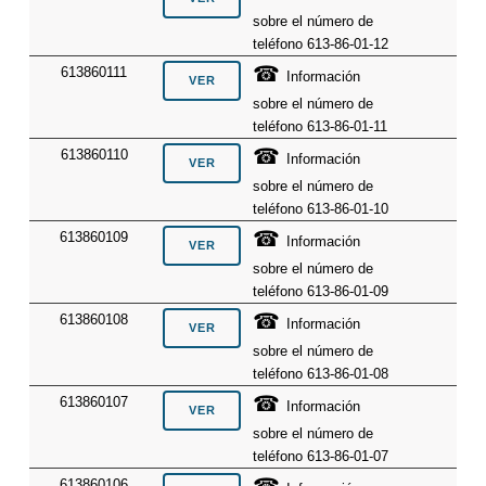
sobre el número de
teléfono 613-86-01-12
☎
613860111
Información
sobre el número de
teléfono 613-86-01-11
☎
613860110
Información
sobre el número de
teléfono 613-86-01-10
☎
613860109
Información
sobre el número de
teléfono 613-86-01-09
☎
613860108
Información
sobre el número de
teléfono 613-86-01-08
☎
613860107
Información
sobre el número de
teléfono 613-86-01-07
613860106