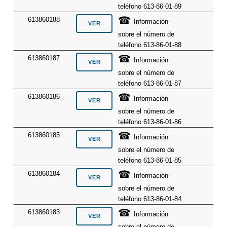
teléfono 613-86-01-89
☎
613860188
Información
sobre el número de
teléfono 613-86-01-88
☎
613860187
Información
sobre el número de
teléfono 613-86-01-87
☎
613860186
Información
sobre el número de
teléfono 613-86-01-86
☎
613860185
Información
sobre el número de
teléfono 613-86-01-85
☎
613860184
Información
sobre el número de
teléfono 613-86-01-84
☎
613860183
Información
sobre el número de