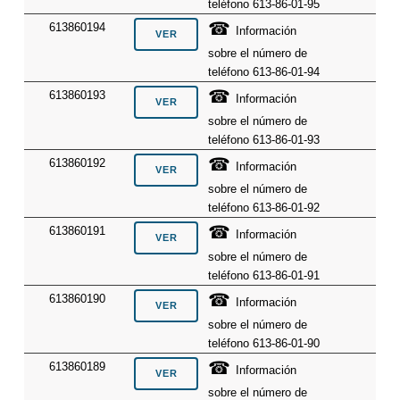
teléfono 613-86-01-95
☎
613860194
Información
sobre el número de
teléfono 613-86-01-94
☎
613860193
Información
sobre el número de
teléfono 613-86-01-93
☎
613860192
Información
sobre el número de
teléfono 613-86-01-92
☎
613860191
Información
sobre el número de
teléfono 613-86-01-91
☎
613860190
Información
sobre el número de
teléfono 613-86-01-90
☎
613860189
Información
sobre el número de