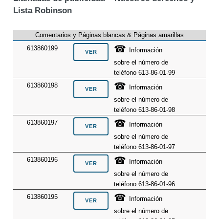
Lista Robinson
Comentarios y Páginas blancas & Páginas amarillas
☎
613860199
Información
sobre el número de
teléfono 613-86-01-99
☎
613860198
Información
sobre el número de
teléfono 613-86-01-98
☎
613860197
Información
sobre el número de
teléfono 613-86-01-97
☎
613860196
Información
sobre el número de
teléfono 613-86-01-96
☎
613860195
Información
sobre el número de