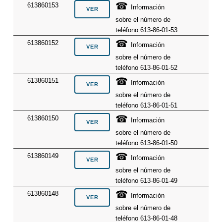
☎
613860153
Información
sobre el número de
teléfono 613-86-01-53
☎
613860152
Información
sobre el número de
teléfono 613-86-01-52
☎
613860151
Información
sobre el número de
teléfono 613-86-01-51
☎
613860150
Información
sobre el número de
teléfono 613-86-01-50
☎
613860149
Información
sobre el número de
teléfono 613-86-01-49
☎
613860148
Información
sobre el número de
teléfono 613-86-01-48