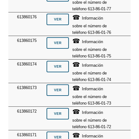
sobre el número de
teléfono 613-86-01-77
☎
613860176
Información
sobre el número de
teléfono 613-86-01-76
☎
613860175
Información
sobre el número de
teléfono 613-86-01-75
☎
613860174
Información
sobre el número de
teléfono 613-86-01-74
☎
613860173
Información
sobre el número de
teléfono 613-86-01-73
☎
613860172
Información
sobre el número de
teléfono 613-86-01-72
☎
613860171
Información