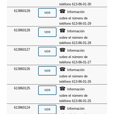
teléfono 613-86-01-30
☎
613860129
Información
sobre el número de
teléfono 613-86-01-29
☎
613860128
Información
sobre el número de
teléfono 613-86-01-28
☎
613860127
Información
sobre el número de
teléfono 613-86-01-27
☎
613860126
Información
sobre el número de
teléfono 613-86-01-26
☎
613860125
Información
sobre el número de
teléfono 613-86-01-25
☎
613860124
Información