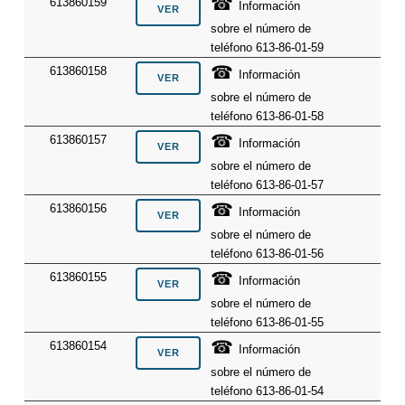
☎
613860159
Información
sobre el número de
teléfono 613-86-01-59
☎
613860158
Información
sobre el número de
teléfono 613-86-01-58
☎
613860157
Información
sobre el número de
teléfono 613-86-01-57
☎
613860156
Información
sobre el número de
teléfono 613-86-01-56
☎
613860155
Información
sobre el número de
teléfono 613-86-01-55
☎
613860154
Información
sobre el número de
teléfono 613-86-01-54