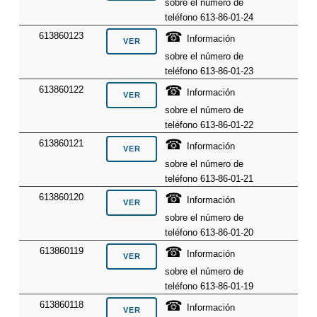
sobre el número de
teléfono 613-86-01-24
☎
613860123
Información
sobre el número de
teléfono 613-86-01-23
☎
613860122
Información
sobre el número de
teléfono 613-86-01-22
☎
613860121
Información
sobre el número de
teléfono 613-86-01-21
☎
613860120
Información
sobre el número de
teléfono 613-86-01-20
☎
613860119
Información
sobre el número de
teléfono 613-86-01-19
☎
613860118
Información