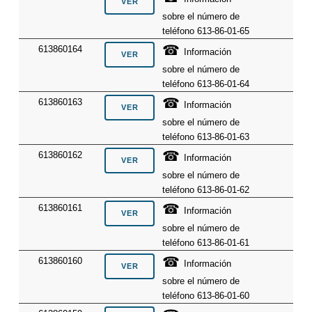
sobre el número de
teléfono 613-86-01-65
☎
613860164
Información
sobre el número de
teléfono 613-86-01-64
☎
613860163
Información
sobre el número de
teléfono 613-86-01-63
☎
613860162
Información
sobre el número de
teléfono 613-86-01-62
☎
613860161
Información
sobre el número de
teléfono 613-86-01-61
☎
613860160
Información
sobre el número de
teléfono 613-86-01-60