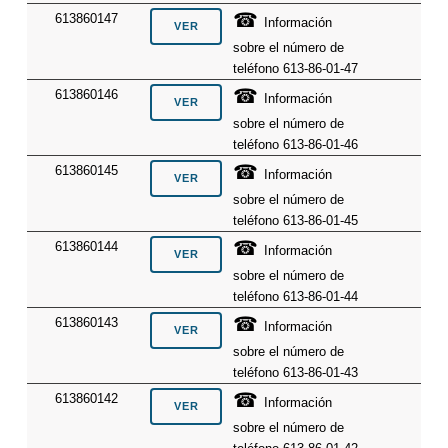
☎
613860147
Información
sobre el número de
teléfono 613-86-01-47
☎
613860146
Información
sobre el número de
teléfono 613-86-01-46
☎
613860145
Información
sobre el número de
teléfono 613-86-01-45
☎
613860144
Información
sobre el número de
teléfono 613-86-01-44
☎
613860143
Información
sobre el número de
teléfono 613-86-01-43
☎
613860142
Información
sobre el número de