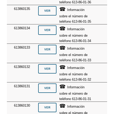
teléfono 613-86-01-36
☎
613860135
Información
sobre el número de
teléfono 613-86-01-35
☎
613860134
Información
sobre el número de
teléfono 613-86-01-34
☎
613860133
Información
sobre el número de
teléfono 613-86-01-33
☎
613860132
Información
sobre el número de
teléfono 613-86-01-32
☎
613860131
Información
sobre el número de
teléfono 613-86-01-31
☎
613860130
Información
sobre el número de