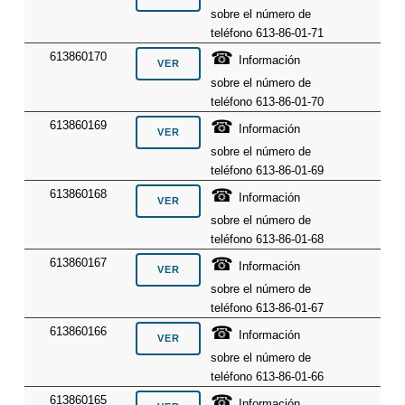
sobre el número de
teléfono 613-86-01-71
☎
613860170
Información
sobre el número de
teléfono 613-86-01-70
☎
613860169
Información
sobre el número de
teléfono 613-86-01-69
☎
613860168
Información
sobre el número de
teléfono 613-86-01-68
☎
613860167
Información
sobre el número de
teléfono 613-86-01-67
☎
613860166
Información
sobre el número de
teléfono 613-86-01-66
☎
613860165
Información