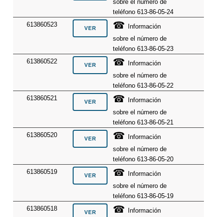
sobre el número de
teléfono 613-86-05-24
☎
613860523
Información
sobre el número de
teléfono 613-86-05-23
☎
613860522
Información
sobre el número de
teléfono 613-86-05-22
☎
613860521
Información
sobre el número de
teléfono 613-86-05-21
☎
613860520
Información
sobre el número de
teléfono 613-86-05-20
☎
613860519
Información
sobre el número de
teléfono 613-86-05-19
☎
613860518
Información