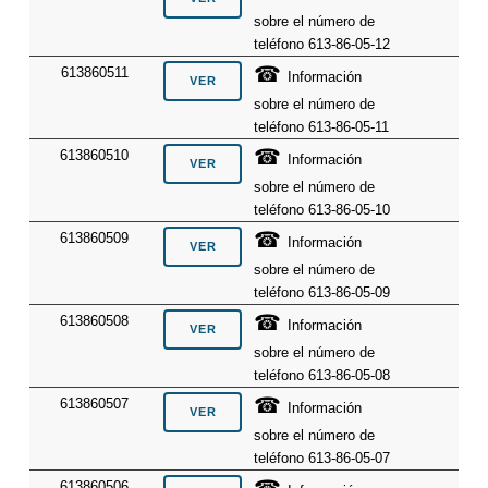
sobre el número de
teléfono 613-86-05-12
☎
613860511
Información
sobre el número de
teléfono 613-86-05-11
☎
613860510
Información
sobre el número de
teléfono 613-86-05-10
☎
613860509
Información
sobre el número de
teléfono 613-86-05-09
☎
613860508
Información
sobre el número de
teléfono 613-86-05-08
☎
613860507
Información
sobre el número de
teléfono 613-86-05-07
613860506