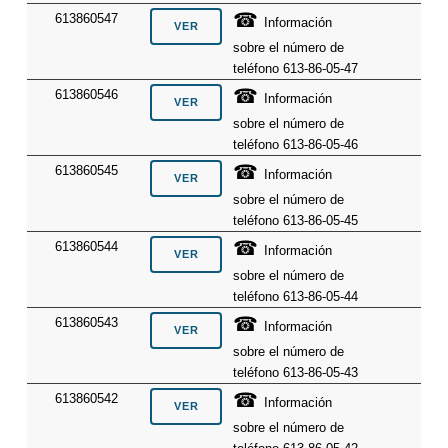
☎
613860547
Información
sobre el número de
teléfono 613-86-05-47
☎
613860546
Información
sobre el número de
teléfono 613-86-05-46
☎
613860545
Información
sobre el número de
teléfono 613-86-05-45
☎
613860544
Información
sobre el número de
teléfono 613-86-05-44
☎
613860543
Información
sobre el número de
teléfono 613-86-05-43
☎
613860542
Información
sobre el número de