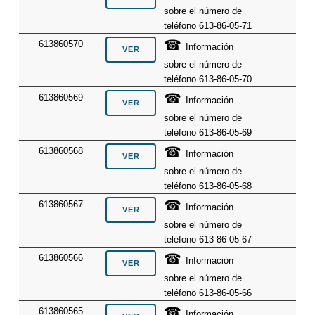
sobre el número de
teléfono 613-86-05-71
☎
613860570
Información
sobre el número de
teléfono 613-86-05-70
☎
613860569
Información
sobre el número de
teléfono 613-86-05-69
☎
613860568
Información
sobre el número de
teléfono 613-86-05-68
☎
613860567
Información
sobre el número de
teléfono 613-86-05-67
☎
613860566
Información
sobre el número de
teléfono 613-86-05-66
☎
613860565
Información