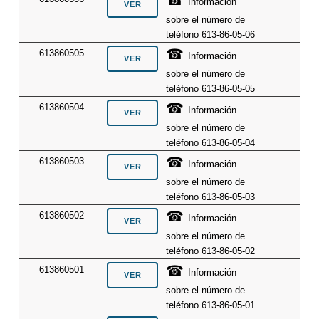
☎
Información
sobre el número de
teléfono 613-86-05-06
☎
613860505
Información
sobre el número de
teléfono 613-86-05-05
☎
613860504
Información
sobre el número de
teléfono 613-86-05-04
☎
613860503
Información
sobre el número de
teléfono 613-86-05-03
☎
613860502
Información
sobre el número de
teléfono 613-86-05-02
☎
613860501
Información
sobre el número de
teléfono 613-86-05-01