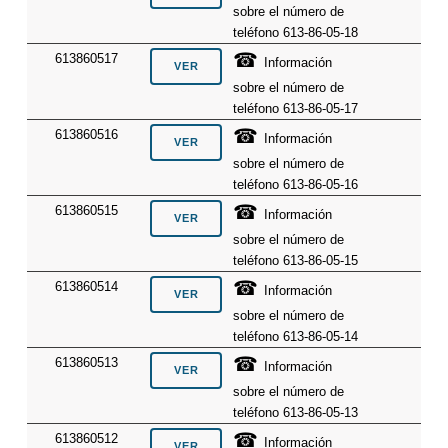
sobre el número de
teléfono 613-86-05-18
☎
613860517
Información
sobre el número de
teléfono 613-86-05-17
☎
613860516
Información
sobre el número de
teléfono 613-86-05-16
☎
613860515
Información
sobre el número de
teléfono 613-86-05-15
☎
613860514
Información
sobre el número de
teléfono 613-86-05-14
☎
613860513
Información
sobre el número de
teléfono 613-86-05-13
☎
613860512
Información