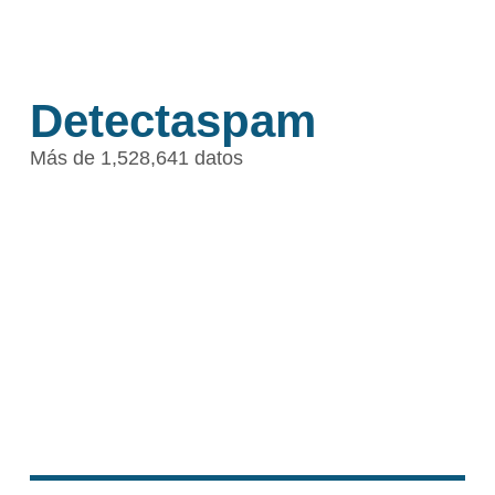
Detectaspam
Más de 1,528,641 datos