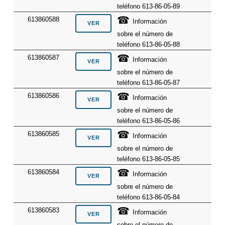
teléfono 613-86-05-89
☎
613860588
Información
sobre el número de
teléfono 613-86-05-88
☎
613860587
Información
sobre el número de
teléfono 613-86-05-87
☎
613860586
Información
sobre el número de
teléfono 613-86-05-86
☎
613860585
Información
sobre el número de
teléfono 613-86-05-85
☎
613860584
Información
sobre el número de
teléfono 613-86-05-84
☎
613860583
Información
sobre el número de