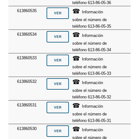
teléfono 613-86-05-36
☎
613860535
Información
sobre el número de
teléfono 613-86-05-35
☎
613860534
Información
sobre el número de
teléfono 613-86-05-34
☎
613860533
Información
sobre el número de
teléfono 613-86-05-33
☎
613860532
Información
sobre el número de
teléfono 613-86-05-32
☎
613860531
Información
sobre el número de
teléfono 613-86-05-31
☎
613860530
Información
sobre el número de