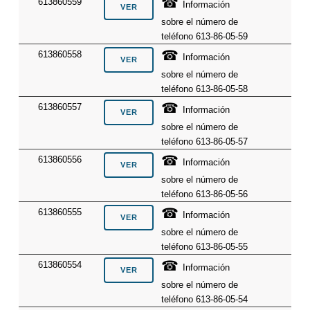
☎
613860559
Información
sobre el número de
teléfono 613-86-05-59
☎
613860558
Información
sobre el número de
teléfono 613-86-05-58
☎
613860557
Información
sobre el número de
teléfono 613-86-05-57
☎
613860556
Información
sobre el número de
teléfono 613-86-05-56
☎
613860555
Información
sobre el número de
teléfono 613-86-05-55
☎
613860554
Información
sobre el número de
teléfono 613-86-05-54