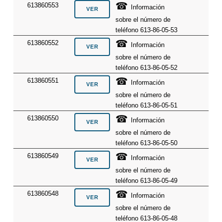
☎
613860553
Información
sobre el número de
teléfono 613-86-05-53
☎
613860552
Información
sobre el número de
teléfono 613-86-05-52
☎
613860551
Información
sobre el número de
teléfono 613-86-05-51
☎
613860550
Información
sobre el número de
teléfono 613-86-05-50
☎
613860549
Información
sobre el número de
teléfono 613-86-05-49
☎
613860548
Información
sobre el número de
teléfono 613-86-05-48