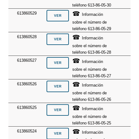
teléfono 613-86-05-30
☎
613860529
Información
sobre el número de
teléfono 613-86-05-29
☎
613860528
Información
sobre el número de
teléfono 613-86-05-28
☎
613860527
Información
sobre el número de
teléfono 613-86-05-27
☎
613860526
Información
sobre el número de
teléfono 613-86-05-26
☎
613860525
Información
sobre el número de
teléfono 613-86-05-25
☎
613860524
Información