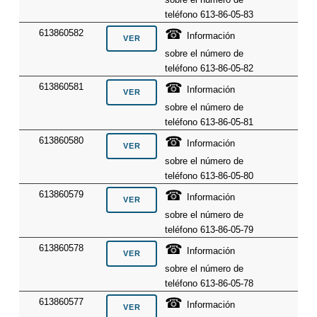
teléfono 613-86-05-83
☎
613860582
Información
sobre el número de
teléfono 613-86-05-82
☎
613860581
Información
sobre el número de
teléfono 613-86-05-81
☎
613860580
Información
sobre el número de
teléfono 613-86-05-80
☎
613860579
Información
sobre el número de
teléfono 613-86-05-79
☎
613860578
Información
sobre el número de
teléfono 613-86-05-78
☎
613860577
Información