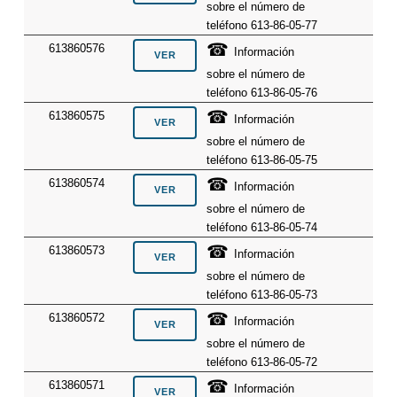
sobre el número de
teléfono 613-86-05-77
☎
613860576
Información
sobre el número de
teléfono 613-86-05-76
☎
613860575
Información
sobre el número de
teléfono 613-86-05-75
☎
613860574
Información
sobre el número de
teléfono 613-86-05-74
☎
613860573
Información
sobre el número de
teléfono 613-86-05-73
☎
613860572
Información
sobre el número de
teléfono 613-86-05-72
☎
613860571
Información