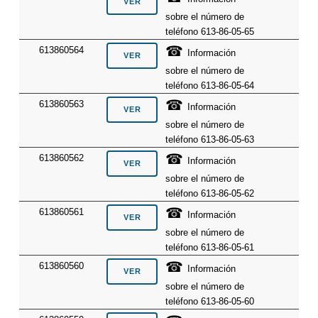
sobre el número de
teléfono 613-86-05-65
☎
613860564
Información
sobre el número de
teléfono 613-86-05-64
☎
613860563
Información
sobre el número de
teléfono 613-86-05-63
☎
613860562
Información
sobre el número de
teléfono 613-86-05-62
☎
613860561
Información
sobre el número de
teléfono 613-86-05-61
☎
613860560
Información
sobre el número de
teléfono 613-86-05-60