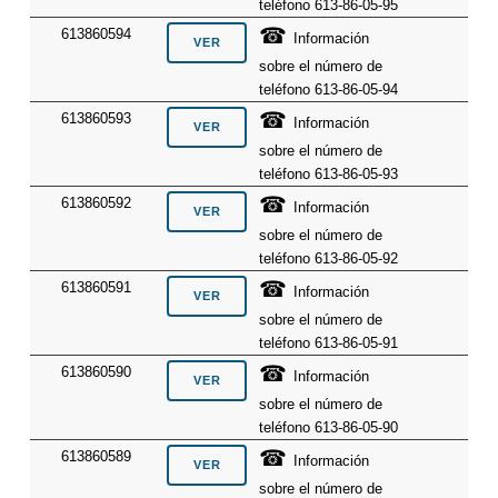
teléfono 613-86-05-95
☎
613860594
Información
sobre el número de
teléfono 613-86-05-94
☎
613860593
Información
sobre el número de
teléfono 613-86-05-93
☎
613860592
Información
sobre el número de
teléfono 613-86-05-92
☎
613860591
Información
sobre el número de
teléfono 613-86-05-91
☎
613860590
Información
sobre el número de
teléfono 613-86-05-90
☎
613860589
Información
sobre el número de