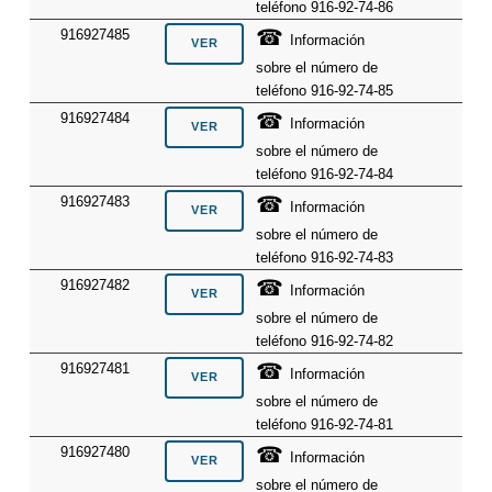
teléfono 916-92-74-86
☎
916927485
Información
sobre el número de
teléfono 916-92-74-85
☎
916927484
Información
sobre el número de
teléfono 916-92-74-84
☎
916927483
Información
sobre el número de
teléfono 916-92-74-83
☎
916927482
Información
sobre el número de
teléfono 916-92-74-82
☎
916927481
Información
sobre el número de
teléfono 916-92-74-81
☎
916927480
Información
sobre el número de