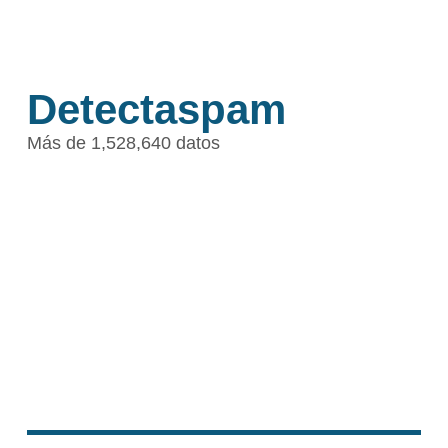
Detectaspam
Más de 1,528,640 datos