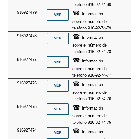
teléfono 916-92-74-80
☎
916927479
Información
sobre el número de
teléfono 916-92-74-79
☎
916927478
Información
sobre el número de
teléfono 916-92-74-78
☎
916927477
Información
sobre el número de
teléfono 916-92-74-77
☎
916927476
Información
sobre el número de
teléfono 916-92-74-76
☎
916927475
Información
sobre el número de
teléfono 916-92-74-75
☎
916927474
Información