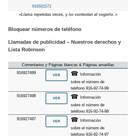
916501572
»Llama repetidas veces, y no contestan al cogerlo. «
Bloquear números de teléfono
Llamadas de publicidad – Nuestros derechos y
Lista Robinson
Comentarios y Páginas blancas & Páginas amarillas
☎
916927499
Información
sobre el número de
teléfono 916-92-74-99
☎
916927498
Información
sobre el número de
teléfono 916-92-74-98
☎
916927497
Información
sobre el número de
teléfono 916-92-74-97