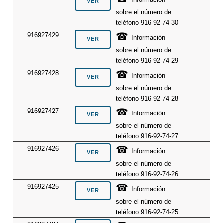
sobre el número de
teléfono 916-92-74-30
☎
916927429
Información
sobre el número de
teléfono 916-92-74-29
☎
916927428
Información
sobre el número de
teléfono 916-92-74-28
☎
916927427
Información
sobre el número de
teléfono 916-92-74-27
☎
916927426
Información
sobre el número de
teléfono 916-92-74-26
☎
916927425
Información
sobre el número de
teléfono 916-92-74-25