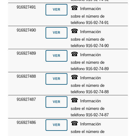
☎
916927491
Información
sobre el número de
teléfono 916-92-74-91
☎
916927490
Información
sobre el número de
teléfono 916-92-74-90
☎
916927489
Información
sobre el número de
teléfono 916-92-74-89
☎
916927488
Información
sobre el número de
teléfono 916-92-74-88
☎
916927487
Información
sobre el número de
teléfono 916-92-74-87
☎
916927486
Información
sobre el número de