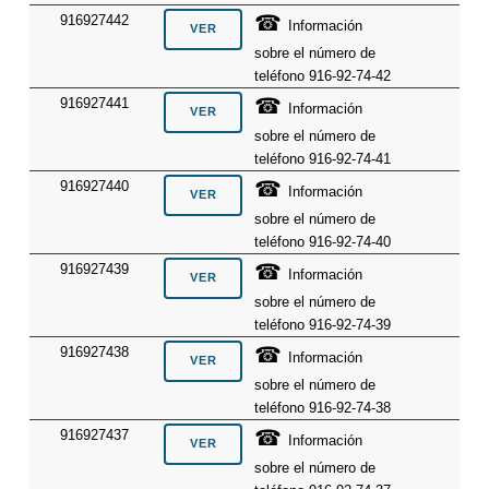
☎
916927442
Información
sobre el número de
teléfono 916-92-74-42
☎
916927441
Información
sobre el número de
teléfono 916-92-74-41
☎
916927440
Información
sobre el número de
teléfono 916-92-74-40
☎
916927439
Información
sobre el número de
teléfono 916-92-74-39
☎
916927438
Información
sobre el número de
teléfono 916-92-74-38
☎
916927437
Información
sobre el número de