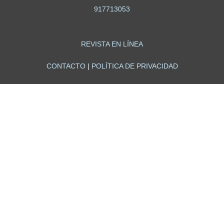
917713053
REVISTA EN LÍNEA
CONTACTO
|
POLÍTICA DE PRIVACIDAD