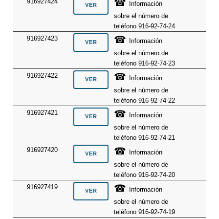
☎
916927424
Información
sobre el número de
teléfono 916-92-74-24
☎
916927423
Información
sobre el número de
teléfono 916-92-74-23
☎
916927422
Información
sobre el número de
teléfono 916-92-74-22
☎
916927421
Información
sobre el número de
teléfono 916-92-74-21
☎
916927420
Información
sobre el número de
teléfono 916-92-74-20
☎
916927419
Información
sobre el número de
teléfono 916-92-74-19