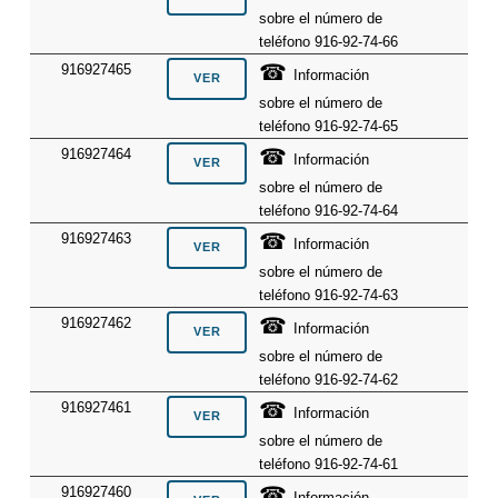
sobre el número de
teléfono 916-92-74-66
☎
916927465
Información
sobre el número de
teléfono 916-92-74-65
☎
916927464
Información
sobre el número de
teléfono 916-92-74-64
☎
916927463
Información
sobre el número de
teléfono 916-92-74-63
☎
916927462
Información
sobre el número de
teléfono 916-92-74-62
☎
916927461
Información
sobre el número de
teléfono 916-92-74-61
☎
916927460
Información