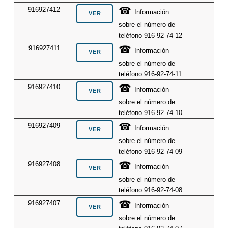
☎
916927412
Información
sobre el número de
teléfono 916-92-74-12
☎
916927411
Información
sobre el número de
teléfono 916-92-74-11
☎
916927410
Información
sobre el número de
teléfono 916-92-74-10
☎
916927409
Información
sobre el número de
teléfono 916-92-74-09
☎
916927408
Información
sobre el número de
teléfono 916-92-74-08
☎
916927407
Información
sobre el número de