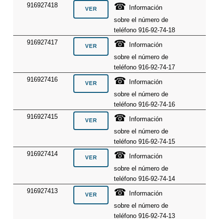
☎
916927418
Información
sobre el número de
teléfono 916-92-74-18
☎
916927417
Información
sobre el número de
teléfono 916-92-74-17
☎
916927416
Información
sobre el número de
teléfono 916-92-74-16
☎
916927415
Información
sobre el número de
teléfono 916-92-74-15
☎
916927414
Información
sobre el número de
teléfono 916-92-74-14
☎
916927413
Información
sobre el número de
teléfono 916-92-74-13