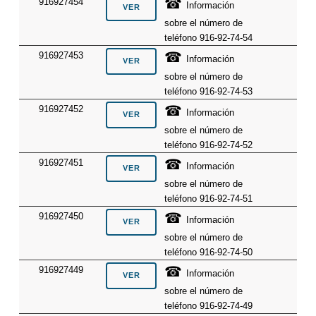
☎
916927454
Información
sobre el número de
teléfono 916-92-74-54
☎
916927453
Información
sobre el número de
teléfono 916-92-74-53
☎
916927452
Información
sobre el número de
teléfono 916-92-74-52
☎
916927451
Información
sobre el número de
teléfono 916-92-74-51
☎
916927450
Información
sobre el número de
teléfono 916-92-74-50
☎
916927449
Información
sobre el número de
teléfono 916-92-74-49