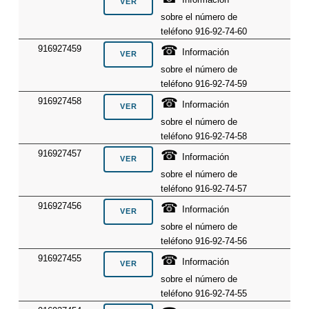
sobre el número de
teléfono 916-92-74-60
☎
916927459
Información
sobre el número de
teléfono 916-92-74-59
☎
916927458
Información
sobre el número de
teléfono 916-92-74-58
☎
916927457
Información
sobre el número de
teléfono 916-92-74-57
☎
916927456
Información
sobre el número de
teléfono 916-92-74-56
☎
916927455
Información
sobre el número de
teléfono 916-92-74-55