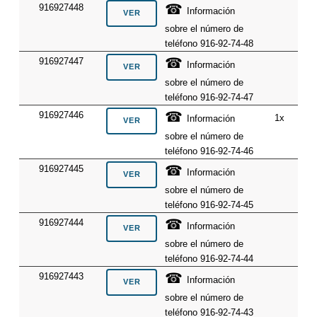
☎
916927448
Información
sobre el número de
teléfono 916-92-74-48
☎
916927447
Información
sobre el número de
teléfono 916-92-74-47
☎
916927446
1x
Información
sobre el número de
teléfono 916-92-74-46
☎
916927445
Información
sobre el número de
teléfono 916-92-74-45
☎
916927444
Información
sobre el número de
teléfono 916-92-74-44
☎
916927443
Información
sobre el número de
teléfono 916-92-74-43