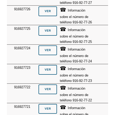
teléfono 916-92-77-27
☎
916927726
Información
sobre el número de
teléfono 916-92-77-26
☎
916927725
Información
sobre el número de
teléfono 916-92-77-25
☎
916927724
Información
sobre el número de
teléfono 916-92-77-24
☎
916927723
Información
sobre el número de
teléfono 916-92-77-23
☎
916927722
Información
sobre el número de
teléfono 916-92-77-22
☎
916927721
Información
sobre el número de