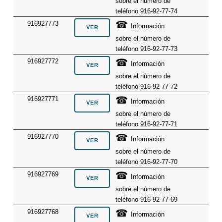
sobre el número de
teléfono 916-92-77-74
☎
916927773
Información
sobre el número de
teléfono 916-92-77-73
☎
916927772
Información
sobre el número de
teléfono 916-92-77-72
☎
916927771
Información
sobre el número de
teléfono 916-92-77-71
☎
916927770
Información
sobre el número de
teléfono 916-92-77-70
☎
916927769
Información
sobre el número de
teléfono 916-92-77-69
☎
916927768
Información