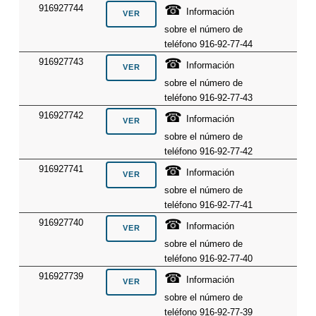
☎
916927744
Información
sobre el número de
teléfono 916-92-77-44
☎
916927743
Información
sobre el número de
teléfono 916-92-77-43
☎
916927742
Información
sobre el número de
teléfono 916-92-77-42
☎
916927741
Información
sobre el número de
teléfono 916-92-77-41
☎
916927740
Información
sobre el número de
teléfono 916-92-77-40
☎
916927739
Información
sobre el número de
teléfono 916-92-77-39