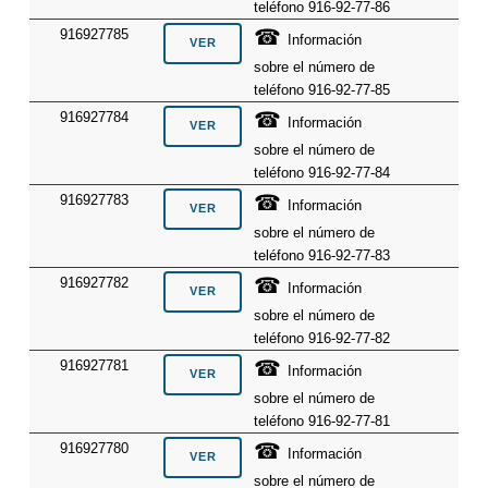
teléfono 916-92-77-86
☎
916927785
Información
sobre el número de
teléfono 916-92-77-85
☎
916927784
Información
sobre el número de
teléfono 916-92-77-84
☎
916927783
Información
sobre el número de
teléfono 916-92-77-83
☎
916927782
Información
sobre el número de
teléfono 916-92-77-82
☎
916927781
Información
sobre el número de
teléfono 916-92-77-81
☎
916927780
Información
sobre el número de