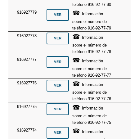
teléfono 916-92-77-80
☎
916927779
Información
sobre el número de
teléfono 916-92-77-79
☎
916927778
Información
sobre el número de
teléfono 916-92-77-78
☎
916927777
Información
sobre el número de
teléfono 916-92-77-77
☎
916927776
Información
sobre el número de
teléfono 916-92-77-76
☎
916927775
Información
sobre el número de
teléfono 916-92-77-75
☎
916927774
Información