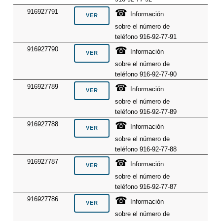
☎
916927791
Información
sobre el número de
teléfono 916-92-77-91
☎
916927790
Información
sobre el número de
teléfono 916-92-77-90
☎
916927789
Información
sobre el número de
teléfono 916-92-77-89
☎
916927788
Información
sobre el número de
teléfono 916-92-77-88
☎
916927787
Información
sobre el número de
teléfono 916-92-77-87
☎
916927786
Información
sobre el número de