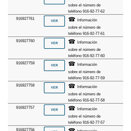
sobre el número de
teléfono 916-92-77-62
☎
916927761
Información
sobre el número de
teléfono 916-92-77-61
☎
916927760
Información
sobre el número de
teléfono 916-92-77-60
☎
916927759
Información
sobre el número de
teléfono 916-92-77-59
☎
916927758
Información
sobre el número de
teléfono 916-92-77-58
☎
916927757
Información
sobre el número de
teléfono 916-92-77-57
☎
916927756