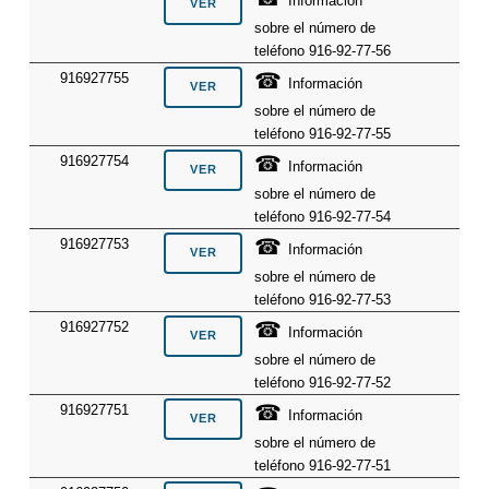
Información
sobre el número de
teléfono 916-92-77-56
☎
916927755
Información
sobre el número de
teléfono 916-92-77-55
☎
916927754
Información
sobre el número de
teléfono 916-92-77-54
☎
916927753
Información
sobre el número de
teléfono 916-92-77-53
☎
916927752
Información
sobre el número de
teléfono 916-92-77-52
☎
916927751
Información
sobre el número de
teléfono 916-92-77-51