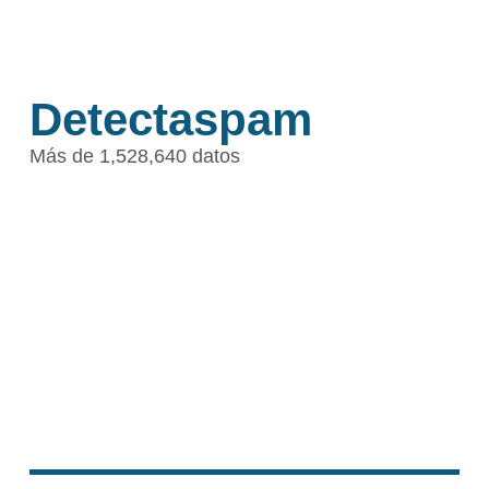
Detectaspam
Más de 1,528,640 datos