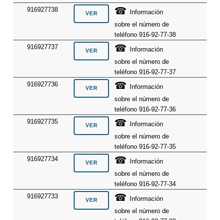
☎
916927738
Información
sobre el número de
teléfono 916-92-77-38
☎
916927737
Información
sobre el número de
teléfono 916-92-77-37
☎
916927736
Información
sobre el número de
teléfono 916-92-77-36
☎
916927735
Información
sobre el número de
teléfono 916-92-77-35
☎
916927734
Información
sobre el número de
teléfono 916-92-77-34
☎
916927733
Información
sobre el número de