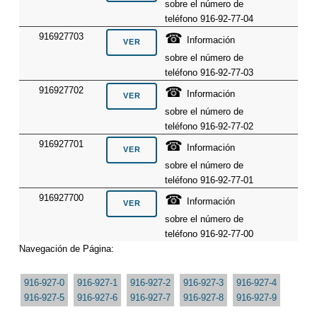
sobre el número de
teléfono 916-92-77-04
☎
916927703
Información
sobre el número de
teléfono 916-92-77-03
☎
916927702
Información
sobre el número de
teléfono 916-92-77-02
☎
916927701
Información
sobre el número de
teléfono 916-92-77-01
☎
916927700
Información
sobre el número de
teléfono 916-92-77-00
Navegación de Página:
916-927-0
916-927-1
916-927-2
916-927-3
916-927-4
916-927-5
916-927-6
916-927-7
916-927-8
916-927-9