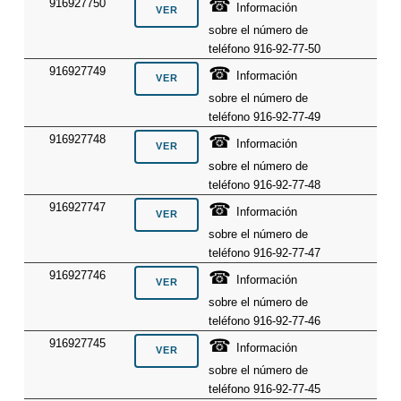
☎
916927750
Información
sobre el número de
teléfono 916-92-77-50
☎
916927749
Información
sobre el número de
teléfono 916-92-77-49
☎
916927748
Información
sobre el número de
teléfono 916-92-77-48
☎
916927747
Información
sobre el número de
teléfono 916-92-77-47
☎
916927746
Información
sobre el número de
teléfono 916-92-77-46
☎
916927745
Información
sobre el número de
teléfono 916-92-77-45