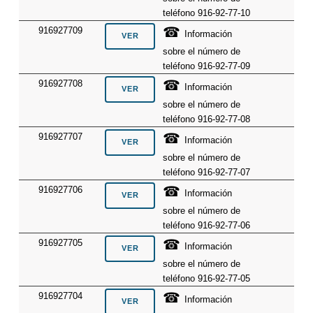
teléfono 916-92-77-10
☎
916927709
Información
sobre el número de
teléfono 916-92-77-09
☎
916927708
Información
sobre el número de
teléfono 916-92-77-08
☎
916927707
Información
sobre el número de
teléfono 916-92-77-07
☎
916927706
Información
sobre el número de
teléfono 916-92-77-06
☎
916927705
Información
sobre el número de
teléfono 916-92-77-05
☎
916927704
Información