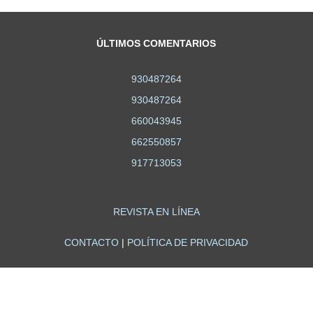
ÚLTIMOS COMENTARIOS
930487264
930487264
660043945
662550857
917713053
REVISTA EN LÍNEA
CONTACTO
|
POLÍTICA DE PRIVACIDAD