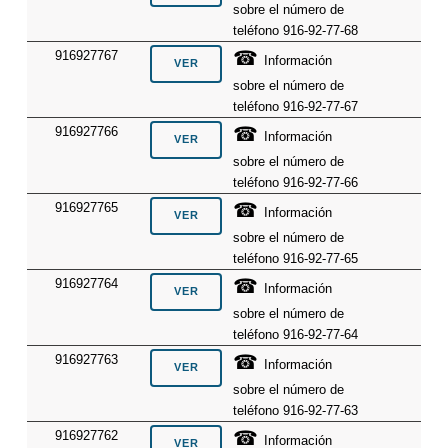
sobre el número de
teléfono 916-92-77-68
☎
916927767
Información
sobre el número de
teléfono 916-92-77-67
☎
916927766
Información
sobre el número de
teléfono 916-92-77-66
☎
916927765
Información
sobre el número de
teléfono 916-92-77-65
☎
916927764
Información
sobre el número de
teléfono 916-92-77-64
☎
916927763
Información
sobre el número de
teléfono 916-92-77-63
☎
916927762
Información