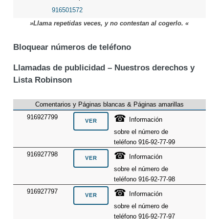
916501572
»Llama repetidas veces, y no contestan al cogerlo. «
Bloquear números de teléfono
Llamadas de publicidad – Nuestros derechos y
Lista Robinson
Comentarios y Páginas blancas & Páginas amarillas
☎
916927799
Información
sobre el número de
teléfono 916-92-77-99
☎
916927798
Información
sobre el número de
teléfono 916-92-77-98
☎
916927797
Información
sobre el número de
teléfono 916-92-77-97