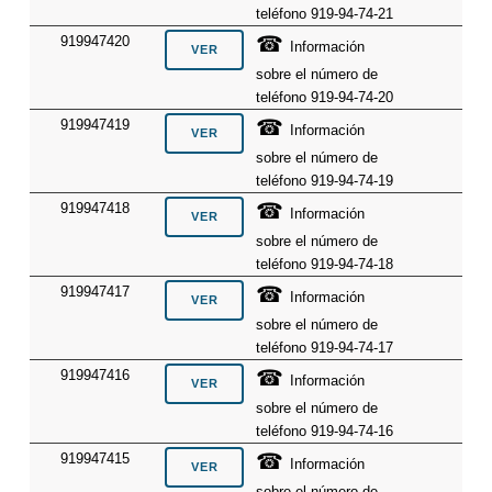
teléfono 919-94-74-21
☎
919947420
Información
sobre el número de
teléfono 919-94-74-20
☎
919947419
Información
sobre el número de
teléfono 919-94-74-19
☎
919947418
Información
sobre el número de
teléfono 919-94-74-18
☎
919947417
Información
sobre el número de
teléfono 919-94-74-17
☎
919947416
Información
sobre el número de
teléfono 919-94-74-16
☎
919947415
Información
sobre el número de