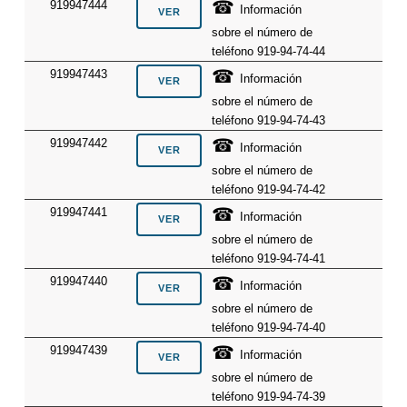
☎
919947444
Información
sobre el número de
teléfono 919-94-74-44
☎
919947443
Información
sobre el número de
teléfono 919-94-74-43
☎
919947442
Información
sobre el número de
teléfono 919-94-74-42
☎
919947441
Información
sobre el número de
teléfono 919-94-74-41
☎
919947440
Información
sobre el número de
teléfono 919-94-74-40
☎
919947439
Información
sobre el número de
teléfono 919-94-74-39