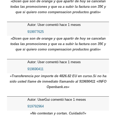
»Dicen que son de orange y que apartir de hoy se cancelan
todas las promociones y que va a subir la factura con 35€ y
que si quiero como compensacion productos gratis«
Autor: User comentó hace 1 meses
919977625
»Dicen que son de orange y que apartir de hoy se cancelan
todas las promociones y que va a subir la factura con 35€ y
que si quiero como compensacion productos gratis«
Autor: User comentó hace 1 meses
919690411
»Transferencia por importe de 4826.82 EU en curso.Si no ha
sido usted llame de inmediato llamando al 919690411 +INFO
Openbank.es«
Autor: UserGui comentó hace 1 meses
919792964
»No contestan y cortan. Cuidado!!«