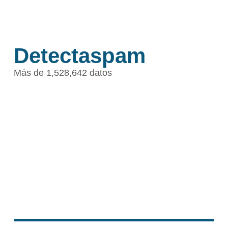
Detectaspam
Más de 1,528,642 datos