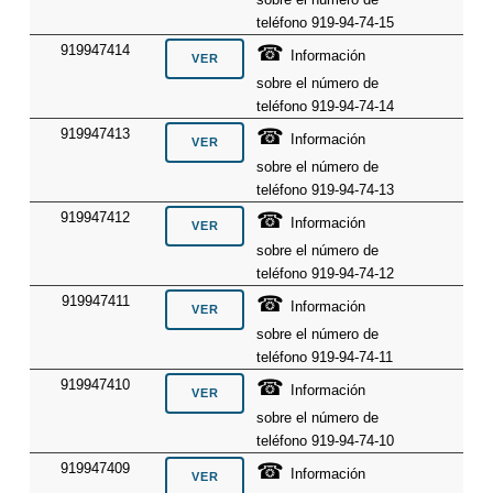
teléfono 919-94-74-15
☎
919947414
Información
sobre el número de
teléfono 919-94-74-14
☎
919947413
Información
sobre el número de
teléfono 919-94-74-13
☎
919947412
Información
sobre el número de
teléfono 919-94-74-12
☎
919947411
Información
sobre el número de
teléfono 919-94-74-11
☎
919947410
Información
sobre el número de
teléfono 919-94-74-10
☎
919947409
Información