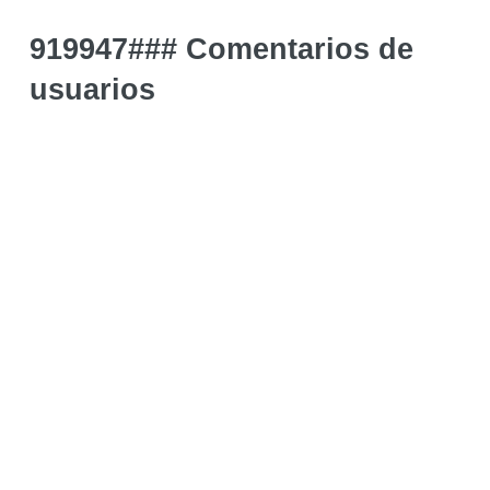
919947### Comentarios de
usuarios