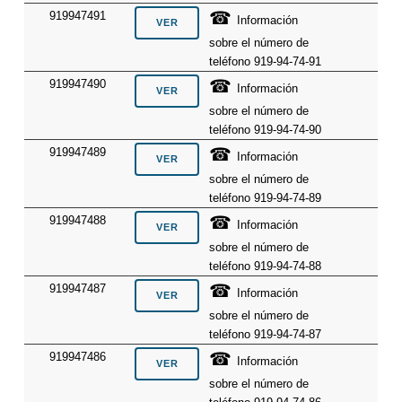
☎
919947491
Información
sobre el número de
teléfono 919-94-74-91
☎
919947490
Información
sobre el número de
teléfono 919-94-74-90
☎
919947489
Información
sobre el número de
teléfono 919-94-74-89
☎
919947488
Información
sobre el número de
teléfono 919-94-74-88
☎
919947487
Información
sobre el número de
teléfono 919-94-74-87
☎
919947486
Información
sobre el número de