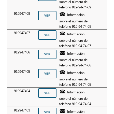
sobre el número de
teléfono 919-94-74-09
☎
919947408
Información
sobre el número de
teléfono 919-94-74-08
☎
919947407
Información
sobre el número de
teléfono 919-94-74-07
☎
919947406
Información
sobre el número de
teléfono 919-94-74-06
☎
919947405
Información
sobre el número de
teléfono 919-94-74-05
☎
919947404
Información
sobre el número de
teléfono 919-94-74-04
☎
919947403
Información