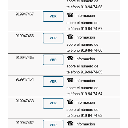
sobre el número de
teléfono 919-94-74-68
☎
919947467
Información
sobre el número de
teléfono 919-94-74-67
☎
919947466
Información
sobre el número de
teléfono 919-94-74-66
☎
919947465
Información
sobre el número de
teléfono 919-94-74-65
☎
919947464
Información
sobre el número de
teléfono 919-94-74-64
☎
919947463
Información
sobre el número de
teléfono 919-94-74-63
☎
919947462
Información