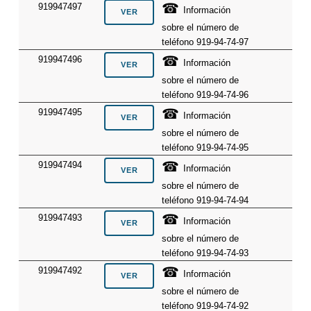
☎
919947497
Información
sobre el número de
teléfono 919-94-74-97
☎
919947496
Información
sobre el número de
teléfono 919-94-74-96
☎
919947495
Información
sobre el número de
teléfono 919-94-74-95
☎
919947494
Información
sobre el número de
teléfono 919-94-74-94
☎
919947493
Información
sobre el número de
teléfono 919-94-74-93
☎
919947492
Información
sobre el número de
teléfono 919-94-74-92