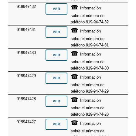
☎
919947432
Información
sobre el número de
teléfono 919-94-74-32
☎
919947431
Información
sobre el número de
teléfono 919-94-74-31
☎
919947430
Información
sobre el número de
teléfono 919-94-74-30
☎
919947429
Información
sobre el número de
teléfono 919-94-74-29
☎
919947428
Información
sobre el número de
teléfono 919-94-74-28
☎
919947427
Información
sobre el número de