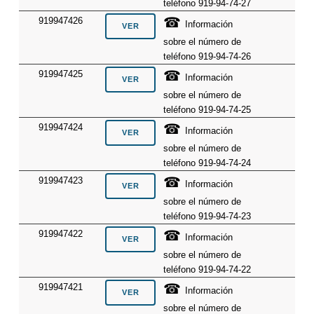
teléfono 919-94-74-27
☎
919947426
Información
sobre el número de
teléfono 919-94-74-26
☎
919947425
Información
sobre el número de
teléfono 919-94-74-25
☎
919947424
Información
sobre el número de
teléfono 919-94-74-24
☎
919947423
Información
sobre el número de
teléfono 919-94-74-23
☎
919947422
Información
sobre el número de
teléfono 919-94-74-22
☎
919947421
Información
sobre el número de