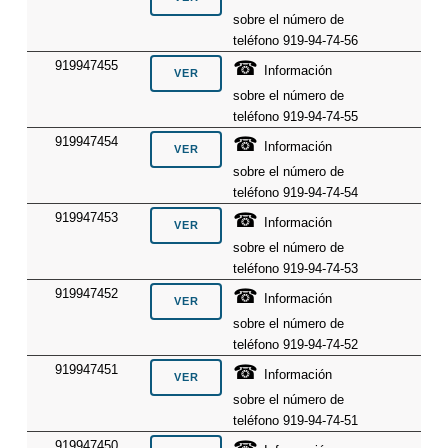
sobre el número de
teléfono 919-94-74-56
☎
919947455
Información
sobre el número de
teléfono 919-94-74-55
☎
919947454
Información
sobre el número de
teléfono 919-94-74-54
☎
919947453
Información
sobre el número de
teléfono 919-94-74-53
☎
919947452
Información
sobre el número de
teléfono 919-94-74-52
☎
919947451
Información
sobre el número de
teléfono 919-94-74-51
☎
919947450