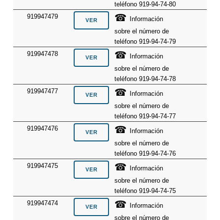
teléfono 919-94-74-80
☎
919947479
Información
sobre el número de
teléfono 919-94-74-79
☎
919947478
Información
sobre el número de
teléfono 919-94-74-78
☎
919947477
Información
sobre el número de
teléfono 919-94-74-77
☎
919947476
Información
sobre el número de
teléfono 919-94-74-76
☎
919947475
Información
sobre el número de
teléfono 919-94-74-75
☎
919947474
Información
sobre el número de