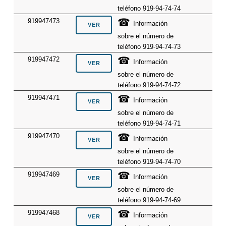
teléfono 919-94-74-74
☎
919947473
Información
sobre el número de
teléfono 919-94-74-73
☎
919947472
Información
sobre el número de
teléfono 919-94-74-72
☎
919947471
Información
sobre el número de
teléfono 919-94-74-71
☎
919947470
Información
sobre el número de
teléfono 919-94-74-70
☎
919947469
Información
sobre el número de
teléfono 919-94-74-69
☎
919947468
Información