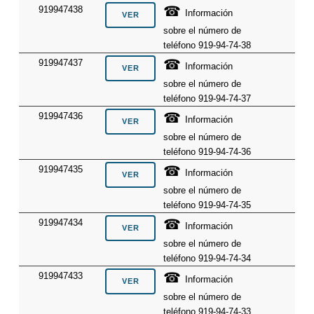
☎
919947438
Información
sobre el número de
teléfono 919-94-74-38
☎
919947437
Información
sobre el número de
teléfono 919-94-74-37
☎
919947436
Información
sobre el número de
teléfono 919-94-74-36
☎
919947435
Información
sobre el número de
teléfono 919-94-74-35
☎
919947434
Información
sobre el número de
teléfono 919-94-74-34
☎
919947433
Información
sobre el número de
teléfono 919-94-74-33