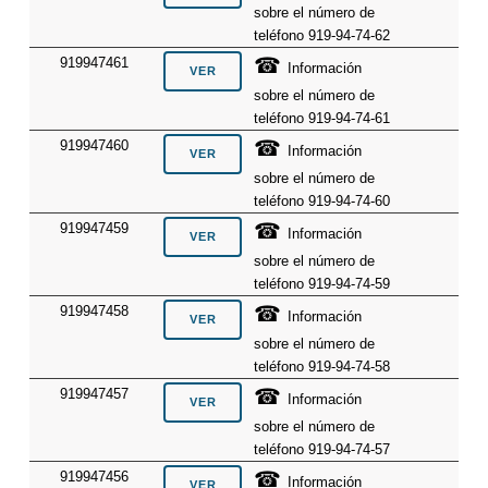
sobre el número de
teléfono 919-94-74-62
☎
919947461
Información
sobre el número de
teléfono 919-94-74-61
☎
919947460
Información
sobre el número de
teléfono 919-94-74-60
☎
919947459
Información
sobre el número de
teléfono 919-94-74-59
☎
919947458
Información
sobre el número de
teléfono 919-94-74-58
☎
919947457
Información
sobre el número de
teléfono 919-94-74-57
☎
919947456
Información