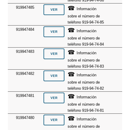
teléfono 919-94-74-86
☎
919947485
Información
sobre el número de
teléfono 919-94-74-85
☎
919947484
Información
sobre el número de
teléfono 919-94-74-84
☎
919947483
Información
sobre el número de
teléfono 919-94-74-83
☎
919947482
Información
sobre el número de
teléfono 919-94-74-82
☎
919947481
Información
sobre el número de
teléfono 919-94-74-81
☎
919947480
Información
sobre el número de