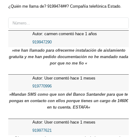
¿Quién me llama de? 9199474##? Compañía telefónica Estado.
Autor: carmen comentó hace 1 años
919947290
»me han llamado para ofrecerme instalación de aislamiento
gratuita y me han pedido documentación no he mandado nada
por que no me fio «
Autor: User comentó hace 1 meses
919770996
»Mandan SMS como que son del Banco Santander para que te
pongas en contacto con ellos porque tienes un cargo de 1460€
en tu cuenta. ESTAFA«
Autor: User comentó hace 1 meses
919977621