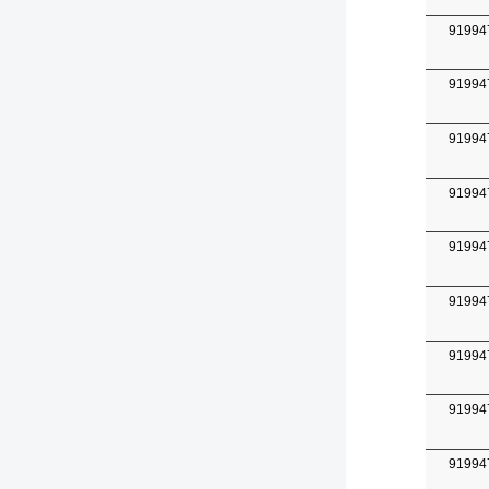
91994
91994
91994
91994
91994
91994
91994
91994
91994