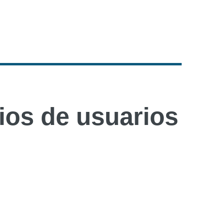
os de usuarios