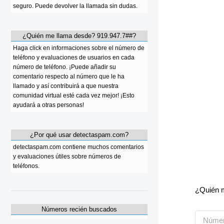
seguro. Puede devolver la llamada sin dudas.
¿Quién me llama desde? 919.947.7##?
Haga click en informaciones sobre el número de
teléfono y evaluaciones de usuarios en cada
número de teléfono. ¡Puede añadir su
comentario respecto al número que le ha
llamado y así contribuirá a que nuestra
comunidad virtual esté cada vez mejor! ¡Esto
ayudará a otras personas!
¿Por qué usar detectaspam.com?
detectaspam.com contiene muchos comentarios
y evaluaciones útiles sobre números de
teléfonos.
¿Quién m
Números recién buscados