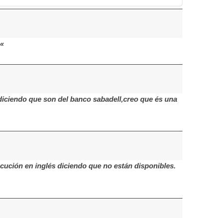
a«
diciendo que son del banco sabadell,creo que és una
cución en inglés diciendo que no están disponibles.