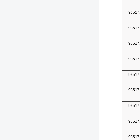
93517
93517
93517
93517
93517
93517
93517
93517
93517