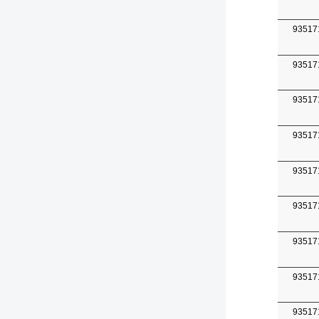
93517
93517
93517
93517
93517
93517
93517
93517
93517