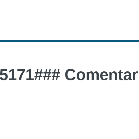
5171### Comentari