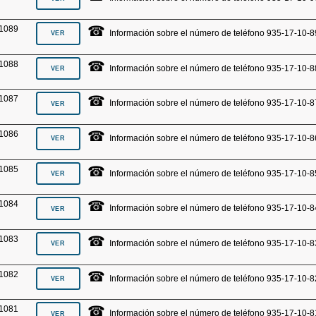
☎
1089
Información sobre el número de teléfono 935-17-10-8
☎
1088
Información sobre el número de teléfono 935-17-10-8
☎
1087
Información sobre el número de teléfono 935-17-10-8
☎
1086
Información sobre el número de teléfono 935-17-10-8
☎
1085
Información sobre el número de teléfono 935-17-10-8
☎
1084
Información sobre el número de teléfono 935-17-10-8
☎
1083
Información sobre el número de teléfono 935-17-10-8
☎
1082
Información sobre el número de teléfono 935-17-10-8
☎
1081
Información sobre el número de teléfono 935-17-10-8