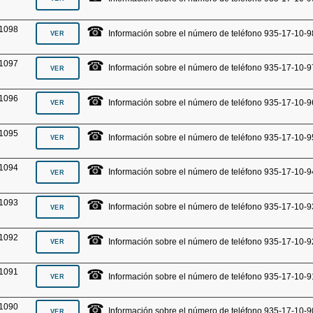
☎
1098
Información sobre el número de teléfono 935-17-10-9
☎
1097
Información sobre el número de teléfono 935-17-10-9
☎
1096
Información sobre el número de teléfono 935-17-10-9
☎
1095
Información sobre el número de teléfono 935-17-10-9
☎
1094
Información sobre el número de teléfono 935-17-10-9
☎
1093
Información sobre el número de teléfono 935-17-10-9
☎
1092
Información sobre el número de teléfono 935-17-10-9
☎
1091
Información sobre el número de teléfono 935-17-10-9
☎
1090
Información sobre el número de teléfono 935-17-10-9