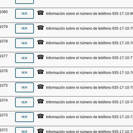
☎
1080
Información sobre el número de teléfono 935-17-10-8
☎
1079
Información sobre el número de teléfono 935-17-10-7
☎
1078
Información sobre el número de teléfono 935-17-10-7
☎
1077
Información sobre el número de teléfono 935-17-10-7
☎
1076
Información sobre el número de teléfono 935-17-10-7
☎
1075
Información sobre el número de teléfono 935-17-10-7
☎
1074
Información sobre el número de teléfono 935-17-10-7
☎
1073
Información sobre el número de teléfono 935-17-10-7
☎
1072
Información sobre el número de teléfono 935-17-10-7