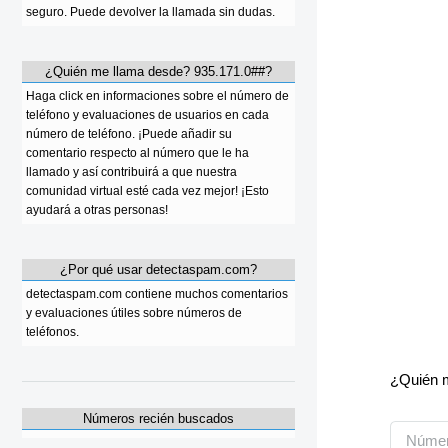
seguro. Puede devolver la llamada sin dudas.
¿Quién me llama desde? 935.171.0##?
Haga click en informaciones sobre el número de
teléfono y evaluaciones de usuarios en cada
número de teléfono. ¡Puede añadir su
comentario respecto al número que le ha
llamado y así contribuirá a que nuestra
comunidad virtual esté cada vez mejor! ¡Esto
ayudará a otras personas!
¿Por qué usar detectaspam.com?
detectaspam.com contiene muchos comentarios
y evaluaciones útiles sobre números de
teléfonos.
¿Quién m
Números recién buscados