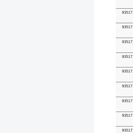
93517
93517
93517
93517
93517
93517
93517
93517
93517