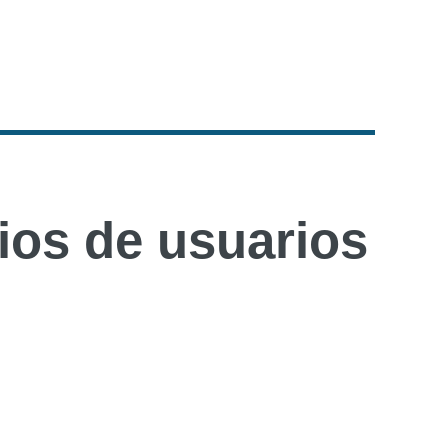
os de usuarios