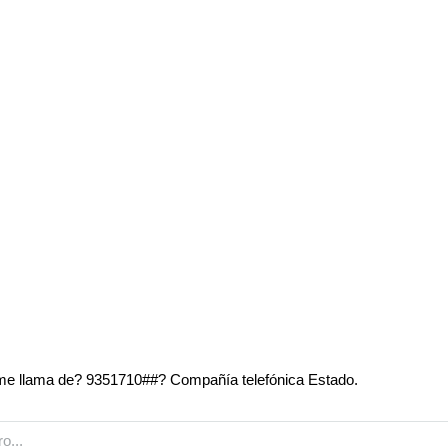
e llama de? 9351710##? Compañía telefónica Estado.