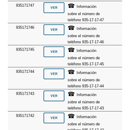
☎
935171747
Información
sobre el número de
teléfono 935-17-17-47
☎
935171746
Información
sobre el número de
teléfono 935-17-17-46
☎
935171745
Información
sobre el número de
teléfono 935-17-17-45
☎
935171744
Información
sobre el número de
teléfono 935-17-17-44
☎
935171743
Información
sobre el número de
teléfono 935-17-17-43
☎
935171742
Información
sobre el número de