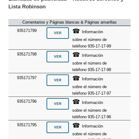
Lista Robinson
Comentarios y Páginas blancas & Páginas amarillas
☎
935171799
Información
sobre el número de
teléfono 935-17-17-99
☎
935171798
Información
sobre el número de
teléfono 935-17-17-98
☎
935171797
Información
sobre el número de
teléfono 935-17-17-97
☎
935171796
Información
sobre el número de
teléfono 935-17-17-96
☎
935171795
Información
sobre el número de