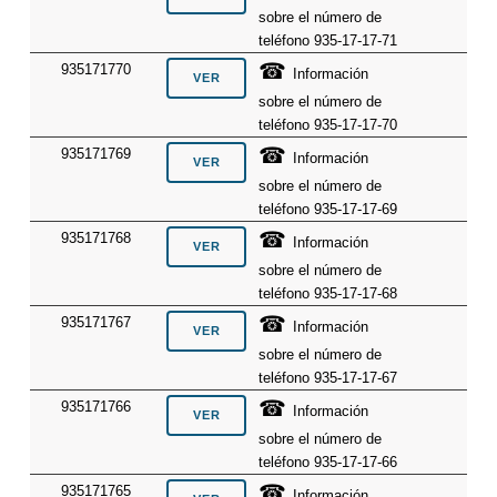
sobre el número de
teléfono 935-17-17-71
☎
935171770
Información
sobre el número de
teléfono 935-17-17-70
☎
935171769
Información
sobre el número de
teléfono 935-17-17-69
☎
935171768
Información
sobre el número de
teléfono 935-17-17-68
☎
935171767
Información
sobre el número de
teléfono 935-17-17-67
☎
935171766
Información
sobre el número de
teléfono 935-17-17-66
☎
935171765
Información