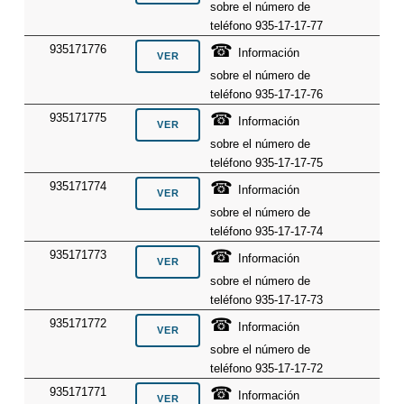
sobre el número de
teléfono 935-17-17-77
☎
935171776
Información
sobre el número de
teléfono 935-17-17-76
☎
935171775
Información
sobre el número de
teléfono 935-17-17-75
☎
935171774
Información
sobre el número de
teléfono 935-17-17-74
☎
935171773
Información
sobre el número de
teléfono 935-17-17-73
☎
935171772
Información
sobre el número de
teléfono 935-17-17-72
☎
935171771
Información