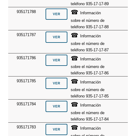
teléfono 935-17-17-89
☎
935171788
Información
sobre el número de
teléfono 935-17-17-88
☎
935171787
Información
sobre el número de
teléfono 935-17-17-87
☎
935171786
Información
sobre el número de
teléfono 935-17-17-86
☎
935171785
Información
sobre el número de
teléfono 935-17-17-85
☎
935171784
Información
sobre el número de
teléfono 935-17-17-84
☎
935171783
Información
sobre el número de