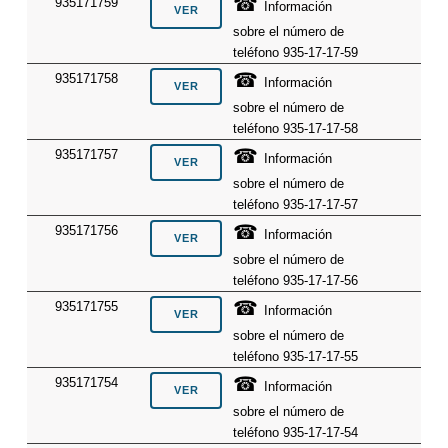
☎
935171759
Información
sobre el número de
teléfono 935-17-17-59
☎
935171758
Información
sobre el número de
teléfono 935-17-17-58
☎
935171757
Información
sobre el número de
teléfono 935-17-17-57
☎
935171756
Información
sobre el número de
teléfono 935-17-17-56
☎
935171755
Información
sobre el número de
teléfono 935-17-17-55
☎
935171754
Información
sobre el número de
teléfono 935-17-17-54