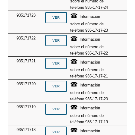
sobre el número de
teléfono 935-17-17-24
☎
935171723
Información
sobre el número de
teléfono 935-17-17-23
☎
935171722
Información
sobre el número de
teléfono 935-17-17-22
☎
935171721
Información
sobre el número de
teléfono 935-17-17-21
☎
935171720
Información
sobre el número de
teléfono 935-17-17-20
☎
935171719
Información
sobre el número de
teléfono 935-17-17-19
☎
935171718
Información