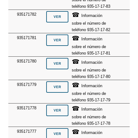
teléfono 935-17-17-83
☎
935171782
Información
sobre el número de
teléfono 935-17-17-82
☎
935171781
Información
sobre el número de
teléfono 935-17-17-81
☎
935171780
Información
sobre el número de
teléfono 935-17-17-80
☎
935171779
Información
sobre el número de
teléfono 935-17-17-79
☎
935171778
Información
sobre el número de
teléfono 935-17-17-78
☎
935171777
Información