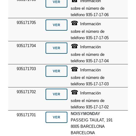
☎
Información
sobre el número de
teléfono 935-17-17-06
☎
935171705
Información
sobre el número de
teléfono 935-17-17-05
☎
935171704
Información
sobre el número de
teléfono 935-17-17-04
☎
935171703
Información
sobre el número de
teléfono 935-17-17-03
☎
935171702
Información
sobre el número de
teléfono 935-17-17-02
NOISYMONDAY
935171701
PASSEIG TAULAT, 191
8005 BARCELONA
BARCELONA