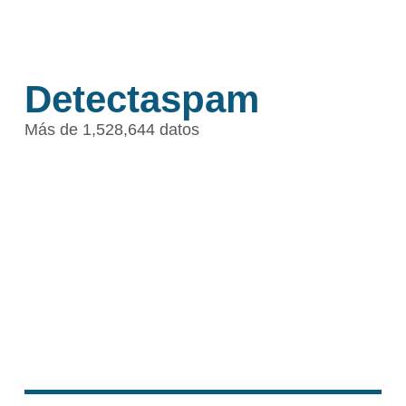
Detectaspam
Más de 1,528,644 datos