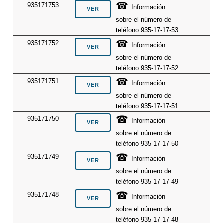
☎
935171753
Información
sobre el número de
teléfono 935-17-17-53
☎
935171752
Información
sobre el número de
teléfono 935-17-17-52
☎
935171751
Información
sobre el número de
teléfono 935-17-17-51
☎
935171750
Información
sobre el número de
teléfono 935-17-17-50
☎
935171749
Información
sobre el número de
teléfono 935-17-17-49
☎
935171748
Información
sobre el número de
teléfono 935-17-17-48