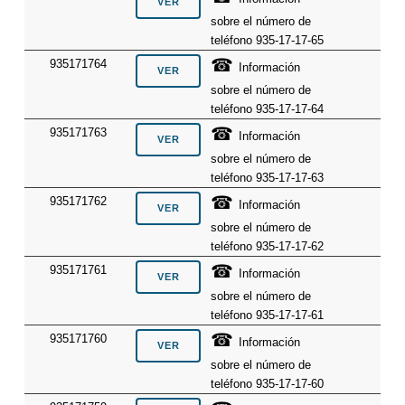
sobre el número de
teléfono 935-17-17-65
☎
935171764
Información
sobre el número de
teléfono 935-17-17-64
☎
935171763
Información
sobre el número de
teléfono 935-17-17-63
☎
935171762
Información
sobre el número de
teléfono 935-17-17-62
☎
935171761
Información
sobre el número de
teléfono 935-17-17-61
☎
935171760
Información
sobre el número de
teléfono 935-17-17-60