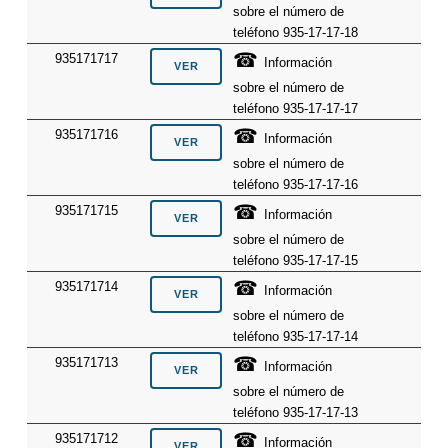
sobre el número de
teléfono 935-17-17-18
☎
935171717
Información
sobre el número de
teléfono 935-17-17-17
☎
935171716
Información
sobre el número de
teléfono 935-17-17-16
☎
935171715
Información
sobre el número de
teléfono 935-17-17-15
☎
935171714
Información
sobre el número de
teléfono 935-17-17-14
☎
935171713
Información
sobre el número de
teléfono 935-17-17-13
☎
935171712
Información