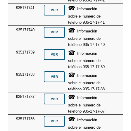
teléfono 935-17-17-42
☎
935171741
Información
sobre el número de
teléfono 935-17-17-41
☎
935171740
Información
sobre el número de
teléfono 935-17-17-40
☎
935171739
Información
sobre el número de
teléfono 935-17-17-39
☎
935171738
Información
sobre el número de
teléfono 935-17-17-38
☎
935171737
Información
sobre el número de
teléfono 935-17-17-37
☎
935171736
Información
sobre el número de