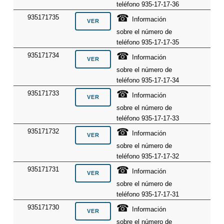
teléfono 935-17-17-36
☎
935171735
Información
sobre el número de
teléfono 935-17-17-35
☎
935171734
Información
sobre el número de
teléfono 935-17-17-34
☎
935171733
Información
sobre el número de
teléfono 935-17-17-33
☎
935171732
Información
sobre el número de
teléfono 935-17-17-32
☎
935171731
Información
sobre el número de
teléfono 935-17-17-31
☎
935171730
Información
sobre el número de