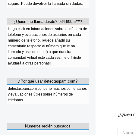
seguro. Puede devolver la llamada sin dudas.
¿Quién me llama desde? 984.800.5##?
Haga click en informaciones sobre el número de
teléfono y evaluaciones de usuarios en cada
número de teléfono. ¡Puede añadir su
comentario respecto al número que le ha
llamado y así contribuirá a que nuestra
comunidad virtual esté cada vez mejor! ¡Esto
ayudará a otras personas!
¿Por qué usar detectaspam.com?
detectaspam.com contiene muchos comentarios
y evaluaciones útiles sobre números de
teléfonos.
¿Quién m
Números recién buscados