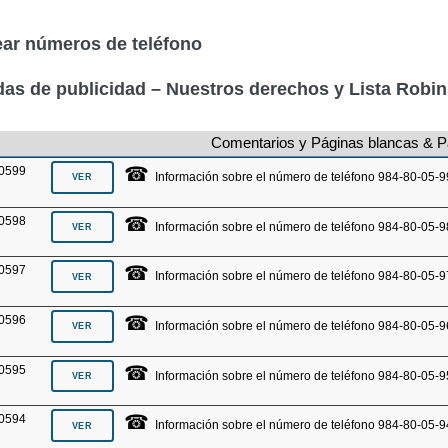
ar números de teléfono
as de publicidad – Nuestros derechos y Lista Robi
Comentarios y Páginas blancas & P
☎
0599
Información sobre el número de teléfono 984-80-05-9
☎
0598
Información sobre el número de teléfono 984-80-05-9
☎
0597
Información sobre el número de teléfono 984-80-05-9
☎
0596
Información sobre el número de teléfono 984-80-05-9
☎
0595
Información sobre el número de teléfono 984-80-05-9
☎
0594
Información sobre el número de teléfono 984-80-05-9