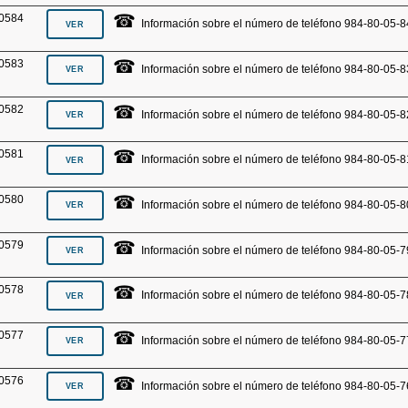
☎
0584
Información sobre el número de teléfono 984-80-05-8
☎
0583
Información sobre el número de teléfono 984-80-05-8
☎
0582
Información sobre el número de teléfono 984-80-05-8
☎
0581
Información sobre el número de teléfono 984-80-05-8
☎
0580
Información sobre el número de teléfono 984-80-05-8
☎
0579
Información sobre el número de teléfono 984-80-05-7
☎
0578
Información sobre el número de teléfono 984-80-05-7
☎
0577
Información sobre el número de teléfono 984-80-05-7
☎
0576
Información sobre el número de teléfono 984-80-05-7