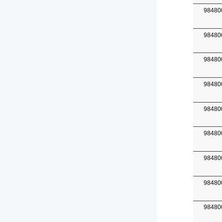
98480
98480
98480
98480
98480
98480
98480
98480
98480