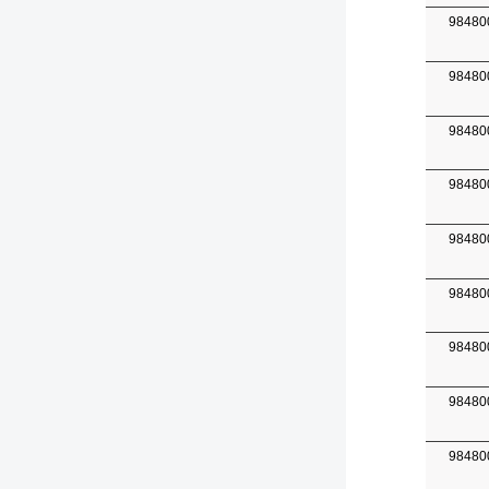
98480
98480
98480
98480
98480
98480
98480
98480
98480