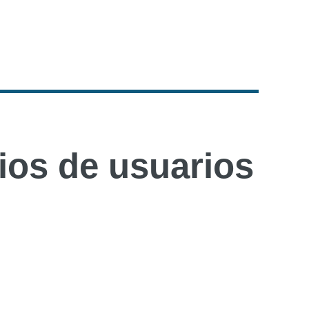
os de usuarios