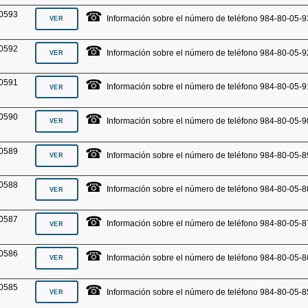
☎
0593
Información sobre el número de teléfono 984-80-05-9
☎
0592
Información sobre el número de teléfono 984-80-05-9
☎
0591
Información sobre el número de teléfono 984-80-05-9
☎
0590
Información sobre el número de teléfono 984-80-05-9
☎
0589
Información sobre el número de teléfono 984-80-05-8
☎
0588
Información sobre el número de teléfono 984-80-05-8
☎
0587
Información sobre el número de teléfono 984-80-05-8
☎
0586
Información sobre el número de teléfono 984-80-05-8
☎
0585
Información sobre el número de teléfono 984-80-05-8