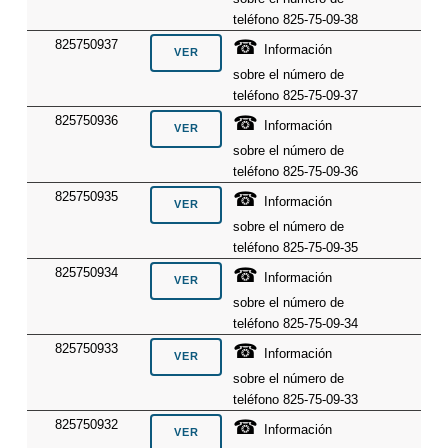
teléfono 825-75-09-38
☎
825750937
Información
sobre el número de
teléfono 825-75-09-37
☎
825750936
Información
sobre el número de
teléfono 825-75-09-36
☎
825750935
Información
sobre el número de
teléfono 825-75-09-35
☎
825750934
Información
sobre el número de
teléfono 825-75-09-34
☎
825750933
Información
sobre el número de
teléfono 825-75-09-33
☎
825750932
Información