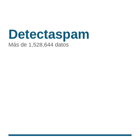
Detectaspam
Más de 1,528,644 datos