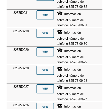
sobre el número de
teléfono 825-75-09-32
☎
825750931
Información
sobre el número de
teléfono 825-75-09-31
☎
825750930
Información
sobre el número de
teléfono 825-75-09-30
☎
825750929
Información
sobre el número de
teléfono 825-75-09-29
☎
825750928
Información
sobre el número de
teléfono 825-75-09-28
☎
825750927
Información
sobre el número de
teléfono 825-75-09-27
☎
825750926
Información