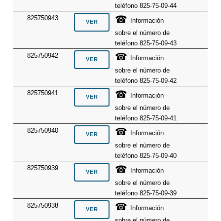
teléfono 825-75-09-44
☎
825750943
Información
sobre el número de
teléfono 825-75-09-43
☎
825750942
Información
sobre el número de
teléfono 825-75-09-42
☎
825750941
Información
sobre el número de
teléfono 825-75-09-41
☎
825750940
Información
sobre el número de
teléfono 825-75-09-40
☎
825750939
Información
sobre el número de
teléfono 825-75-09-39
☎
825750938
Información
sobre el número de