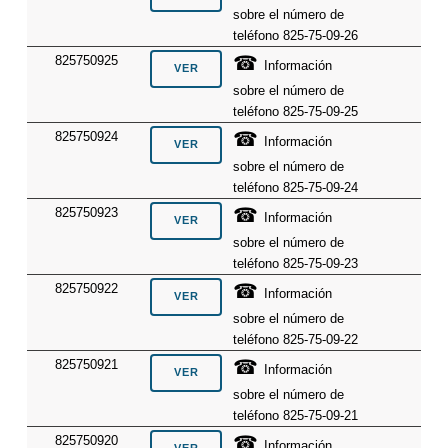
sobre el número de
teléfono 825-75-09-26
☎
825750925
Información
sobre el número de
teléfono 825-75-09-25
☎
825750924
Información
sobre el número de
teléfono 825-75-09-24
☎
825750923
Información
sobre el número de
teléfono 825-75-09-23
☎
825750922
Información
sobre el número de
teléfono 825-75-09-22
☎
825750921
Información
sobre el número de
teléfono 825-75-09-21
☎
825750920
Información