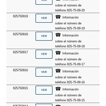
sobre el número de
teléfono 825-75-09-20
☎
825750919
Información
sobre el número de
teléfono 825-75-09-19
☎
825750918
Información
sobre el número de
teléfono 825-75-09-18
☎
825750917
Información
sobre el número de
teléfono 825-75-09-17
☎
825750916
Información
sobre el número de
teléfono 825-75-09-16
☎
825750915
Información
sobre el número de
teléfono 825-75-09-15