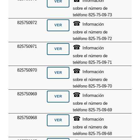
Información
sobre el número de
teléfono 825-75-09-73
☎
825750972
Información
sobre el número de
teléfono 825-75-09-72
☎
825750971
Información
sobre el número de
teléfono 825-75-09-71
☎
825750970
Información
sobre el número de
teléfono 825-75-09-70
☎
825750969
Información
sobre el número de
teléfono 825-75-09-69
☎
825750968
Información
sobre el número de
teléfono 825-75-09-68