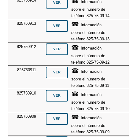
☎
825750914
Información
sobre el número de
teléfono 825-75-09-14
☎
825750913
Información
sobre el número de
teléfono 825-75-09-13
☎
825750912
Información
sobre el número de
teléfono 825-75-09-12
☎
825750911
Información
sobre el número de
teléfono 825-75-09-11
☎
825750910
Información
sobre el número de
teléfono 825-75-09-10
☎
825750909
Información
sobre el número de
teléfono 825-75-09-09