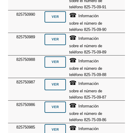
sobre el número de
teléfono 825-75-09-91
☎
825750990
Información
sobre el número de
teléfono 825-75-09-90
☎
825750989
Información
sobre el número de
teléfono 825-75-09-89
☎
825750988
Información
sobre el número de
teléfono 825-75-09-88
☎
825750987
Información
sobre el número de
teléfono 825-75-09-87
☎
825750986
Información
sobre el número de
teléfono 825-75-09-86
☎
825750985
Información