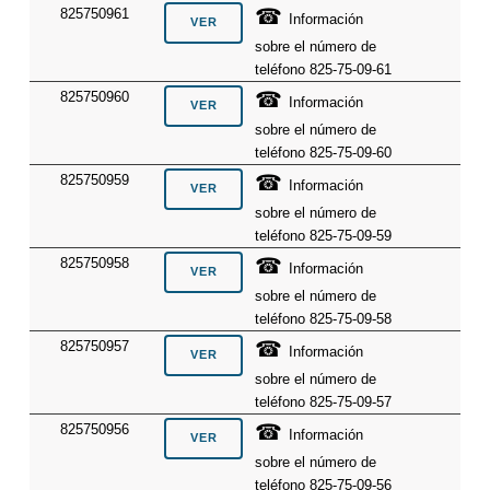
☎
825750961
Información
sobre el número de
teléfono 825-75-09-61
☎
825750960
Información
sobre el número de
teléfono 825-75-09-60
☎
825750959
Información
sobre el número de
teléfono 825-75-09-59
☎
825750958
Información
sobre el número de
teléfono 825-75-09-58
☎
825750957
Información
sobre el número de
teléfono 825-75-09-57
☎
825750956
Información
sobre el número de
teléfono 825-75-09-56