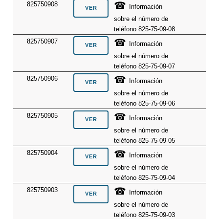
☎
825750908
Información
sobre el número de
teléfono 825-75-09-08
☎
825750907
Información
sobre el número de
teléfono 825-75-09-07
☎
825750906
Información
sobre el número de
teléfono 825-75-09-06
☎
825750905
Información
sobre el número de
teléfono 825-75-09-05
☎
825750904
Información
sobre el número de
teléfono 825-75-09-04
☎
825750903
Información
sobre el número de
teléfono 825-75-09-03