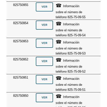
☎
825750955
Información
sobre el número de
teléfono 825-75-09-55
☎
825750954
Información
sobre el número de
teléfono 825-75-09-54
☎
825750953
Información
sobre el número de
teléfono 825-75-09-53
☎
825750952
Información
sobre el número de
teléfono 825-75-09-52
☎
825750951
Información
sobre el número de
teléfono 825-75-09-51
☎
825750950
Información
sobre el número de