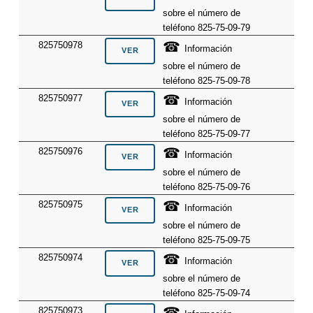
sobre el número de
teléfono 825-75-09-79
☎
825750978
Información
sobre el número de
teléfono 825-75-09-78
☎
825750977
Información
sobre el número de
teléfono 825-75-09-77
☎
825750976
Información
sobre el número de
teléfono 825-75-09-76
☎
825750975
Información
sobre el número de
teléfono 825-75-09-75
☎
825750974
Información
sobre el número de
teléfono 825-75-09-74
☎
825750973