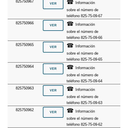
☎
825750967
Información
sobre el número de
teléfono 825-75-09-67
☎
825750966
Información
sobre el número de
teléfono 825-75-09-66
☎
825750965
Información
sobre el número de
teléfono 825-75-09-65
☎
825750964
Información
sobre el número de
teléfono 825-75-09-64
☎
825750963
Información
sobre el número de
teléfono 825-75-09-63
☎
825750962
Información
sobre el número de
teléfono 825-75-09-62