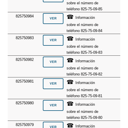
sobre el número de
teléfono 825-75-09-85
☎
825750984
Información
sobre el número de
teléfono 825-75-09-84
☎
825750983
Información
sobre el número de
teléfono 825-75-09-83
☎
825750982
Información
sobre el número de
teléfono 825-75-09-82
☎
825750981
Información
sobre el número de
teléfono 825-75-09-81
☎
825750980
Información
sobre el número de
teléfono 825-75-09-80
☎
825750979
Información