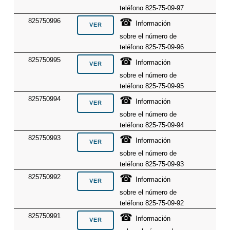
teléfono 825-75-09-97
☎
825750996
Información
sobre el número de
teléfono 825-75-09-96
☎
825750995
Información
sobre el número de
teléfono 825-75-09-95
☎
825750994
Información
sobre el número de
teléfono 825-75-09-94
☎
825750993
Información
sobre el número de
teléfono 825-75-09-93
☎
825750992
Información
sobre el número de
teléfono 825-75-09-92
☎
825750991
Información