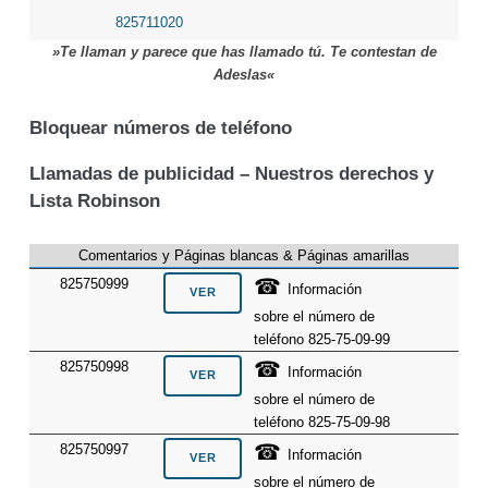
825711020
»Te llaman y parece que has llamado tú. Te contestan de
Adeslas«
Bloquear números de teléfono
Llamadas de publicidad – Nuestros derechos y
Lista Robinson
Comentarios y Páginas blancas & Páginas amarillas
☎
825750999
Información
sobre el número de
teléfono 825-75-09-99
☎
825750998
Información
sobre el número de
teléfono 825-75-09-98
☎
825750997
Información
sobre el número de