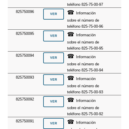
teléfono 825-75-00-97
☎
825750096
Información
sobre el número de
teléfono 825-75-00-96
☎
825750095
Información
sobre el número de
teléfono 825-75-00-95
☎
825750094
Información
sobre el número de
teléfono 825-75-00-94
☎
825750093
Información
sobre el número de
teléfono 825-75-00-93
☎
825750092
Información
sobre el número de
teléfono 825-75-00-92
☎
825750091
Información