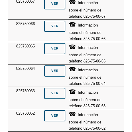
☎
825750067
Información
sobre el número de
teléfono 825-75-00-67
☎
825750066
Información
sobre el número de
teléfono 825-75-00-66
☎
825750065
Información
sobre el número de
teléfono 825-75-00-65
☎
825750064
Información
sobre el número de
teléfono 825-75-00-64
☎
825750063
Información
sobre el número de
teléfono 825-75-00-63
☎
825750062
Información
sobre el número de
teléfono 825-75-00-62