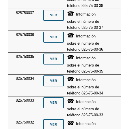
teléfono 825-75-00-38
☎
825750037
Información
sobre el número de
teléfono 825-75-00-37
☎
825750036
Información
sobre el número de
teléfono 825-75-00-36
☎
825750035
Información
sobre el número de
teléfono 825-75-00-35
☎
825750034
Información
sobre el número de
teléfono 825-75-00-34
☎
825750033
Información
sobre el número de
teléfono 825-75-00-33
☎
825750032
Información