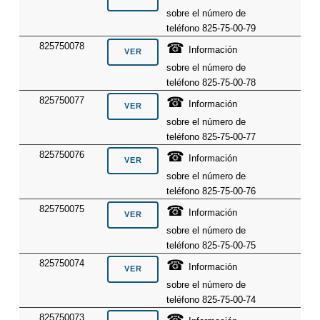
sobre el número de
teléfono 825-75-00-79
☎
825750078
Información
sobre el número de
teléfono 825-75-00-78
☎
825750077
Información
sobre el número de
teléfono 825-75-00-77
☎
825750076
Información
sobre el número de
teléfono 825-75-00-76
☎
825750075
Información
sobre el número de
teléfono 825-75-00-75
☎
825750074
Información
sobre el número de
teléfono 825-75-00-74
☎
825750073