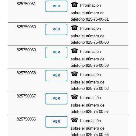
☎
825750061
Información
sobre el número de
teléfono 825-75-00-61
☎
825750060
Información
sobre el número de
teléfono 825-75-00-60
☎
825750059
Información
sobre el número de
teléfono 825-75-00-59
☎
825750058
Información
sobre el número de
teléfono 825-75-00-58
☎
825750057
Información
sobre el número de
teléfono 825-75-00-57
☎
825750056
Información
sobre el número de
teléfono 825-75-00-56