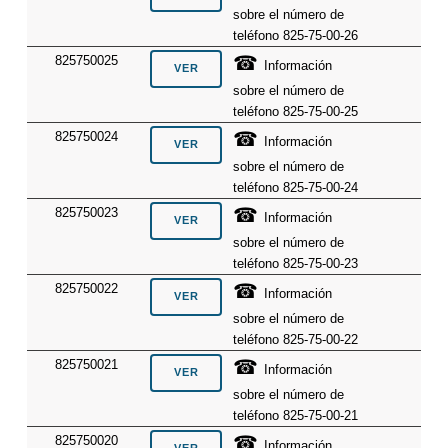
sobre el número de
teléfono 825-75-00-26
☎
825750025
Información
sobre el número de
teléfono 825-75-00-25
☎
825750024
Información
sobre el número de
teléfono 825-75-00-24
☎
825750023
Información
sobre el número de
teléfono 825-75-00-23
☎
825750022
Información
sobre el número de
teléfono 825-75-00-22
☎
825750021
Información
sobre el número de
teléfono 825-75-00-21
☎
825750020
Información