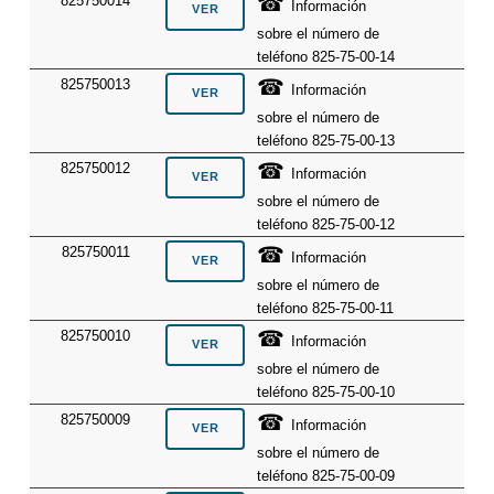
☎
825750014
Información
sobre el número de
teléfono 825-75-00-14
☎
825750013
Información
sobre el número de
teléfono 825-75-00-13
☎
825750012
Información
sobre el número de
teléfono 825-75-00-12
☎
825750011
Información
sobre el número de
teléfono 825-75-00-11
☎
825750010
Información
sobre el número de
teléfono 825-75-00-10
☎
825750009
Información
sobre el número de
teléfono 825-75-00-09