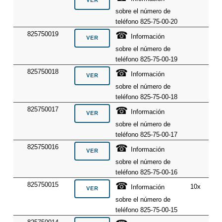
sobre el número de
teléfono 825-75-00-20
☎
825750019
Información
sobre el número de
teléfono 825-75-00-19
☎
825750018
Información
sobre el número de
teléfono 825-75-00-18
☎
825750017
Información
sobre el número de
teléfono 825-75-00-17
☎
825750016
Información
sobre el número de
teléfono 825-75-00-16
☎
825750015
10x
Información
sobre el número de
teléfono 825-75-00-15