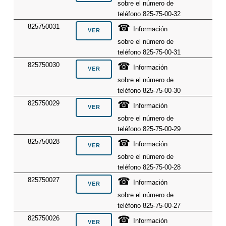
sobre el número de
teléfono 825-75-00-32
☎
825750031
Información
sobre el número de
teléfono 825-75-00-31
☎
825750030
Información
sobre el número de
teléfono 825-75-00-30
☎
825750029
Información
sobre el número de
teléfono 825-75-00-29
☎
825750028
Información
sobre el número de
teléfono 825-75-00-28
☎
825750027
Información
sobre el número de
teléfono 825-75-00-27
☎
825750026
Información