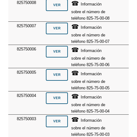
☎
825750008
Información
sobre el número de
teléfono 825-75-00-08
☎
825750007
Información
sobre el número de
teléfono 825-75-00-07
☎
825750006
Información
sobre el número de
teléfono 825-75-00-06
☎
825750005
Información
sobre el número de
teléfono 825-75-00-05
☎
825750004
Información
sobre el número de
teléfono 825-75-00-04
☎
825750003
Información
sobre el número de
teléfono 825-75-00-03