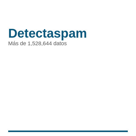
Detectaspam
Más de 1,528,644 datos