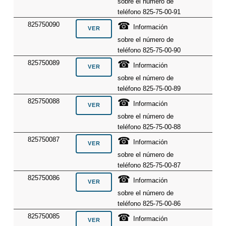
sobre el número de
teléfono 825-75-00-91
☎
825750090
Información
sobre el número de
teléfono 825-75-00-90
☎
825750089
Información
sobre el número de
teléfono 825-75-00-89
☎
825750088
Información
sobre el número de
teléfono 825-75-00-88
☎
825750087
Información
sobre el número de
teléfono 825-75-00-87
☎
825750086
Información
sobre el número de
teléfono 825-75-00-86
☎
825750085
Información