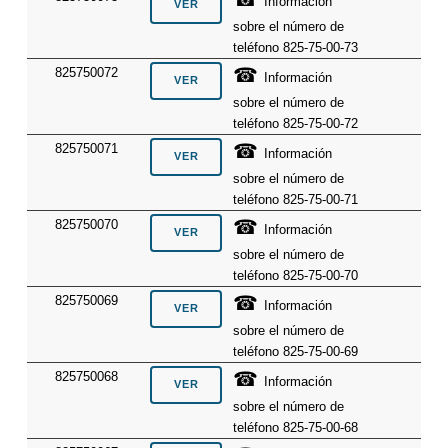
Información
sobre el número de
teléfono 825-75-00-73
☎
825750072
Información
sobre el número de
teléfono 825-75-00-72
☎
825750071
Información
sobre el número de
teléfono 825-75-00-71
☎
825750070
Información
sobre el número de
teléfono 825-75-00-70
☎
825750069
Información
sobre el número de
teléfono 825-75-00-69
☎
825750068
Información
sobre el número de
teléfono 825-75-00-68