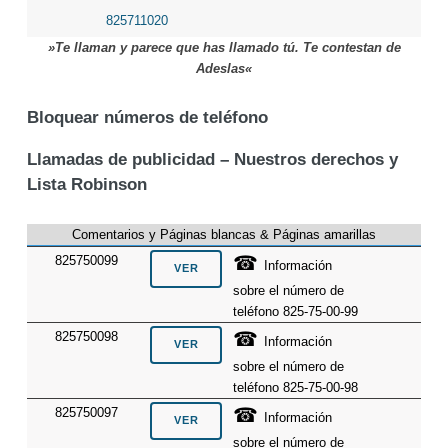
825711020
»Te llaman y parece que has llamado tú. Te contestan de
Adeslas«
Bloquear números de teléfono
Llamadas de publicidad – Nuestros derechos y
Lista Robinson
Comentarios y Páginas blancas & Páginas amarillas
☎
825750099
Información
sobre el número de
teléfono 825-75-00-99
☎
825750098
Información
sobre el número de
teléfono 825-75-00-98
☎
825750097
Información
sobre el número de