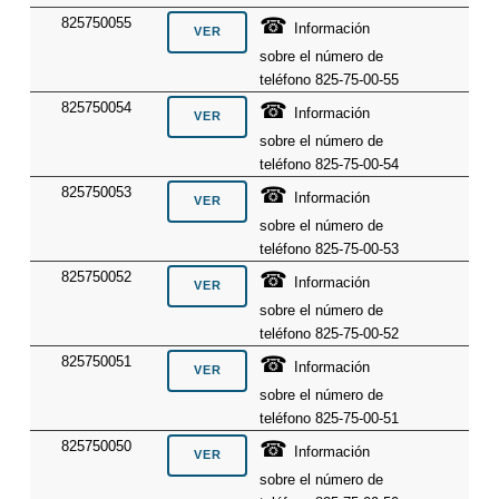
☎
825750055
Información
sobre el número de
teléfono 825-75-00-55
☎
825750054
Información
sobre el número de
teléfono 825-75-00-54
☎
825750053
Información
sobre el número de
teléfono 825-75-00-53
☎
825750052
Información
sobre el número de
teléfono 825-75-00-52
☎
825750051
Información
sobre el número de
teléfono 825-75-00-51
☎
825750050
Información
sobre el número de