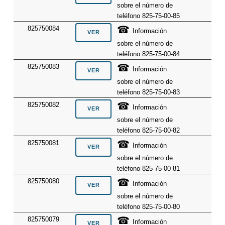
sobre el número de
teléfono 825-75-00-85
☎
825750084
Información
sobre el número de
teléfono 825-75-00-84
☎
825750083
Información
sobre el número de
teléfono 825-75-00-83
☎
825750082
Información
sobre el número de
teléfono 825-75-00-82
☎
825750081
Información
sobre el número de
teléfono 825-75-00-81
☎
825750080
Información
sobre el número de
teléfono 825-75-00-80
☎
825750079
Información