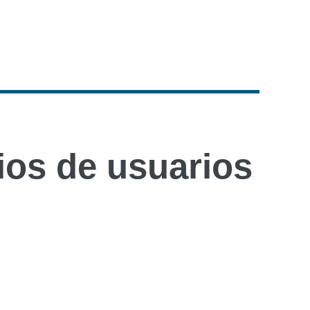
os de usuarios