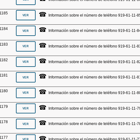
☎
1185
Información sobre el número de teléfono 919-61-11-8
☎
1184
Información sobre el número de teléfono 919-61-11-8
☎
1183
Información sobre el número de teléfono 919-61-11-8
☎
1182
Información sobre el número de teléfono 919-61-11-8
☎
1181
Información sobre el número de teléfono 919-61-11-8
☎
1180
Información sobre el número de teléfono 919-61-11-8
☎
1179
Información sobre el número de teléfono 919-61-11-7
☎
1178
Información sobre el número de teléfono 919-61-11-7
☎
1177
Información sobre el número de teléfono 919-61-11-7