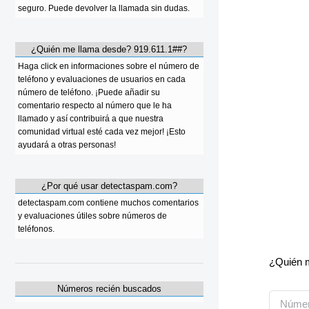
seguro. Puede devolver la llamada sin dudas.
¿Quién me llama desde? 919.611.1##?
Haga click en informaciones sobre el número de
teléfono y evaluaciones de usuarios en cada
número de teléfono. ¡Puede añadir su
comentario respecto al número que le ha
llamado y así contribuirá a que nuestra
comunidad virtual esté cada vez mejor! ¡Esto
ayudará a otras personas!
¿Por qué usar detectaspam.com?
detectaspam.com contiene muchos comentarios
y evaluaciones útiles sobre números de
teléfonos.
¿Quién m
Números recién buscados