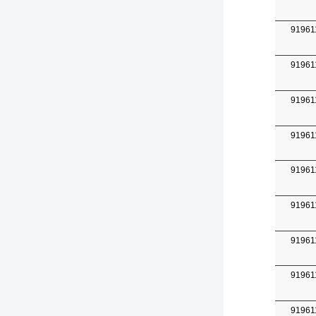
91961
91961
91961
91961
91961
91961
91961
91961
91961