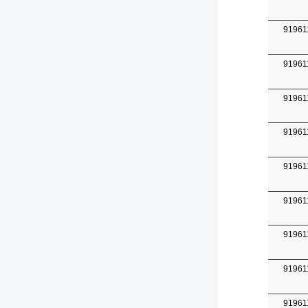
91961
91961
91961
91961
91961
91961
91961
91961
91961