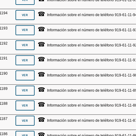
☎
1194
Información sobre el número de teléfono 919-61-11-9
☎
1193
Información sobre el número de teléfono 919-61-11-9
☎
1192
Información sobre el número de teléfono 919-61-11-9
☎
1191
Información sobre el número de teléfono 919-61-11-9
☎
1190
Información sobre el número de teléfono 919-61-11-9
☎
1189
Información sobre el número de teléfono 919-61-11-8
☎
1188
Información sobre el número de teléfono 919-61-11-8
☎
1187
Información sobre el número de teléfono 919-61-11-8
☎
1186
Información sobre el número de teléfono 919-61-11-8