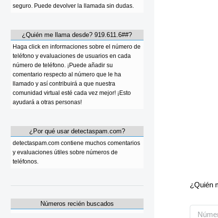
seguro. Puede devolver la llamada sin dudas.
¿Quién me llama desde? 919.611.6##?
Haga click en informaciones sobre el número de
teléfono y evaluaciones de usuarios en cada
número de teléfono. ¡Puede añadir su
comentario respecto al número que le ha
llamado y así contribuirá a que nuestra
comunidad virtual esté cada vez mejor! ¡Esto
ayudará a otras personas!
¿Por qué usar detectaspam.com?
detectaspam.com contiene muchos comentarios
y evaluaciones útiles sobre números de
teléfonos.
¿Quién m
Números recién buscados