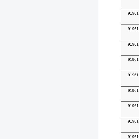
91961
91961
91961
91961
91961
91961
91961
91961
91961