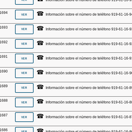
☎
1694
Información sobre el número de teléfono 919-61-16-9
☎
1693
Información sobre el número de teléfono 919-61-16-9
☎
1692
Información sobre el número de teléfono 919-61-16-9
☎
1691
Información sobre el número de teléfono 919-61-16-9
☎
1690
Información sobre el número de teléfono 919-61-16-9
☎
1689
Información sobre el número de teléfono 919-61-16-8
☎
1688
Información sobre el número de teléfono 919-61-16-8
☎
1687
Información sobre el número de teléfono 919-61-16-8
☎
1686
Información sobre el número de teléfono 919-61-16-8