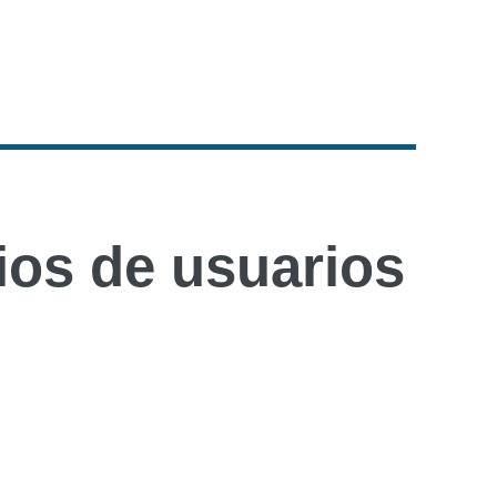
os de usuarios