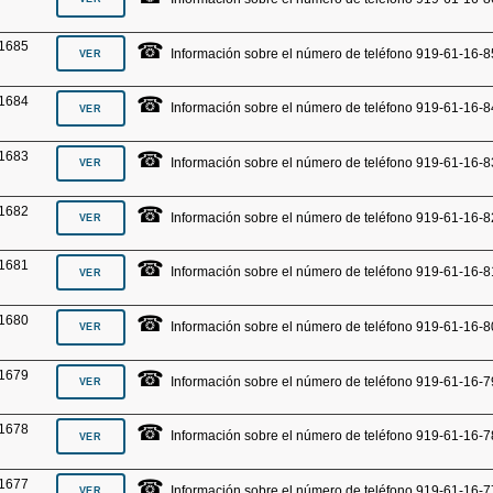
☎
1685
Información sobre el número de teléfono 919-61-16-8
☎
1684
Información sobre el número de teléfono 919-61-16-8
☎
1683
Información sobre el número de teléfono 919-61-16-8
☎
1682
Información sobre el número de teléfono 919-61-16-8
☎
1681
Información sobre el número de teléfono 919-61-16-8
☎
1680
Información sobre el número de teléfono 919-61-16-8
☎
1679
Información sobre el número de teléfono 919-61-16-7
☎
1678
Información sobre el número de teléfono 919-61-16-7
☎
1677
Información sobre el número de teléfono 919-61-16-7