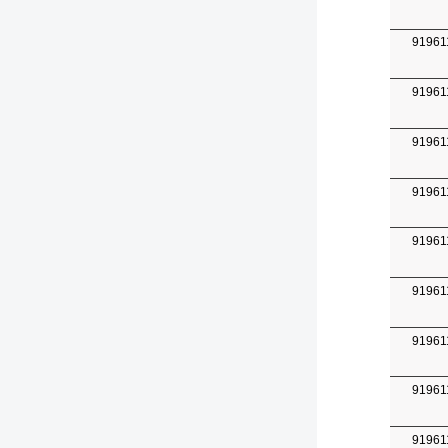
91961
91961
91961
91961
91961
91961
91961
91961
91961