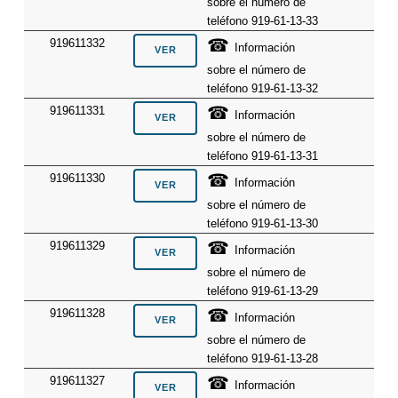
sobre el número de
teléfono 919-61-13-33
☎
919611332
Información
sobre el número de
teléfono 919-61-13-32
☎
919611331
Información
sobre el número de
teléfono 919-61-13-31
☎
919611330
Información
sobre el número de
teléfono 919-61-13-30
☎
919611329
Información
sobre el número de
teléfono 919-61-13-29
☎
919611328
Información
sobre el número de
teléfono 919-61-13-28
☎
919611327
Información