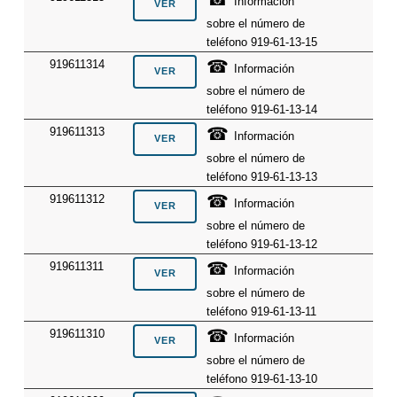
Información
sobre el número de
teléfono 919-61-13-15
☎
919611314
Información
sobre el número de
teléfono 919-61-13-14
☎
919611313
Información
sobre el número de
teléfono 919-61-13-13
☎
919611312
Información
sobre el número de
teléfono 919-61-13-12
☎
919611311
Información
sobre el número de
teléfono 919-61-13-11
☎
919611310
Información
sobre el número de
teléfono 919-61-13-10