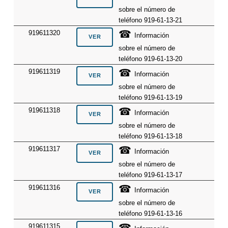
sobre el número de
teléfono 919-61-13-21
☎
919611320
Información
sobre el número de
teléfono 919-61-13-20
☎
919611319
Información
sobre el número de
teléfono 919-61-13-19
☎
919611318
Información
sobre el número de
teléfono 919-61-13-18
☎
919611317
Información
sobre el número de
teléfono 919-61-13-17
☎
919611316
Información
sobre el número de
teléfono 919-61-13-16
☎
919611315