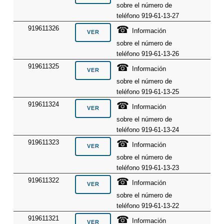
sobre el número de
teléfono 919-61-13-27
☎
919611326
Información
sobre el número de
teléfono 919-61-13-26
☎
919611325
Información
sobre el número de
teléfono 919-61-13-25
☎
919611324
Información
sobre el número de
teléfono 919-61-13-24
☎
919611323
Información
sobre el número de
teléfono 919-61-13-23
☎
919611322
Información
sobre el número de
teléfono 919-61-13-22
☎
919611321
Información