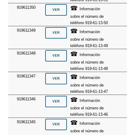
☎
919611350
Información
sobre el número de
teléfono 919-61-13-50
☎
919611349
Información
sobre el número de
teléfono 919-61-13-49
☎
919611348
Información
sobre el número de
teléfono 919-61-13-48
☎
919611347
Información
sobre el número de
teléfono 919-61-13-47
☎
919611346
Información
sobre el número de
teléfono 919-61-13-46
☎
919611345
Información
sobre el número de