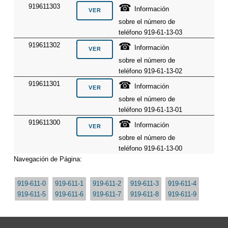
☎
919611303
Información
sobre el número de
teléfono 919-61-13-03
☎
919611302
Información
sobre el número de
teléfono 919-61-13-02
☎
919611301
Información
sobre el número de
teléfono 919-61-13-01
☎
919611300
Información
sobre el número de
teléfono 919-61-13-00
Navegación de Página:
919-611-0
919-611-1
919-611-2
919-611-3
919-611-4
919-611-5
919-611-6
919-611-7
919-611-8
919-611-9