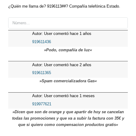
¿Quién me llama de? 9196113##? Compañía telefónica Estado.
Autor: User comentó hace 1 años
919611436
»Podo, compañía de luz«
Autor: User comentó hace 2 años
919611365
»Spam comercializadora Gas«
Autor: User comentó hace 1 meses
919977621
»Dicen que son de orange y que apartir de hoy se cancelan
todas las promociones y que va a subir la factura con 35€ y
que si quiero como compensacion productos gratis«