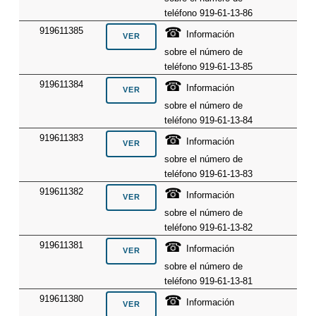
teléfono 919-61-13-86
☎
919611385
Información
sobre el número de
teléfono 919-61-13-85
☎
919611384
Información
sobre el número de
teléfono 919-61-13-84
☎
919611383
Información
sobre el número de
teléfono 919-61-13-83
☎
919611382
Información
sobre el número de
teléfono 919-61-13-82
☎
919611381
Información
sobre el número de
teléfono 919-61-13-81
☎
919611380
Información