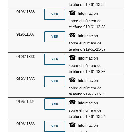
teléfono 919-61-13-39
☎
919611338
Información
sobre el número de
teléfono 919-61-13-38
☎
919611337
Información
sobre el número de
teléfono 919-61-13-37
☎
919611336
Información
sobre el número de
teléfono 919-61-13-36
☎
919611335
Información
sobre el número de
teléfono 919-61-13-35
☎
919611334
Información
sobre el número de
teléfono 919-61-13-34
☎
919611333
Información