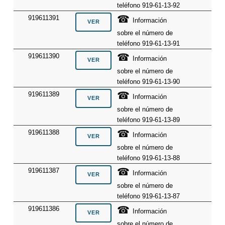
teléfono 919-61-13-92
☎
919611391
Información
sobre el número de
teléfono 919-61-13-91
☎
919611390
Información
sobre el número de
teléfono 919-61-13-90
☎
919611389
Información
sobre el número de
teléfono 919-61-13-89
☎
919611388
Información
sobre el número de
teléfono 919-61-13-88
☎
919611387
Información
sobre el número de
teléfono 919-61-13-87
☎
919611386
Información
sobre el número de