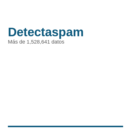
Detectaspam
Más de 1,528,641 datos