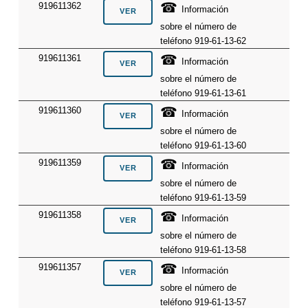
☎
919611362
Información
sobre el número de
teléfono 919-61-13-62
☎
919611361
Información
sobre el número de
teléfono 919-61-13-61
☎
919611360
Información
sobre el número de
teléfono 919-61-13-60
☎
919611359
Información
sobre el número de
teléfono 919-61-13-59
☎
919611358
Información
sobre el número de
teléfono 919-61-13-58
☎
919611357
Información
sobre el número de
teléfono 919-61-13-57