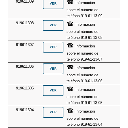
☎
919611309
Información
sobre el número de
teléfono 919-61-13-09
☎
919611308
Información
sobre el número de
teléfono 919-61-13-08
☎
919611307
Información
sobre el número de
teléfono 919-61-13-07
☎
919611306
Información
sobre el número de
teléfono 919-61-13-06
☎
919611305
Información
sobre el número de
teléfono 919-61-13-05
☎
919611304
Información
sobre el número de
teléfono 919-61-13-04