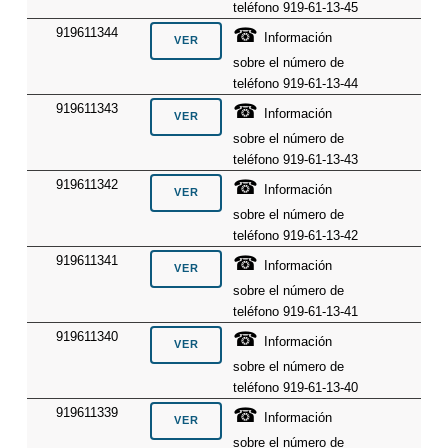
teléfono 919-61-13-45
☎
919611344
Información
sobre el número de
teléfono 919-61-13-44
☎
919611343
Información
sobre el número de
teléfono 919-61-13-43
☎
919611342
Información
sobre el número de
teléfono 919-61-13-42
☎
919611341
Información
sobre el número de
teléfono 919-61-13-41
☎
919611340
Información
sobre el número de
teléfono 919-61-13-40
☎
919611339
Información
sobre el número de