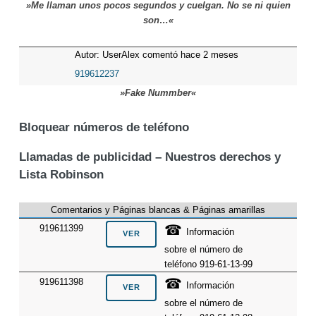
»Me llaman unos pocos segundos y cuelgan. No se ni quien
son…«
Autor: UserAlex comentó hace 2 meses
919612237
»Fake Nummber«
Bloquear números de teléfono
Llamadas de publicidad – Nuestros derechos y
Lista Robinson
Comentarios y Páginas blancas & Páginas amarillas
☎
919611399
Información
sobre el número de
teléfono 919-61-13-99
☎
919611398
Información
sobre el número de