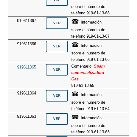
sobre el número de
teléfono 919-61-13-68
☎
919611367
Información
sobre el número de
teléfono 919-61-13-67
☎
919611366
Información
sobre el número de
teléfono 919-61-13-66
Comentario:
Spam
919611365
comercializadora
Gas
919-61-13-65
☎
919611364
Información
sobre el número de
teléfono 919-61-13-64
☎
919611363
Información
sobre el número de
teléfono 919-61-13-63