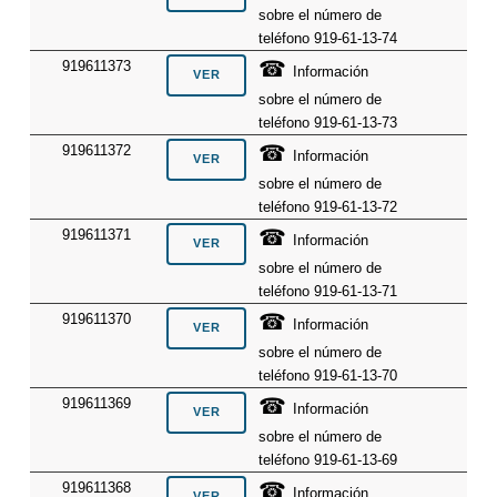
sobre el número de
teléfono 919-61-13-74
☎
919611373
Información
sobre el número de
teléfono 919-61-13-73
☎
919611372
Información
sobre el número de
teléfono 919-61-13-72
☎
919611371
Información
sobre el número de
teléfono 919-61-13-71
☎
919611370
Información
sobre el número de
teléfono 919-61-13-70
☎
919611369
Información
sobre el número de
teléfono 919-61-13-69
☎
919611368
Información