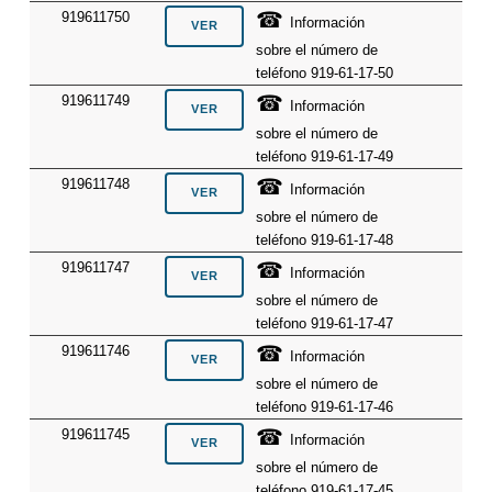
☎
919611750
Información
sobre el número de
teléfono 919-61-17-50
☎
919611749
Información
sobre el número de
teléfono 919-61-17-49
☎
919611748
Información
sobre el número de
teléfono 919-61-17-48
☎
919611747
Información
sobre el número de
teléfono 919-61-17-47
☎
919611746
Información
sobre el número de
teléfono 919-61-17-46
☎
919611745
Información
sobre el número de
teléfono 919-61-17-45