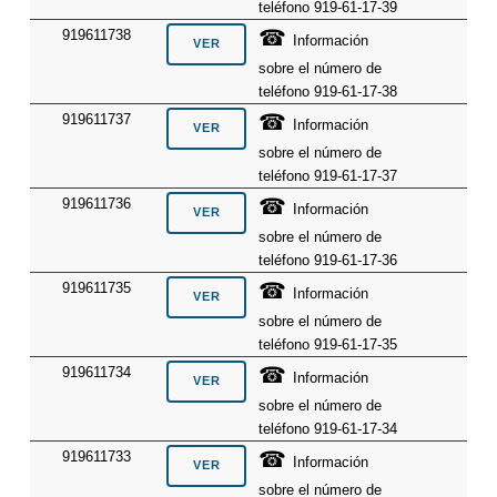
teléfono 919-61-17-39
☎
919611738
Información
sobre el número de
teléfono 919-61-17-38
☎
919611737
Información
sobre el número de
teléfono 919-61-17-37
☎
919611736
Información
sobre el número de
teléfono 919-61-17-36
☎
919611735
Información
sobre el número de
teléfono 919-61-17-35
☎
919611734
Información
sobre el número de
teléfono 919-61-17-34
☎
919611733
Información
sobre el número de