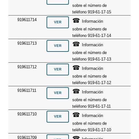
sobre el número de
teléfono 919-61-17-15
☎
919611714
Información
sobre el número de
teléfono 919-61-17-14
☎
919611713
Información
sobre el número de
teléfono 919-61-17-13
☎
919611712
Información
sobre el número de
teléfono 919-61-17-12
☎
919611711
Información
sobre el número de
teléfono 919-61-17-11
☎
919611710
Información
sobre el número de
teléfono 919-61-17-10
☎
919611709