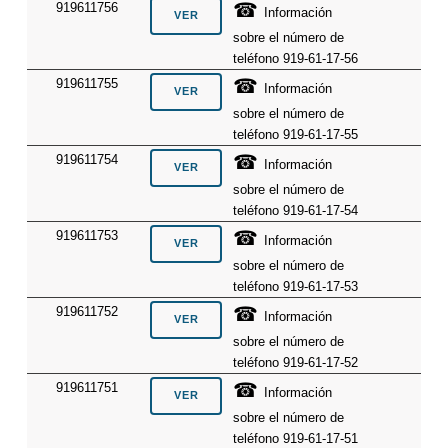
☎
919611756
Información
sobre el número de
teléfono 919-61-17-56
☎
919611755
Información
sobre el número de
teléfono 919-61-17-55
☎
919611754
Información
sobre el número de
teléfono 919-61-17-54
☎
919611753
Información
sobre el número de
teléfono 919-61-17-53
☎
919611752
Información
sobre el número de
teléfono 919-61-17-52
☎
919611751
Información
sobre el número de
teléfono 919-61-17-51