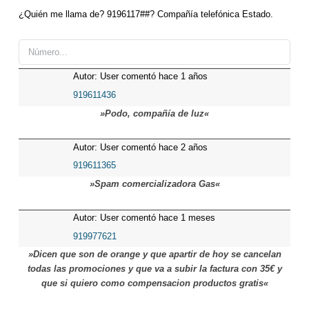
¿Quién me llama de? 9196117##? Compañía telefónica Estado.
Autor: User comentó hace 1 años
919611436
»Podo, compañía de luz«
Autor: User comentó hace 2 años
919611365
»Spam comercializadora Gas«
Autor: User comentó hace 1 meses
919977621
»Dicen que son de orange y que apartir de hoy se cancelan
todas las promociones y que va a subir la factura con 35€ y
que si quiero como compensacion productos gratis«