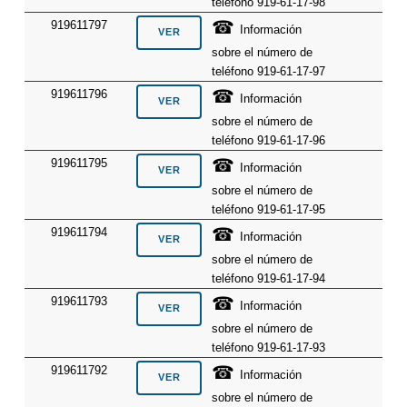
teléfono 919-61-17-98
☎
919611797
Información
sobre el número de
teléfono 919-61-17-97
☎
919611796
Información
sobre el número de
teléfono 919-61-17-96
☎
919611795
Información
sobre el número de
teléfono 919-61-17-95
☎
919611794
Información
sobre el número de
teléfono 919-61-17-94
☎
919611793
Información
sobre el número de
teléfono 919-61-17-93
☎
919611792
Información
sobre el número de