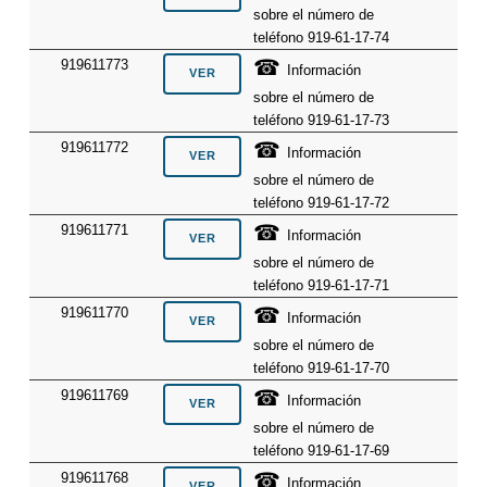
sobre el número de
teléfono 919-61-17-74
☎
919611773
Información
sobre el número de
teléfono 919-61-17-73
☎
919611772
Información
sobre el número de
teléfono 919-61-17-72
☎
919611771
Información
sobre el número de
teléfono 919-61-17-71
☎
919611770
Información
sobre el número de
teléfono 919-61-17-70
☎
919611769
Información
sobre el número de
teléfono 919-61-17-69
☎
919611768
Información