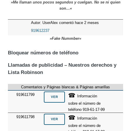
»Me llaman unos pocos segundos y cuelgan. No se ni quien
son…«
Autor: UserAlex comentó hace 2 meses
919612237
»Fake Nummber«
Bloquear números de teléfono
Llamadas de publicidad – Nuestros derechos y
Lista Robinson
Comentarios y Páginas blancas & Páginas amarillas
☎
919611799
Información
sobre el número de
teléfono 919-61-17-99
☎
919611798
Información
sobre el número de