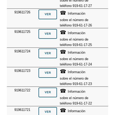
sobre el número de
teléfono 919-61-17-27
☎
919611726
Información
sobre el número de
teléfono 919-61-17-26
☎
919611725
Información
sobre el número de
teléfono 919-61-17-25
☎
919611724
Información
sobre el número de
teléfono 919-61-17-24
☎
919611723
Información
sobre el número de
teléfono 919-61-17-23
☎
919611722
Información
sobre el número de
teléfono 919-61-17-22
☎
919611721
Información