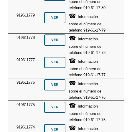
sobre el número de
teléfono 919-61-17-80
☎
919611779
Información
sobre el número de
teléfono 919-61-17-79
☎
919611778
Información
sobre el número de
teléfono 919-61-17-78
☎
919611777
Información
sobre el número de
teléfono 919-61-17-77
☎
919611776
Información
sobre el número de
teléfono 919-61-17-76
☎
919611775
Información
sobre el número de
teléfono 919-61-17-75
☎
919611774
Información