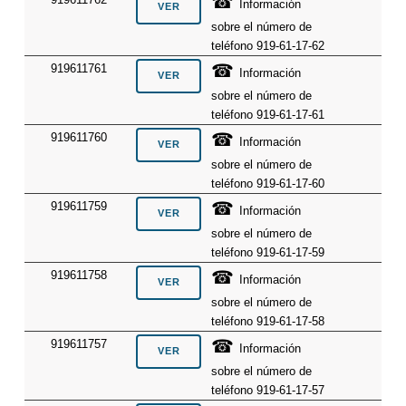
☎
Información
sobre el número de
teléfono 919-61-17-62
☎
919611761
Información
sobre el número de
teléfono 919-61-17-61
☎
919611760
Información
sobre el número de
teléfono 919-61-17-60
☎
919611759
Información
sobre el número de
teléfono 919-61-17-59
☎
919611758
Información
sobre el número de
teléfono 919-61-17-58
☎
919611757
Información
sobre el número de
teléfono 919-61-17-57