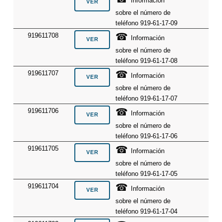
Información
sobre el número de
teléfono 919-61-17-09
☎
919611708
Información
sobre el número de
teléfono 919-61-17-08
☎
919611707
Información
sobre el número de
teléfono 919-61-17-07
☎
919611706
Información
sobre el número de
teléfono 919-61-17-06
☎
919611705
Información
sobre el número de
teléfono 919-61-17-05
☎
919611704
Información
sobre el número de
teléfono 919-61-17-04