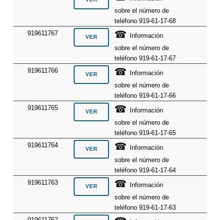
sobre el número de
teléfono 919-61-17-68
☎
919611767
Información
sobre el número de
teléfono 919-61-17-67
☎
919611766
Información
sobre el número de
teléfono 919-61-17-66
☎
919611765
Información
sobre el número de
teléfono 919-61-17-65
☎
919611764
Información
sobre el número de
teléfono 919-61-17-64
☎
919611763
Información
sobre el número de
teléfono 919-61-17-63
919611762