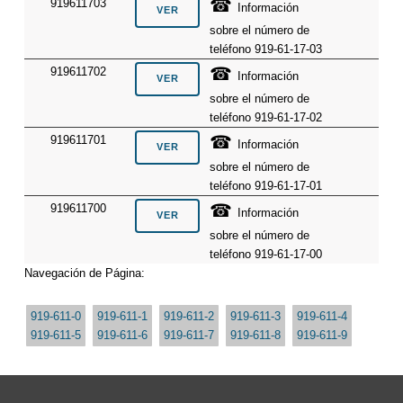
☎
919611703
Información
sobre el número de
teléfono 919-61-17-03
☎
919611702
Información
sobre el número de
teléfono 919-61-17-02
☎
919611701
Información
sobre el número de
teléfono 919-61-17-01
☎
919611700
Información
sobre el número de
teléfono 919-61-17-00
Navegación de Página:
919-611-0
919-611-1
919-611-2
919-611-3
919-611-4
919-611-5
919-611-6
919-611-7
919-611-8
919-611-9