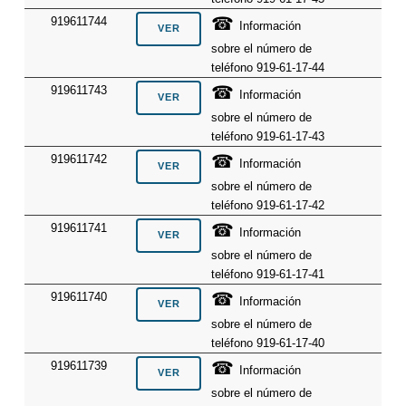
☎
919611744
Información
sobre el número de
teléfono 919-61-17-44
☎
919611743
Información
sobre el número de
teléfono 919-61-17-43
☎
919611742
Información
sobre el número de
teléfono 919-61-17-42
☎
919611741
Información
sobre el número de
teléfono 919-61-17-41
☎
919611740
Información
sobre el número de
teléfono 919-61-17-40
☎
919611739
Información
sobre el número de