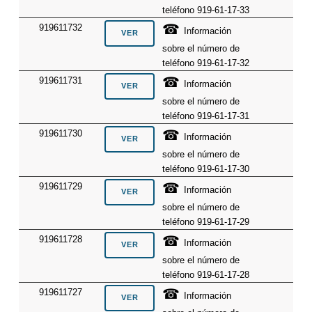
teléfono 919-61-17-33
☎
919611732
Información
sobre el número de
teléfono 919-61-17-32
☎
919611731
Información
sobre el número de
teléfono 919-61-17-31
☎
919611730
Información
sobre el número de
teléfono 919-61-17-30
☎
919611729
Información
sobre el número de
teléfono 919-61-17-29
☎
919611728
Información
sobre el número de
teléfono 919-61-17-28
☎
919611727
Información