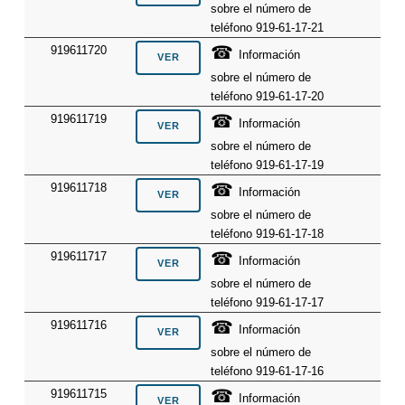
sobre el número de
teléfono 919-61-17-21
☎
919611720
Información
sobre el número de
teléfono 919-61-17-20
☎
919611719
Información
sobre el número de
teléfono 919-61-17-19
☎
919611718
Información
sobre el número de
teléfono 919-61-17-18
☎
919611717
Información
sobre el número de
teléfono 919-61-17-17
☎
919611716
Información
sobre el número de
teléfono 919-61-17-16
☎
919611715
Información