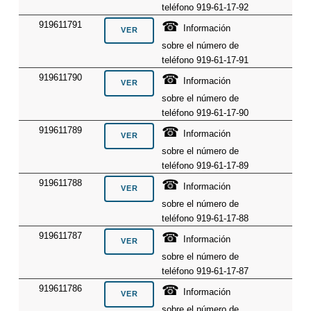
teléfono 919-61-17-92
☎
919611791
Información
sobre el número de
teléfono 919-61-17-91
☎
919611790
Información
sobre el número de
teléfono 919-61-17-90
☎
919611789
Información
sobre el número de
teléfono 919-61-17-89
☎
919611788
Información
sobre el número de
teléfono 919-61-17-88
☎
919611787
Información
sobre el número de
teléfono 919-61-17-87
☎
919611786
Información
sobre el número de