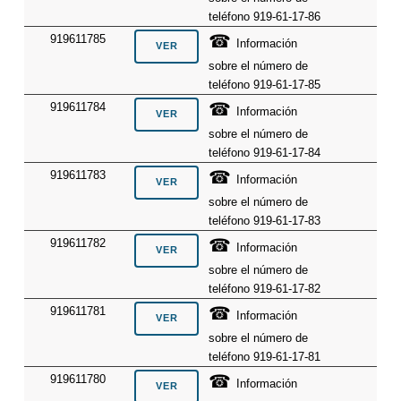
teléfono 919-61-17-86
☎
919611785
Información
sobre el número de
teléfono 919-61-17-85
☎
919611784
Información
sobre el número de
teléfono 919-61-17-84
☎
919611783
Información
sobre el número de
teléfono 919-61-17-83
☎
919611782
Información
sobre el número de
teléfono 919-61-17-82
☎
919611781
Información
sobre el número de
teléfono 919-61-17-81
☎
919611780
Información