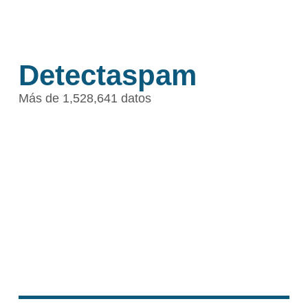
Detectaspam
Más de 1,528,641 datos