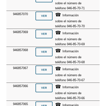
sobre el número de
teléfono 946-85-70-71
☎
946857070
Información
sobre el número de
teléfono 946-85-70-70
☎
946857069
Información
sobre el número de
teléfono 946-85-70-69
☎
946857068
Información
sobre el número de
teléfono 946-85-70-68
☎
946857067
Información
sobre el número de
teléfono 946-85-70-67
☎
946857066
Información
sobre el número de
teléfono 946-85-70-66
☎
946857065
Información