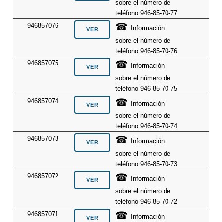
sobre el número de
teléfono 946-85-70-77
☎
946857076
Información
sobre el número de
teléfono 946-85-70-76
☎
946857075
Información
sobre el número de
teléfono 946-85-70-75
☎
946857074
Información
sobre el número de
teléfono 946-85-70-74
☎
946857073
Información
sobre el número de
teléfono 946-85-70-73
☎
946857072
Información
sobre el número de
teléfono 946-85-70-72
☎
946857071
Información