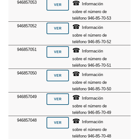
☎
946857053
Información
sobre el número de
teléfono 946-85-70-53
☎
946857052
Información
sobre el número de
teléfono 946-85-70-52
☎
946857051
Información
sobre el número de
teléfono 946-85-70-51
☎
946857050
Información
sobre el número de
teléfono 946-85-70-50
☎
946857049
Información
sobre el número de
teléfono 946-85-70-49
☎
946857048
Información
sobre el número de
teléfono 946-85-70-48