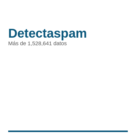
Detectaspam
Más de 1,528,641 datos