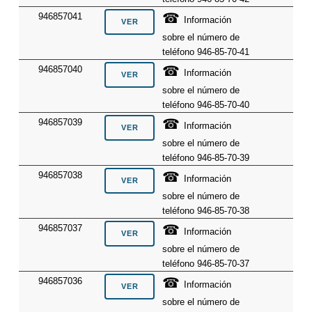
☎
946857041
Información
sobre el número de
teléfono 946-85-70-41
☎
946857040
Información
sobre el número de
teléfono 946-85-70-40
☎
946857039
Información
sobre el número de
teléfono 946-85-70-39
☎
946857038
Información
sobre el número de
teléfono 946-85-70-38
☎
946857037
Información
sobre el número de
teléfono 946-85-70-37
☎
946857036
Información
sobre el número de