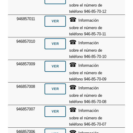
sobre el número de
teléfono 946-85-70-12
☎
946857011
Información
sobre el número de
teléfono 946-85-70-11
☎
946857010
Información
sobre el número de
teléfono 946-85-70-10
☎
946857009
Información
sobre el número de
teléfono 946-85-70-09
☎
946857008
Información
sobre el número de
teléfono 946-85-70-08
☎
946857007
Información
sobre el número de
teléfono 946-85-70-07
☎
946857006