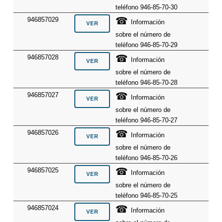
teléfono 946-85-70-30
☎
946857029
Información
sobre el número de
teléfono 946-85-70-29
☎
946857028
Información
sobre el número de
teléfono 946-85-70-28
☎
946857027
Información
sobre el número de
teléfono 946-85-70-27
☎
946857026
Información
sobre el número de
teléfono 946-85-70-26
☎
946857025
Información
sobre el número de
teléfono 946-85-70-25
☎
946857024
Información