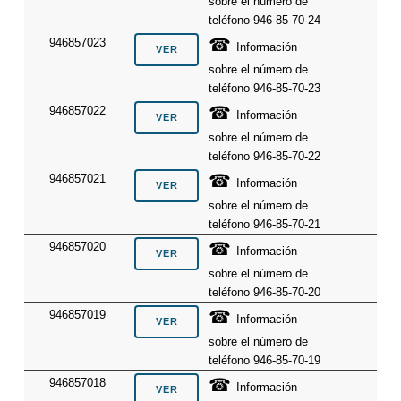
sobre el número de
teléfono 946-85-70-24
☎
946857023
Información
sobre el número de
teléfono 946-85-70-23
☎
946857022
Información
sobre el número de
teléfono 946-85-70-22
☎
946857021
Información
sobre el número de
teléfono 946-85-70-21
☎
946857020
Información
sobre el número de
teléfono 946-85-70-20
☎
946857019
Información
sobre el número de
teléfono 946-85-70-19
☎
946857018
Información