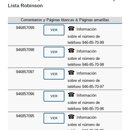
Lista Robinson
Comentarios y Páginas blancas & Páginas amarillas
☎
946857099
Información
sobre el número de
teléfono 946-85-70-99
☎
946857098
Información
sobre el número de
teléfono 946-85-70-98
☎
946857097
Información
sobre el número de
teléfono 946-85-70-97
☎
946857096
Información
sobre el número de
teléfono 946-85-70-96
☎
946857095
Información
sobre el número de