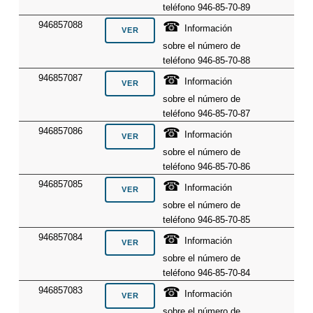
teléfono 946-85-70-89
☎
946857088
Información
sobre el número de
teléfono 946-85-70-88
☎
946857087
Información
sobre el número de
teléfono 946-85-70-87
☎
946857086
Información
sobre el número de
teléfono 946-85-70-86
☎
946857085
Información
sobre el número de
teléfono 946-85-70-85
☎
946857084
Información
sobre el número de
teléfono 946-85-70-84
☎
946857083
Información
sobre el número de