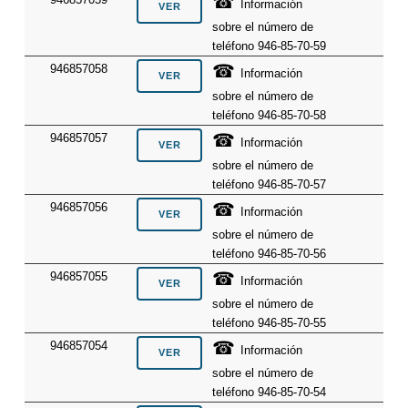
☎
Información
sobre el número de
teléfono 946-85-70-59
☎
946857058
Información
sobre el número de
teléfono 946-85-70-58
☎
946857057
Información
sobre el número de
teléfono 946-85-70-57
☎
946857056
Información
sobre el número de
teléfono 946-85-70-56
☎
946857055
Información
sobre el número de
teléfono 946-85-70-55
☎
946857054
Información
sobre el número de
teléfono 946-85-70-54