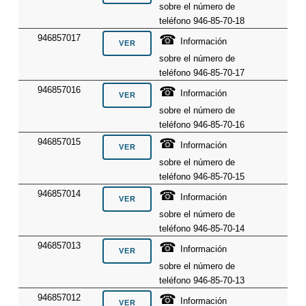
sobre el número de
teléfono 946-85-70-18
☎
946857017
Información
sobre el número de
teléfono 946-85-70-17
☎
946857016
Información
sobre el número de
teléfono 946-85-70-16
☎
946857015
Información
sobre el número de
teléfono 946-85-70-15
☎
946857014
Información
sobre el número de
teléfono 946-85-70-14
☎
946857013
Información
sobre el número de
teléfono 946-85-70-13
☎
946857012
Información