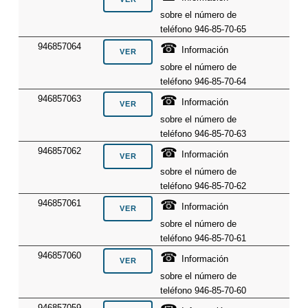
sobre el número de
teléfono 946-85-70-65
☎
946857064
Información
sobre el número de
teléfono 946-85-70-64
☎
946857063
Información
sobre el número de
teléfono 946-85-70-63
☎
946857062
Información
sobre el número de
teléfono 946-85-70-62
☎
946857061
Información
sobre el número de
teléfono 946-85-70-61
☎
946857060
Información
sobre el número de
teléfono 946-85-70-60
946857059