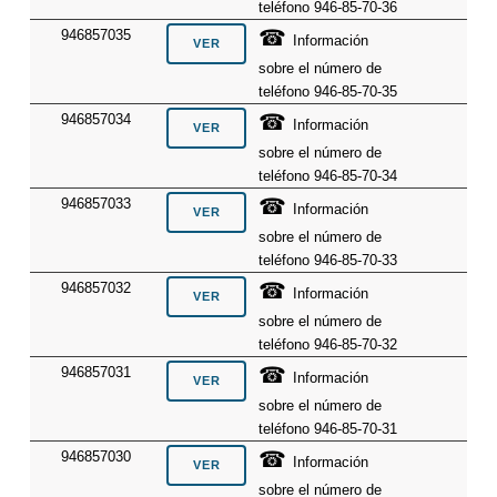
teléfono 946-85-70-36
☎
946857035
Información
sobre el número de
teléfono 946-85-70-35
☎
946857034
Información
sobre el número de
teléfono 946-85-70-34
☎
946857033
Información
sobre el número de
teléfono 946-85-70-33
☎
946857032
Información
sobre el número de
teléfono 946-85-70-32
☎
946857031
Información
sobre el número de
teléfono 946-85-70-31
☎
946857030
Información
sobre el número de