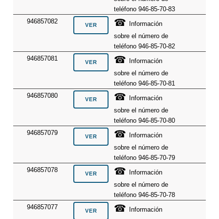
teléfono 946-85-70-83
☎
946857082
Información
sobre el número de
teléfono 946-85-70-82
☎
946857081
Información
sobre el número de
teléfono 946-85-70-81
☎
946857080
Información
sobre el número de
teléfono 946-85-70-80
☎
946857079
Información
sobre el número de
teléfono 946-85-70-79
☎
946857078
Información
sobre el número de
teléfono 946-85-70-78
☎
946857077
Información