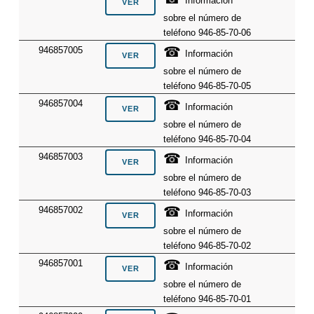
Información
sobre el número de
teléfono 946-85-70-06
☎
946857005
Información
sobre el número de
teléfono 946-85-70-05
☎
946857004
Información
sobre el número de
teléfono 946-85-70-04
☎
946857003
Información
sobre el número de
teléfono 946-85-70-03
☎
946857002
Información
sobre el número de
teléfono 946-85-70-02
☎
946857001
Información
sobre el número de
teléfono 946-85-70-01