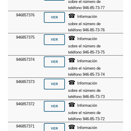
sobre el número de
teléfono 946-85-73-77
☎
946857376
Información
sobre el número de
teléfono 946-85-73-76
☎
946857375
Información
sobre el número de
teléfono 946-85-73-75
☎
946857374
Información
sobre el número de
teléfono 946-85-73-74
☎
946857373
Información
sobre el número de
teléfono 946-85-73-73
☎
946857372
Información
sobre el número de
teléfono 946-85-73-72
☎
946857371
Información