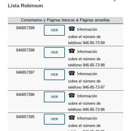
Lista Robinson
Comentarios y Páginas blancas & Páginas amarillas
☎
946857399
Información
sobre el número de
teléfono 946-85-73-99
☎
946857398
Información
sobre el número de
teléfono 946-85-73-98
☎
946857397
Información
sobre el número de
teléfono 946-85-73-97
☎
946857396
Información
sobre el número de
teléfono 946-85-73-96
☎
946857395
Información
sobre el número de