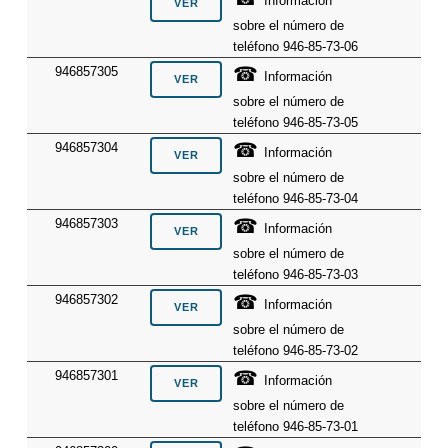
Información
sobre el número de
teléfono 946-85-73-06
☎
946857305
Información
sobre el número de
teléfono 946-85-73-05
☎
946857304
Información
sobre el número de
teléfono 946-85-73-04
☎
946857303
Información
sobre el número de
teléfono 946-85-73-03
☎
946857302
Información
sobre el número de
teléfono 946-85-73-02
☎
946857301
Información
sobre el número de
teléfono 946-85-73-01