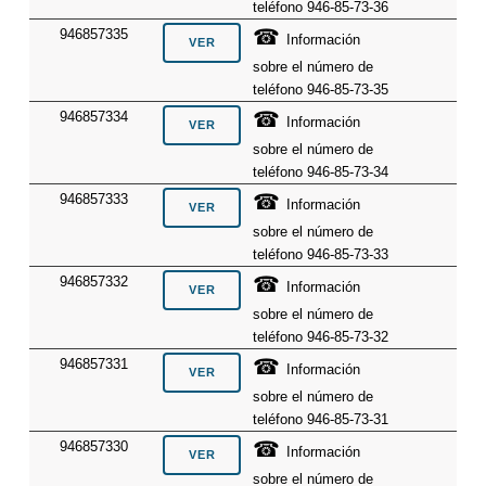
teléfono 946-85-73-36
☎
946857335
Información
sobre el número de
teléfono 946-85-73-35
☎
946857334
Información
sobre el número de
teléfono 946-85-73-34
☎
946857333
Información
sobre el número de
teléfono 946-85-73-33
☎
946857332
Información
sobre el número de
teléfono 946-85-73-32
☎
946857331
Información
sobre el número de
teléfono 946-85-73-31
☎
946857330
Información
sobre el número de