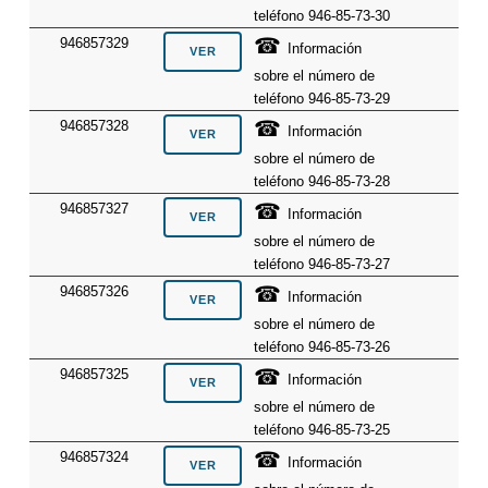
teléfono 946-85-73-30
☎
946857329
Información
sobre el número de
teléfono 946-85-73-29
☎
946857328
Información
sobre el número de
teléfono 946-85-73-28
☎
946857327
Información
sobre el número de
teléfono 946-85-73-27
☎
946857326
Información
sobre el número de
teléfono 946-85-73-26
☎
946857325
Información
sobre el número de
teléfono 946-85-73-25
☎
946857324
Información