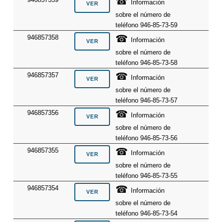
☎
Información
sobre el número de
teléfono 946-85-73-59
☎
946857358
Información
sobre el número de
teléfono 946-85-73-58
☎
946857357
Información
sobre el número de
teléfono 946-85-73-57
☎
946857356
Información
sobre el número de
teléfono 946-85-73-56
☎
946857355
Información
sobre el número de
teléfono 946-85-73-55
☎
946857354
Información
sobre el número de
teléfono 946-85-73-54