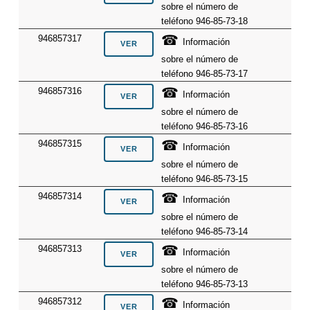
sobre el número de
teléfono 946-85-73-18
☎
946857317
Información
sobre el número de
teléfono 946-85-73-17
☎
946857316
Información
sobre el número de
teléfono 946-85-73-16
☎
946857315
Información
sobre el número de
teléfono 946-85-73-15
☎
946857314
Información
sobre el número de
teléfono 946-85-73-14
☎
946857313
Información
sobre el número de
teléfono 946-85-73-13
☎
946857312
Información