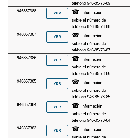
teléfono 946-85-73-89
☎
946857388
Información
sobre el número de
teléfono 946-85-73-88
☎
946857387
Información
sobre el número de
teléfono 946-85-73-87
☎
946857386
Información
sobre el número de
teléfono 946-85-73-86
☎
946857385
Información
sobre el número de
teléfono 946-85-73-85
☎
946857384
Información
sobre el número de
teléfono 946-85-73-84
☎
946857383
Información
sobre el número de