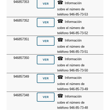
☎
946857353
Información
sobre el número de
teléfono 946-85-73-53
☎
946857352
Información
sobre el número de
teléfono 946-85-73-52
☎
946857351
Información
sobre el número de
teléfono 946-85-73-51
☎
946857350
Información
sobre el número de
teléfono 946-85-73-50
☎
946857349
Información
sobre el número de
teléfono 946-85-73-49
☎
946857348
Información
sobre el número de
teléfono 946-85-73-48