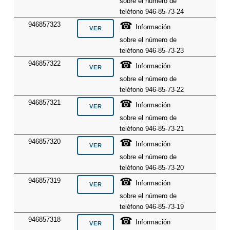
sobre el número de
teléfono 946-85-73-24
☎
946857323
Información
sobre el número de
teléfono 946-85-73-23
☎
946857322
Información
sobre el número de
teléfono 946-85-73-22
☎
946857321
Información
sobre el número de
teléfono 946-85-73-21
☎
946857320
Información
sobre el número de
teléfono 946-85-73-20
☎
946857319
Información
sobre el número de
teléfono 946-85-73-19
☎
946857318
Información