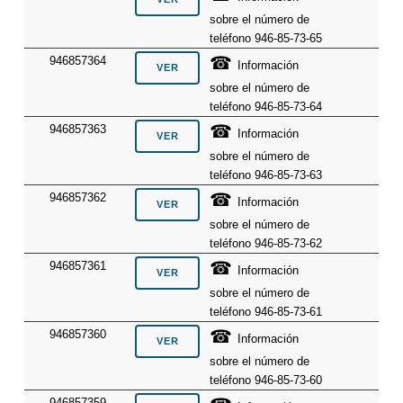
sobre el número de
teléfono 946-85-73-65
☎
946857364
Información
sobre el número de
teléfono 946-85-73-64
☎
946857363
Información
sobre el número de
teléfono 946-85-73-63
☎
946857362
Información
sobre el número de
teléfono 946-85-73-62
☎
946857361
Información
sobre el número de
teléfono 946-85-73-61
☎
946857360
Información
sobre el número de
teléfono 946-85-73-60
946857359