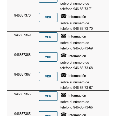
sobre el número de
teléfono 946-85-73-71
☎
946857370
Información
sobre el número de
teléfono 946-85-73-70
☎
946857369
Información
sobre el número de
teléfono 946-85-73-69
☎
946857368
Información
sobre el número de
teléfono 946-85-73-68
☎
946857367
Información
sobre el número de
teléfono 946-85-73-67
☎
946857366
Información
sobre el número de
teléfono 946-85-73-66
☎
946857365
Información