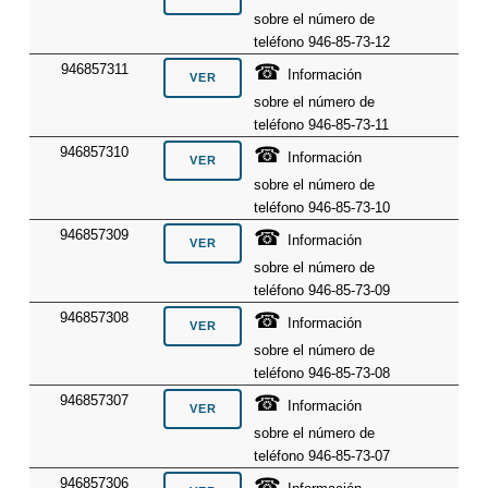
sobre el número de
teléfono 946-85-73-12
☎
946857311
Información
sobre el número de
teléfono 946-85-73-11
☎
946857310
Información
sobre el número de
teléfono 946-85-73-10
☎
946857309
Información
sobre el número de
teléfono 946-85-73-09
☎
946857308
Información
sobre el número de
teléfono 946-85-73-08
☎
946857307
Información
sobre el número de
teléfono 946-85-73-07
☎
946857306