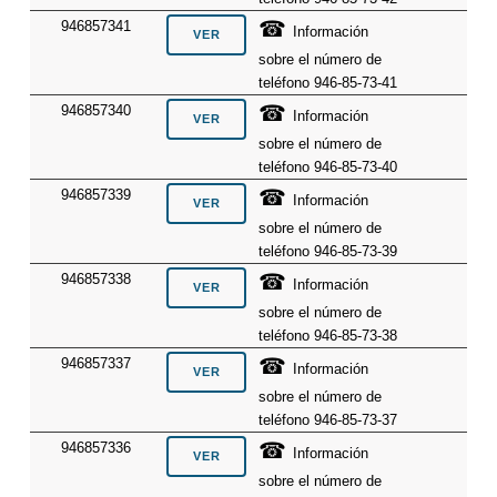
☎
946857341
Información
sobre el número de
teléfono 946-85-73-41
☎
946857340
Información
sobre el número de
teléfono 946-85-73-40
☎
946857339
Información
sobre el número de
teléfono 946-85-73-39
☎
946857338
Información
sobre el número de
teléfono 946-85-73-38
☎
946857337
Información
sobre el número de
teléfono 946-85-73-37
☎
946857336
Información
sobre el número de