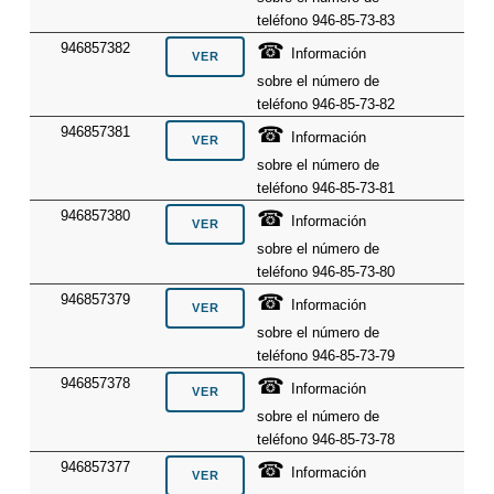
teléfono 946-85-73-83
☎
946857382
Información
sobre el número de
teléfono 946-85-73-82
☎
946857381
Información
sobre el número de
teléfono 946-85-73-81
☎
946857380
Información
sobre el número de
teléfono 946-85-73-80
☎
946857379
Información
sobre el número de
teléfono 946-85-73-79
☎
946857378
Información
sobre el número de
teléfono 946-85-73-78
☎
946857377
Información