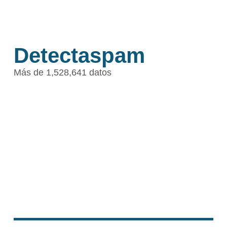
Detectaspam
Más de 1,528,641 datos