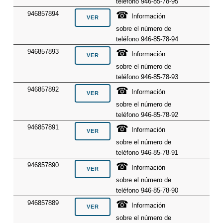
teléfono 946-85-78-95
☎
946857894
Información
sobre el número de
teléfono 946-85-78-94
☎
946857893
Información
sobre el número de
teléfono 946-85-78-93
☎
946857892
Información
sobre el número de
teléfono 946-85-78-92
☎
946857891
Información
sobre el número de
teléfono 946-85-78-91
☎
946857890
Información
sobre el número de
teléfono 946-85-78-90
☎
946857889
Información
sobre el número de