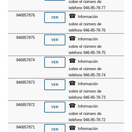
sobre el número de
teléfono 946-85-78-77
☎
946857876
Información
sobre el número de
teléfono 946-85-78-76
☎
946857875
Información
sobre el número de
teléfono 946-85-78-75
☎
946857874
Información
sobre el número de
teléfono 946-85-78-74
☎
946857873
Información
sobre el número de
teléfono 946-85-78-73
☎
946857872
Información
sobre el número de
teléfono 946-85-78-72
☎
946857871
Información