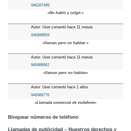
946287499
»No habló y colgó.«
Autor: User comentó hace 11 meses
946988859
»llaman pero no hablan «
Autor: User comentó hace 11 meses
946988862
»llaman pero no hablan«
Autor: User comentó hace 1 años
946988776
»Llamada comercial de vodafone«
Bloquear números de teléfono
Llamadas de publicidad – Nuestros derechos y