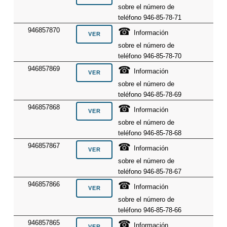
sobre el número de
teléfono 946-85-78-71
☎
946857870
Información
sobre el número de
teléfono 946-85-78-70
☎
946857869
Información
sobre el número de
teléfono 946-85-78-69
☎
946857868
Información
sobre el número de
teléfono 946-85-78-68
☎
946857867
Información
sobre el número de
teléfono 946-85-78-67
☎
946857866
Información
sobre el número de
teléfono 946-85-78-66
☎
946857865
Información