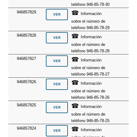
teléfono 946-85-78-30
☎
946857829
Información
sobre el número de
teléfono 946-85-78-29
☎
946857828
Información
sobre el número de
teléfono 946-85-78-28
☎
946857827
Información
sobre el número de
teléfono 946-85-78-27
☎
946857826
Información
sobre el número de
teléfono 946-85-78-26
☎
946857825
Información
sobre el número de
teléfono 946-85-78-25
☎
946857824
Información