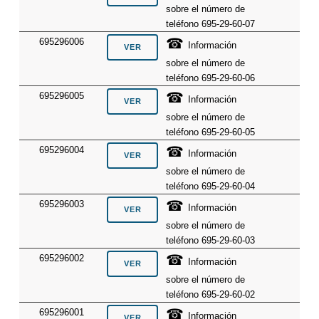
sobre el número de
teléfono 695-29-60-07
☎
695296006
Información
sobre el número de
teléfono 695-29-60-06
☎
695296005
Información
sobre el número de
teléfono 695-29-60-05
☎
695296004
Información
sobre el número de
teléfono 695-29-60-04
☎
695296003
Información
sobre el número de
teléfono 695-29-60-03
☎
695296002
Información
sobre el número de
teléfono 695-29-60-02
☎
695296001
Información