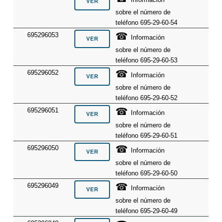
sobre el número de
teléfono 695-29-60-54
☎
695296053
Información
sobre el número de
teléfono 695-29-60-53
☎
695296052
Información
sobre el número de
teléfono 695-29-60-52
☎
695296051
Información
sobre el número de
teléfono 695-29-60-51
☎
695296050
Información
sobre el número de
teléfono 695-29-60-50
☎
695296049
Información
sobre el número de
teléfono 695-29-60-49