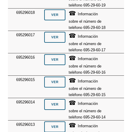
teléfono 695-29-60-19
☎
695296018
Información
sobre el número de
teléfono 695-29-60-18
☎
695296017
Información
sobre el número de
teléfono 695-29-60-17
☎
695296016
Información
sobre el número de
teléfono 695-29-60-16
☎
695296015
Información
sobre el número de
teléfono 695-29-60-15
☎
695296014
Información
sobre el número de
teléfono 695-29-60-14
☎
695296013
Información