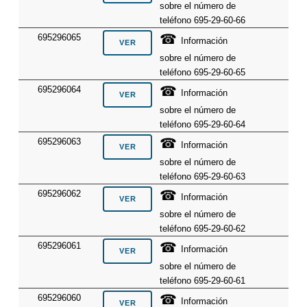
sobre el número de
teléfono 695-29-60-66
☎
695296065
Información
sobre el número de
teléfono 695-29-60-65
☎
695296064
Información
sobre el número de
teléfono 695-29-60-64
☎
695296063
Información
sobre el número de
teléfono 695-29-60-63
☎
695296062
Información
sobre el número de
teléfono 695-29-60-62
☎
695296061
Información
sobre el número de
teléfono 695-29-60-61
☎
695296060
Información