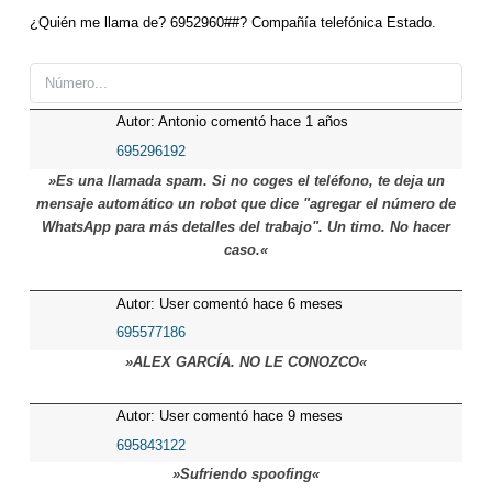
¿Quién me llama de? 6952960##? Compañía telefónica Estado.
Autor: Antonio comentó hace 1 años
695296192
»Es una llamada spam. Si no coges el teléfono, te deja un
mensaje automático un robot que dice "agregar el número de
WhatsApp para más detalles del trabajo". Un timo. No hacer
caso.«
Autor: User comentó hace 6 meses
695577186
»ALEX GARCÍA. NO LE CONOZCO«
Autor: User comentó hace 9 meses
695843122
»Sufriendo spoofing«