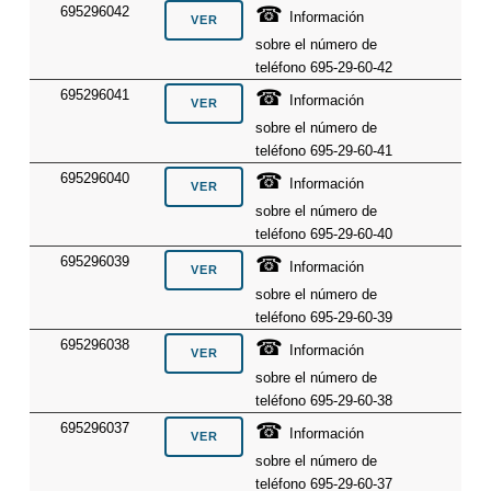
☎
695296042
Información
sobre el número de
teléfono 695-29-60-42
☎
695296041
Información
sobre el número de
teléfono 695-29-60-41
☎
695296040
Información
sobre el número de
teléfono 695-29-60-40
☎
695296039
Información
sobre el número de
teléfono 695-29-60-39
☎
695296038
Información
sobre el número de
teléfono 695-29-60-38
☎
695296037
Información
sobre el número de
teléfono 695-29-60-37