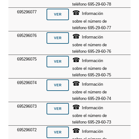
teléfono 695-29-60-78
☎
695296077
Información
sobre el número de
teléfono 695-29-60-77
☎
695296076
Información
sobre el número de
teléfono 695-29-60-76
☎
695296075
Información
sobre el número de
teléfono 695-29-60-75
☎
695296074
Información
sobre el número de
teléfono 695-29-60-74
☎
695296073
Información
sobre el número de
teléfono 695-29-60-73
☎
695296072
Información