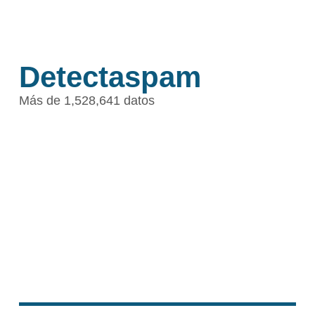
Detectaspam
Más de 1,528,641 datos