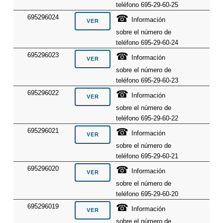
teléfono 695-29-60-25
☎
695296024
Información
sobre el número de
teléfono 695-29-60-24
☎
695296023
Información
sobre el número de
teléfono 695-29-60-23
☎
695296022
Información
sobre el número de
teléfono 695-29-60-22
☎
695296021
Información
sobre el número de
teléfono 695-29-60-21
☎
695296020
Información
sobre el número de
teléfono 695-29-60-20
☎
695296019
Información
sobre el número de