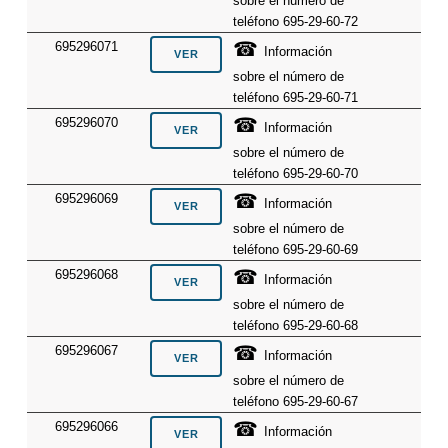
sobre el número de
teléfono 695-29-60-72
☎
695296071
Información
sobre el número de
teléfono 695-29-60-71
☎
695296070
Información
sobre el número de
teléfono 695-29-60-70
☎
695296069
Información
sobre el número de
teléfono 695-29-60-69
☎
695296068
Información
sobre el número de
teléfono 695-29-60-68
☎
695296067
Información
sobre el número de
teléfono 695-29-60-67
☎
695296066
Información