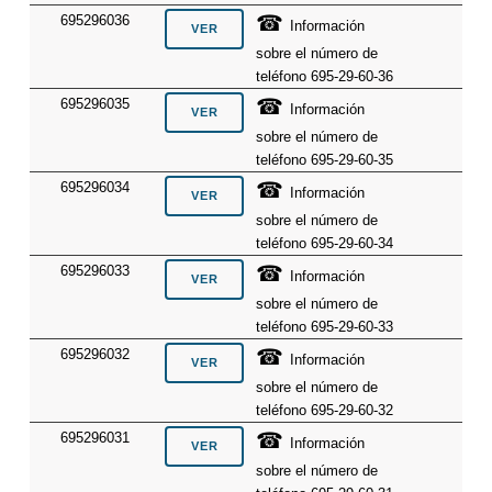
☎
695296036
Información
sobre el número de
teléfono 695-29-60-36
☎
695296035
Información
sobre el número de
teléfono 695-29-60-35
☎
695296034
Información
sobre el número de
teléfono 695-29-60-34
☎
695296033
Información
sobre el número de
teléfono 695-29-60-33
☎
695296032
Información
sobre el número de
teléfono 695-29-60-32
☎
695296031
Información
sobre el número de