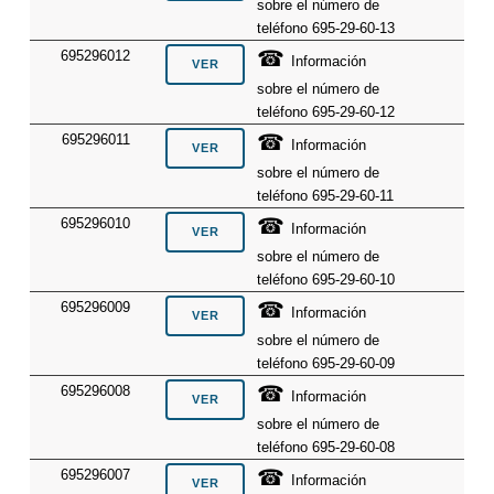
sobre el número de
teléfono 695-29-60-13
☎
695296012
Información
sobre el número de
teléfono 695-29-60-12
☎
695296011
Información
sobre el número de
teléfono 695-29-60-11
☎
695296010
Información
sobre el número de
teléfono 695-29-60-10
☎
695296009
Información
sobre el número de
teléfono 695-29-60-09
☎
695296008
Información
sobre el número de
teléfono 695-29-60-08
☎
695296007
Información