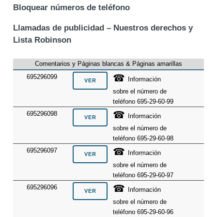
Bloquear números de teléfono
Llamadas de publicidad – Nuestros derechos y
Lista Robinson
Comentarios y Páginas blancas & Páginas amarillas
☎
695296099
Información
sobre el número de
teléfono 695-29-60-99
☎
695296098
Información
sobre el número de
teléfono 695-29-60-98
☎
695296097
Información
sobre el número de
teléfono 695-29-60-97
☎
695296096
Información
sobre el número de
teléfono 695-29-60-96