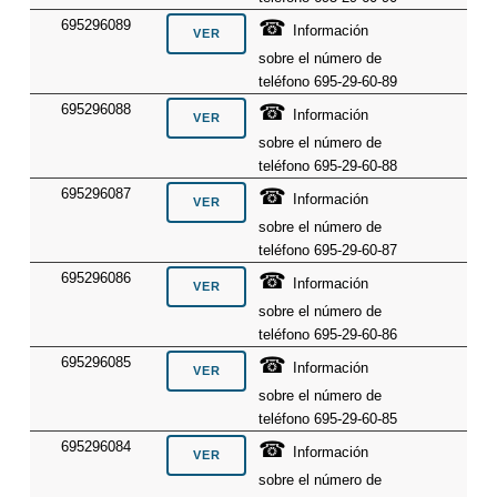
☎
695296089
Información
sobre el número de
teléfono 695-29-60-89
☎
695296088
Información
sobre el número de
teléfono 695-29-60-88
☎
695296087
Información
sobre el número de
teléfono 695-29-60-87
☎
695296086
Información
sobre el número de
teléfono 695-29-60-86
☎
695296085
Información
sobre el número de
teléfono 695-29-60-85
☎
695296084
Información
sobre el número de