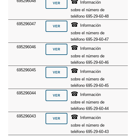
☎
695296048
Información
sobre el número de
teléfono 695-29-60-48
☎
695296047
Información
sobre el número de
teléfono 695-29-60-47
☎
695296046
Información
sobre el número de
teléfono 695-29-60-46
☎
695296045
Información
sobre el número de
teléfono 695-29-60-45
☎
695296044
Información
sobre el número de
teléfono 695-29-60-44
☎
695296043
Información
sobre el número de
teléfono 695-29-60-43