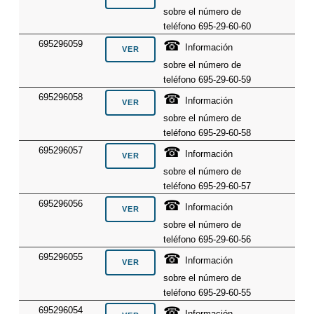
sobre el número de
teléfono 695-29-60-60
☎
695296059
Información
sobre el número de
teléfono 695-29-60-59
☎
695296058
Información
sobre el número de
teléfono 695-29-60-58
☎
695296057
Información
sobre el número de
teléfono 695-29-60-57
☎
695296056
Información
sobre el número de
teléfono 695-29-60-56
☎
695296055
Información
sobre el número de
teléfono 695-29-60-55
☎
695296054
Información