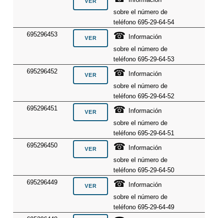
sobre el número de
teléfono 695-29-64-54
☎
695296453
Información
sobre el número de
teléfono 695-29-64-53
☎
695296452
Información
sobre el número de
teléfono 695-29-64-52
☎
695296451
Información
sobre el número de
teléfono 695-29-64-51
☎
695296450
Información
sobre el número de
teléfono 695-29-64-50
☎
695296449
Información
sobre el número de
teléfono 695-29-64-49