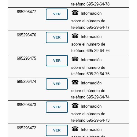
teléfono 695-29-64-78
☎
695296477
Información
sobre el número de
teléfono 695-29-64-77
☎
695296476
Información
sobre el número de
teléfono 695-29-64-76
☎
695296475
Información
sobre el número de
teléfono 695-29-64-75
☎
695296474
Información
sobre el número de
teléfono 695-29-64-74
☎
695296473
Información
sobre el número de
teléfono 695-29-64-73
☎
695296472
Información