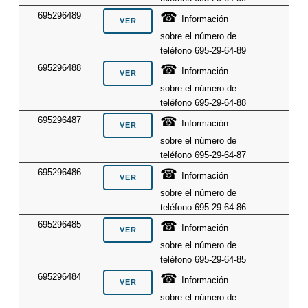
☎
695296489
Información
sobre el número de
teléfono 695-29-64-89
☎
695296488
Información
sobre el número de
teléfono 695-29-64-88
☎
695296487
Información
sobre el número de
teléfono 695-29-64-87
☎
695296486
Información
sobre el número de
teléfono 695-29-64-86
☎
695296485
Información
sobre el número de
teléfono 695-29-64-85
☎
695296484
Información
sobre el número de