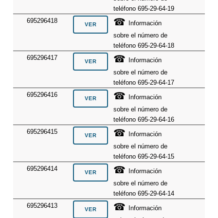
teléfono 695-29-64-19
☎
695296418
Información
sobre el número de
teléfono 695-29-64-18
☎
695296417
Información
sobre el número de
teléfono 695-29-64-17
☎
695296416
Información
sobre el número de
teléfono 695-29-64-16
☎
695296415
Información
sobre el número de
teléfono 695-29-64-15
☎
695296414
Información
sobre el número de
teléfono 695-29-64-14
☎
695296413
Información