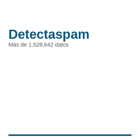
Detectaspam
Más de 1,528,642 datos