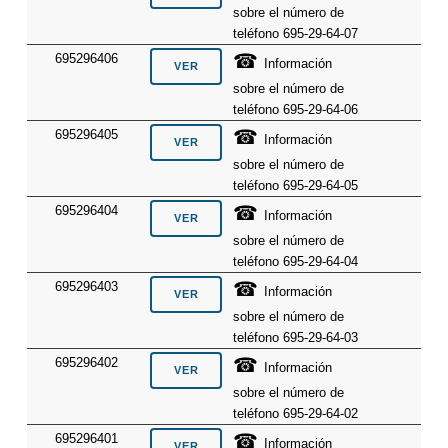
sobre el número de
teléfono 695-29-64-07
☎
695296406
Información
sobre el número de
teléfono 695-29-64-06
☎
695296405
Información
sobre el número de
teléfono 695-29-64-05
☎
695296404
Información
sobre el número de
teléfono 695-29-64-04
☎
695296403
Información
sobre el número de
teléfono 695-29-64-03
☎
695296402
Información
sobre el número de
teléfono 695-29-64-02
☎
695296401
Información