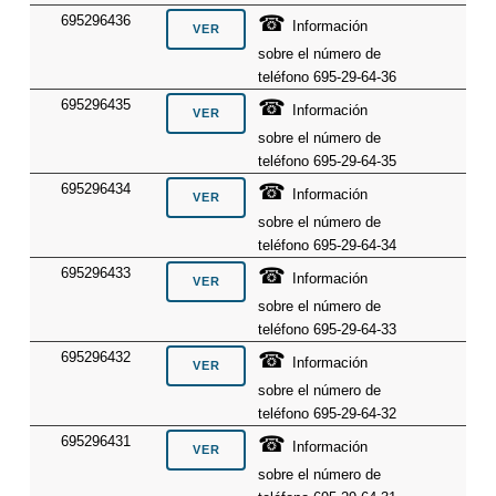
☎
695296436
Información
sobre el número de
teléfono 695-29-64-36
☎
695296435
Información
sobre el número de
teléfono 695-29-64-35
☎
695296434
Información
sobre el número de
teléfono 695-29-64-34
☎
695296433
Información
sobre el número de
teléfono 695-29-64-33
☎
695296432
Información
sobre el número de
teléfono 695-29-64-32
☎
695296431
Información
sobre el número de