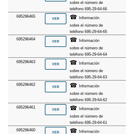
sobre el número de
teléfono 695-29-64-66
☎
695296465
Información
sobre el número de
teléfono 695-29-64-65
☎
695296464
Información
sobre el número de
teléfono 695-29-64-64
☎
695296463
Información
sobre el número de
teléfono 695-29-64-63
☎
695296462
Información
sobre el número de
teléfono 695-29-64-62
☎
695296461
Información
sobre el número de
teléfono 695-29-64-61
☎
695296460
Información