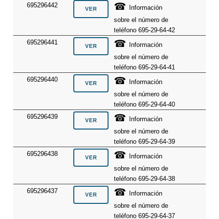
☎
695296442
Información
sobre el número de
teléfono 695-29-64-42
☎
695296441
Información
sobre el número de
teléfono 695-29-64-41
☎
695296440
Información
sobre el número de
teléfono 695-29-64-40
☎
695296439
Información
sobre el número de
teléfono 695-29-64-39
☎
695296438
Información
sobre el número de
teléfono 695-29-64-38
☎
695296437
Información
sobre el número de
teléfono 695-29-64-37