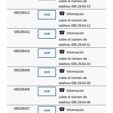
sobre el número de
teléfono 695-29-64-13
☎
695296412
Información
sobre el número de
teléfono 695-29-64-12
☎
695296411
Información
sobre el número de
teléfono 695-29-64-11
☎
695296410
Información
sobre el número de
teléfono 695-29-64-10
☎
695296409
Información
sobre el número de
teléfono 695-29-64-09
☎
695296408
Información
sobre el número de
teléfono 695-29-64-08
☎
695296407
Información