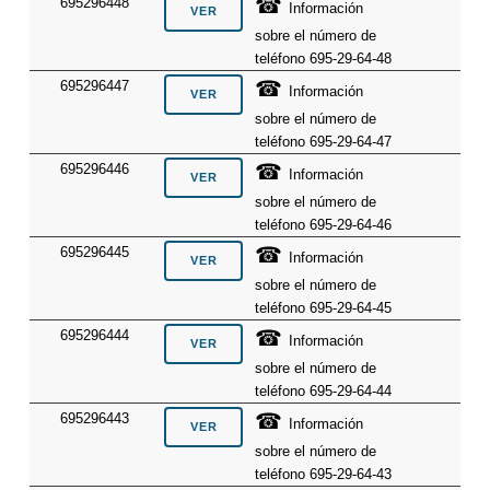
☎
695296448
Información
sobre el número de
teléfono 695-29-64-48
☎
695296447
Información
sobre el número de
teléfono 695-29-64-47
☎
695296446
Información
sobre el número de
teléfono 695-29-64-46
☎
695296445
Información
sobre el número de
teléfono 695-29-64-45
☎
695296444
Información
sobre el número de
teléfono 695-29-64-44
☎
695296443
Información
sobre el número de
teléfono 695-29-64-43