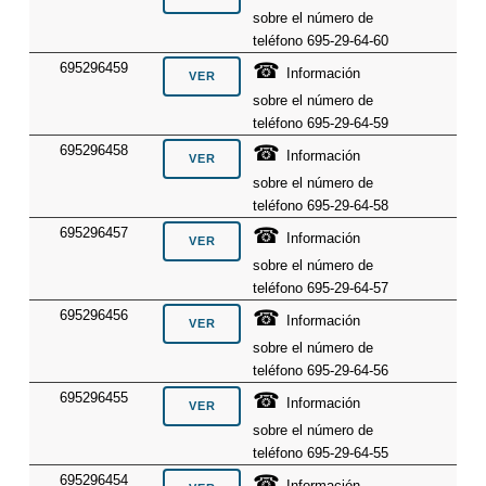
sobre el número de
teléfono 695-29-64-60
☎
695296459
Información
sobre el número de
teléfono 695-29-64-59
☎
695296458
Información
sobre el número de
teléfono 695-29-64-58
☎
695296457
Información
sobre el número de
teléfono 695-29-64-57
☎
695296456
Información
sobre el número de
teléfono 695-29-64-56
☎
695296455
Información
sobre el número de
teléfono 695-29-64-55
☎
695296454
Información