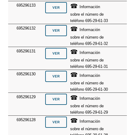
☎
695296133
Información
sobre el número de
teléfono 695-29-61-33
☎
695296132
Información
sobre el número de
teléfono 695-29-61-32
☎
695296131
Información
sobre el número de
teléfono 695-29-61-31
☎
695296130
Información
sobre el número de
teléfono 695-29-61-30
☎
695296129
Información
sobre el número de
teléfono 695-29-61-29
☎
695296128
Información
sobre el número de