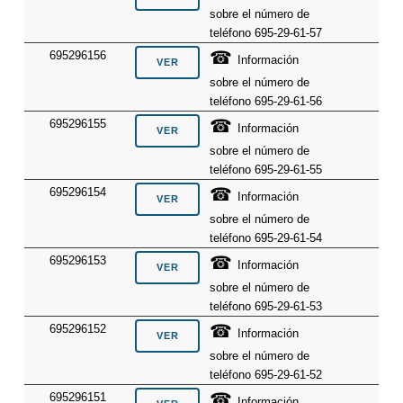
sobre el número de
teléfono 695-29-61-57
☎
695296156
Información
sobre el número de
teléfono 695-29-61-56
☎
695296155
Información
sobre el número de
teléfono 695-29-61-55
☎
695296154
Información
sobre el número de
teléfono 695-29-61-54
☎
695296153
Información
sobre el número de
teléfono 695-29-61-53
☎
695296152
Información
sobre el número de
teléfono 695-29-61-52
☎
695296151
Información