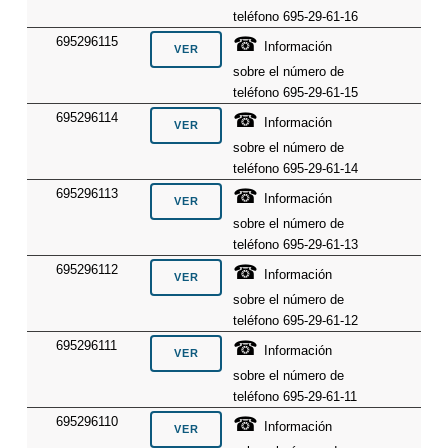
teléfono 695-29-61-16
☎
695296115
Información
sobre el número de
teléfono 695-29-61-15
☎
695296114
Información
sobre el número de
teléfono 695-29-61-14
☎
695296113
Información
sobre el número de
teléfono 695-29-61-13
☎
695296112
Información
sobre el número de
teléfono 695-29-61-12
☎
695296111
Información
sobre el número de
teléfono 695-29-61-11
☎
695296110
Información