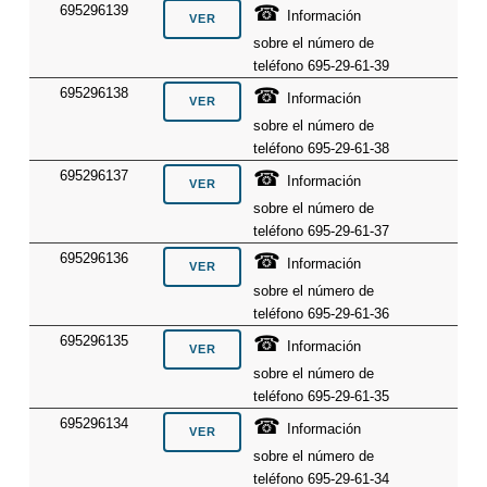
☎
695296139
Información
sobre el número de
teléfono 695-29-61-39
☎
695296138
Información
sobre el número de
teléfono 695-29-61-38
☎
695296137
Información
sobre el número de
teléfono 695-29-61-37
☎
695296136
Información
sobre el número de
teléfono 695-29-61-36
☎
695296135
Información
sobre el número de
teléfono 695-29-61-35
☎
695296134
Información
sobre el número de
teléfono 695-29-61-34