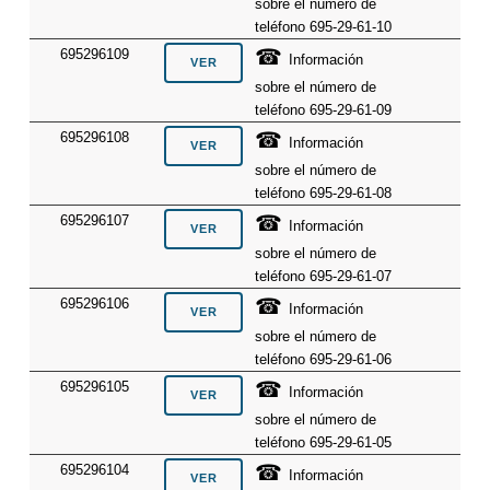
sobre el número de
teléfono 695-29-61-10
☎
695296109
Información
sobre el número de
teléfono 695-29-61-09
☎
695296108
Información
sobre el número de
teléfono 695-29-61-08
☎
695296107
Información
sobre el número de
teléfono 695-29-61-07
☎
695296106
Información
sobre el número de
teléfono 695-29-61-06
☎
695296105
Información
sobre el número de
teléfono 695-29-61-05
☎
695296104
Información