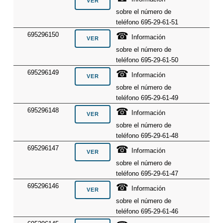
sobre el número de
teléfono 695-29-61-51
☎
695296150
Información
sobre el número de
teléfono 695-29-61-50
☎
695296149
Información
sobre el número de
teléfono 695-29-61-49
☎
695296148
Información
sobre el número de
teléfono 695-29-61-48
☎
695296147
Información
sobre el número de
teléfono 695-29-61-47
☎
695296146
Información
sobre el número de
teléfono 695-29-61-46