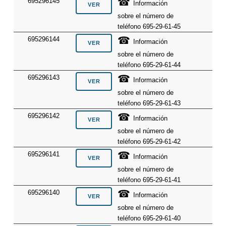
☎
695296145
Información
sobre el número de
teléfono 695-29-61-45
☎
695296144
Información
sobre el número de
teléfono 695-29-61-44
☎
695296143
Información
sobre el número de
teléfono 695-29-61-43
☎
695296142
Información
sobre el número de
teléfono 695-29-61-42
☎
695296141
Información
sobre el número de
teléfono 695-29-61-41
☎
695296140
Información
sobre el número de
teléfono 695-29-61-40