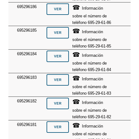
☎
695296186
Información
sobre el número de
teléfono 695-29-61-86
☎
695296185
Información
sobre el número de
teléfono 695-29-61-85
☎
695296184
Información
sobre el número de
teléfono 695-29-61-84
☎
695296183
Información
sobre el número de
teléfono 695-29-61-83
☎
695296182
Información
sobre el número de
teléfono 695-29-61-82
☎
695296181
Información
sobre el número de