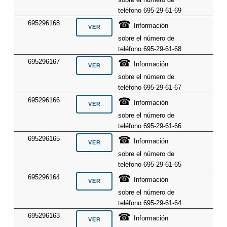
teléfono 695-29-61-69
☎
695296168
Información
sobre el número de
teléfono 695-29-61-68
☎
695296167
Información
sobre el número de
teléfono 695-29-61-67
☎
695296166
Información
sobre el número de
teléfono 695-29-61-66
☎
695296165
Información
sobre el número de
teléfono 695-29-61-65
☎
695296164
Información
sobre el número de
teléfono 695-29-61-64
☎
695296163
Información