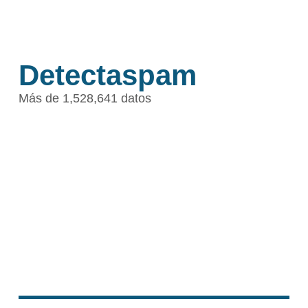
Detectaspam
Más de 1,528,641 datos