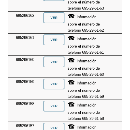
sobre el número de
teléfono 695-29-61-63
☎
695296162
Información
sobre el número de
teléfono 695-29-61-62
☎
695296161
Información
sobre el número de
teléfono 695-29-61-61
☎
695296160
Información
sobre el número de
teléfono 695-29-61-60
☎
695296159
Información
sobre el número de
teléfono 695-29-61-59
☎
695296158
Información
sobre el número de
teléfono 695-29-61-58
☎
695296157
Información