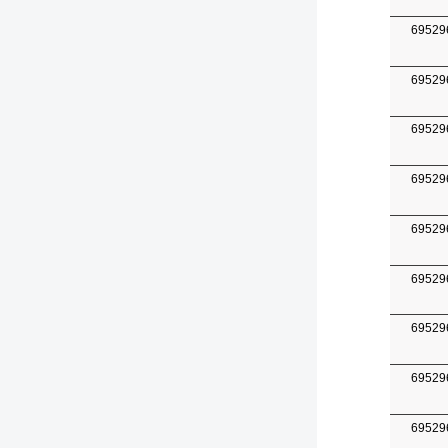
69529
69529
69529
69529
69529
69529
69529
69529
69529