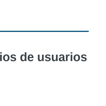
os de usuarios