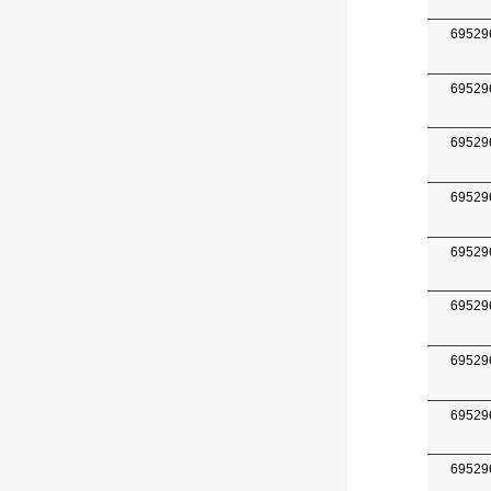
69529
69529
69529
69529
69529
69529
69529
69529
69529