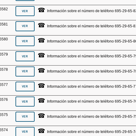
☎
6582
Información sobre el número de teléfono 695-29-65-8
☎
6581
Información sobre el número de teléfono 695-29-65-8
☎
6580
Información sobre el número de teléfono 695-29-65-8
☎
6579
Información sobre el número de teléfono 695-29-65-7
☎
6578
Información sobre el número de teléfono 695-29-65-7
☎
6577
Información sobre el número de teléfono 695-29-65-7
☎
6576
Información sobre el número de teléfono 695-29-65-7
☎
6575
Información sobre el número de teléfono 695-29-65-7
☎
6574
Información sobre el número de teléfono 695-29-65-7