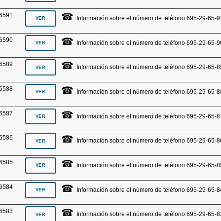
☎
6591
Información sobre el número de teléfono 695-29-65-9
☎
6590
Información sobre el número de teléfono 695-29-65-9
☎
6589
Información sobre el número de teléfono 695-29-65-8
☎
6588
Información sobre el número de teléfono 695-29-65-8
☎
6587
Información sobre el número de teléfono 695-29-65-8
☎
6586
Información sobre el número de teléfono 695-29-65-8
☎
6585
Información sobre el número de teléfono 695-29-65-8
☎
6584
Información sobre el número de teléfono 695-29-65-8
☎
6583
Información sobre el número de teléfono 695-29-65-8